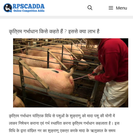
Skip
Menu
to
content
कृत्रिम गर्भाधान किसे कहते हैं ? इससे क्या लाभ है
कृत्रिम गर्भाधान यांत्रिक विधि से पशुओं के शुक्राणु को मादा पशु की योनी में
लाकर निषेचन कराना एवं गर्भ स्थापित करना कृत्रिम गर्भाधान कहलाता है। इस
विधि के द्वारा वांछित नर का शुक्राणु एकत्र करके मादा के ऋतुकाल के समय