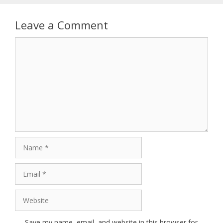
Leave a Comment
Comment
Name
Email
Website
Save my name, email, and website in this browser for