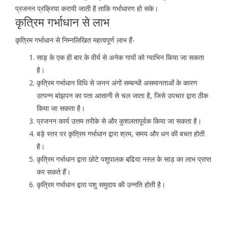
प्रजनन प्रक्रिया करायी जाती है ताकि गर्भाधारण हो सके।
कृत्रिम गर्भाधान से लाभ
कृत्रिम गर्भाधान से निम्नलिखित महत्वपूर्ण लाभ हैं-
साड़ के एक ही बार के वीर्य से अनेक गायों को ग्याभिन किया जा सकता
है।
कृत्रिम गर्भाधान विधि से जनन अंगों सम्बन्धी असमानताओं के कारण
उत्पन्न बांझपन का पता आसानी से चल जाता है, जिसे उपचार द्वारा ठीक
किया जा सकता है।
प्रजनन कार्य उत्तम तरीके से और कुशलतापूर्वक किया जा सकता है।
बड़े स्तर पर कृत्रिम गर्भाधान द्वारा श्रम, समय और धन की बचत होती
है।
कृत्रिम गर्भाधान द्वारा छोटे पशुपालक बढि़या नस्ल के साड़ का लाभ प्राप्त
कर सकते हैं।
कृत्रिम गर्भाधान द्वारा पशु समुदाय की उन्नति होती है।