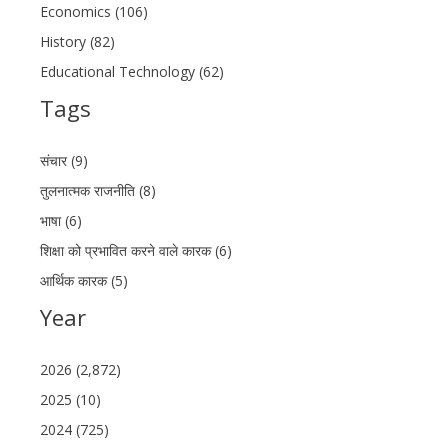
Economics (106)
History (82)
Educational Technology (62)
Tags
संचार (9)
तुलनात्मक राजनीति (8)
भाषा (6)
शिक्षा को प्रभावित करने वाले कारक (6)
आर्थिक कारक (5)
Year
2026 (2,872)
2025 (10)
2024 (725)