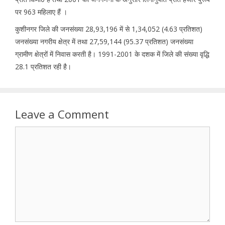
पर 963 महिलाए हैं ।
कुशीनगर जिले की जनसंख्या 28,93,196 में से 1,34,052 (4.63 प्रतिशत)
जनसंख्या नगरीय क्षेत्र में तथा 27,59,144 (95.37 प्रतिशत) जनसंख्या
ग्रामीण क्षेत्रों में निवास करती है। 1991-2001 के दशक में जिले की संख्या वृद्धि
28.1 प्रतिशत रही है।
Leave a Comment
Comment