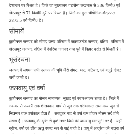
देशान्तर पर स्थित है। जिले का मुख्यालय पडरौना लखनऊ से 336 किमी0 एवं
गोरखपुर से 71 किमी0 दुरी पर स्थित है। जिले का कुल भौगोलिक क्षेत्रफल
2873.5 वर्ग किमी0 है।
सीमायें
कुशीनगर जनपद की सीमाएं उत्तर-पश्चिम में महाराजगंज जनपद, दक्षिण -पश्चिम में
गोरखपुर जनपद, दक्षिण में देवरिया जनपद तथा पूर्व में बिहार प्रांत से मिलती है।
भूसंरचना
जनपद में लगभग सभी प्रकार की भूमि जैसे दोमट, भाठ, मटियार, एवं बलुई दोमट
पायी जाती है।
जलवायु एवं वर्षा
कुशीनगर जनपद का मौसम सामान्यतः सुखद एवं स्वास्थ्यकर रहता है। जिले में
नवम्बर से फरवरी तक शीतकाल, मार्च से जुन तक ग्रीष्मकाल तथा मध्य जुन से
सितम्बर तक वर्षाकाल होता है। अक्टूबर माह से वर्षा कम होकर मौसम सर्द होने
लगता है। जलवायु की दृष्टि से कुशीनगर जिले की जलवायु मानसुनी तर है। यहाँ
ग्रीष्म, वर्षा एवं शीत ऋतु स्पष्ट रूप से पाई पाती है। वायु में आर्द्रता की मात्रा वर्ष