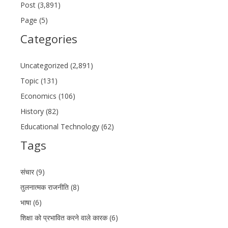
Post (3,891)
Page (5)
Categories
Uncategorized (2,891)
Topic (131)
Economics (106)
History (82)
Educational Technology (62)
Tags
संचार (9)
तुलनात्मक राजनीति (8)
भाषा (6)
शिक्षा को प्रभावित करने वाले कारक (6)