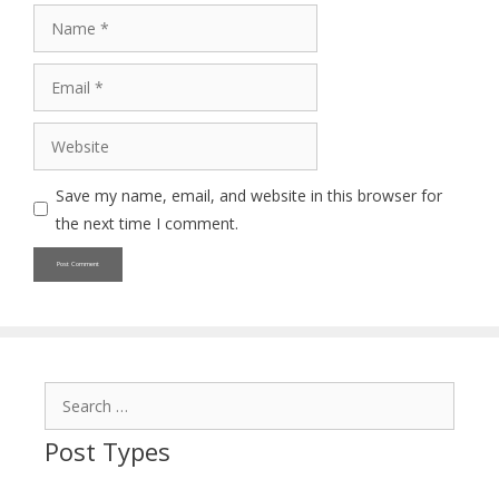
Name
Email
Website
Save my name, email, and website in this browser for
the next time I comment.
Search
for:
Post Types