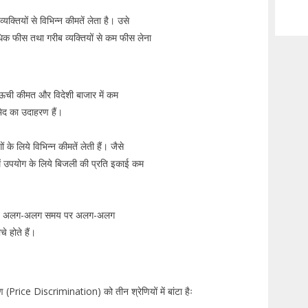
्तियों से विभिन्न कीमतें लेता है। उसे
अधिक फीस तथा गरीब व्यक्तियों से कम फीस लेना
ी ऊची कीमत और विदेशी बाजार में कम
ेद का उदाहरण हैं।
के लिये विभिन्न कीमतें लेती हैं। जैसे
में उपयोग के लिये बिजली की प्रति इकाई कम
 लिये अलग-अलग समय पर अलग-अलग
े होते हैं।
Price Discrimination) को तीन श्रेणियों में बांटा हैः