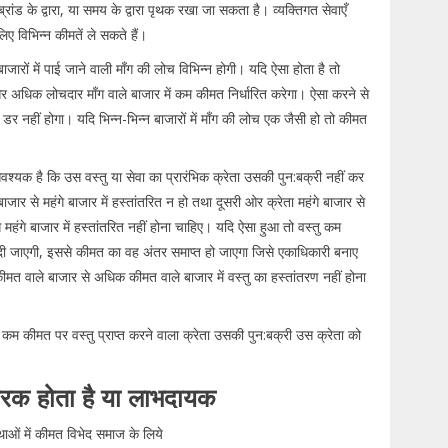
रांड के द्वारा, या समय के द्वारा पृथक रखा जा सकता है। व्यक्तिगत सेवाएँ
ए विभिन्न कीमतें ले सकते हैं।
रों में पाई जाने वाली माँग की लोच विभिन्न होगी। यदि ऐसा होता है तो
और अधिक लोचदार माँग वाले बाजार में कम कीमत निर्धारित करेगा। ऐसा करने से
डर नहीं होगा। यदि भिन्न-भिन्न बाजारों में माँग की लोच एक जैसी हो तो कीमत
श्यक है कि उस वस्तु या सेवा का प्रारंभिक क्रेता उसकी पुन:बक्री नहीं कर
 से महंगे बाजार में हस्तांतरित न हो तथा दूसरी ओर क्रेता महंगे बाजार से
से महंगे बाजार में हस्तांतरित नहीं होना चाहिए। यदि ऐसा हुआ तो वस्तु कम
 दी जाएगी, इससे कीमत का वह अंतर समाप्त हो जाएगा जिसे एकाधिकारी बनाए
 वाले बाजार से अधिक कीमत वाले बाजार में वस्तु का हस्तांतरण नहीं होना
ि कम कीमत पर वस्तु प्राप्त करने वाला क्रेता उसकी पुन:बक्री उस क्रेता को
कारक होता है या लाभदायक
ओं में कीमत विभेद समाज के लिये