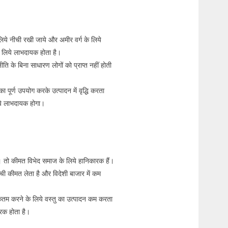
लिये नीची रखी जाये और अमीर वर्ग के लिये
 लिये लाभदायक होता है।
ि के बिना साधारण लोगों को प्राप्त नहीं होती
 पूर्ण उपयोग करके उत्पादन में वृद्धि करता
िये लाभदायक होगा।
ै। तो कीमत विभेद समाज के लिये हानिकारक हैं।
ची कीमत लेता है और विदेशी बाजार में कम
 करने के लिये वस्तु का उत्पादन कम करता
रक होता है।