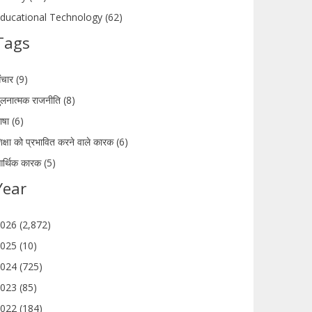
ducational Technology (62)
Tags
ंचार (9)
ुलनात्मक राजनीति (8)
ाषा (6)
िक्षा को प्रभावित करने वाले कारक (6)
र्थिक कारक (5)
Year
026 (2,872)
025 (10)
024 (725)
023 (85)
022 (184)