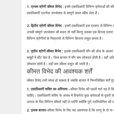
1. प्रथम श्रेणी कीमत विभेद :
इसमे एकाधिकारी विभिन्न क्रेताओं की 
एकाधिकारी प्रत्येक उपभोक्ता से सम्पूर्ण बचत खींच लेता हैं।
2. द्वितीय श्रेणी कीमत विभेद :
इसमें एकाधिकारी इस प्रकार से विभिन्न 
उनकी सम्पूर्ण उपभोक्ता की बचत तो नहीं किन्तु उसका एक हिस्सा प्राप्त 
विभिन्न श्रेणीयों के याित्रायो से विभिन्न किराया वसूल करता है।
3. तृतीय श्रेणी कीमत विभेद :
इसके एकाधिकारी माँग की लोच के आधार प
समूहों में बाँट देता है। जिस बाजार में माँग कम लोचदार होती है। वहाँ
लोचदार होती है। वहाँ कम कीमत वसूल की जाती है।
कीमत विभेद की आवश्यक शर्तें
कीमत विभेद तभी संभव हो सकता है जबकि बाजार में निम्नलिखित शर्तें पूरी
1. एकाधिकारी शक्ति का अस्तित्व –
कीमत विभेद की पहली शर्त यह है कि
चाहिए। एकाधिकारी शक्ति के अभाव में विक्रेता कुछ क्रेताओं से दूसरों 
उत्पाद के लिए विभिन्न कीमतें नहीं ले पाएँगी क्योंकि पूर्ण प्रतियोगिता क
2. पृथक बाजार-
कीमत विभेद के लिए यह आवश्यक है कि वस्तु के दो या त