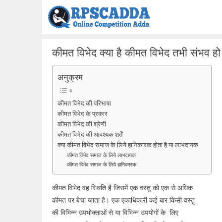
Skip
to
content
कीमत विभेद क्या है कीमत विभेद तभी संभव हो सक
अनुक्रम
कीमत विभेद की परिभाषा
कीमत विभेद के प्रकार
कीमत विभेद की श्रेणी
कीमत विभेद की आवश्यक शर्तें
क्या कीमत विभेद समाज के लिये हानिकारक होता है या लाभदायक
कीमत विभेद समाज के लिये लाभदायक
कीमत विभेद समाज के लिये हानिकारक
कीमत विभेद वह स्थिति है जिसमें एक वस्तु को एक से अधिक
कीमत पर बेचा जाता है। एक एकाधिकारी कई बार किसी वस्तु
की विभिन्न उपभोक्ताओं से या विभिन्न उपयोगों के लिए