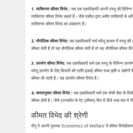
1. व्यक्तिगत कीमत विभेद :
जब एक एकाधिकारी अपनी वस्तु की विभिन्न व्यक
व्यक्तिगत कीमत विभेद कहते हैं। जैसे वकील द्वारा अमीर व्यक्तियों से 
व्यक्तिगत कीमत विभेद का उदाहरण हैं।
2. भौगोलिक कीमत विभेद:
जब एकाधिकारी फर्म घरेलू बाजार में वस्तु क
कीमत लेती हैं तो यह भौगोलिक कीमत लेती हैं तो यह भौगोलिक कीमत विभ
3. उपयोग कीमत विभेद:
जब एकाधिकारी फर्म एक वस्तु के विभिन्न उपयोगों 
घरेलू उपयोग के लिए बिजली की प्रति इकाई कीमत तथा कृषि व उद्योगों 
कीमत ली जाती है। यह उपयोग कीमत विभेद है।
4. समयानुसार कीमत विभेद :
जब एकाधिकारी फर्म एक जैसी सेवा के
कीमत लेती है। जैसे ट्रनकॉल के रेट (कीमत) दिन में ऊँचे तथा शत में नीच
कीमत विभेद की श्रेणी
पीगू ने अपनी पुस्तक ‘Economics of Welfare’ में कीमत विभेदीकरण (