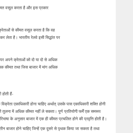
कीमत वसूल करता है और इस प्रकार
क्रेताओं से कीमत वसूल करता है कि वह
कर लेता है। भारतीय रेलवे इसी सिद्धांत पर
र अपने क्रेताओं को दो या दो से अधिक
 अधिक कीमत तथा जिस बाजार में मांग अधिक
 होती हैं-
 विक्रेता एकाधिकारी होना चाहिए अर्थात् उसके पास एकाधिकारी शक्ति होनी
की तुलना में अधिक कीमत नहीं ले सकता। पूर्ण प्रतियोगी फर्में एक समरूप
ी परिभाषा के अनुसार बाजार में एक ही कीमत प्रचलित होने की प्रवृत्ति होती है।
ीन बाजार होने चाहिए जिन्हें एक दूसरे से पृथक किया जा सकता है तथा