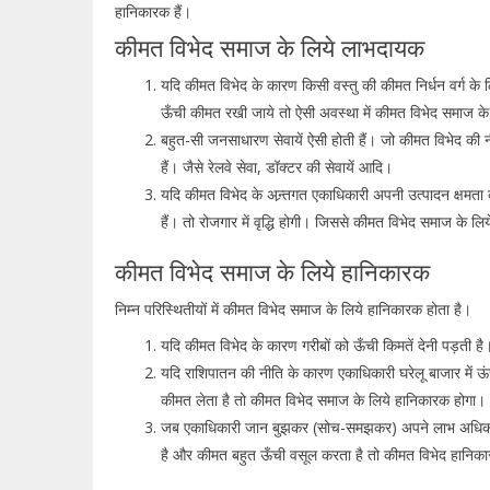
हानिकारक हैं।
कीमत विभेद समाज के लिये लाभदायक
यदि कीमत विभेद के कारण किसी वस्तु की कीमत निर्धन वर्ग के 
ऊँची कीमत रखी जाये तो ऐसी अवस्था में कीमत विभेद समाज के
बहुत-सी जनसाधारण सेवायें ऐसी होती हैं। जो कीमत विभेद की नीत
हैं। जैसे रेलवे सेवा, डॉक्टर की सेवायें आदि।
यदि कीमत विभेद के अन्र्तगत एकाधिकारी अपनी उत्पादन क्षमता का
हैं। तो रोजगार में वृद्धि होगी। जिससे कीमत विभेद समाज के ल
कीमत विभेद समाज के लिये हानिकारक
निम्न परिस्थितीयों में कीमत विभेद समाज के लिये हानिकारक होता है।
यदि कीमत विभेद के कारण गरीबों को ऊँची किमतें देनी पड़ती ह
यदि राशिपातन की नीति के कारण एकाधिकारी घरेलू बाजार में ऊं
कीमत लेता है तो कीमत विभेद समाज के लिये हानिकारक होगा।
जब एकाधिकारी जान बुझकर (सोच-समझकर) अपने लाभ अधिकतम
है और कीमत बहुत ऊँची वसूल करता है तो कीमत विभेद हानिका