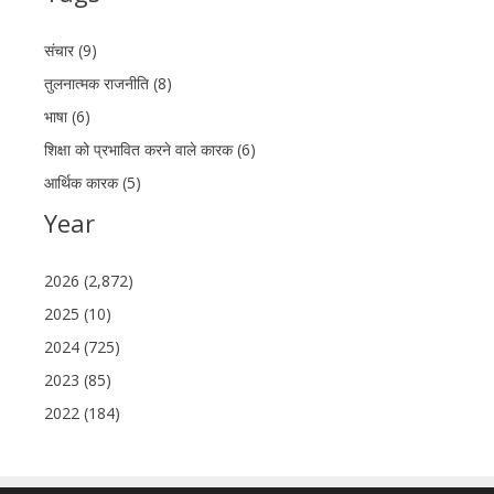
संचार (9)
तुलनात्मक राजनीति (8)
भाषा (6)
शिक्षा को प्रभावित करने वाले कारक (6)
आर्थिक कारक (5)
Year
2026 (2,872)
2025 (10)
2024 (725)
2023 (85)
2022 (184)