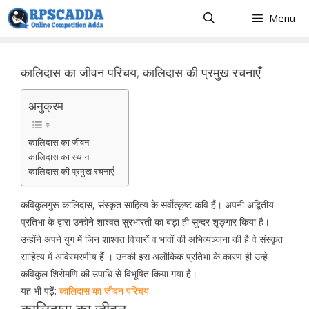
Skip
Menu
to
content
कालिदास का जीवन परिचय, कालिदास की प्रमुख रचनाएँ
अनुक्रम
कालिदास का जीवन
कालिदास का स्थान
कालिदास की प्रमुख रचनाएँ
कविकुलगुरू कालिदास, संस्कृत साहित्य के सर्वोत्कृष्ट कवि हैं। अपनी अद्वितीय
प्रतिभा के द्वारा उन्होने शाश्वत सुरभारती का बड़ा ही सुन्दर शृङ्गार किया है।
उन्होंने अपने युग में जिन शाश्वत विचारों व भावों की अभिव्यञ्जना की है वे संस्कृत
साहित्य में अविस्मरणीय हैं । उनकी इस अलौकिक प्रतिभा के कारण ही उन्हे
कविकुल शिरोमणि की उपाधि से विभूषित किया गया है।
यह भी पढ़ें:
कालिदास का जीवन परिचय