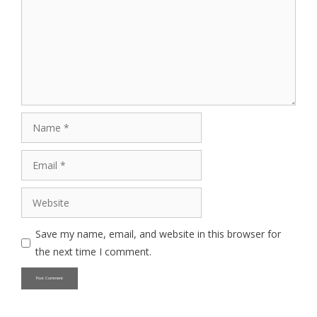
Name
Email
Website
Save my name, email, and website in this browser for
the next time I comment.