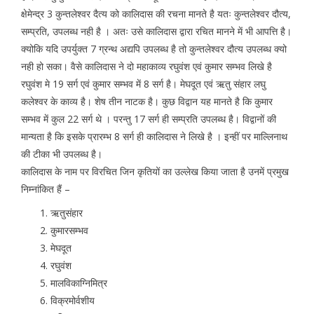
क्षेमेन्द्र 3 कुन्तलेश्वर दैत्य को कालिदास की रचना मानते है यतः कुन्तलेश्वर दौत्य,
सम्प्रति, उपलब्ध नही है । अतः उसे कालिदास द्वारा रचित मानने में भी आपत्ति है।
क्योकि यदि उपर्युक्त 7 ग्रन्थ अद्यपि उपलब्ध है तो कुन्तलेश्वर दौत्य उपलब्ध क्यो
नही हो सका। वैसे कालिदास ने दो महाकाव्य रघुवंश एवं कुमार सम्भव लिखे है
रघुवंश मे 19 सर्ग एवं कुमार सम्भव में 8 सर्ग है। मेघदूत एवं ऋतु संहार लघु
कलेश्वर के काव्य है। शेष तीन नाटक है। कुछ विद्वान यह मानते है कि कुमार
सम्भव में कुल 22 सर्ग थे । परन्तु 17 सर्ग ही सम्प्रति उपलब्ध है। विद्वानों की
मान्यता है कि इसके प्रारम्भ 8 सर्ग ही कालिदास ने लिखे है । इन्हीं पर माल्लिनाथ
की टीका भी उपलब्ध है।
कालिदास के नाम पर विरचित जिन कृतियों का उल्लेख किया जाता है उनमें प्रमुख
निम्नांकित हैं –
ऋतुसंहार
कुमारसम्भव
मेघदूत
रघुवंश
मालविकाग्निमित्र
विक्रमोर्वशीय