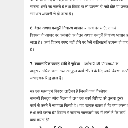
सम्बन्ध अच्छे रह सकते हैं तथा विवाद या तो उत्पन्न ही नहीं होते या उनक
समाधान आसानी से हो जाता है।
6. वेतन अथवा मजदूरी निर्धारण आसान –
कार्य की जटिलता एवं
विवधता के आधार पर कर्मचारी का वेतन अथवा मजदूरी निर्धारण आसान ह
जाता है। कार्य विवरण स्पष्ट नहीं होने पर ऐसी कठिनाइयाँ उत्पन्न हो जात
हैं।
7. व्यावसायिक सलाह आदि में सुविधा –
कर्मचारी की योग्यताओं के
अनुसार अधिक सरल तथा अनुकूल कार्य सौंपने के लिए कार्य विवरण काफ
लाभदायक सिद्ध होता है।
यह एक महत्वपूर्ण विवरण तालिका है जिसमें कार्य विश्लेषण
सम्बन्धी विस्तृत ब्यौरा मिलता है तथा एक कार्य विशिष्ट की तुलना दूसरे
कार्य से करने में सहायता मिलती है। यह पत्रक बताता है कि क्या करना 
तथा क्यों करना है? विवरण में सामान्य जानकारी यह भी होती है कि कार्य
कहां करना है?