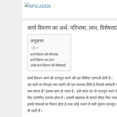
Skip
to
content
कार्य विवरण का अर्थ, परिभाषा, लाभ, विशेषताए
अनुक्रम
कार्य विवरण की परिभाषा
कार्य विवरण का लाभ
अच्छे कार्य विवरण की विशेषताएँ
कार्य विवरण कार्य को प्रस्तुत करने की एक विशिष्ट प्रणाली होती है।
यह कार्य का विस्तृत रूप दर्शाने की एक प्रत्यक्ष विधि है जिससे कर्मचारी 
क्या करना है? इसका ज्ञान हो जाता है। इसे सरल ढंग से प्रस्तुत करने क
लिए प्रमापित प्रारूप होता है। इसकी सहायता से सन्दर्भ शीघ्र मिल जात
इससे शंकाओं का निदान होता है तथा थोड़े स्थान में सभी सूचना प्रस्तुत
दी जाती है।