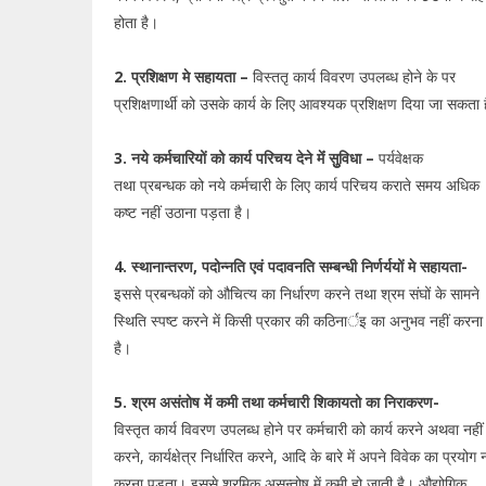
होता है।
2. प्रशिक्षण मे सहायता –
विस्ततृ कार्य विवरण उपलब्ध होने के पर
प्रशिक्षणार्थी को उसके कार्य के लिए आवश्यक प्रशिक्षण दिया जा सकता 
3. नये कर्मचारियों को कार्य परिचय देने मेंं सुुविधा –
पर्यवेक्षक
तथा प्रबन्धक को नये कर्मचारी के लिए कार्य परिचय कराते समय अधिक
कष्ट नहीं उठाना पड़ता है।
4. स्थानान्तरण, पदोन्नति एवं पदावनति सम्बन्धी निर्णर्ययों मे सहायता-
इससे प्रबन्धकों को औचित्य का निर्धारण करने तथा श्रम संघों के सामने
स्थिति स्पष्ट करने में किसी प्रकार की कठिनार्इ का अनुभव नहीं करना
है।
5. श्रम असंतोष में कमी तथा कर्मचारी शिकायतो का निराकरण-
विस्तृत कार्य विवरण उपलब्ध होने पर कर्मचारी को कार्य करने अथवा नहीं
करने, कार्यक्षेत्र निर्धारित करने, आदि के बारे में अपने विवेक का प्रयोग न
करना पड़ता। इससे श्रमिक असन्तोष में कमी हो जाती है। औद्योगिक