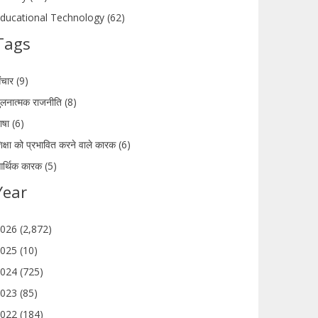
ducational Technology (62)
Tags
ंचार (9)
ुलनात्मक राजनीति (8)
ाषा (6)
िक्षा को प्रभावित करने वाले कारक (6)
र्थिक कारक (5)
Year
026 (2,872)
025 (10)
024 (725)
023 (85)
022 (184)