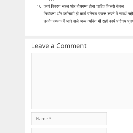
कार्य विवरण सरल और बोधगम्य होना चाहिए जिससे केवल
नियोक्ता और कर्मचारी ही कार्य परिचय प्राप्त करने में समर्थ नही
उनके सम्पर्क में आने वाले अन्य व्यक्ति भी सही कार्य परिचय प्र
Leave a Comment
Comment
Name
Email