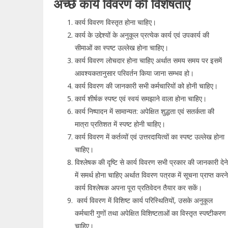
अच्छे कार्य विवरण की विशेषताएँ
कार्य विवरण विस्तृत होना चाहिए।
कार्य के उद्देश्यों के अनुकूल प्रत्येक कार्य एवं उपकार्य की
सीमाओं का स्पष्ट उल्लेख होना चाहिए।
कार्य विवरण लोचदार होना चाहिए अर्थात समय समय पर इसमें
आवश्यकतानुसार परिवर्तन किया जाना सम्भव हो।
कार्य विवरण की जानकारी सभी कर्मचारियों को होनी चाहिए।
कार्य शीर्षक स्पष्ट एवं स्वयं समझाने वाला होना चाहिए।
कार्य निष्पादन में सामान्यत: अपेक्षित शुद्धता एवं सतर्कता की
मात्रा प्रतिशत में स्पष्ट होनी चाहिए।
कार्य विवरण में कर्तव्यों एवं उत्तरदायित्वों का स्पष्ट उल्लेख होना
चाहिए।
विश्लेषक की दृष्टि से कार्य विवरण सभी प्रकार की जानकारी देने
में समर्थ होना चाहिए अर्थात विवरण पत्रक में सूचना प्राप्त करन
कार्य विश्लेषक अपना पूरा प्रतिवेदन तैयार कर सकें।
कार्य विवरण में विशिष्ट कार्य परिस्थितियों, उसके अनुकूल
कर्मचारी गुणों तथा अपेक्षित विशिष्टताओं का विस्तृत स्पष्टीकरण
चाहिए।