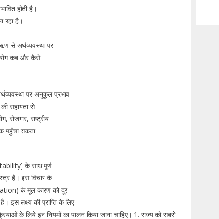
रभावित होती है।
भा रहा है।
 ऋण से अर्थव्यवस्था पर
पयोग कब और कैसे
्थव्यवस्था पर अनुकूल प्रभाव
्त की सहायता से
ग, रोजगार, राष्ट्रीय
तक पहुँचा सकता
bility) के साथ पूर्ण
स्त्र है। इस विचार के
flation) के मूल कारण को दूर
 इस लक्ष्य की प्राप्ति के लिए
की क्रियाओं के लिये इन नियमों का पालन किया जाना चाहिए। 1. राज्य को सबसे