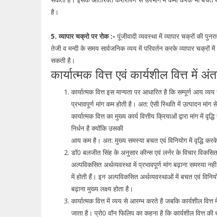
है।
5. व्यापार चक्रो पर रोक :-
पूंजीवादी व्यवस्था में व्यापार चक्रों की पुनरा
तेजी व मन्दी के समय सार्वजनिक व्यय में परिवर्तन करके व्यापार चक्रों म
सकती है।
कार्यात्मक वित्त एवं कार्यशील वित्त में अं
कार्यात्मक वित्त इस मान्यता पर आधारित है कि सम्पूर्ण आय व्
प्रभावपूर्ण मांग कम होती है। अत: ऐसी स्थिति में उत्पादन मां
कार्यात्मक वित्त का मुख्य कार्य वित्तीय क्रियाओं द्वारा मांग में
निर्धन है क्योंकि उसकी
आय कम है। अत: मुख्य समस्या बचत एवं विनियोग में वृद्धि करक
डॉ0 बलजीत सिंह के अनुसार कीन्स एवं लर्नर के विचार विकसित अ
अल्पविकसित अर्थव्यवस्था में प्रभावपूर्ण मांग बढ़ाना समस्या न
में होती हैं। इन अल्पविकसित अर्थव्यवस्थाओं में बचत एवं विनि
बढ़ाना मुख्य लक्ष्य होता है।
कार्यात्मक वित्त में व्यय से आरम्भ करते है जबकि कार्यशील वित्त 
जाता है। प्रो0 वॉन फिलिप का कहना है कि कार्यशील वित्त की धा