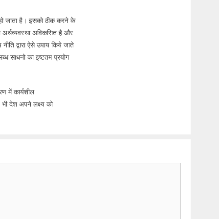
न हो जाता है। इसको ठीक करने के
जो अर्थव्यवस्था अविकसित है और
य नीति द्वारा ऐसे उपाय किये जाते
पलब्ध साधनो का इष्टतम प्रयोग
ण में कार्यशील
 भी देश अपने लक्ष्य को