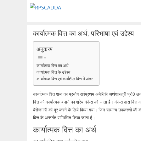
Skip
to
content
कार्यात्मक वित्त का अर्थ, परिभाषा एवं उद्देश्य
अनुक्रम
कार्यात्मक वित्त का अर्थ
कार्यात्मक वित्त के उद्देश्य
कार्यात्मक वित्त एवं कार्यशील वित्त में अंतर
कार्यात्मक वित्त शब्द का प्रयोग सर्वप्रथम अमेरिकी अर्थशास्त्री प्रो0 लर
वित्त को कार्यात्मक बनाने का श्रेय कीन्स को जाता है। कीन्स द्वारा वित्त 
बेरोजगारी को दूर करने के लिये किया गया। जिन सामान्य उपकरणों की कीन्
वित्त के अन्तर्गत सम्मिलित किया जाता है।
कार्यात्मक वित्त का अर्थ
कर सार्वजनिक ऋण सार्वजनिक व्यय