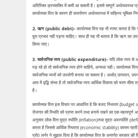
अतिरिक्त क्रयशक्ति में कमी आ सकती है। इससे सम्पूर्ण अर्थव्यवस्था प्
कार्यात्मक वित्त के कारण ही करारोपण अर्थव्यवस्था में सक्रिय भूमिका नि
2. ऋण (public debt)-
कार्यात्मक वित्त यह भी स्पष्ट करता है कि
बुरा प्रभाव नही पड़ना चाहिए। साथ ही यह भी बताता है कि ऋण का उ
किया जाए।
3. सार्वजनिक व्यय (public expenditure)-
यदि लोक व्यय से अर
पड़ रहे हो तो सार्वजनिक व्यय होने चाहिये, अन्यथा नही। कार्यात्मक वित
सार्वजनिक व्ययों को उपयोगी बनाया जा सकता है। अर्थात् उत्पादन, उपभो
आय में वृद्धि संभव है तो सार्वजनिक व्यय आर्थिक विकास को चरम सीमा 
है।
कार्यात्मक वित्त इस विचार पर आधारित है कि बजट स्थिरता (budget sta
रोजगार की स्थिति को प्राप्त करने तथा बनाये रखने का एक महत्वपूर्ण अ
अनुसार लोक वित्त मुद्रा स्फीति (inflation)तथा मुद्रा अवस्फीति (de
करता है जिससे आर्थिक स्थिरता (economic stability) कायम रहती है।
प्रो0 लर्नर ने सुझाव दिया है कि कार्यात्मक वित्त के अन्तर्गत सरकार 