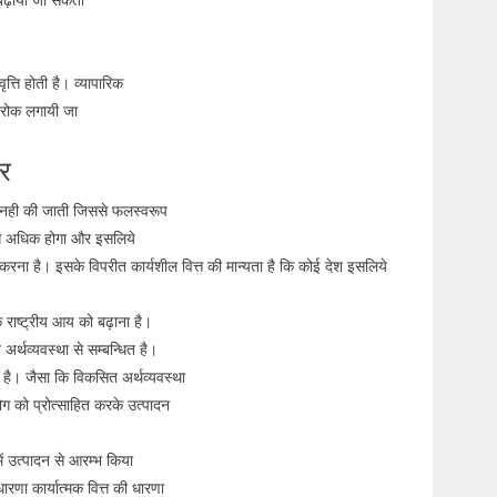
वृत्ति होती है। व्यापारिक
ें रोक लगायी जा
तर
यय नही की जाती जिससे फलस्वरूप
ग से अधिक होगा और इसलिये
 वृद्धि करना है। इसके विपरीत कार्यशील वित्त की मान्यता है कि कोई देश इसलिये
े राष्ट्रीय आय को बढ़ाना है।
र्थव्यवस्था से सम्बन्धित है।
ही है। जैसा कि विकसित अर्थव्यवस्था
योग को प्रोत्साहित करके उत्पादन
में उत्पादन से आरम्भ किया
रणा कार्यात्मक वित्त की धारणा