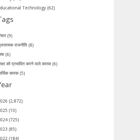
ducational Technology (62)
Tags
ंचार (9)
ुलनात्मक राजनीति (8)
ाषा (6)
िक्षा को प्रभावित करने वाले कारक (6)
र्थिक कारक (5)
Year
026 (2,872)
025 (10)
024 (725)
023 (85)
022 (184)