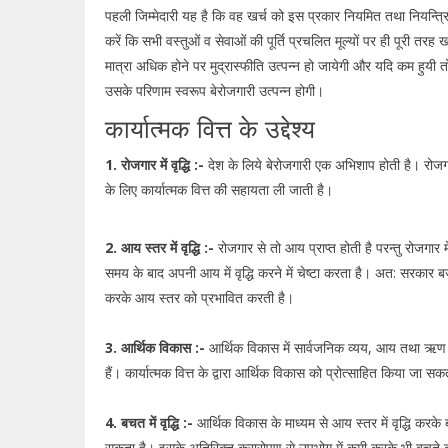
पहली जिम्मेदारी यह है कि वह खर्च को इस प्रकार नियमित तथा नियन्त्र
करें कि सभी वस्तुओं व सेवाओं की पूर्ति प्रचलित मूल्यों पर ही पूरी तर
मात्रा अधिक होने पर मुद्रास्फीति उत्पन्न हो जायेगी और यदि कम हुयी 
उसके परिणाम स्वरूप बेरोजगारी उत्पन्न होगी।
कार्यात्मक वित्त के उद्देश्य
1. रोजगार में वृद्धि :-
देश के लिये बेरोजगारी एक अभिशाप होती है। रोजगार 
के लिए कार्यात्मक वित्त की सहायता ली जाती है।
2. आय स्तर में वृद्धि :-
रोजगार से तो आय प्राप्त होती है परन्तु रोजगार मे
समय के बाद अपनी आय में वृद्धि करने में चेष्टा करता है। अत: सरकार बज
करके आय स्तर को प्रभावित करती है।
3. आर्थिक विकास :-
आर्थिक विकास में सार्वजनिक व्यय, आय तथा ऋण क
हैं। कार्यात्मक वित्त के द्वारा आर्थिक विकास को प्रोत्साहित किया जा स
4. बचत में वृद्धि :-
आर्थिक विकास के माध्यम से आय स्तर में वृद्धि करके 
सकता है। इसके अतिरिक्त करारोपण से उपभोग में कमी करके भी बचते 