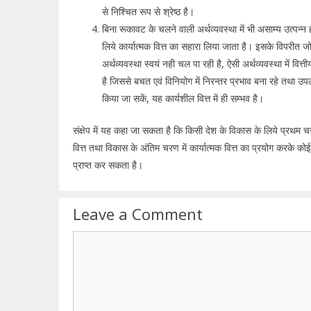
से निश्चित रूप से श्रेष्ठ है।
बिना रूकावट के चलने वाली अर्थव्यवस्था में भी असाम्य उत्पन्
लिये कार्यात्मक वित्त का सहारा लिया जाता है। इसके विपरीत 
अर्थव्यवस्था स्वयं नही चल पा रही है, ऐसी अर्थव्यवस्था में वित्ती
है जिससे बचत एवं विनियोग में निरन्तर प्रभाव बना रहे तथा उ
किया जा सकें, यह कार्यशील वित्त में ही सम्भव है।
संक्षेप में यह कहा जा सकता है कि किसी देश के विकास के लिये प्रथम चर
वित्त तथा विकास के अंतिम चरण में कार्यात्मक वित्त का प्रयोग करके कोई
प्राप्त कर सकता है।
Leave a Comment
Comment