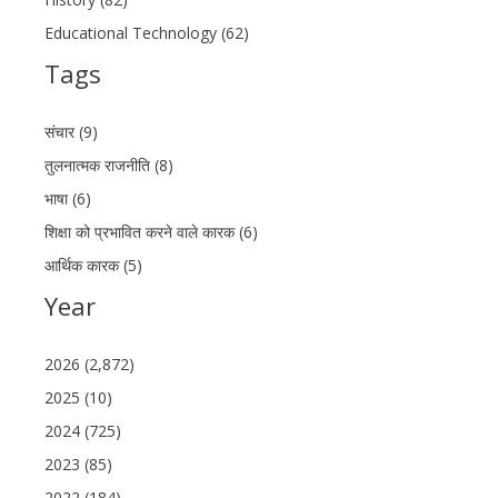
Educational Technology (62)
Tags
संचार (9)
तुलनात्मक राजनीति (8)
भाषा (6)
शिक्षा को प्रभावित करने वाले कारक (6)
आर्थिक कारक (5)
Year
2026 (2,872)
2025 (10)
2024 (725)
2023 (85)
2022 (184)