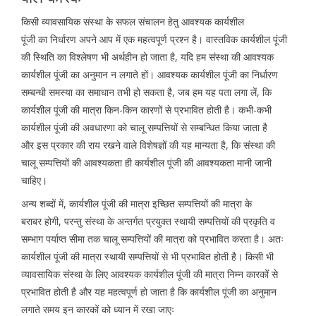
किसी व्यावसायिक संस्था के सफल संचालन हेतु आवश्यक कार्यशील
पूंजी का निर्धारण अपने आप में एक महत्वपूर्ण प्रश्न है। वास्तविक कार्यशील पूंजी
की स्थिति का विश्लेषण भी अर्थहीन हो जाता है, यदि हम संस्था की आवश्यक
कार्यशील पूंजी का अनुमान न लगाते हों। आवश्यक कार्यशील पूंजी का निर्धारण
सम्बन्धी समस्या का समाधान तभी हो सकता है, जब हम यह पता लगा लें, कि
कार्यशील पूंजी की मात्रा किन-किन कारणों से प्रभावित होती है। कभी-कभी
कार्यशील पूंजी की अवधारणा को चालू सम्पत्तियों से सम्बन्धित किया जाता है
और इस प्रकार की राय रखने वाले विशेषज्ञों की यह मान्यता है, कि संस्था की
चालू सम्पत्तियों की आवश्यकता ही कार्यशील पूंजी की आवश्यकता मानी जानी
चाहिए।
अन्य शब्दों में, कार्यशील पूंजी की मात्रा इच्छित सम्पत्तियों की मात्रा के
बराबर होगी, परन्तु संस्था के अन्तर्गत प्रयुक्त स्थायी सम्पत्तियों की प्रकृति व
सम्भाग पर्याप्त सीमा तक चालू सम्पत्तियों की मात्रा को प्रभावित करता है। अतः
कार्यशील पूंजी की मात्रा स्थायी सम्पत्तियों से भी प्रभावित होती है। किसी भी
व्यावसायिक संस्था के लिए आवश्यक कार्यशील पूंजी की मात्रा निम्न कारकों से
प्रभावित होती है और यह महत्वपूर्ण हो जाता है कि कार्यशील पूंजी का अनुमान
लगाते समय इन कारकों को ध्यान में रखा जाएः