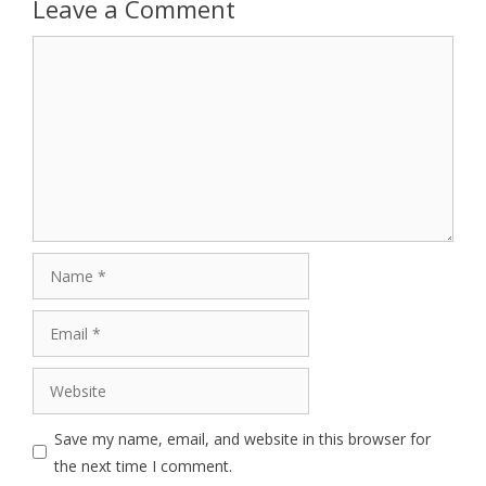
Leave a Comment
Comment
Name
Email
Website
Save my name, email, and website in this browser for
the next time I comment.