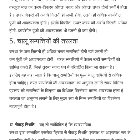
वस्तुतः माल का क्रय-विक्रय अंशतः नकद और अंशतः उधार दोनों रूपों में होता
है। उधार बिक्री की अवधि जितनी ही लम्बी होगी, उतनी ही अधिक कार्यशील
पूंजी की आवश्यकता होगी। इसके विपरीत, उधार क्रय की अवधि जितनी अधिक
होगी, कार्यशील पूंजी की आवश्यकता भी उतनी ही कम होगी।
5. चालू सम्पत्तियों की तरलता
संस्था के पास जितनी ही अधिक तरल सम्पत्तियाॅ होगीं उसे उतनी ही
कम पूंजी की आवश्यकता होगी। तरल सम्पत्तियों में केवल उन्हीं सम्पत्तियों को
शामिल करते हैं, जिन्हें तुरन्त नकद धन में परिवर्तित किया जा सकता है।
इसलिए यह कहा जाता है कि चालू सम्पत्तियों का मूल्य चालू दायित्वों से अधिक
होना चाहिए। तरल सम्पत्तियों की आवश्यकता का अनुमान लगाते समय विभिन्न
प्रकार की सम्पत्तियों के मिश्रण का विधिवत् विश्लेषण करना आवश्यक होता है।
तरलता का अनुमान लगाने के लिए मुख्य रूप से निम्न सम्पत्तियों का विश्लेषण
महत्वपूर्ण होता है।
अ. रोकड़ स्थिति –
यह तो सर्वविदित है कि व्यावसायिक
संस्था द्वारा सम्भावित प्रत्येक क्रिया से रोकड़ स्थिति प्रत्यक्ष या अप्रत्यक्ष रूप से