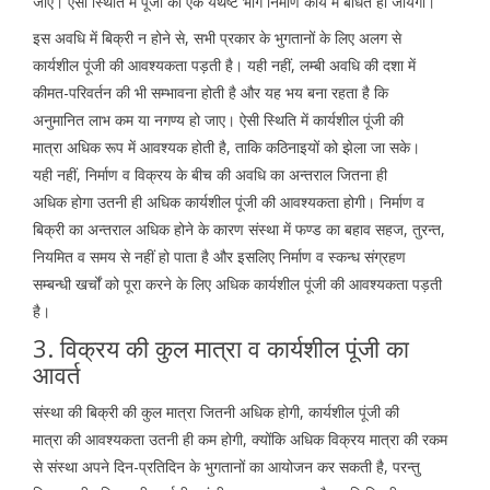
जाए। ऐसी स्थिति में पूंजी का एक यथेष्ट भाग निर्माण कार्य में बंधित हो जायेगा।
इस अवधि में बिक्री न होने से, सभी प्रकार के भुगतानों के लिए अलग से
कार्यशील पूंजी की आवश्यकता पड़ती है। यही नहीं, लम्बी अवधि की दशा में
कीमत-परिवर्तन की भी सम्भावना होती है और यह भय बना रहता है कि
अनुमानित लाभ कम या नगण्य हो जाए। ऐसी स्थिति में कार्यशील पूंजी की
मात्रा अधिक रूप में आवश्यक होती है, ताकि कठिनाइयों को झेला जा सके।
यही नहीं, निर्माण व विक्रय के बीच की अवधि का अन्तराल जितना ही
अधिक होगा उतनी ही अधिक कार्यशील पूंजी की आवश्यकता होगी। निर्माण व
बिक्री का अन्तराल अधिक होने के कारण संस्था में फण्ड का बहाव सहज, तुरन्त,
नियमित व समय से नहीं हो पाता है और इसलिए निर्माण व स्कन्ध संग्रहण
सम्बन्धी खर्चों को पूरा करने के लिए अधिक कार्यशील पूंजी की आवश्यकता पड़ती
है।
3. विक्रय की कुल मात्रा व कार्यशील पूंजी का
आवर्त
संस्था की बिक्री की कुल मात्रा जितनी अधिक होगी, कार्यशील पूंजी की
मात्रा की आवश्यकता उतनी ही कम होगी, क्योंकि अधिक विक्रय मात्रा की रकम
से संस्था अपने दिन-प्रतिदिन के भुगतानों का आयोजन कर सकती है, परन्तु