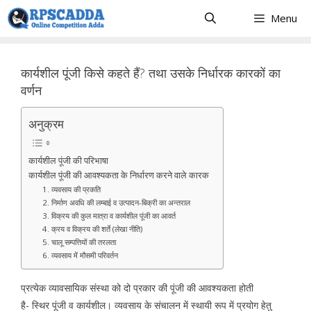
Skip
Menu
to
content
कार्यशील पूंजी किसे कहते हैं? तथा उसके निर्धारक कारकों का
वर्णन
अनुक्रम
कार्यशील पूंजी की परिभाषा
कार्यशील पूंजी की आवश्यकता के निर्धारण करने वाले कारक
1. व्यवसाय की प्रकति
2. निर्माण अवधि की लम्बाई व उत्पादन-बिक्री का अन्तराल
3. विक्रय की कुल मात्रा व कार्यशील पूंजी का आवर्त
4. क्रय व विक्रय की शर्ते (लेखा नीति)
5. चालू सम्पत्तियों की तरलता
6. व्यवसाय में मौसमी परिवर्तन
प्रत्येक व्यावसायिक संस्था को दो प्रकार की पूंजी की आवश्यकता होती
है- स्थिर पूंजी व कार्यशील। व्यवसाय के संचालन में स्थायी रूप में प्रयोग हेतु