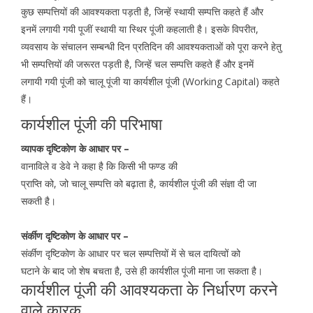
कुछ सम्पत्तियों की आवश्यकता पड़ती है, जिन्हें स्थायी सम्पत्ति कहते हैं और
इनमें लगायी गयी पूजीं स्थायी या स्थिर पूंजी कहलाती है। इसके विपरीत,
व्यवसाय के संचालन सम्बन्धी दिन प्रतिदिन की आवश्यकताओं को पूरा करने हेतु
भी सम्पत्तियों की जरूरत पड़ती है, जिन्हें चल सम्पत्ति कहते हैं और इनमें
लगायी गयी पूंजी को चालू पूंजी या कार्यशील पूंजी (Working Capital) कहते
हैं।
कार्यशील पूंजी की परिभाषा
व्यापक दृष्टिकोण के आधार पर –
वानाविले व डेवे ने कहा है कि किसी भी फण्ड की
प्राप्ति को, जो चालू सम्पत्ति को बढ़ाता है, कार्यशील पूंजी की संज्ञा दी जा
सकती है।
संर्कीण दृष्टिकोण के आधार पर –
संर्कीण दृष्टिकोण के आधार पर चल सम्पत्तियों में से चल दायित्वों को
घटाने के बाद जो शेष बचता है, उसे ही कार्यशील पूंजी माना जा सकता है।
कार्यशील पूंजी की आवश्यकता के निर्धारण करने
वाले कारक