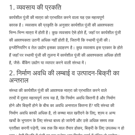
1. व्यवसाय की प्रकति
कार्यशील पूंजी की मात्रा को प्रभावित करने वाला यह एक महत्वपूर्ण
कारक है। व्यवसाय की प्रकृति के अनुसार कार्यशील पूंजी की आवश्यकता
भिन्न-भिन्न मात्रा में होती है। कुछ व्यवसाय ऐसे होते हैं, जहाॅ पर कार्यशील पूंजी
की आवश्यकता उतनी अधिक नहीं होती है, जितनी कि स्थायी पूंजी की।
इन्जीनियरिंग व तेल उद्योग इसका उदाहरण है। कुछ व्यवसाय इस प्रकार के होते
हैं जहाॅ पर स्थायी पूंजी की तुलना में कार्यशील पूंजी की आवश्यकता अधिक होती
है, जैसे- बैंकिंग उद्योग या व्यापार करने वाली संस्था में।
2. निर्माण अवधि की लम्बाई व उत्पादन-बिक्री का
अन्तराल
संस्था की कार्यशील पूंजी की आवश्यक मात्रा को प्रभावित करने वाले
तत्वों में दूसरा महत्वपूर्ण तत्व यह है, कि निर्माण अवधि कितनी है और निर्माण
होने और बिक्री होने के बीच का अवधि अन्तराल कितना है? यदि संस्था की
निर्माण अवधि काफी अधिक है, तो कच्चा माल खरीदने के लिए, श्रम व अन्य
खर्चो के भुगतान के लिए संस्था बाध्य हो जायेगी और उसे अधिक समय तक
प्रतीक्षा करनी पड़ेगी, जब तक कि माल तैयार होकर, बिक्री के लिए उपलब्ध न हो