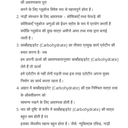
की आवश्यकता पूरा
करने के लिए ग्लूकोज विषेश रूप से महत्वपूर्ण होता है।
नाड़ी संस्थान के लिए आवश्यक – कोशिकाएँ तथा फेफड़े की
कोशिकाएँ ग्लूकोज अणुओं को ईंधन स्रोत के रूप में प्रयोग करती है
क्योंकि ग्लूकोज की कुछ मात्रा अमीनो अम्ल तथा वसा द्वारा बनाई
जाती है।
कार्बोहाइड्रेट (Carbohydrate) का तीसरा प्रमुख कार्य प्रोटीन की
बचत करना है- जब
हम अपनी ऊर्जा की आवश्यकतानुसार कार्बोहाइड्रेट (Carbohydrate)
लेते हैं तो ऊर्जा
हमें प्रोटीन से नहीं लेनी पड़ती तथा इस तरह प्रोटीन अपना मुख्य
निर्माण का कार्य करता रहता है।
आहार में कार्बोहाइड्रेट (Carbohydrate) की एक निश्चित मात्रा वसा
के ऑक्सीकरण को
सामान्य रखने के लिए आवश्यक होती है।
भार की दृष्टि से शरीर में कार्बोहाइड्रेट (Carbohydrate) की मात्रा
बहुत कम होती है पर
इसका जैवकीय महत्व बहुत होता है। जैसे- न्यूक्लिएक एसिड, नाड़ी