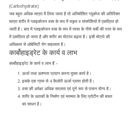
(Carbohydrate)
जब बहुत अधिक मात्रा में लिया जाता है तो अभिषोशित ग्लूकोज की अतिरिक्त
मात्रा शरीर में ग्लाइकोजन वसा के रूप में यकृत व मांसपेशियों में एकत्रित हो
जाती है। बाद में ग्लाइकोजन वसा के रूप में त्वचा के नीचे चर्बी की परत के रूप
में एकत्रित हो जाता है और शरीर का मोटापा बढ़ता है। इसी मोटापे की
अधिकता से ओबेसिटी रोग कहलाता है।
कार्बोहाइड्रेट के कार्य व लाभ
कार्बोहाइड्रेट के कार्य व लाभ हैं –
ऊर्जा तथा ऊश्णता प्रदान करना मुख्य कार्य है।
इसके एक ग्राम से 4 कैलोरी ऊर्जा प्राप्त होती है।
वसा की अपेक्षा अधिक सरलता एवं पूर्ण रूप से पाचन योग्य है।
शरीर के ऊतकों के निर्माण एवं मरम्मत के लिए प्रोटीन की बचत
का साधन है।