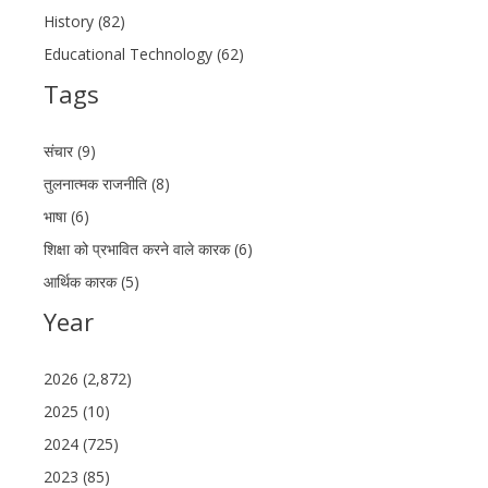
History (82)
Educational Technology (62)
Tags
संचार (9)
तुलनात्मक राजनीति (8)
भाषा (6)
शिक्षा को प्रभावित करने वाले कारक (6)
आर्थिक कारक (5)
Year
2026 (2,872)
2025 (10)
2024 (725)
2023 (85)