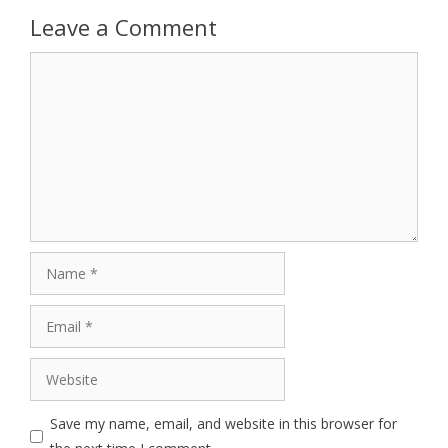
Leave a Comment
Comment
Name
Email
Website
Save my name, email, and website in this browser for