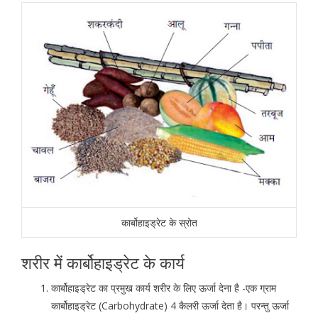
कार्बोहाइड्रेट के स्रोत
शरीर में कार्बोहाइड्रेट के कार्य
कार्बोहाइड्रेट का प्रमुख कार्य शरीर के लिए ऊर्जा देना है -एक ग्राम
कार्बोहाइड्रेट (Carbohydrate) 4 कैलरी ऊर्जा देता है। परन्तु ऊर्जा