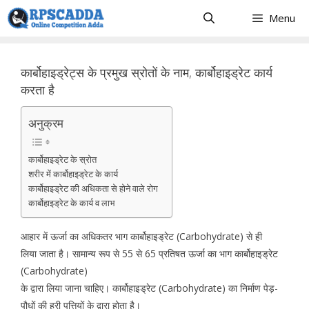
Skip
Menu
to
content
कार्बोहाइड्रेट्स के प्रमुख स्रोतों के नाम, कार्बोहाइड्रेट कार्य
करता है
अनुक्रम
कार्बोहाइड्रेट के स्रोत
शरीर में कार्बोहाइड्रेट के कार्य
कार्बोहाइड्रेट की अधिकता से होने वाले रोग
कार्बोहाइड्रेट के कार्य व लाभ
आहार में ऊर्जा का अधिकतर भाग कार्बोहाइड्रेट (Carbohydrate) से ही
लिया जाता है। सामान्य रूप से 55 से 65 प्रतिषत ऊर्जा का भाग कार्बोहाइड्रेट
(Carbohydrate)
के द्वारा लिया जाना चाहिए। कार्बोहाइड्रेट (Carbohydrate) का निर्माण पेड़-
पौधों की हरी पत्तियों के द्वारा होता है।