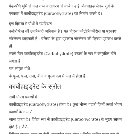
पेड़-पौधे भूमि से जल तथा वातावरण से कार्बन डाई ऑक्साइड लेकर सूर्य के
प्रकाश में कार्बोहाइड्रेट (Carbohydrate) का निर्माण करते हैं।
इस क्रिया में पौधों में उपस्थित
क्लोरोफिल की उपस्थिति अनिवार्य है। यह क्रिया फोटोसिन्थेसिस या प्रकाश
संश्लेषण कहलाती है। पत्तियों के द्वारा प्रकाश संश्लेषण की क्रिया प्रारम्भ करते
ही
उसमें फिर कार्बोहाइड्रेट (Carbohydrate) स्टार्च के रूप में संग्रहित होने
लगता है।
यह संग्रह पौधे
के फूल, फल, तना, बीज व मुख्य रूप में जड़ में होता है।
कार्बोहाइड्रेट के स्रोत
सभी भोज्य पदार्थों में
कार्बोहाइड्रेट (Carbohydrate) होता है। कुछ भोज्य पदार्थ जिन्हें ऊर्जा भोज्य
पदार्थों के नाम से
जाना जाता है। विषेश रूप से कार्बोहाइड्रेट (Carbohydrate) के मुख्य साधन
होते हैं। जैसे-