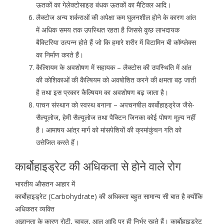
ऊतकों का गेलेक्टोसाइड बंधक ऊतकों का मैटिक्ल आदि।
लैक्टोज अन्य शर्कराओं की अपेक्षा कम घुलनशील होने के कारण आंत
में अधिक समय तक उपस्थित रहता है जिससे कुछ लाभदायक
बैक्टिरिया उत्पन्न होते हैं जो कि हमारे शरीर में विटामिन बी कॉम्प्लेक्स
का निर्माण करते हैं।
कैल्शियम के अवशोषण में सहायक – लैक्टोस की उपस्थिति में आंत
की कोशिकाओं की कैल्षियम को अवषोशित करने की क्षमता बढ़ जाती
है तथा इस प्रकार कैल्षियम का अवशोषण बढ़ जाता है।
पाचन संस्थान को स्वस्थ बनाना – अपचनषील कार्बोहाइड्रेज जैसे-
सैल्यूलोज, हेमी सैल्यूलोज तथा पैक्टिन जिनका कोई पोषण मूल्य नहीं
है। आमाषय आंत्र मार्ग को मांसपेशियों की क्रमांकुंचन गति को
उत्तेजित करते हैं।
कार्बोहाइड्रेट की अधिकता से होने वाले रोग
भारतीय औसतन आहार में
कार्बोहाइड्रेट (Carbohydrate) की अधिकता बहुत सामान्य सी बात है क्योंकि
अधिकतर व्यक्ति
अज्ञानता के कारण रोटी, चावल, आलू आदि पर ही निर्भर रहते हैं। कार्बोहाइड्रेट