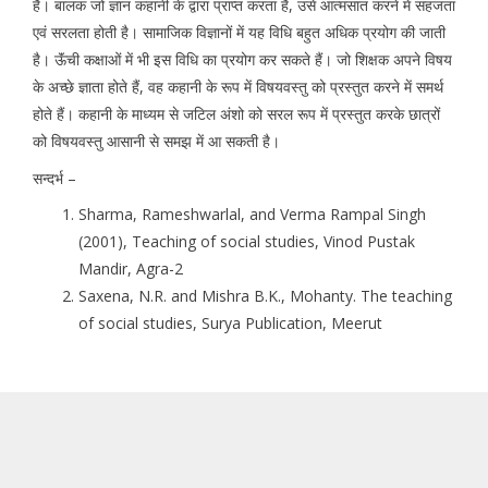
है। बालक जो ज्ञान कहानी के द्वारा प्राप्त करता है, उसे आत्मसात करने में सहजता
एवं सरलता होती है। सामाजिक विज्ञानों में यह विधि बहुत अधिक प्रयोग की जाती
है। ऊॅंची कक्षाओं में भी इस विधि का प्रयोग कर सकते हैं। जो शिक्षक अपने विषय
के अच्छे ज्ञाता होते हैं, वह कहानी के रूप में विषयवस्तु को प्रस्तुत करने में समर्थ
होते हैं। कहानी के माध्यम से जटिल अंशो को सरल रूप में प्रस्तुत करके छात्रों
को विषयवस्तु आसानी से समझ में आ सकती है।
सन्दर्भ –
Sharma, Rameshwarlal, and Verma Rampal Singh
(2001), Teaching of social studies, Vinod Pustak
Mandir, Agra-2
Saxena, N.R. and Mishra B.K., Mohanty. The teaching
of social studies, Surya Publication, Meerut