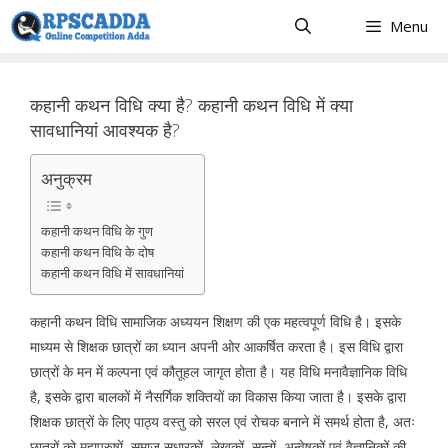
Skip
Menu
to
content
कहानी कथन विधि क्या है? कहानी कथन विधि में क्या
सावधानियां आवश्यक है?
अनुक्रम
कहानी कथन विधि के गुण
कहानी कथन विधि के दोष
कहानी कथन विधि में सावधानियां
कहानी कथन विधि सामाजिक अध्ययन शिक्षण की एक महत्वपूर्ण विधि है। इसके
माध्यम से शिक्षक छात्रों का ध्यान अपनी ओर आकर्षित करता है। इस विधि द्वारा
छात्रों के मन में कल्पना एवं कौतूहल जागृत होता है। यह विधि मनावैज्ञानिक विधि
है, इसके द्वारा बालकों में नैसर्गिक शक्तियों का विकास किया जाता है। इसके द्वारा
शिक्षक छात्रों के लिए पाठ्य वस्तु को सरल एवं रोचक बनाने में समर्थ होता है, अतः
छात्रों को महापुरुषों, समाज सुधारकों, लेखकों, सन्तों, अन्वेषकों एवं वैज्ञानिकों की