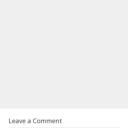
Leave a Comment