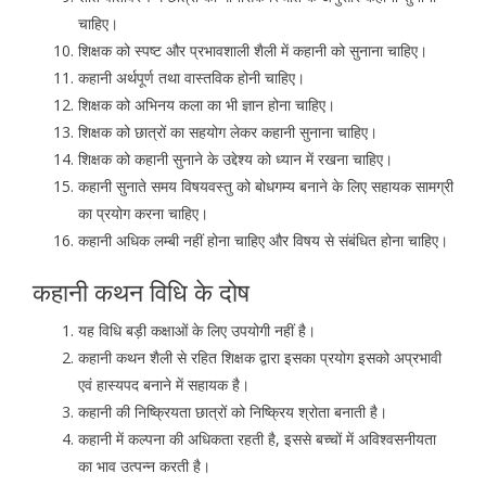
चाहिए।
शिक्षक को स्पष्ट और प्रभावशाली शैली में कहानी को सुनाना चाहिए।
कहानी अर्थपूर्ण तथा वास्तविक होनी चाहिए।
शिक्षक को अभिनय कला का भी ज्ञान होना चाहिए।
शिक्षक को छात्रों का सहयोग लेकर कहानी सुनाना चाहिए।
शिक्षक को कहानी सुनाने के उद्देश्य को ध्यान में रखना चाहिए।
कहानी सुनाते समय विषयवस्तु को बोधगम्य बनाने के लिए सहायक सामग्री
का प्रयोग करना चाहिए।
कहानी अधिक लम्बी नहीं होना चाहिए और विषय से संबंधित होना चाहिए।
कहानी कथन विधि के दोष
यह विधि बड़ी कक्षाओं के लिए उपयोगी नहीं है।
कहानी कथन शैली से रहित शिक्षक द्वारा इसका प्रयोग इसको अप्रभावी
एवं हास्यपद बनाने में सहायक है।
कहानी की निष्क्रियता छात्रों को निष्क्रिय श्रोता बनाती है।
कहानी में कल्पना की अधिकता रहती है, इससे बच्चों में अविश्वसनीयता
का भाव उत्पन्न करती है।