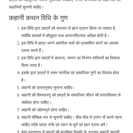
कहानियाॅं सुनानी चाहिए।
कहानी कथन विधि के गुण
इस विधि द्वारा छात्रों को सरलता से ज्ञान प्रदान किया जा सकता है,
क्योंकि बालकों में कौतूहल तथा कल्पनाप्रियता अधिक होती है।
इस विधि में छात्र अपने आंतरिक भावों को प्रकाशित करने का अवसर
प्राप्त करते हैं।
इस विधि द्वारा छात्रों में कल्पना, स्मरण एवं चिन्तन शक्तियों का विकास
किया जाता है।
इसके द्वारा छात्रों में उत्तम नागरिक एवं सामाजिक गुणों का विकास होता
है।
कहानी को क्रमानुसार सुनाना चाहिए।
कहानी की विषयवस्तु को छात्रों के सामाजिक जीवन की वास्तविकता से
संबंधित होना चाहिए।
कहानी को उद्देश्यपूर्ण होना चाहिए।
कहानी मौखिक रूप से सुनानी चाहिए। बीच-बीच में प्रश्न भी करते रहना
चाहिए ताकि छात्र रुचि एवं ध्यान से सुनें एवं ज्ञान प्राप्त करें।
शांत वातावरण में छात्रों की मानसिक स्थिति के अनुसार कहानी सुनानी