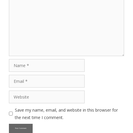
Comment
Name
Email
Website
Save my name, email, and website in this browser for
the next time I comment.