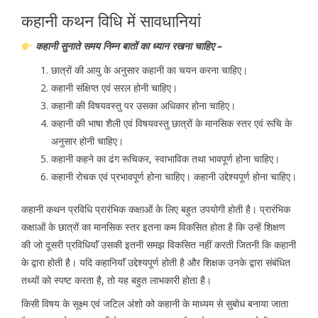
कहानी कथन विधि में सावधानियां
कहानी सुनाते समय निम्न बातों का ध्यान रखना चाहिए –
छात्रों की आयु के अनुसार कहानी का चयन करना चाहिए।
कहानी संक्षिप्त एवं सरल होनी चाहिए।
कहानी की विषयवस्तु पर उसका अधिकार होना चाहिए।
कहानी की भाषा शैली एवं विषयवस्तु छात्रों के मानसिक स्तर एवं रूचि के
अनुसार होनी चाहिए।
कहानी कहने का ढंग रूचिकर, स्वाभाविक तथा भावपूर्ण होना चाहिए।
कहानी रोचक एवं प्रभावपूर्ण होना चाहिए। कहानी उद्देश्यपूर्ण होना चाहिए।
कहानी कथन प्रविधि प्रारंभिक कक्षाओं के लिए बहुत उपयोगी होती है। प्रारंभिक
कक्षाओं के छात्रों का मानसिक स्तर इतना कम विकसित होता है कि उन्हें शिक्षण
की जो दूसरी प्रविधियाॅं उसकी इतनी समझ विकसित नहीं करती जितनी कि कहानी
के द्वारा होती है। यदि कहानियाॅं उद्देश्यपूर्ण होती है और शिक्षक उनके द्वारा संबंधित
तथ्यों को स्पष्ट करता है, तो यह बहुत लाभकारी होता है।
किसी विषय के सूक्ष्म एवं जटिल अंशो को कहानी के माध्यम से सुबोध बनाया जाता