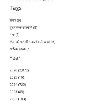
Tags
संचार (9)
तुलनात्मक राजनीति (8)
भाषा (6)
शिक्षा को प्रभावित करने वाले कारक (6)
आर्थिक कारक (5)
Year
2026 (2,872)
2025 (10)
2024 (725)
2023 (85)
2022 (184)