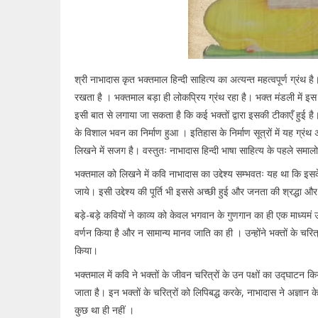
श्री नाभादास कृत भक्तमाल हिन्दी साहित्य का अत्यन्त महत्वपूर्ण ग्रंथ 
रखता है । भक्तमाल बड़ा ही लोकप्रिय ग्रंथ रहा है। भक्त मंडली में इ
इसी बात से लगाया जा सकता है कि कई भक्तों द्वारा इसकी टीकाएँ हुई ह
के विशाल भवन का निर्माण हुआ । इतिहास के निर्माण सूत्रों में यह ग्रंथ
लिखने में सजग है। वस्तुतः नाभादास हिन्दी भाषा साहित्य के पहले समाल
भक्तमाल को लिखने में कवि नाभादास का उद्देश्य सम्भवतः यह था कि इसके द
जाये। इसी उद्देश्य की पूर्ति भी इससे अच्छी हुई और जनता की श्रद्धा औ
बड़े-बड़े कवियों ने काव्य को केवल भगवान के गुणगान का ही एक माध्यमं
वर्णन किया है और न सामान्य मानव जाति का ही । उन्होंने भक्तों के चरि
किया।
भक्तमाल में कवि ने भक्तों के जीवन चरित्रों के उन पक्षों का उद्घाटन 
जाता है। इन भक्तों के चरित्रों को लिपिबद्ध करके, नाभादास ने अज्ञान
कुछ था ही नहीं ।