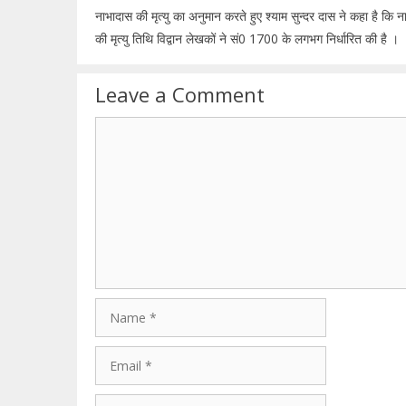
नाभादास की मृत्यु का अनुमान करते हुए श्याम सुन्दर दास ने कहा है कि न
की मृत्यु तिथि विद्वान लेखकों ने सं0 1700 के लगभग निर्धारित की है ।
Leave a Comment
Comment
Name
Email
Website