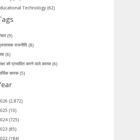
ducational Technology (62)
Tags
ंचार (9)
ुलनात्मक राजनीति (8)
ाषा (6)
िक्षा को प्रभावित करने वाले कारक (6)
र्थिक कारक (5)
Year
026 (2,872)
025 (10)
024 (725)
023 (85)
022 (184)