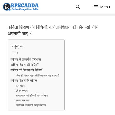
Skip
Menu
to
content
कविता शिक्षण की विधियाँ, कविता-शिक्षण की कौन-सी विधि
अपनायी जाए ?
अनुक्रम
कविता से तात्पर्य व परिभाषा
कविता शिक्षण की विधियाँ
कविता की शिक्षण की विधियाँ
कौन सी शिक्षण प्रणाली किस स्तर पर अपनाए?
कविता शिक्षण के सोपान
प्रस्तावना
उद्देश्य कथन
अर्थग्रहण एवं सौन्दर्य बोध परीक्षण
रचनात्मक कार्य
कविता में अभिरूचि जागृत करना