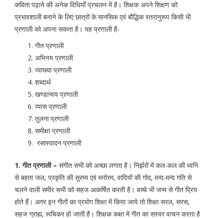
कविता पढ़ाने की अनेक विधियाँ प्रचलन में है। शिक्षक अपने शिक्षण को
प्रभावशाली बनाने के लिए छात्रों के मानसिक एवं बौद्धिक स्तरानुरूप किसी भी
प्रणाली को अपना सकता है। यह प्रणाली है-
गीत प्रणाली
अभिनय प्रणाली
व्याख्या प्रणाली
शब्दार्थ
खण्डान्वय प्रणाली
व्यास प्रणाली
तुलना प्रणाली
समीक्षा प्रणाली
रसास्वादन प्रणाली
1. गीत प्रणाली –
संगीत सभी को अच्छा लगता है। निर्झरों में कल-कल की ध्वनि
से बहता जल, प्रकृति की सुरम्य एवं मनोरम, वादियों की गोद, मन्द-मन्द गति से
चलने वाली समीर सभी को सहज आकर्षित करती है। बच्चे भी जन्म से गीत प्रिय
होते हैं। अगर इन गीतों का प्रयोग शिक्षा में किया जाये तो शिक्षा सरल, सरस,
सहज ग्राह्य, रूचिकर हो जाती है। शिक्षक कक्षा में गीत का सस्वर वाचन करता है