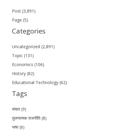
Post (3,891)
Page (5)
Categories
Uncategorized (2,891)
Topic (131)
Economics (106)
History (82)
Educational Technology (62)
Tags
संचार (9)
तुलनात्मक राजनीति (8)
भाषा (6)