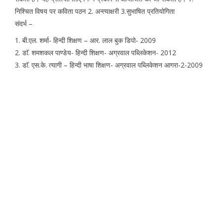
निश्चित विषय पर कविता पठन 2. अन्त्याक्षरी 3.सुभाषित प्रतियोगिता
संदर्भ –
1. बी.एल. शर्मा- हिन्दी शिक्षण – आर. लाल बुक डिपो- 2009
2. डाॅ. शमशकल पाण्डेय- हिन्दी शिक्षण- अग्रवाल पब्लिकेशन- 2012
3. डाॅ. एस.के. त्यागी – हिन्दी भाषा शिक्षण- अग्रवाल पब्लिकेशन आगरा-2-2009