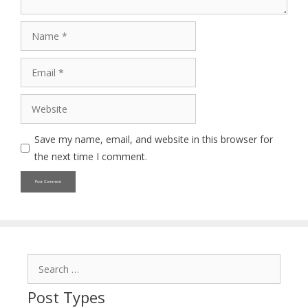
Name
Email
Website
Save my name, email, and website in this browser for
the next time I comment.
Search
for:
Post Types