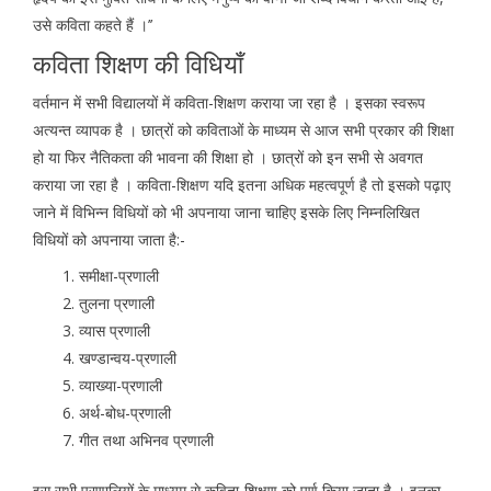
उसे कविता कहते हैं ।’’
कविता शिक्षण की विधियाँ
वर्तमान में सभी विद्यालयों में कविता-शिक्षण कराया जा रहा है । इसका स्वरूप
अत्यन्त व्यापक है । छात्रों को कविताओं के माध्यम से आज सभी प्रकार की शिक्षा
हो या फिर नैतिकता की भावना की शिक्षा हो । छात्रों को इन सभी से अवगत
कराया जा रहा है । कविता-शिक्षण यदि इतना अधिक महत्वपूर्ण है तो इसको पढ़ाए
जाने में विभिन्न विधियों को भी अपनाया जाना चाहिए इसके लिए निम्नलिखित
विधियों को अपनाया जाता है:-
समीक्षा-प्रणाली
तुलना प्रणाली
व्यास प्रणाली
खण्डान्वय-प्रणाली
व्याख्या-प्रणाली
अर्थ-बोध-प्रणाली
गीत तथा अभिनव प्रणाली
इस सभी प्रणालियों के माध्यम से कविता-शिक्षण को पूर्ण किया जाता है । इनका