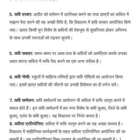
5. कवि दरबार:
अतीत को वर्तमान में उपस्थित करने का तथा छात्रों का कविता में
रूझान पैदा करने की यह अच्छी विधि है, कि विद्यालय में कवि दरबार आयोजित किये
जाए। छात्र किसी युग-विशेष के कवियों की वेशभूषा से सुसज्जित होकर अभिनय
के साथ उनकी रचनाओं को पढ़कर सुनाये।
5. कवि समादर:
समय-समय पर आस-पास के कवियों को आमंत्रित करके उनका
आदर करना कविता में रूचि पैदा करने का एक अन्य तरीका है।
6. कवि गोष्ठी:
स्कूलों में साहित्य-परिषदों द्वारा कवि गोष्ठियों का आयोजन किया
जाए। इसमें छात्र कवियों की जीवनी एवं उनकी विशेषता का ही वर्णन करें।
7. कवि सम्मेलन:
कवि सम्मेलनों का आयोजन भी कविता में रूचि जागृत करने में
सफल होते हैं। इन कवि सम्मेलनों में हम नगर विशेष के कवि बुलाए, जिले के कवि
बुलाए, प्रांत के कवि बुलाए। यह विद्यालय पर निर्भर करता है।
8. कविता प्रतियोगिता:
कविता में रूचि जागृत करने का यह अच्छा माध्यम है।
विद्यालय में साहित्यिक कार्यक्रमों के तहत कविता प्रतियोगिता आयोजित की जा
सकती है। यह प्रतियोगिताएं निम्न प्रकार से आयोजित की जा सकती है। 1.