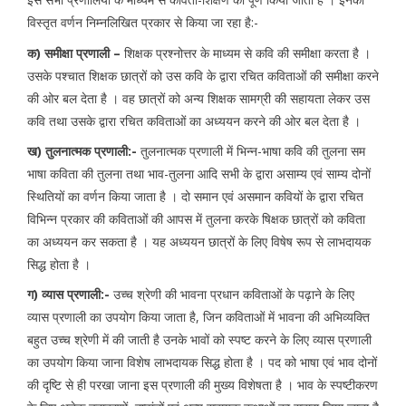
विस्तृत वर्णन निम्नलिखित प्रकार से किया जा रहा है:-
क) समीक्षा प्रणाली –
शिक्षक प्रश्नोत्तर के माध्यम से कवि की समीक्षा करता है ।
उसके पश्चात शिक्षक छात्रों को उस कवि के द्वारा रचित कविताओं की समीक्षा करने
की ओर बल देता है । वह छात्रों को अन्य शिक्षक सामग्री की सहायता लेकर उस
कवि तथा उसके द्वारा रचित कविताओं का अध्ययन करने की ओर बल देता है ।
ख) तुलनात्मक प्रणाली:-
तुलनात्मक प्रणाली में भिन्न-भाषा कवि की तुलना सम
भाषा कविता की तुलना तथा भाव-तुलना आदि सभी के द्वारा असाम्य एवं साम्य दोनों
स्थितियों का वर्णन किया जाता है । दो समान एवं असमान कवियों के द्वारा रचित
विभिन्न प्रकार की कविताओं की आपस में तुलना करके षिक्षक छात्रों को कविता
का अध्ययन कर सकता है । यह अध्ययन छात्रों के लिए विषेष रूप से लाभदायक
सिद्ध होता है ।
ग) व्यास प्रणाली:-
उच्च श्रेणी की भावना प्रधान कविताओं के पढ़ाने के लिए
व्यास प्रणाली का उपयोग किया जाता है, जिन कविताओं में भावना की अभिव्यक्ति
बहुत उच्च श्रेणी में की जाती है उनके भावों को स्पष्ट करने के लिए व्यास प्रणाली
का उपयोग किया जाना विशेष लाभदायक सिद्ध होता है । पद को भाषा एवं भाव दोनों
की दृष्टि से ही परखा जाना इस प्रणाली की मुख्य विशेषता है । भाव के स्पष्टीकरण