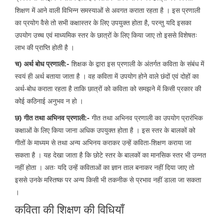
शिक्षण में आने वाली विभिन्न समस्याओं से अवगत कराता रहता है । इस प्रणाली
का प्रयोग वैसे तो सभी कक्षास्तर के लिए उपयुक्त होता है, परन्तु यदि इसका
उपयोग उच्च एवं माध्यमिक स्तर के छात्रों के लिए किया जाए तो इससे विशेषतः
लाभ की प्राप्ति होती है ।
च) अर्थ बोध प्रणाली:-
शिक्षक के द्वारा इस प्रणाली के अंतर्गत कविता के संबंध में
स्वयं ही अर्थ बताया जाता है । वह कविता में उपयोग होने वाले छंदों एवं दोहों का
अर्थ-बोध कराता रहता है ताकि छात्रों को कविता को समझने में किसी प्रकार की
कोई कठिनाई अनुभव न हो ।
छ) गीत तथा अभिनव प्रणाली:-
गीत तथा अभिनव प्रणाली का उपयोग प्रारंभिक
कक्षाओं के लिए किया जाना अधिक उपयुक्त होता है । इस स्तर के बालकों को
गीतों के माध्यम से तथा अन्य अभिनय कराकर उन्हें कविता-शिक्षण कराया जा
सकता है । यह देखा जाता है कि छोटे स्तर के बालकों का मानसिक स्तर भी उन्नत
नहीं होता । अतः यदि उन्हें कविताओं का ज्ञान ताल बनाकर नहीं दिया जाए तो
इससे उनके मस्तिष्क पर अन्य किसी भी तकनीक से प्रभाव नहीं डाला जा सकता
।
कविता की शिक्षण की विधियाँ