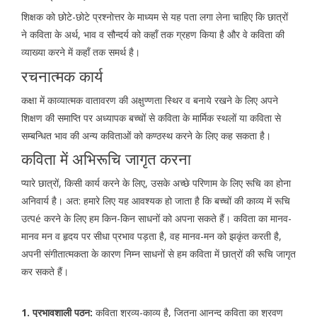
शिक्षक को छोटे-छोटे प्रश्नोत्तर के माध्यम से यह पता लगा लेना चाहिए कि छात्रों
ने कविता के अर्थ, भाव व सौन्दर्य को कहाँ तक ग्रहण किया है और वे कविता की
व्याख्या करने में कहाँ तक समर्थ है।
रचनात्मक कार्य
कक्षा में काव्यात्मक वातावरण की अक्षुण्णता स्थिर व बनाये रखने के लिए अपने
शिक्षण की समाप्ति पर अध्यापक बच्चों से कविता के मार्मिक स्थलों या कविता से
सम्बन्धित भाव की अन्य कविताओं को कण्ठस्थ करने के लिए कह सकता है।
कविता में अभिरूचि जागृत करना
प्यारे छात्रों, किसी कार्य करने के लिए, उसके अच्छे परिणाम के लिए रूचि का होना
अनिवार्य है। अत: हमारे लिए यह आवश्यक हो जाता है कि बच्चों की काव्य में रूचि
उत्पé करने के लिए हम किन-किन साधनों को अपना सकते हैं। कविता का मानव-
मानव मन व हृदय पर सीधा प्रभाव पड़ता है, वह मानव-मन को झकृंत करती है,
अपनी संगीतात्मकता के कारण निम्न साधनों से हम कविता में छात्रों की रूचि जागृत
कर सकते हैं।
1. प्रभावशाली पठन:
कविता श्रव्य-काव्य है, जितना आनन्द कविता का श्रवण