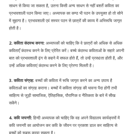
साधन से किया जा सकता है, उतना किसी अन्य साधन से नहीं बशर्ते कविता का
प्रभावशाली पठन किया जाए। अध्यापक का कण्ठ भी पठन के उपयुक्त हो तो सोने
में सुहागा है। प्रभावशाली एवं सस्वर पठन से छात्रों की काव्य में अभिरूचि जागृत
होती है।
2. कविता कंठस्थ करना:
अध्यापकों को चाहिए कि वे छात्रों को अधिक से अधिक
कविताएँ कंठस्थ करने के लिए प्रेरित करें। बच्चे कंठस्थ कविताओं के सहारे अपनी
बात को प्रभावशाली ढ़ंग से कहने में सफल होते हैं, तो उन्हें प्रसéता होती है, और
उन्हें अधिक कविताएं कंठस्थ करने के लिए प्रेरणा मिलती है।
3. कविता संग्रह:
बच्चों की कविता में रूचि जागृत करने का अन्य उपाय है
कविताओं का संग्रह कराना। बच्चों में कविता संग्रह की भावना पैदा होगी तभी
साहित्य से जुड़ी सामाजिक, ऐतिहासिक, पौराणिक व नैतिकता के बारे में सीख
सकेंगे।
4. कवि जयन्ती:
हिन्दी अध्यापक को चाहिए कि वह अपने विद्यालय कार्यक्रमों में
कवि जयन्ती का आयोजन कर कवि के जीवन पर प्रकाश डाल कर साहित्य से
बच्चों को रूबरू करवा सकता है।