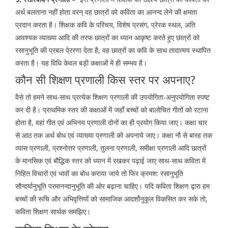
अर्थ बलताना नहीं होता वरन् वह छात्रों को कविता का आनन्द लेने की क्षमता
प्रदान करता है। शिक्षक कवि के परिचय, विशेष प्रसंग, प्रेरक स्थल, अति
आवश्यक व्याख्या आदि की तरफ छात्रों का ध्यान आकृष्ट करते हुए छात्रों को
रसानुभूति की प्रबल पे्ररणा देता है, वह छात्रों का कवि के साथ तादात्मय स्थापित
करता है। यह विधि केवल बड़ी कक्षाओं में ही सम्भव है।
कौन सी शिक्षण प्रणाली किस स्तर पर अपनाए?
वैसे तो हमने साथ-साथ प्रत्येक शिक्षण प्रणाली की उपयोगिता-अनुपयोगिता स्पष्ट
कर दी है। प्राथमिक स्तर की कक्षाओं में जहाँ बच्चों को बालोचित गीतों को रटाना
होता है, वहां गीत एवं अभिनय प्रणाली दोनों का ही प्रयोग किया जाए। कक्षा चार
से आठ तक अर्थ बोध एवं व्याख्या प्रणाली को अपनाये जाए। कक्षा नौ से बारह तक
व्यास प्रणाली, प्रश्नोत्तर प्रणाली, तुलना प्रणाली, समीक्षा प्रणाली आदि छात्रों
के मानसिक एवं बौद्धिक स्तर को ध्यान में रखकर पढ़ाई जाए साथ-साथ कविता में
निहित विचारों एवं भावों का बोध कराया जाये तो फिर क्रमश: रसानुभूति
सौन्दर्यानुभूति परमानन्दानुभूति की ओर बढ़ाना चाहिए। यदि कविता शिक्षण द्वारा हम
बच्चों की रूचि और अभिवृत्तियों को सामाजिक आदर्शोनुकूल विकसित कर सके तो,
कविता शिक्षण सार्थक समझिए।