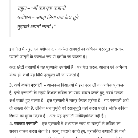
राहुल – “माँ कह एक कहानी
यशोधरा – समझ लिया क्या बेटा तुने
मुझको अपनी नानी।”
इस गीत में राहुल एवं यशेधरा द्वारा कथित सामग्री का अभिनय प्रस्तुत करा-कर
उसको छात्रों के प्रत्यक्ष रूप से दर्शाया जा सकता है।
अत: छोटी कक्षाओं में यह प्रणाली उपयोगी है। पर गीत सरल, आसान एवं अभिनय
योग्य हो, तभी यह विधि प्रयुक्त की जा सकती है।
3. अर्थ कथन प्रणाली
– आजकल विद्यालयों में इस प्रणाली का अधिक प्रचलन
है, इसी प्रणाली के सहारे शिक्षक कविता का स्वयं वाचन करते हुए, स्वयं उनका
अर्थ बताते हुए चलता है। इस प्रणाली में छात्र केवल श्रोता है। यह प्रणाली अर्थ
तो समझा देती है, लेकिन भावानुभूति एवं रसानुभूति नहीं करवा पाती। जोकि कविता
शिक्षण का मुख्य उद्देश्य है। अत: यह प्रणाली मनोवैज्ञानिक नहीं है।
4. व्याख्या प्रणाली
– इस प्रणाली में अध्यापक स्वयं या छात्रों से कविता का
सस्वर वाचन करवा लेता है। परन्तु शब्दार्थ बताते हुए, प्रासंगित कथाओं की चर्चा