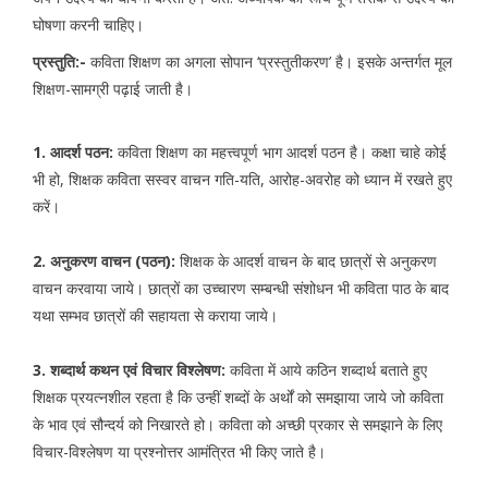
घोषणा करनी चाहिए।
प्रस्तुति:-
कविता शिक्षण का अगला सोपान ‘प्रस्तुतीकरण’ है। इसके अन्तर्गत मूल
शिक्षण-सामग्री पढ़ाई जाती है।
1. आदर्श पठन:
कविता शिक्षण का महत्त्वपूर्ण भाग आदर्श पठन है। कक्षा चाहे कोई
भी हो, शिक्षक कविता सस्वर वाचन गति-यति, आरोह-अवरोह को ध्यान में रखते हुए
करें।
2. अनुकरण वाचन (पठन):
शिक्षक के आदर्श वाचन के बाद छात्रों से अनुकरण
वाचन करवाया जाये। छात्रों का उच्चारण सम्बन्धी संशोधन भी कविता पाठ के बाद
यथा सम्भव छात्रों की सहायता से कराया जाये।
3. शब्दार्थ कथन एवं विचार विश्लेषण:
कविता में आये कठिन शब्दार्थ बताते हुए
शिक्षक प्रयत्नशील रहता है कि उन्हीं शब्दों के अर्थों को समझाया जाये जो कविता
के भाव एवं सौन्दर्य को निखारते हो। कविता को अच्छी प्रकार से समझाने के लिए
विचार-विश्लेषण या प्रश्नोत्तर आमंत्रित भी किए जाते है।