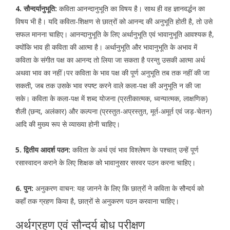
4. सौन्दर्यानुभूति:
कविता आनन्दानुभूति का विषय है। साथ ही वह ज्ञानवर्द्धन का
विषय भी है। यदि कविता-शिक्षण से छात्रों को आनन्द की अनुभूति होती है, तो उसे
सफल मानना चाहिए। आनन्दानुभूति के लिए अर्थानुभूति एवं भावानुभूति आवश्यक है,
क्योंकि भाव ही कविता की आत्मा है। अर्थानुभूति और भावानुभूति के अभाव में
कविता के संगीत पक्ष का आनन्द तो लिया जा सकता है परन्तु उसकी आत्मा अर्थ
अथवा भाव का नहीं।पर कविता के भाव पक्ष की पूर्ण अनुभूति तब तक नहीं की जा
सकती, जब तक उसके भाव स्पष्ट करने वाले कला-पक्ष की अनुभूति न की जा
सके। कविता के कला-पक्ष में शब्द योजना (प्रतीकात्मक, ध्वन्यात्मक, लाक्षणिक)
शैली (छन्द, अलंकार) और कल्पना (प्रस्तुत-अप्रस्तुत, मूर्त-अमूर्त एवं जड़-चेतन)
आदि की मुख्य रूप से व्याख्या होनी चाहिए।
5. द्वितीय आदर्श पठन:
कविता के अर्थ एवं भाव विश्लेषण के पश्चात् उन्हें पूर्ण
रसास्वादन कराने के लिए शिक्षक को भावानुसार सस्वर पठन करना चाहिए।
6. पुन:
अनुकरण वाचन: यह जानने के लिए कि छात्रों ने कविता के सौन्दर्य को
कहाँ तक ग्रहण किया है, छात्रों से अनुकरण पठन करवाना चाहिए।
अर्थग्रहण एवं सौन्दर्य बोध परीक्षण