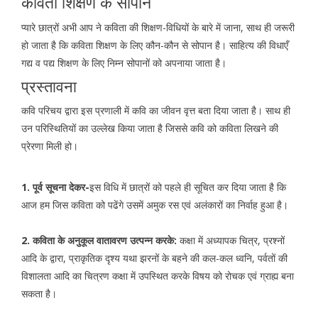
कविता शिक्षण के सोपान
प्यारे छात्रों अभी आप ने कविता की शिक्षण-विधियों के बारे में जाना, साथ ही जरूरी
हो जाता है कि कविता शिक्षण के लिए कौन-कौन से सोपान है। साहित्य की विधाएँ
गद्य व पद्य शिक्षण के लिए निम्न सोपानों को अपनाया जाता है।
प्रस्तावना
कवि परिचय द्वारा इस प्रणाली में कवि का जीवन वृत्त बता दिया जाता है। साथ ही
उन परिस्थितियों का उल्लेख किया जाता है जिससे कवि को कविता लिखने की
प्रेरणा मिली हो।
1. पूर्व सूचना देकर-
इस विधि में छात्रों को पहले ही सूचित कर दिया जाता है कि
आज हम जिस कविता को पढेंगे उसमें अमुक रस एवं अलंकारों का निर्वाह हुआ है।
2. कविता के अनुकूल वातावरण उत्पन्न करके:
कक्षा में अध्यापक चित्र, प्रश्नों
आदि के द्वारा, प्राकृतिक दृश्य यथा झरनों के बहने की कल-कल ध्वनि, पर्वतों की
विशालता आदि का चित्रण कक्षा में उपस्थित करके विषय को रोचक एवं ग्राह्य बना
सकता है।