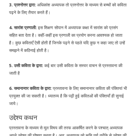
3. प्रश्नोत्तर द्वारा:
अधिकांश अध्यापक तो प्रश्नोत्तर के माध्यम से बच्चों को कविता
पढ़ने के लिए तैयार करते हैं।
4. सारांश प्रणाली:
इस शिक्षण सोपान में अध्यापक कक्षा में सारांश को प्रसंग
सहित बता देता है। कहीं-कहीं इस प्रणाली का प्रयोग करना आवश्यक हो जाता
है। कुछ कविताएँ ऐसी होती हैं जिनके पढ़ने से पहले यदि कुछ न कहा जाए तो उन्हें
समझने में कठिनाई होती है।
5. उसी कविता के द्वारा:
कई बार उसी कविता के सस्वर वाचन से प्रस्तावना की
जाती है
6. समानान्तर कविता के द्वारा:
प्रस्तावना के लिए समानान्तर कविता की पंक्तियां भी
प्रयुक्त की जा सकती है। ध्यातव्य है कि पढ़ी हुई कवितओं की पंक्तियाँ ही सुनाई
जाये।
उद्देश्य कथन
प्रस्तावना के माध्यम से मूल विषय की तरफ आकर्षित करने के पश्चात् अध्यापक
अपने उद्देश्य की घोषणा करता है। अत: अध्यापक को रूचि पूर्ण तरीके से उद्देश्य की