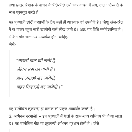
तथा छात्र शिक्षक के वाचन के पीछे-पीछे उसे स्वर वाचन में लय, ताल गति-यति के
साथ प्रस्तुत करते हैं।
यह प्रणाली छोटी कक्षाओं के लिए बड़ी ही आकर्षक एवं उपयोगी है। शिशु खेल-खेल
में गा-गाकर बहुत सारी उपयोगी बातें सीख जाते हैं। अत: यह विधि मनोवैज्ञानिक है।
लेकिन गीत सरल एवं आकर्षक होना चाहिए-
जैसे-
“मछली जल की रानी है,
जीवन उस का पानी है।
हाथ लगाओ डर जायेगी,
बाहर निकालो मर जायेगी।”
यह बालोचित तुकबन्दी ही बालक को सहज आकर्षित करती है।
2. अभिनय प्रणाली
– इस प्रणाली में गीतों के साथ-साथ अभिनय भी किया जाता
है। यह बालोचित गीत या तुकबन्दी अभिनय प्रधान होती है। जैसे-