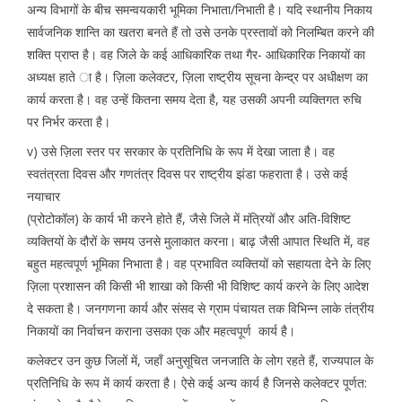
अन्य विभागों के बीच समन्वयकारी भूमिका निभाता/निभाती है। यदि स्थानीय निकाय
सार्वजनिक शान्ति का खतरा बनते हैं तो उसे उनके प्रस्तावों को निलम्बित करने की
शक्ति प्राप्त है। वह जिले के कई आधिकारिक तथा गैर- आधिकारिक निकायों का
अध्यक्ष हाते ा है। ज़िला कलेक्टर, ज़िला राष्ट्रीय सूचना केन्द्र पर अधीक्षण का
कार्य करता है। वह उन्हें कितना समय देता है, यह उसकी अपनी व्यक्तिगत रुचि
पर निर्भर करता है।
v) उसे ज़िला स्तर पर सरकार के प्रतिनिधि के रूप में देखा जाता है। वह
स्वतंत्रता दिवस और गणतंत्र दिवस पर राष्ट्रीय झंडा फहराता है। उसे कई
नयाचार
(प्रोटोकॉल) के कार्य भी करने होते हैं, जैसे जिले में मंत्रियों और अति-विशिष्ट
व्यक्तियों के दौरों के समय उनसे मुलाकात करना। बाढ़ जैसी आपात स्थिति में, वह
बहुत महत्वपूर्ण भूमिका निभाता है। वह प्रभावित व्यक्तियों को सहायता देने के लिए
ज़िला प्रशासन की किसी भी शाखा को किसी भी विशिष्ट कार्य करने के लिए आदेश
दे सकता है। जनगणना कार्य और संसद से ग्राम पंचायत तक विभिन्न लाके तंत्रीय
निकायों का निर्वाचन कराना उसका एक और महत्वपूर्ण कार्य है।
कलेक्टर उन कुछ जिलों में, जहाँ अनुसूचित जनजाति के लोग रहते हैं, राज्यपाल के
प्रतिनिधि के रूप में कार्य करता है। ऐसे कई अन्य कार्य है जिनसे कलेक्टर पूर्णत: