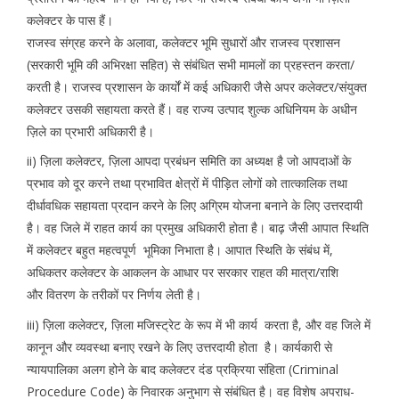
कलेक्टर के पास हैं।
राजस्व संग्रह करने के अलावा, कलेक्टर भूमि सुधारों और राजस्व प्रशासन
(सरकारी भूमि की अभिरक्षा सहित) से संबंधित सभी मामलों का प्रहस्तन करता/
करती है। राजस्व प्रशासन के कार्यों में कई अधिकारी जैसे अपर कलेक्टर/संयुक्त
कलेक्टर उसकी सहायता करते हैं। वह राज्य उत्पाद शुल्क अधिनियम के अधीन
ज़िले का प्रभारी अधिकारी है।
ii) ज़िला कलेक्टर, ज़िला आपदा प्रबंधन समिति का अध्यक्ष है जो आपदाओं के
प्रभाव को दूर करने तथा प्रभावित क्षेत्रों में पीड़ित लोगों को तात्कालिक तथा
दीर्धावधिक सहायता प्रदान करने के लिए अग्रिम योजना बनाने के लिए उत्तरदायी
है। वह जिले में राहत कार्य का प्रमुख अधिकारी होता है। बाढ़ जैसी आपात स्थिति
में कलेक्टर बहुत महत्वपूर्ण भूमिका निभाता है। आपात स्थिति के संबंध में,
अधिकतर कलेक्टर के आकलन के आधार पर सरकार राहत की मात्रा/राशि
और वितरण के तरीकों पर निर्णय लेती है।
iii) ज़िला कलेक्टर, ज़िला मजिस्ट्रेट के रूप में भी कार्य करता है, और वह जिले में
कानून और व्यवस्था बनाए रखने के लिए उत्तरदायी होता है। कार्यकारी से
न्यायपालिका अलग होने के बाद कलेक्टर दंड प्रक्रिया संहिता (Criminal
Procedure Code) के निवारक अनुभाग से संबंधित है। वह विशेष अपराध-