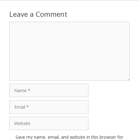
Leave a Comment
Comment
Name
Email
Website
Save my name, email, and website in this browser for