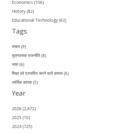
Economics (106)
History (82)
Educational Technology (62)
Tags
संचार (9)
तुलनात्मक राजनीति (8)
भाषा (6)
शिक्षा को प्रभावित करने वाले कारक (6)
आर्थिक कारक (5)
Year
2026 (2,872)
2025 (10)
2024 (725)