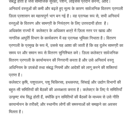
संबद्ध होता है जैसे सामाजिक सुरक्षा, पेंशन, लाइसेंस प्रदान करना, आदि।
अनिवार्य वस्तुओं की कमी और बढ़ते हुए मूल्य के कारण सार्वजनिक वितरण प्रणाली
ज़िला प्रशासन का महत्वपूर्ण भाग बन गई है। वह प्रत्यक्ष रूप से, सभी अनिवार्य
वस्तुओं के वितरण और सामग्री के नियंत्रण के लिए उत्तरदायी होता है।
अधिकांश राज्यों में कलेक्टर के अधिकार क्षत्रे में ज़िला स्तर पर खाद्य और
नागरिक आपूर्ति विभाग के कार्यकरण में वह प्रत्यक्ष भूमिका निभाता है। वितरण
प्रणाली के प्रमुख के रूप में, उससे यह आशा की जाती है कि वह दुर्लभ सामग्री का
समय पर और समान रूप से वितरण सुनिश्चित करे। ज़िला कलेक्टर सार्वजनिक
वितरण प्रणाली के कार्यान्वयन की निगरानी करता है और उसे अनिवार्य वस्तु
अधिनियम के उपबंधों तथा संबद्ध नियमों और आदेशों को लागू करने की शक्तियां
प्राप्त है।
कलेक्टर कृषि, पशुपालन, पशु चिकित्सा, हथकरघा, सिंचाई और उद्योग विभागों की
बहुत-सी समितियों की बैठकों की अध्यक्षता करता है। कलेक्टर के लिए ये समितियाँ
उत्कृष्ट मंच सिद्ध होती हैं, क्योंकि इन समितियों की बैठकों के माध्यम से उसे नीति
कायार्न्वयन के तरीकों; और स्थानीय लोगों की समस्याओं को समझने का अवसर
मिलता है।