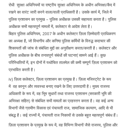
रोधी सुरक्षा अधिनियमों या राष्ट्रीय सुरक्षा अधिनियम के अधीन अभिरक्षा/कैद में
रखने का वारंट जारी करने वाला/वाली प्राधिकारी है। उसके कार्य में, जिले में
पुलिस प्रशासन का प्रमुख – पुलिस अधीक्षक उसकी सहायता करता है। पुलिस
अधीक्षक सभी महत्वपूर्ण मामलों में, कलेक्टर से आदेश लेता है।
बिहार पुलिस अधिनियम, 2007 के अधीन कलेक्टर ज़िला ज़िम्मेदारी प्राधिकरण
का अध्यक्ष है, जो विभागीय और कनिष्ठ पुलिस कर्मियों के विरुद्ध कदाचार की
शिकायतों की जांच से संबंधित मुद्दों का अनुवीक्षण करता/करती है। कलेक्टर और
पुलिस अधीक्षक के बीच तनावपूर्ण संबंधों की घटनाएं सामने आई हैं। कुछ
परिस्थितियों में, इन दोनों में यथोचित तालमेल की कमी सम्पूर्ण ज़िला प्रशासन को
प्रभावित करती है।
iv) ज़िला कलेक्टर, ज़िला प्रशासन का प्रमुख है। ज़िला मजिस्ट्रेट के रूप
में वह कानून और व्यवस्था बनाए रखने के लिए उत्तरदायी है। मुख्य राजस्व
अधिकारी के रूप में, वह भूिम सुधारों तथा राजस्व प्रशासन (सरकारी भूमि की
अभिरक्षा सहित) से संबंधित सभी मामलों का प्रहस्तन करता है। वह कई अन्य
विभागों जैसे ग्रामीण विकास एवं पंचायती राज, सामाजिक कल्याण, आदि से भी
संबद्ध है। कई राज्यों में, पंचायती राज निकायों से उसके बहुत महत्वपूर्ण संबंध हैं।
ज़िला प्रशासन के प्रमुख के रूप में, वह विभिन्न विभागों जैसे राजस्व, पुलिस और