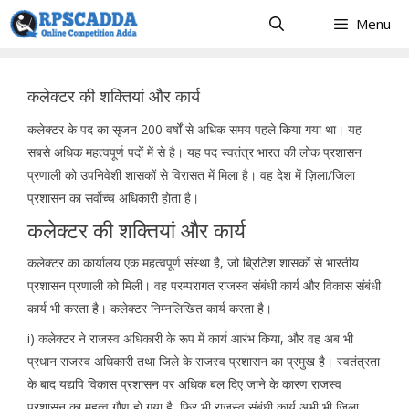
Skip
Menu
to
content
कलेक्टर की शक्तियां और कार्य
कलेक्टर के पद का सृजन 200 वर्षों से अधिक समय पहले किया गया था। यह
सबसे अधिक महत्वपूर्ण पदों में से है। यह पद स्वतंत्र भारत की लोक प्रशासन
प्रणाली को उपनिवेशी शासकों से विरासत में मिला है। वह देश में ज़िला/जिला
प्रशासन का सर्वोच्च अधिकारी होता है।
कलेक्टर की शक्तियां और कार्य
कलेक्टर का कार्यालय एक महत्वपूर्ण संस्था है, जो ब्रिटिश शासकों से भारतीय
प्रशासन प्रणाली को मिली। वह परम्परागत राजस्व संबंधी कार्य और विकास संबंधी
कार्य भी करता है। कलेक्टर निम्नलिखित कार्य करता है।
i) कलेक्टर ने राजस्व अधिकारी के रूप में कार्य आरंभ किया, और वह अब भी
प्रधान राजस्व अधिकारी तथा जिले के राजस्व प्रशासन का प्रमुख है। स्वतंत्रता
के बाद यद्यपि विकास प्रशासन पर अधिक बल दिए जाने के कारण राजस्व
प्रशासन का महत्व गौण हो गया है, फिर भी राजस्व संबंधी कार्य अभी भी ज़िला