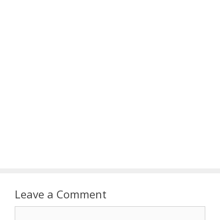
Leave a Comment
Comment