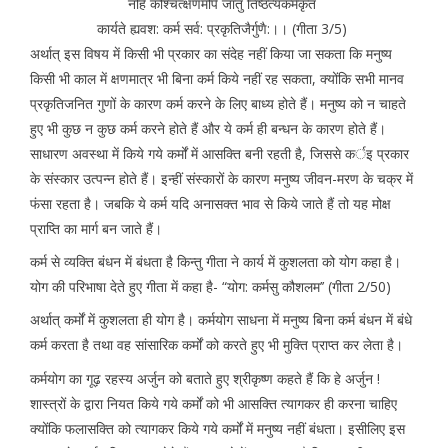
नहि कश्चित्क्षणमपि जातु तिष्ठत्यकर्मकृत
कार्यते ह्यवश: कर्म सर्व: प्रकृतिजैर्गुणै:।। (गीता 3/5)
अर्थात् इस विषय में किसी भी प्रकार का संदेह नहीं किया जा सकता कि मनुष्य
किसी भी काल में क्षणमात्र भी बिना कर्म किये नहीं रह सकता, क्योंकि सभी मानव
प्रकृतिजनित गुणों के कारण कर्म करने के लिए बाध्य होते हैं। मनुष्य को न चाहते
हुए भी कुछ न कुछ कर्म करने होते हैं और ये कर्म ही बन्धन के कारण होते हैं।
साधारण अवस्था में किये गये कर्मों में आसक्ति बनी रहती है, जिससे कर्इ प्रकार
के संस्कार उत्पन्न होते हैं। इन्हीं संस्कारों के कारण मनुष्य जीवन-मरण के चक्र में
फंसा रहता है। जबकि ये कर्म यदि अनासक्त भाव से किये जाते हैं तो यह मोक्ष
प्राप्ति का मार्ग बन जाते हैं।
कर्म से व्यक्ति बंधन में बंधता है किन्तु गीता ने कार्य में कुशलता को योग कहा है।
योग की परिभाषा देते हुए गीता में कहा है- “योग: कर्मसु कौशलम’’ (गीता 2/50)
अर्थात् कर्मों में कुशलता ही योग है। कर्मयोग साधना में मनुष्य बिना कर्म बंधन में बंधे
कर्म करता है तथा वह सांसारिक कर्मों को करते हुए भी मुक्ति प्राप्त कर लेता है।
कर्मयोग का गूढ़ रहस्य अर्जुन को बताते हुए श्रीकृष्ण कहते हैं कि हे अर्जुन !
शास्त्रों के द्वारा नियत किये गये कर्मों को भी आसक्ति त्यागकर ही करना चाहिए
क्योंकि फलासक्ति को त्यागकर किये गये कर्मों में मनुष्य नहीं बंधता। इसीलिए इस