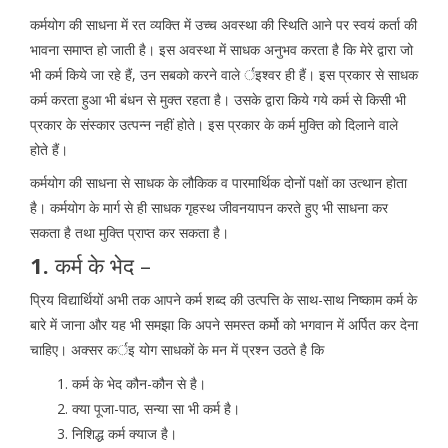
कर्मयोग की साधना में रत व्यक्ति में उच्च अवस्था की स्थिति आने पर स्वयं कर्ता की
भावना समाप्त हो जाती है। इस अवस्था में साधक अनुभव करता है कि मेरे द्वारा जो
भी कर्म किये जा रहे हैं, उन सबको करने वाले र्इश्वर ही हैं। इस प्रकार से साधक
कर्म करता हुआ भी बंधन से मुक्त रहता है। उसके द्वारा किये गये कर्म से किसी भी
प्रकार के संस्कार उत्पन्न नहीं होते। इस प्रकार के कर्म मुक्ति को दिलाने वाले
होते हैं।
कर्मयोग की साधना से साधक के लौकिक व पारमार्थिक दोनों पक्षों का उत्थान होता
है। कर्मयोग के मार्ग से ही साधक गृहस्थ जीवनयापन करते हुए भी साधना कर
सकता है तथा मुक्ति प्राप्त कर सकता है।
1.
कर्म के भेद –
प्रिय विद्यार्थियों अभी तक आपने कर्म शब्द की उत्पत्ति के साथ-साथ निष्काम कर्म के
बारे में जाना और यह भी समझा कि अपने समस्त कर्मो को भगवान में अर्पित कर देना
चाहिए। अक्सर कर्इ योग साधकों के मन में प्रश्न उठते है कि
कर्म के भेद कौन-कौन से है।
क्या पूजा-पाठ, सन्या सा भी कर्म है।
निशिद्ध कर्म क्याज है।