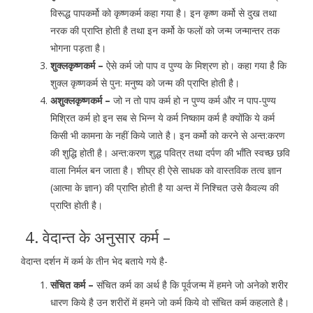
विरूद्ध पापकर्मो को कृष्णकर्म कहा गया है। इन कृष्ण कर्मो से दुख तथा
नरक की प्राप्ति होती है तथा इन कर्मो के फलों को जन्म जन्मान्तर तक
भोगना पड़ता है।
शुक्लकृष्णकर्म –
ऐसे कर्म जो पाप व पुण्य के मिश्रण हो। कहा गया है कि
शुक्ल कृष्णकर्म से पुन: मनुष्य को जन्म की प्राप्ति होती है।
अशुक्लकृष्णकर्म –
जो न तो पाप कर्म हो न पुण्य कर्म और न पाप-पुण्य
मिश्रित कर्म हो इन सब से भिन्न ये कर्म निष्काम कर्म है क्योंकि ये कर्म
किसी भी कामना के नहीं किये जाते है। इन कर्मो को करने से अन्त:करण
की शुद्धि होती है। अन्त:करण शुद्ध पवित्र तथा दर्पण की भॉंति स्वच्छ छवि
वाला निर्मल बन जाता है। शीघ्र ही ऐसे साधक को वास्तविक तत्व ज्ञान
(आत्मा के ज्ञान) की प्राप्ति होती है या अन्त में निश्चित उसे कैवल्य की
प्राप्ति होती है।
4. वेदान्त के अनुसार कर्म –
वेदान्त दर्शन में कर्म के तीन भेद बताये गये है-
संचित कर्म –
संचित कर्म का अर्थ है कि पूर्वजन्म में हमने जो अनेको शरीर
धारण किये है उन शरीरों में हमने जो कर्म किये वो संचित कर्म कहलाते है।