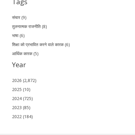
Tags
संचार (9)
तुलनात्मक राजनीति (8)
भाषा (6)
शिक्षा को प्रभावित करने वाले कारक (6)
आर्थिक कारक (5)
Year
2026 (2,872)
2025 (10)
2024 (725)
2023 (85)
2022 (184)