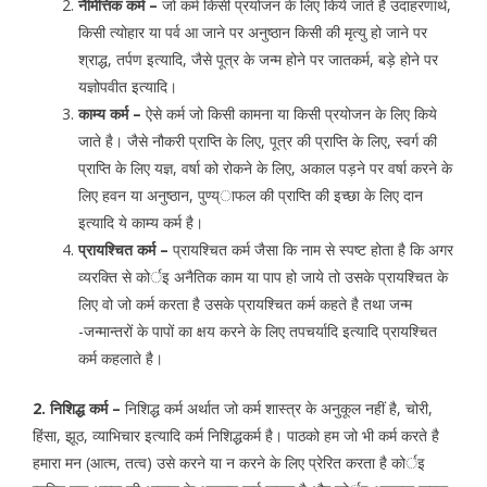
नैमित्तिक कर्म –
जो कर्म किसी प्रयोजन के लिए किये जाते है उदाहरणार्थ,
किसी त्योहार या पर्व आ जाने पर अनुष्ठान किसी की मृत्यु हो जाने पर
श्राद्ध, तर्पण इत्यादि, जैसे पूत्र के जन्म होने पर जातकर्म, बड़े होने पर
यज्ञोपवीत इत्यादि।
काम्य कर्म –
ऐसे कर्म जो किसी कामना या किसी प्रयोजन के लिए किये
जाते है। जैसे नौकरी प्राप्ति के लिए, पूत्र की प्राप्ति के लिए, स्वर्ग की
प्राप्ति के लिए यज्ञ, वर्षा को रोकने के लिए, अकाल पड़ने पर वर्षा करने के
लिए हवन या अनुष्ठान, पुण्य्ाफल की प्राप्ति की इच्छा के लिए दान
इत्यादि ये काम्य कर्म है।
प्रायश्चित कर्म –
प्रायश्चित कर्म जैसा कि नाम से स्पष्ट होता है कि अगर
व्यरक्ति से कोर्इ अनैतिक काम या पाप हो जाये तो उसके प्रायश्चित के
लिए वो जो कर्म करता है उसके प्रायश्चित कर्म कहते है तथा जन्म
-जन्मान्तरों के पापों का क्षय करने के लिए तपचर्यादि इत्यादि प्रायश्चित
कर्म कहलाते है।
2. निशिद्ध कर्म –
निशिद्ध कर्म अर्थात जो कर्म शास्त्र के अनुकूल नहीं है, चोरी,
हिंसा, झूठ, व्याभिचार इत्यादि कर्म निशिद्धकर्म है। पाठको हम जो भी कर्म करते है
हमारा मन (आत्म, तत्व) उसे करने या न करने के लिए प्रेरित करता है कोर्इ