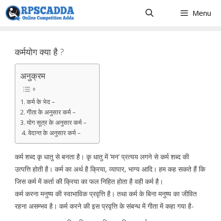
Skip
Menu
to
content
कर्मयोग क्या है ?
अनुक्रम
1. कर्म के भेद –
2. गीता के अनुसार कर्म –
3. योग सूत्र के अनुसार कर्म –
4. वेदान्त के अनुसार कर्म –
कर्म शब्द कृ धातु से बनता है। कृ धातु में ‘मन’ प्रत्यय लगने से कर्म शब्द की
उत्पत्ति होती है। कर्म का अर्थ है क्रिया, व्यापार, भाग्य आदि। हम कह सकते हैं कि
जिस कर्म में कर्ता की क्रिया का फल निहित होता है वही कर्म है।
कर्म करना मनुष्य की स्वाभाविक प्रवृत्ति है। तथा कर्म के बिना मनुष्य का जीवित
रहना असम्भव है। कर्म करने की इस प्रवृत्ति के संबन्ध में गीता में कहा गया है-