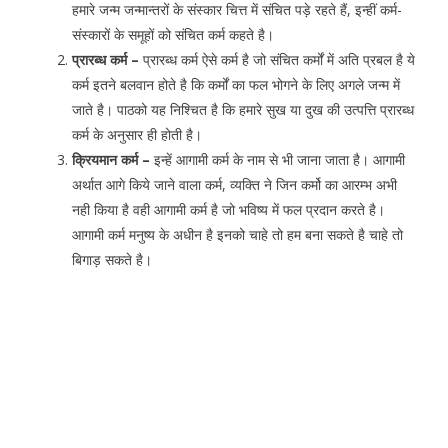
हमारे जन्म जन्मान्तरों के संस्कार चित्त में संचित पड़े रहते हैं, इन्हीं कर्म-
संस्कारों के समूहों को संचित कर्म कहते है।
प्रारब्ध कर्म –
प्रारब्ध कर्म ऐसे कर्म है जो संचित कर्मों में अति प्रबल है ये
कर्म इतने बलवान होते है कि कर्मों का फल भोगने के लिए अगले जन्म में
जाते है। पाठको यह निश्चित है कि हमारे सुख या दुख की उत्पत्ति प्रारब्ध
कर्म के अनुसार ही होती है।
क्रियमान कर्म –
इन्हें आगामी कर्म के नाम से भी जाना जाता है। आगामी
अर्थात आगे किये जाने वाला कर्म, व्यक्ति ने जिन कर्मो का आरम्भ अभी
नही किया है वही आगामी कर्म है जो भविष्य में फल प्रदान करते है।
आगामी कर्म मनुष्य के अधीन है इनको चाहे तो हम बना सकते है चाहे तो
बिगाड़ सकते है।