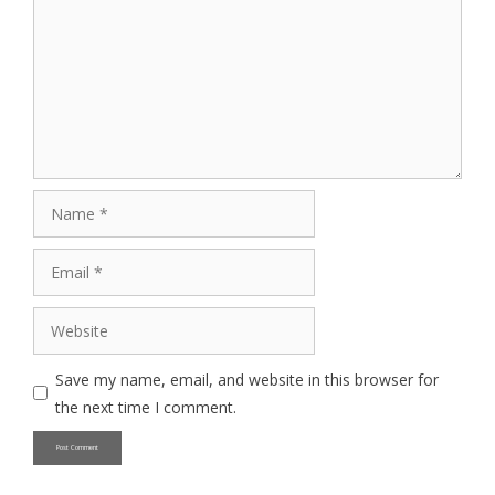
Name
Email
Website
Save my name, email, and website in this browser for
the next time I comment.