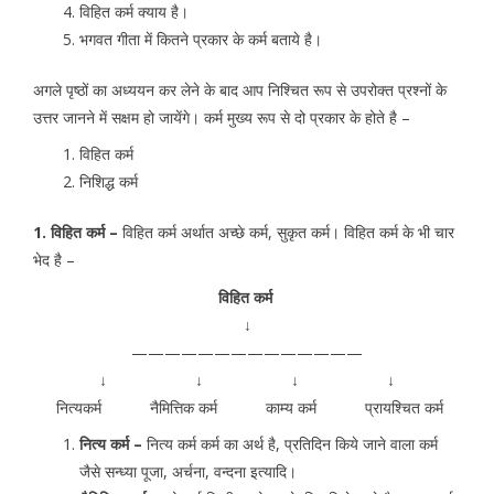
विहित कर्म क्याय है।
भगवत गीता में कितने प्रकार के कर्म बताये है।
अगले पृष्ठों का अध्ययन कर लेने के बाद आप निश्चित रूप से उपरोक्त प्रश्नों के
उत्तर जानने में सक्षम हो जायेंगे। कर्म मुख्य रूप से दो प्रकार के होते है –
विहित कर्म
निशिद्ध कर्म
1. विहित कर्म –
विहित कर्म अर्थात अच्छे कर्म, सुकृत कर्म। विहित कर्म के भी चार
भेद है –
विहित कर्म
↓
——————————————
↓ ↓ ↓ ↓
नित्यकर्म नैमित्तिक कर्म काम्य कर्म प्रायश्चित कर्म
नित्य कर्म –
नित्य कर्म कर्म का अर्थ है, प्रतिदिन किये जाने वाला कर्म
जैसे सन्ध्या पूजा, अर्चना, वन्दना इत्यादि।