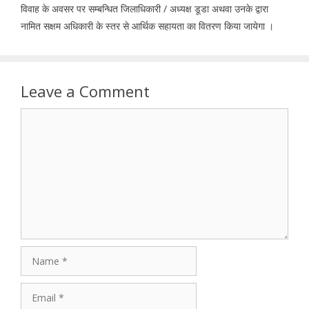
विवाह के अवसर पर सम्बन्धित जिलाधिकारी / अध्यक्ष डूडा अथवा उनके द्वारा
नामित सक्षम अधिकारी के स्तर से आर्थिक सहायता का वितरण किया जायेगा ।
Leave a Comment
Comment
Name
Email