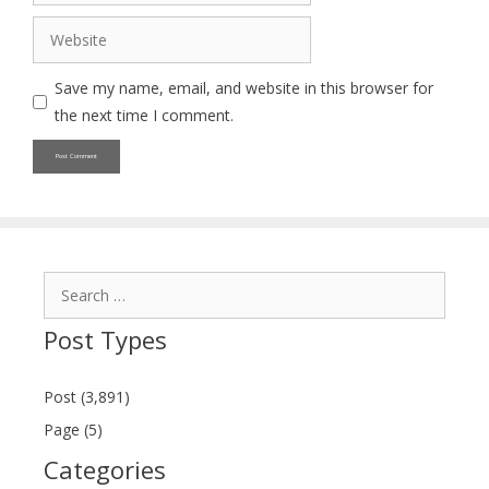
Website
Save my name, email, and website in this browser for
the next time I comment.
Search
for:
Post Types
Post (3,891)
Page (5)
Categories