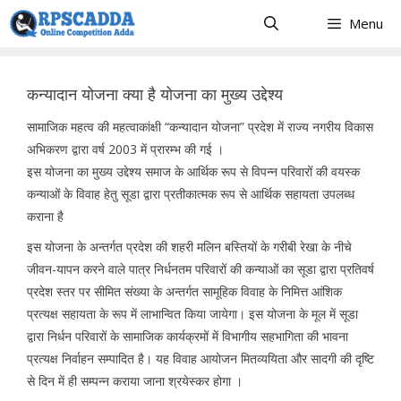
Skip
Menu
to
content
कन्यादान योजना क्या है योजना का मुख्य उद्देश्य
सामाजिक महत्व की महत्वाकांक्षी “कन्यादान योजना” प्रदेश में राज्य नगरीय विकास
अभिकरण द्वारा वर्ष 2003 में प्रारम्भ की गई ।
इस योजना का मुख्य उद्देश्य समाज के आर्थिक रूप से विपन्न परिवारों की वयस्क
कन्याओं के विवाह हेतु सूडा द्वारा प्रतीकात्मक रूप से आर्थिक सहायता उपलब्ध
कराना है
इस योजना के अन्तर्गत प्रदेश की शहरी मलिन बस्तियों के गरीबी रेखा के नीचे
जीवन-यापन करने वाले पात्र निर्धनतम परिवारों की कन्याओं का सूडा द्वारा प्रतिवर्ष
प्रदेश स्तर पर सीमित संख्या के अन्तर्गत सामूहिक विवाह के निमित्त आंशिक
प्रत्यक्ष सहायता के रूप में लाभान्वित किया जायेगा। इस योजना के मूल में सूडा
द्वारा निर्धन परिवारों के सामाजिक कार्यक्रमों में विभागीय सहभागिता की भावना
प्रत्यक्ष निर्वाहन सम्पादित है। यह विवाह आयोजन मितव्ययिता और सादगी की दृष्टि
से दिन में ही सम्पन्न कराया जाना श्रयेस्कर होगा ।