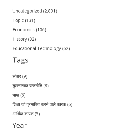
Uncategorized (2,891)
Topic (131)
Economics (106)
History (82)
Educational Technology (62)
Tags
संचार (9)
तुलनात्मक राजनीति (8)
भाषा (6)
शिक्षा को प्रभावित करने वाले कारक (6)
आर्थिक कारक (5)
Year