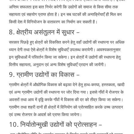
अन्तिम सफलता इस बात निर्भर करेगी कि उद्योगों को समाज से किस सीमा तक
सहायता एवं सहयोग प्राप्त होता है। इन सब घटकों की अन्तर्क्रियाएँ ही मिल कर
किसी देश में विनियोजन के वातावरण का निर्माण कर सकती है।
8. क्षेत्रीय असंतुलन में सुधार –
सरकार पिछड़े हुए क्षेत्रों को विकसित करने हेतु वहाँ उद्योगों की स्थापना पर अधिक
ध्यान देगी तथा ऐसे क्षेत्रों मे विशेष सुविधाएँ उपलब्ध करायेगी। आवश्यकतानुसार
इन सुविधाओं में परिवर्तन किया जा सकेगा। इन क्षेत्रों में उद्योगों की स्थापना हेतु
वित्तीय सहायता, अनुदान एवं अन्य विशेष सुविधाएँ प्रदान की जायेंगी।
9. ग्रामीण उद्योगों का विकास –
ग्रामीण क्षेत्रों में औद्योगिक विकास को बढ़ावा देने हेतु हाथ-करघा, हस्तकला, खादी
एवं अन्य ग्रामीण उद्योगों की स्थापना पर जोर दिया गया। इससे गाँवों में रोजगार के
अवसरों तथा आय में वृठ्ठि करके गाँवों में विकास की दर को तीव्र किया जा सकेगा।
ग्रामीण तथा शहरी दानों ही क्षेत्रों में विनियोग को प्रोत्साहित करके उच्च उत्पादन
एवं उच्च रोजगार के आदर्श को प्राप्त किया जायेगा।
10. निर्यातोन्मुखी उद्योगों को प्रोत्साहन –