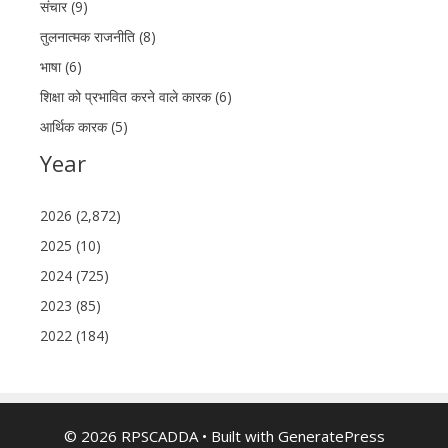
संचार (9)
तुलनात्मक राजनीति (8)
भाषा (6)
शिक्षा को प्रभावित करने वाले कारक (6)
आर्थिक कारक (5)
Year
2026 (2,872)
2025 (10)
2024 (725)
2023 (85)
2022 (184)
© 2026 RPSCADDA
• Built with
GeneratePress