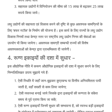
रूपये किया जाये
सहायक उद्योगों में विनियोजन की सीमा को 15 लाख से बढ़ाकर 25 लाख
रूपये किया जाये।
लघु उद्योगों की सहायता एवं विकास करने की दृष्टि से कुछ आवश्यक सामग्रियों के
लिए ‘बफर स्टॉक’ के निर्माण की योजना है। इस कार्य के लिए राज्यों के लघु उद्योग
विकास निगमों तथा केन्द्र स्तर पर राष्ट्रीय लघु उद्योग निगम की सेवाओं का
उपयोग भी किया जायेगा। आवश्यक सामग्री सम्बन्धी राज्यों की विशेष
आवश्यकताओं को केन्द्र द्वारा प्राथमिकता दी जायेगी।
4. रूग्ण इकाइयों की दशा में सुधार –
इस औद्योगिक नीति में करूण औद्योगिक इकाइयों की दशा में सुधार करने के लिए
निम्नलिलिखत उपाय सुझाये गये हैं-
ऐसी स्थिति में जहाँ जान-बूझकर कुप्रबन्ध या वित्तीय अनियमितता पायी
जाती है, वहाँ सख्ती से काम लिया जायेगा;
ऐसी व्यवस्था बनाई जाये जिसके द्वारा इकाइयों की रूग्णता के संकेत
समय से पूर्व प्राप्त किय जा सकें;
ऐसी रूग्ण इकाइयाँ जिनमें सुधार की सम्भावना है, को स्वस्थ बड़ी इकाइयों
के संयोजन में प्रोत्साहन एवं सहायता दी जायेगी। लेकिन स्वस्थ इकाइयाँ