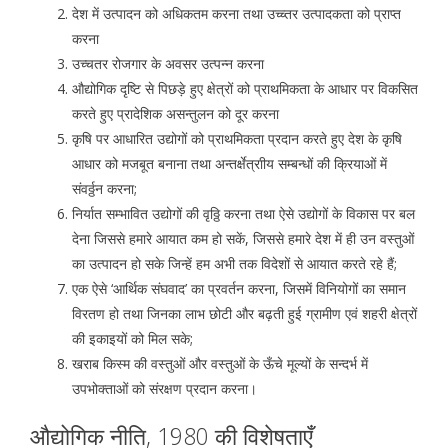
देश में उत्पादन को अधिकतम करना तथा उच्च्तर उत्पादकता को प्राप्त
करना
उच्चतर रोजगार के अवसर उत्पन्न करना
औद्योगिक दृष्टि से पिछड़े हुए क्षेत्रों को प्राथमिकता के आधार पर विकसित
करते हुए प्रादेशिक असन्तुलन को दूर करना
कृषि पर आधारित उद्योगों को प्राथमिकता प्रदान करते हुए देश के कृषि
आधार को मजबूत बनाना तथा अन्तर्क्षेत्राीय सम्बन्धों की क्रियाओं में
संवर्ठ्ठन करना;
निर्यात सम्भावित उद्योगों की वृठ्ठि करना तथा ऐसे उद्योगों के विकास पर बल
देना जिससे हमारे आयात कम हो सकें, जिससे हमारे देश में ही उन वस्तुओं
का उत्पादन हो सके जिन्हें हम अभी तक विदेशों से आयात करते रहे हैं;
एक ऐसे ‘आर्थिक संघवाद’ का प्रवर्तन करना, जिसमें विनियोगों का समान
विरतण हो तथा जिनका लाभ छोटी और बढ़ती हुई ग्रामीण एवं शहरी क्षेत्रों
की इकाइयों को मिल सके;
खराब किस्म की वस्तुओं और वस्तुओं के ऊँचे मूल्यों के सन्दर्भ में
उपभोक्ताओं को संरक्षण प्रदान करना।
औद्योगिक नीति, 1980 की विशेषताएँ