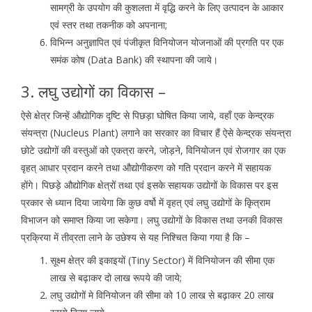
सामग्री के उपयोग की कुशलता में वृद्धि करने के लिए उत्पादन के आकार
एवं स्तर तथा तकनीक को अपनाना;
विभिन्न अनुज्ञापित एवं पंजीकृत विनियोजन योजनाओं की प्रगति पर एक
समंक कोष (Data Bank) की स्थापना की जाये।
3. लघु उद्योगों का विकास –
ऐसे क्षेत्र जिन्हें औद्योगिक दृष्टि से पिछड़ा घोषित किया जाये, वहाँ एक केन्द्रक
संयन्त्रा (Nucleus Plant) लगाने का सरकार का विचार हैं ऐसे केन्द्रक संयन्त्रा
छोटे उद्योगों की वस्तुओं को एकत्रा करने, जोड़ने, विनियोजन एवं रोजगार का एक
वृहत् आधार प्रदान करने तथा औद्योगीकरण को गति प्रदान करने में सहायक
होंगे। पिछड़े औद्योगिक क्षेत्रों तथा एवं इसके सहायक उद्योगों के विकास पर इस
प्रकार से ध्यान दिया जायेगा कि कुछ वर्षो में वृहत् एवं लघु उद्योगों के कृित्राम
विभाजन को समाप्त किया जा सकेगा। लघु उद्योगों के विकास तथा उनकी विकास
प्रक्रिया में तीव्रता लाने के उछेश्य से यह निश्चित किया गया है कि –
सूक्ष्म क्षेत्र की इकाइयों (Tiny Sector) में विनियोजन की सीमा एक
लाख से बढ़ाकर दो लाख रूपये की जाये;
लघु उद्योगों मे विनियोजन की सीमा को 10 लाख से बढ़ाकर 20 लाख