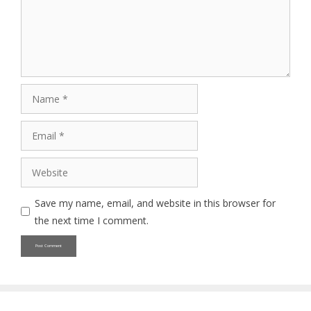
Name
Email
Website
Save my name, email, and website in this browser for
the next time I comment.