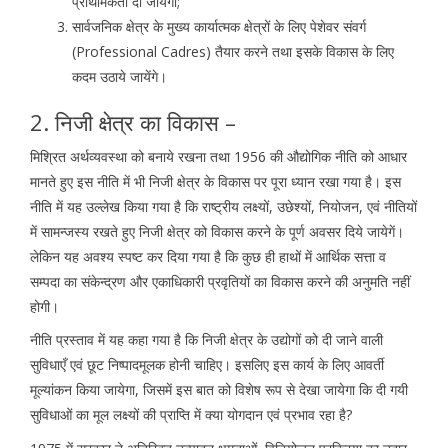
प्राथमिकता दी जायेगी;
सार्वजनिक क्षेत्र के मुख्य कार्यात्मक क्षेत्रों के लिए पेशेवर संवर्ग
(Professional Cadres) तैयार करने तथा इसके विकास के लिए
कदम उठाये जायेंगे।
2. निजी क्षेत्र का विकास –
मिश्रित अर्थव्यवस्था को बनाये रखना तथा 1956 की औद्योगिक नीति को आधार
मानते हुए इस नीति में भी निजी क्षेत्र के विकास पर पूरा ध्यान रखा गया है। इस
नीति में यह उल्लेख किया गया है कि राष्ट्रीय लक्ष्यों, उछेश्यों, नियोजन, एवं नीतियों
में सामन्जस्य रखते हुए निजी क्षेत्र को विकास करने के पूर्ण अवसर दिये जायेगें।
लेकिन यह अवश्य स्पष्ट कर दिया गया है कि कुछ ही हाथों में आर्थिक सत्ता व
सम्पदा का संकेन्द्रण और एकाधिकारी प्रवृतियों का विकास करने की अनुमति नहीं
होगी।
नीति प्रस्ताव में यह कहा गया है कि निजी क्षेत्र के उद्योगों को दी जाने वाली
सुविधाएँ एवं छूट निष्पादमूलक होनी चाहिए। इसलिए इस कार्य के लिए आवर्ती
मूल्यांकन किया जायेगा, जिसमें इस बात को विशेष रूप से देखा जायेगा कि दी गयी
सुविधाओं का मूल लक्ष्यों की प्राप्ति में क्या योगदान एवं प्रभाव रहा है?