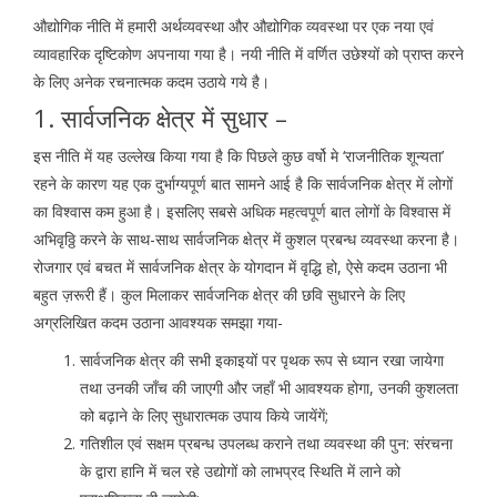
औद्योगिक नीति में हमारी अर्थव्यवस्था और औद्योगिक व्यवस्था पर एक नया एवं
व्यावहारिक दृष्टिकोण अपनाया गया है। नयी नीति में वर्णित उछेश्यों को प्राप्त करने
के लिए अनेक रचनात्मक कदम उठाये गये है।
1. सार्वजनिक क्षेत्र में सुधार –
इस नीति में यह उल्लेख किया गया है कि पिछले कुछ वर्षो मे ‘राजनीतिक शून्यता’
रहने के कारण यह एक दुर्भाग्यपूर्ण बात सामने आई है कि सार्वजनिक क्षेत्र में लोगों
का विश्वास कम हुआ है। इसलिए सबसे अधिक महत्वपूर्ण बात लोगों के विश्वास में
अभिवृठ्ठि करने के साथ-साथ सार्वजनिक क्षेत्र में कुशल प्रबन्ध व्यवस्था करना है।
रोजगार एवं बचत में सार्वजनिक क्षेत्र के योगदान में वृद्धि हो, ऐसे कदम उठाना भी
बहुत ज़रूरी हैं। कुल मिलाकर सार्वजनिक क्षेत्र की छवि सुधारने के लिए
अग्रलिखित कदम उठाना आवश्यक समझा गया-
सार्वजनिक क्षेत्र की सभी इकाइयों पर पृथक रूप से ध्यान रखा जायेगा
तथा उनकी जाँच की जाएगी और जहाँ भी आवश्यक होगा, उनकी कुशलता
को बढ़ाने के लिए सुधारात्मक उपाय किये जायेंगें;
गतिशील एवं सक्षम प्रबन्ध उपलब्ध कराने तथा व्यवस्था की पुन: संरचना
के द्वारा हानि में चल रहे उद्योगों को लाभप्रद स्थिति में लाने को