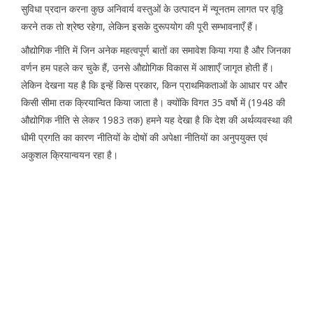
सुविधा प्रदान करना कुछ अनिवार्य वस्तुओं के उत्पादन में न्यूनतम लागत पर वृठ्ठि
करने तक तो श्रेष्ठ रहेगा, लेकिन इसके दुरूपयोग की पूरी सम्भावनाएँ हैं।
औद्योगिक नीति में जिन अनेक महत्वपूर्ण बातों का समावेश किया गया है और जिनका
वर्णन हम पहले कर चुके हैं, उनसे औद्योगिक विकास में आशाएँ जागृत होती हैं।
लेकिन देखना यह है कि इन्हें किस प्रकार, किन प्राथमिकताओं के आधार पर और
किसी सीमा तक क्रियान्वित किया जाता है। क्योंकि विगत 35 वर्षो में (1948 की
औद्योगिक नीति से लेकर 1983 तक) हमने यह देखा है कि देश की अर्थव्यवस्था की
धीमी प्रगति का कारण नीतियों के दोषों की अपेक्षा नीतियों का अनुपयुक्त एवं
अकुशल क्रियान्वयन रहा है।