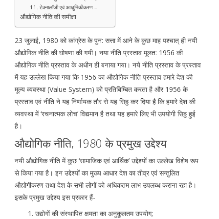
11. टेक्नालॉजी एवं आधुनिकीकरण –
औद्योगिक नीति की समीक्षा
23 जुलाई, 1980 को कांग्रेस के पुन: सत्ता में आने के कुछ माह पश्चात् ही नयी
औद्योगिक नीति की घोषणा की गयी। नया नीति प्रस्ताव मूलत: 1956 की
औद्योगिक नीति प्रस्ताव के अधीन ही बनाया गया। नये नीति प्रस्ताव के प्रस्ताव
में यह उल्लेख किया गया कि 1956 का औद्योगिक नीति प्रस्ताव हमारे देश की
मूल्य व्यवस्था (Value System) को प्रतिबिम्बित करता है और 1956 के
प्रस्ताव एवं नीति ने यह निर्णायक तौर से यह सिठ्ठ कर दिया है कि हमारे देश की
व्यवस्था में ‘रचनात्मक लोच’ विद्यमान है तथा यह हमारे लिए भी उपयोगी सिठ्ठ हुई
है।
औद्योगिक नीति, 1980 के प्रमुख उद्देश्य
नयी औद्योगिक नीति में कुछ ‘सामाजिक एवं आर्थिक’ उद्देश्यों का उल्लेख विशेष रूप
से किया गया है। इन उद्देश्यों का मुख्य आधार देश का तीव्र एवं सन्तुलित
औद्योगीकरण तथा देश के सभी लोगों को अधिकतम लाभ उपलब्ध कराना रहा है।
इसके प्रमुख उद्देश्य इस प्रकार हैं-
उद्योगों की संस्थापित क्षमता का अनुकूलतम उपयोग;