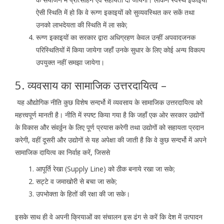
ऐसी स्थिति में हो कि वे रूग्ण इकाइयों को सुव्यवस्थित कर सकें तथा
उनको लाभदेयता की स्थिति में ला सके;
रूग्ण इकाइयों का सरकार द्वारा अधिग्रहण केवल उन्हीं अपवादजनक
परिस्थितियों में किया जायेगा जहाँ उनके सुधार के लिए कोई अन्य विकल्प
उपयुक्त नहीं समझा जायेगा।
5. व्यवसाय का सामाजिक उत्तरदायित्व –
यह औद्योगिक नीति कुछ विशेष सन्दर्भो में व्यवसाय के सामाजिक उत्तरदायित्व को
महत्त्वपूर्ण मानती है। नीति में स्पष्ट किया गया है कि जहाँ एक ओर सरकार उद्योगों
के विकास और संवर्ठ्ठन के लिए पूर्ण प्रयास करेगी तथा उद्योगों को सहायता प्रदान
करेगी, वहीं दूसरी और उद्योगों से यह अपेक्षा की जाती है कि वे कुछ सन्दर्भो में अपने
सामाजिक दायित्व का निर्वाह करें, जिससे
आपूर्ति रेखा (Supply Line) को ठीक बनाये रखा जा सके;
सट्टे व जमाखोरी से बचा जा सके;
उपभोक्ता के हितों की रक्षा की जा सके।
इसके साथ ही वे अपनी क्रियाओं का संचालन इस ढंग से करें कि देश में उत्पादन