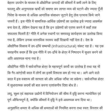
बेहतर उपयोग के माध्यम से औद्योगिक उत्पादों की कीमतों में कमी लाने के लिए
फालतू और अनुत्पादक खर्चो को समाप्त कर लागत व्यय को घटाने और ज्यादा पूँजी
निवेश के माध्यम से अधिक आन्तरिक संसाधन जुटाने हेतु ठोस प्रयास किये जाने
जरूरी हैं। इस नीति में सामाजिक-आर्थिक उछेश्यों का उल्लेख इसे ज्यादा आकर्षक
बना देता है, लेकिन देखना यह है कि इन उछेश्यों को प्राप्त करने में कहाँ तक
सफलता मिलती है? नीति में अनेक स्थानों पर समयवठ्ठ कार्यक्रम का उल्लेख किया
गया है, लेकिन उनका वास्तविक स्वरूप कहीं दिखायी नहीं देता है। देश के
औद्योगिक विकास में उप-ढाँचे सम्बन्धी (Infrastructural) संकट रहा है। यह एक
सराहनीय कदम हैं कि इस नीति में उप-ढाँचे के क्षेत्र में निष्पादन में सुधार करने को
अति आवश्यक माना गया है।
औद्योगिक नीति में सार्वजनिक क्षेत्र के महत्वपूर्ण कार्यो का उल्लेख है तथा यह भी
कि गैर-कांग्रेसी काल में लोगों का इसमें विश्वास कम हो गया था। आगे आने वाले
काल में इस वक्तव्य की सत्यता को और अधिक जाँचा जा सकेगा। सार्वजनिक क्षेत्र
में सुधारात्मक कदमों की बात करना प्रशंसनीय दिशा बोध है।
लघु, सूक्ष्म एवं सहायक उद्योगों में विनियोजन की सीमा में वृठ्ठि करना न्यायोचित एवं
पूर्ण औचित्यपूर्ण है, क्योंकि कीमतों में वृठ्ठि ने इसे आवश्यक बना दिया था।
अनुज्ञापित क्षमता से अधिक की क्षमताओं को नियमित करना तथा स्वत: विस्तार की