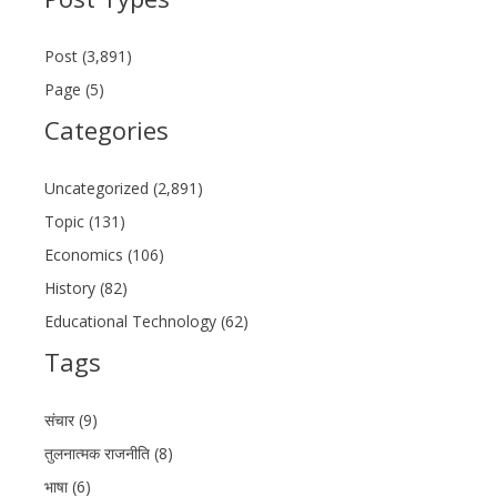
Post (3,891)
Page (5)
Categories
Uncategorized (2,891)
Topic (131)
Economics (106)
History (82)
Educational Technology (62)
Tags
संचार (9)
तुलनात्मक राजनीति (8)
भाषा (6)