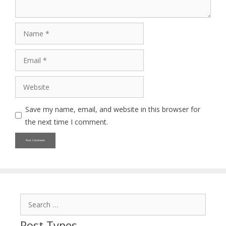
Name
Email
Website
Save my name, email, and website in this browser for
the next time I comment.
Search
for:
Post Types