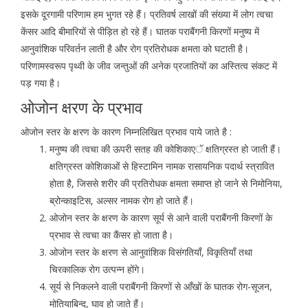
इसके दूरगामी परिणाम हम भुगत रहे हैं। प्रतिवर्ष लाखों की संख्या में लोग त्वचा
केंसर आदि बीमारियों से पीड़ित हो रहे हैं। घातक पराबैंगनी किरणों मनुष्य में
आनुवांशिक परिवर्तन लाती है और रोग प्रतिरोधक क्षमता को घटाती है।
परिणामस्वरूप पृथ्वी के जीव जन्तुओं की अनेक प्रजातियों का अस्तित्व संकट में
पड़ गया है।
ओजोन क्षरण के प्रभाव
ओजोन स्तर के क्षरण के कारण निम्नलिखित प्रभाव पाये जाते है :
मनुष्य की त्वचा की ऊपरी सतह की कोशिकाएॅ क्षतिग्रस्त हो जाती हैं।
क्षतिग्रस्त कोशिकाओं से हिस्टामिन नामक रासायनिक पदार्थ स्त्रावित
होता है, जिससे शरीर की प्रतिरोधक क्षमता समाप्त हो जाने से निमोनिया,
ब्रोन्काइटिस, अल्सर नामक रोग हो जाते हैं।
ओजोन स्तर के क्षरण के कारण सूर्य से आने वाली पराबैंगनी किरणों के
प्रभाव से त्वचा का कैंसर हो जाता है।
ओजोन स्तर के क्षरण से आनुवांशिक विसंगतियाँ, विकृतियाँ तथा
चिरकालिक रोग उत्पन्न होंगे।
सूर्य से निकलने वाली पराबैंगनी किरणों से आँखों के घातक रोग-सूजन,
मोतियाबिन्द, घाव हो जाते हैं।