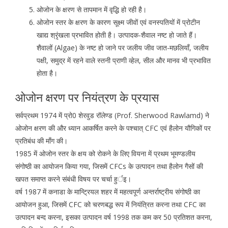
ओजोन के क्षरण से तापमान में वृद्धि हो रही है।
ओजोन स्तर के क्षरण के कारण सूक्ष्म जीवों एवं वनस्पतियों में प्रोटीन
खाद्य श्रृंखला प्रभावित होती है। उत्पादक-शैवाल नष्ट हो जाते हैं।
शैवालों (Algae) के नष्ट हो जाने पर जलीय जीव जात-मछलियाँ, जलीय
पक्षी, समुद्र में रहने वाले स्तनी प्राणी व्हेल, सील और मानव भी प्रभावित
होता है।
ओजोन क्षरण पर नियंत्रण के प्रयास
सर्वप्रथम 1974 में प्रो0 शेरवुड रॉलेण्ड (Prof. Sherwood Rawlamd) ने
ओजोन क्षरण की और ध्यान आकर्षित करने के पश्चात् CFC एवं हैलोन यौगिकों पर
प्रतिबंध की माँग की।
1985 में ओजोन स्तर के क्षय को रोकने के लिए वियना में प्रथम भूमण्डलीय
संगोष्ठी का आयोजन किया गया, जिसमें CFCs के उत्पादन तथा हैलोन गैसों की
खपत समाप्त करने संबंधी विषय पर चर्चा हुर्इ।
वर्ष 1987 में कनाडा के मान्ट्रियल शहर में महत्वपूर्ण अन्तर्राष्ट्रीय संगोष्ठी का
आयोजन हुआ, जिसमें CFC को चरणबद्ध रूप में नियंत्रित करना तथा CFC का
उत्पादन बन्द करना, इसका उत्पादन वर्ष 1998 तक कम कर 50 प्रतिशत करना,