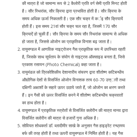
की मात्रा है जो सामान्य रूप से 2 कैलोरी प्रति वर्ग सेमी प्रति मिनट होती
है। सौर स्थिरांक, सौर क्रिया द्वारा प्रभावित होती है। सौर क्रिया के
समय अधिक ऊर्जा निकलती है। एक सौर चक्र में कर्इ सौर क्रियायें
होती हैं। इस समय 21वां सौर चक्र चल रहा है, जिसमें 170 सौर
क्रियाऐं हो चुकी हैं। सौर क्रिया के समय सौर स्थिरांक सामान्य से अधिक
हो जाता है, जिससे ओजोन का प्राकृतिक विनाश बढ़ जाता है।
वायुमण्डल में आणविक नाइट्रोजन गैस प्राकृतिक रूप में उपस्थित रहती
है, जिसके साथ सूर्यताप के संयोग से नाइट्रस ऑक्साइड बनता है, जिसे
प्रकाश रसायन (Photo Chemical) कहा जाता है।
वायुमंडल को त्रिकोशिकीय देशान्तरीय संचरण द्वारा शीतोष्ण कटिबन्धीय
औद्योगिक देशों से विसर्जित ओजोन विनाशक तत्व 60-70 उत्त्ारी तथा
दक्षिणी अक्षाशों के सहारे ऊपर उठाये जाते हैं, जो ओजोन का क्षरण करते
हैं। इन गैसों को ऊपर विसर्जित करने में शीतोष्ण कटिबन्धीय चक्रवातों
का हाथ होता है।
वायुमण्डल में प्राकृतिक स्त्रोतों से विसर्जित क्लोरीन की मात्रा मानव द्वारा
विसर्जित क्लोरीन की मात्रा से हजारों गुना अधिक है।
सोवियत शोधकर्ता डॉ. ब्लादीमीर साखे के अनुसार गैस हाइड्रेट रन्ध्रमय
बर्फ की तरह होती है तथा ऊपरी वायुमण्डल में निर्मित होती है। यह गैस