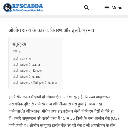
Skip
Menu
to
content
ओजोन क्षरण के कारण, वितरण और इसके प्रभाव
अनुक्रम
ओजोन का क्षरण
ओजोन क्षरण के कारण
ओजोन क्षरण का वितरण
ओजोन क्षरण के प्रभाव
ओजोन क्षरण पर नियंत्रण के प्रयास
हमारे सौरमण्डल में पृथ्वी ही संभवत ऐसा अनोखा ग्रह है, जिसका वायुमण्डल
रासायनिक दृष्टि से सक्रिय तथा ऑक्सीजन से भरा हुआ है, अन्य ग्रह
कार्बनडार्इ ऑक्साइड, मीथेन तथा हाइड्रोजन जैसी निष्क्रिय गैसों से घिरे हुए
हैं। हमारे वायुमण्डल की ऊपरी परत में 15 से 35 किमी के मध्य ओजोन गैस (O3)
पायी जाती है। ओजोन गंधयुक्त हलके नीले रंग की गैस है जो आक्सीजन के तीन