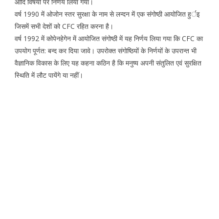
आदि विषयों पर निर्णय लिया गया।
वर्ष 1990 में ओजोन स्तर सुरक्षा के नाम से लन्दन में एक संगोष्ठी आयोजित हुर्इ
जिसमें सभी देशों को CFC रहित करना है।
वर्ष 1992 में कोपेनहेगेन में आयोजित संगोष्ठी में यह निर्णय लिया गया कि CFC का
उपयोग पूर्णत: बन्द कर दिया जावे। उपरोक्त संगोष्ठियों के निर्णयों के उपरान्त भी
वैज्ञानिक विकास के लिए यह कहना कठिन है कि मनुष्य अपनी संतुलित एवं सुरक्षित
स्थिति में लौट पायेंगे या नहीं।