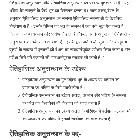
ऐतिहासिक अनुसन्धान विधि ऐतिहासिक अनुसन्धान का सम्बन्ध भूतकाल से हैं। यह
भविष्य केा समझने के लिये भूत का विष्लेशण करता है। जॉन डब्ल्यू बेस्ट के
अनुसार ‘‘ऐतिहासिक अनुसन्धान का सम्बन्ध ऐतिहासिक समस्याओं के वैज्ञानिक
विष्लेशण से है। इसके विभिन्न पद भूत के सम्बन्ध में एक नयी सूझ पैदा करते है,
जिसका सम्बन्ध वर्तमान और भविष्य से हेाता है।’’करलिंगर के अनुसार, ‘‘ ऐतिहासिक
अनुसन्धान का तर्क संगत अन्वेषण है। इसके द्वारा अतीत की सूचनाओं एवं सूचना
सूत्रों के सम्बन्ध में प्रमाणों की वैधता का सावधानीपूर्वक परीक्षण किया जाता है और
परीक्षा किये गये प्रमाणों की सावधानीपूर्वक व्याख्या की जाती है।’’
ऐतिहासिक अनुसन्धान के उद्देश्य
ऐतिहासिक अनुसन्धान का मूल उद्देश्य भूत के आधार पर वर्तमान को
समझना एवं भविष्य के लिये सतर्क होना है।
ऐतिहासिक अनुसन्धान का उद्देश्य अतीत, वर्तमान और भविष्य के सम्बन्ध
स्थापित कर वैज्ञानिकों की जिज्ञासा को शान्त करना है।
ऐतिहासिक अनुसन्धान का उद्देश्य अतीत के परिपेक्ष्य में वर्तमान घटनाक्रमों
का अध्ययन कर भविष्य में इनकी सार्थकता को ज्ञात करना है।
ऐतिहासिक अनुसन्धान के पद-