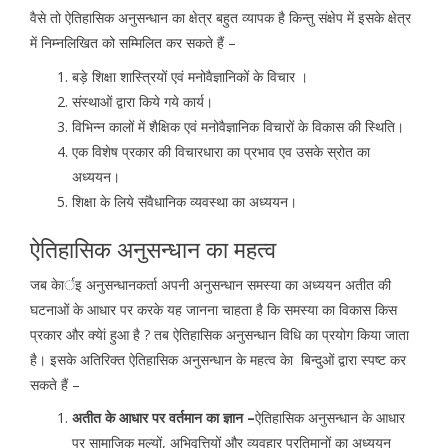
वैसे तो ऐतिहासिक अनुसन्धान का क्षेत्र बहुत व्यापक है किन्तु संक्षेप में इसके क्षेत्र
में निम्नलिखित को सम्मिलित कर सकते हैं –
बड़े शिक्षा शास्त्रियों एवं मनोवैज्ञानिकों के विचार ।
संस्थाओं द्वारा किये गये कार्य।
विभिन्न कालों में शैक्षिक एवं मनोवैज्ञानिक विचारों के विकास की स्थिति।
एक विशेष प्रकार की विचारधारा का प्रभाव एव उसके स्रोत का
अध्ययन।
शिक्षा के लिये संवैधानिक व्यवस्था का अध्ययन।
ऐतिहासिक अनुसन्धान का महत्व
जब केार्इ अनुसन्धानकर्ता अपनी अनुसन्धान समस्या का अध्ययन अतीत की
घटनाओं के आधार पर करके यह जानना चाहता है कि समस्या का विकास किस
प्रकार और क्येां हुआ है ? तब ऐतिहासिक अनुसन्धान विधि का प्रयोग किया जाता
है। इसके अतिरिक्त ऐतिहासिक अनुसन्धान के महत्व केा बिन्दुओं द्वारा स्पष्ट कर
सकते हैं –
अतीत के आधार पर वर्तमान का ज्ञान –
ऐतिहासिक अनुसन्धान के आधार
पर सामाजिक मूल्यों, अभिवृत्तियों और व्यवहार प्रतिमानों का अध्ययन