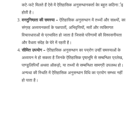
कटे-फटे मिलते हैं ऐसे में ऐतिहासिक अनुसन्धानकर्ता केा बहुत कठिनार्इ
होती है।
वस्तुनिष्ठता की समस्या –
ऐतिहासिक अनुसन्धान में तथ्यों और साक्ष्यों, का
संग्रह अध्ययनकर्ता के पक्षपातों, अभिवृत्तियों, मतों और व्यक्तिगत
विचारधाराओं से प्रभावित हो जाता है जिससे परिणामों की विश्वसनीयता
और वैधता संदेह के घेरे में रहती है।
सीमित उपयोग –
ऐतिहासिक अनुसन्धान का पय्रोग उन्हीं समस्याओं के
अध्ययन मे हो सकता है जिनके ऐतिहासिक पृष्ठभूमि से सम्बन्धित प्रलेख,
पाण्डुलिपियाँ अथवा ऑकड़ो, या तथ्यों से सम्बन्धित सामग्री उपलब्ध हो।
अन्यथा की स्थिति में ऐतिहासिक अनुसन्धान विधि का प्रयोग सम्भव नहीं
हो पाता है।