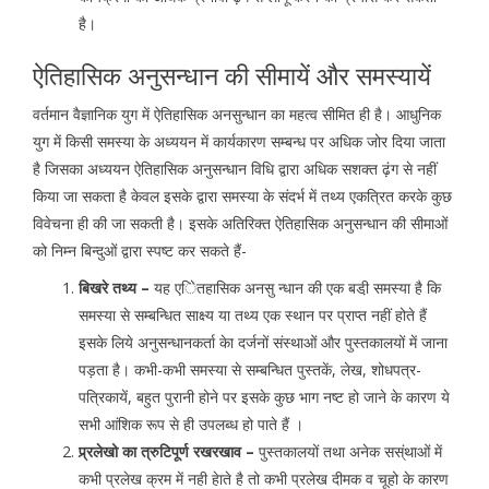
है।
ऐतिहासिक अनुसन्धान की सीमायें और समस्यायें
वर्तमान वैज्ञानिक युग में ऐतिहासिक अनसुन्धान का महत्व सीमित ही है। आधुनिक
युग में किसी समस्या के अध्ययन में कार्यकारण सम्बन्ध पर अधिक जोर दिया जाता
है जिसका अध्ययन ऐतिहासिक अनुसन्धान विधि द्वारा अधिक सशक्त ढ़ंग से नहीं
किया जा सकता है केवल इसके द्वारा समस्या के संदर्भ में तथ्य एकत्रित करके कुछ
विवेचना ही की जा सकती है। इसके अतिरिक्त ऐतिहासिक अनुसन्धान की सीमाओं
को निम्न बिन्दुओं द्वारा स्पष्ट कर सकते हैं-
बिखरे तथ्य –
यह एेितहासिक अनसु न्धान की एक बडी़ समस्या है कि
समस्या से सम्बन्धित साक्ष्य या तथ्य एक स्थान पर प्राप्त नहीं होते हैं
इसके लिये अनुसन्धानकर्ता केा दर्जनों संस्थाओं और पुस्तकालयों में जाना
पड़ता है। कभी-कभी समस्या से सम्बन्धित पुस्तकें, लेख, शोधपत्र-
पत्रिकायें, बहुत पुरानी होने पर इसके कुछ भाग नष्ट हो जाने के कारण ये
सभी आंशिक रूप से ही उपलब्ध हो पाते हैं ।
प्र्रलेखो का त्रुटिपूर्ण रखरखाव –
पुस्तकालयों तथा अनेक सस्ंथाओं में
कभी प्रलेख क्रम में नही हेाते है तो कभी प्रलेख दीमक व चूहो के कारण