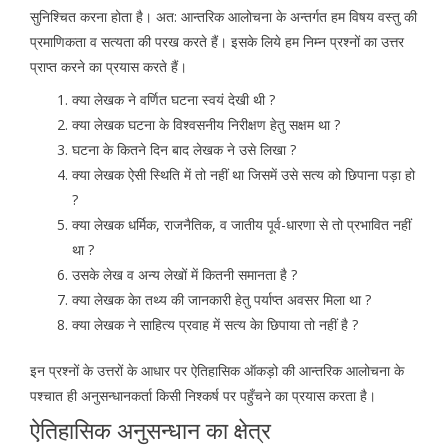
सुनिश्चित करना होता है। अत: आन्तरिक आलोचना के अन्तर्गत हम विषय वस्तु की
प्रमाणिकता व सत्यता की परख करते हैं। इसके लिये हम निम्न प्रश्नों का उत्तर
प्राप्त करने का प्रयास करते हैं।
क्या लेखक ने वर्णित घटना स्वयं देखी थी ?
क्या लेखक घटना के विश्वसनीय निरीक्षण हेतु सक्षम था ?
घटना के कितने दिन बाद लेखक ने उसे लिखा ?
क्या लेखक ऐसी स्थिति में तो नहीं था जिसमें उसे सत्य को छिपाना पड़ा हो
?
क्या लेखक धर्मिक, राजनैतिक, व जातीय पूर्व-धारणा से तो प्रभावित नहीं
था ?
उसके लेख व अन्य लेखों में कितनी समानता है ?
क्या लेखक केा तथ्य की जानकारी हेतु पर्याप्त अवसर मिला था ?
क्या लेखक ने साहित्य प्रवाह में सत्य केा छिपाया तो नहीं है ?
इन प्रश्नों के उत्तरों के आधार पर ऐतिहासिक ऑकड़ो की आन्तरिक आलोचना के
पश्चात ही अनुसन्धानकर्ता किसी निश्कर्ष पर पहुँचने का प्रयास करता है।
ऐतिहासिक अनुसन्धान का क्षेत्र