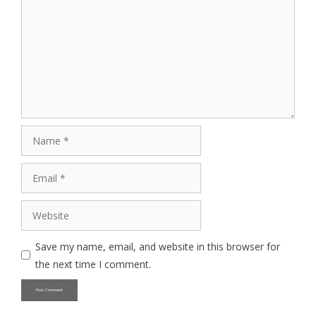
Name
Email
Website
Save my name, email, and website in this browser for
the next time I comment.