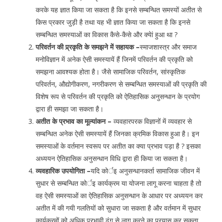
करके यह ज्ञात किया जा सकता है कि इनसे सम्बन्धित समस्यों अतीत से
किस प्रकार जुड़ी है तथा यह भी ज्ञात किया जा सकता है कि इनसे
सम्बन्धित समस्याओं का विकास कैसे-कैसे और क्येां हुआ था ?
परिवर्तन की प्र्रकृति के समझने में सहायक –
स्माजशास्त्र और समाज
मनोविज्ञान में अनेक ऐसी समस्यायें हैं जिनमें परिवर्तन की प्रकृति को
समझना आवश्यक होता है। जैसे सामाजिक परिवर्तन, सांस्कृतिक
परिवर्तन, औद्योगीकरण, नगरीकरण से सम्बन्धित समस्याओं की प्रकृति की
विशेष रूप से परिवर्तन की प्रकृति को ऐतिहासिक अनुसन्धान के प्रयोग
द्वारा ही समझा जा सकता है।
अतीत के प्रभाव का मूल्यांकन –
व्यवहारपरक विज्ञानों में व्यवहार से
सम्बन्धित अनेक ऐसी समस्यायें हैं जिनका क्रमिक विकास हुआ है। इन
समस्याओं के वर्तमान स्वरूप पर अतीत का क्या प्रभाव पड़ा है ? इसका
अध्ययन ऐतिहासिक अनुसन्धान विधि द्वारा ही किया जा सकता है।
व्यवहारिक उपयोगिता –
यदि कोर्इ अनुसन्धानकर्ता सामाजिक जीवन में
सुधार से सम्बन्धित कोर्इ कार्यक्रम या योजना लागू करना चाहता है तो
वह ऐसी समस्याओं का ऐतिहासिक अनुसन्धान के आधार पर अध्ययन कर
अतीत में की गयी गलतियों को सुधारा जा सकता है और वर्तमान में सुधार
कार्यक्रमों को अधिक प्रभावी ढ़ंग से लागू करने का प्रयास कर सकता