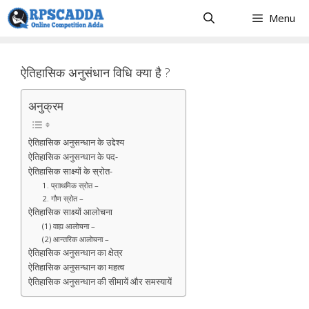
Skip
Menu
to
content
ऐतिहासिक अनुसंधान विधि क्या है ?
अनुक्रम
ऐतिहासिक अनुसन्धान के उद्देश्य
ऐतिहासिक अनुसन्धान के पद-
ऐतिहासिक साक्ष्यों के स्रोत-
1. प्रााथमिक स्रोत –
2. गौण स्रोत –
ऐतिहासिक साक्ष्यों आलोचना
(1) वाह्य आलोचना –
(2) आन्तरिक आलोचना –
ऐतिहासिक अनुसन्धान का क्षेत्र
ऐतिहासिक अनुसन्धान का महत्व
ऐतिहासिक अनुसन्धान की सीमायें और समस्यायें