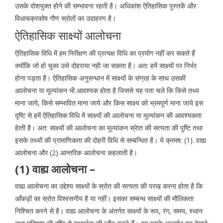
उसके दोशयुक्त होने की सम्भावना रहती है। अधिकांश ऐतिहासिक पुस्तकें और
विधाचक्रकोष गौण स्रोतों का उदाहरण है।
ऐतिहासिक साक्ष्यों आलोचना
ऐतिहासिक विधि में हम निरीक्षण की प्रत्यक्ष विधि का प्रयोग नहीं कर सकते हैं
क्योंकि जो हो चुका उसे दोहराया नही जा सकता है। अत: हमें साक्ष्यों पर निर्भर
होना पड़ता है। ऐतिहासिक अनुसन्धान में साक्ष्यों के संग्रह के साथ उसकी
आलोचना या मूल्यांकन भी आवश्यक होता है जिससे यह पता चले कि किसे तथ्य
माना जाये, किसे सम्भावित माना जाये और किस साक्ष्य को भ्रमपूर्ण माना जाये इस
दृष्टि से हमें ऐतिहासिक विधि में साक्ष्यों की आलोचना या मूल्यांकन की आवश्यकता
हेाती है। अत: साक्ष्यों की आलोचना का मूल्यांकन स्रेात की सत्यता की पुष्टि तथा
इसके तथ्यों की प्रामाणिकता की दोहरी विधि से सम्बन्धित है। ये क्रमष: (1). वाह्य
आलोचना और (2) आन्तरिक आलोचना कहलाती है।
(1) वाह्य आलोचना –
वाह्य आलोचना का उद्देश्य साक्ष्यों के स्रोत की सत्यता की परख करना होता है कि
आँकड़ों का स्रोत विश्वसनीय है या नहीं। इसका सम्बन्ध साक्ष्यों की मौलिकता
निश्चित करने से है। वाह्य आलोचना के अंतर्गत साक्ष्यों के रूप, रंग, समय, स्थान