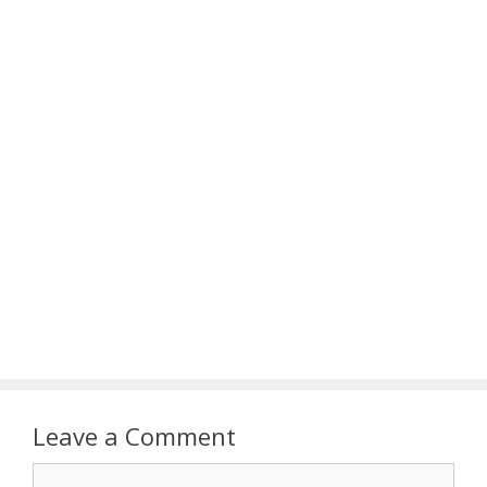
Leave a Comment
Comment