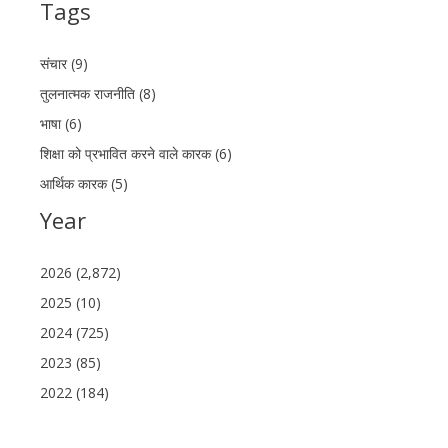
Tags
संचार (9)
तुलनात्मक राजनीति (8)
भाषा (6)
शिक्षा को प्रभावित करने वाले कारक (6)
आर्थिक कारक (5)
Year
2026 (2,872)
2025 (10)
2024 (725)
2023 (85)
2022 (184)