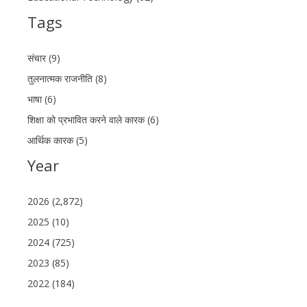
Tags
संचार (9)
तुलनात्मक राजनीति (8)
भाषा (6)
शिक्षा को प्रभावित करने वाले कारक (6)
आर्थिक कारक (5)
Year
2026 (2,872)
2025 (10)
2024 (725)
2023 (85)
2022 (184)