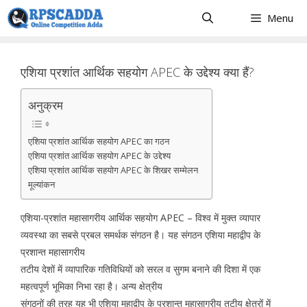
Skip
Menu
to
content
एशिया प्रशांत आर्थिक सहयोग APEC के उद्देश्य क्या हैं?
अनुक्रम
एशिया प्रशांत आर्थिक सहयोग APEC का गठन
एशिया प्रशांत आर्थिक सहयोग APEC के उद्देश्य
एशिया प्रशांत आर्थिक सहयोग APEC के शिखर सम्मेलन
मूल्यांकन
एशिया-प्रशांत महासागरीय आर्थिक सहयोग APEC – विश्व में मुक्त व्यापार
व्यवस्था का सबसे प्रबल समर्थक संगठन है। यह संगठन एशिया महाद्वीप के
प्रशान्त महासागरीय
तटीय देशों में व्यापारिक गतिविधियों को सरल व सुगम बनाने की दिशा में एक
महत्वपूर्ण भूमिका निभा रहा है। अन्य क्षेत्रीय
संगठनों की तरह यह भी एशिया महाद्वीप के प्रशान्त महासागरीय तटीय क्षेत्रों में