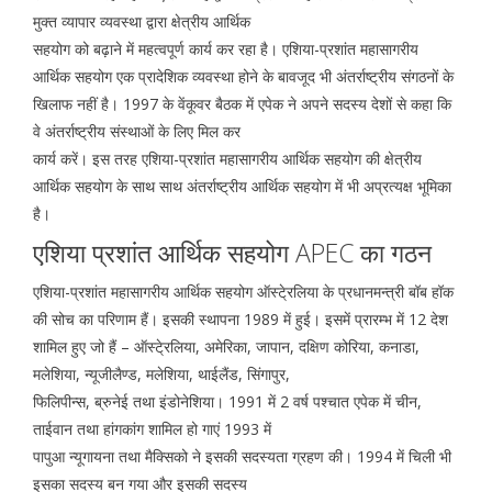
मुक्त व्यापार व्यवस्था द्वारा क्षेत्रीय आर्थिक
सहयोग को बढ़ाने में महत्वपूर्ण कार्य कर रहा है। एशिया-प्रशांत महासागरीय
आर्थिक सहयोग एक प्रादेशिक व्यवस्था होने के बावजूद भी अंतर्राष्ट्रीय संगठनों के
खिलाफ नहीं है। 1997 के वेंकूवर बैठक में एपेक ने अपने सदस्य देशों से कहा कि
वे अंतर्राष्ट्रीय संस्थाओं के लिए मिल कर
कार्य करें। इस तरह एशिया-प्रशांत महासागरीय आर्थिक सहयोग की क्षेत्रीय
आर्थिक सहयोग के साथ साथ अंतर्राष्ट्रीय आर्थिक सहयोग में भी अप्रत्यक्ष भूमिका
है।
एशिया प्रशांत आर्थिक सहयोग APEC का गठन
एशिया-प्रशांत महासागरीय आर्थिक सहयोग ऑस्टे्रलिया के प्रधानमन्त्री बॉब हॉक
की सोच का परिणाम हैं। इसकी स्थापना 1989 में हुई। इसमें प्रारम्भ में 12 देश
शामिल हुए जो हैं – ऑस्टे्रलिया, अमेरिका, जापान, दक्षिण कोरिया, कनाडा,
मलेशिया, न्यूजीलैण्ड, मलेशिया, थाईलैंड, सिंगापुर,
फिलिपीन्स, ब्रुनेई तथा इंडोनेशिया। 1991 में 2 वर्ष पश्चात एपेक में चीन,
ताईवान तथा हांगकांग शामिल हो गाएं 1993 में
पापुआ न्यूगायना तथा मैक्सिको ने इसकी सदस्यता ग्रहण की। 1994 में चिली भी
इसका सदस्य बन गया और इसकी सदस्य