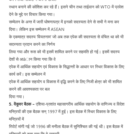
स्थान बनाने की कोशिश कर रहे हैं। इसने चीन तथा ताईवान को WTO में प्रवेश
देने के मुद्दे पर विचार किया गया।
सम्मेलन के अन्त में जारी घोषणापत्र में इनको सदस्यता देने से सभी ने मना कर
दिया। लेकिन इस सम्मेलन में ASEAN
के एकमात्र सदस्य ‘वियतनाम’ जो अब तक एपेक की सदस्यता से वंचित था को भी
सदस्यता प्रदान करने का निर्णय
लिया गया और रूस को भी इसमें शामिल करने पर सहमति हो गई। इसमें सदस्य
देशों से आàान किया गया कि वे
एपेक में आर्थिक सहयोग एवं विकास के सिद्धान्तों के आधार पर स्थिर विकास के लिए
कार्य करें। इस सम्मेलन में
एपेक में आर्थिक सहयोग व विकास में वृद्धि करने के लिए निजी क्षेत्र को भी शामिल
करने की आवश्यकता पर बल
दिया गया।
5. वेंकूवर बैठक –
एशिया-प्रशांत महासागरीय आर्थिक सहयोग के वाणिज्य व विदेश
मन्त्रियों की एक बैठक सन् 1997 में हुई। इस बैठक में स्थिर विकास के लिए
मन्त्रियों में
रिपोर्ट मांगी गई जो 1996 की मनीला बैठक में सुनिश्चित की गई थी। इस बैठक में
मन्त्रियों को कहा गया कि वे व्यापारी