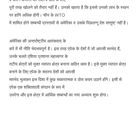
पूरी तरह खोलने को तैयार नहीं हैं। उनको खतरा है कि इससे उनको लाभ के स्थान
पर हानि अधिक होगी। चीन के WTO
में शामिल होने सम्बन्धी प्रस्तावों से अमेरिका व उसके पिछलग्गू देश सन्तुष्ट नहीं है।
अमेरिका की अन्तर्राष्ट्रीय आतंकवाद के
बारे में भी नीति भेदभावपूर्ण है। इस तरह एपेक के देशों में जो आपसी मतभेद हैं,
उनके चलते एशिया प्रशान्त महासागर के
तटीय क्षेत्रों को मुक्त व्यापार क्षेत्र बनाना कठिन काम है। इसे मुक्त व्यापार क्षेत्र
बनाने के लिए एपेक के सदस्य देशों को आपसी
मतभेद भुलाकर इस दिशा में कुछ सकारात्मक व ठोस कदम उठाने होंगे। इसी से
एपेक एक शक्तिशाली संगठन के रूप में
उभरेगा और इस क्षेत्र में आर्थिक सम्बन्धों का नया अध्याय शुरू होगा।