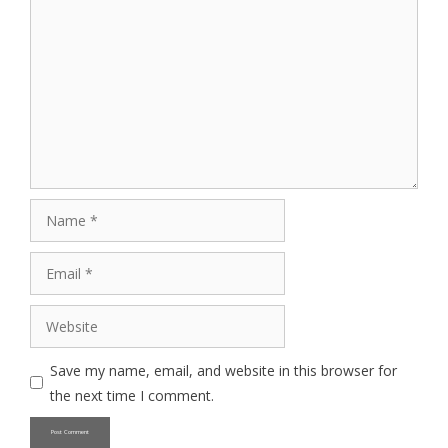
Comment
Name
Email
Website
Save my name, email, and website in this browser for
the next time I comment.