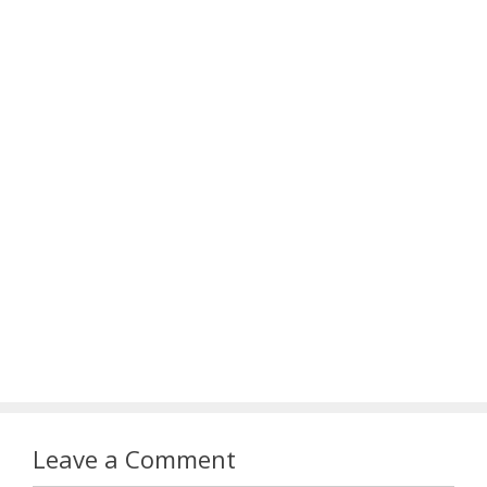
Leave a Comment