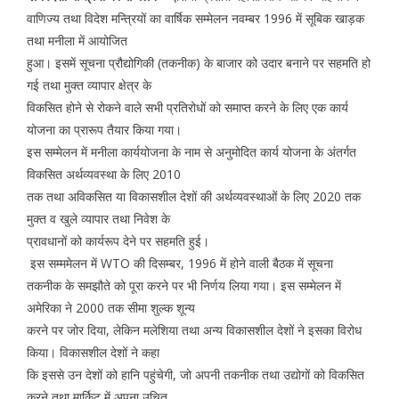
वाणिज्य तथा विदेश मन्त्रियों का वार्षिक सम्मेलन नवम्बर 1996 में सूबिक खाड़क
तथा मनीला में आयोजित
हुआ। इसमें सूचना प्रौद्योगिकी (तकनीक) के बाजार को उदार बनाने पर सहमति हो
गई तथा मुक्त व्यापार क्षेत्र के
विकसित होने से रोकने वाले सभी प्रतिरोधों को समाप्त करने के लिए एक कार्य
योजना का प्रारूप तैयार किया गया।
इस सम्मेलन में मनीला कार्ययोजना के नाम से अनुमोदित कार्य योजना के अंतर्गत
विकसित अर्थव्यवस्था के लिए 2010
तक तथा अविकसित या विकासशील देशों की अर्थव्यवस्थाओं के लिए 2020 तक
मुक्त व खुले व्यापार तथा निवेश के
प्रावधानों को कार्यरूप देने पर सहमति हुई।
इस सम्ममेलन में WTO की दिसम्बर, 1996 में होने वाली बैठक में सूचना
तकनीक के समझौते को पूरा करने पर भी निर्णय लिया गया। इस सम्मेलन में
अमेरिका ने 2000 तक सीमा शुल्क शून्य
करने पर जोर दिया, लेकिन मलेशिया तथा अन्य विकासशील देशों ने इसका विरोध
किया। विकासशील देशों ने कहा
कि इससे उन देशों को हानि पहुंचेगी, जो अपनी तकनीक तथा उद्योगों को विकसित
करने तथा मार्किट में अपना उचित