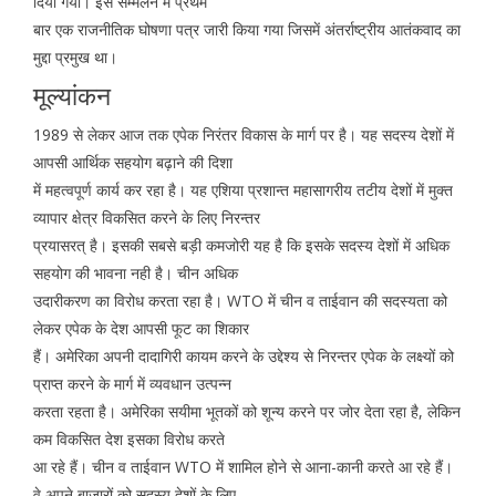
दिया गया। इस सम्मेलन में प्रथम
बार एक राजनीतिक घोषणा पत्र जारी किया गया जिसमें अंतर्राष्ट्रीय आतंकवाद का
मुद्दा प्रमुख था।
मूल्यांकन
1989 से लेकर आज तक एपेक निरंतर विकास के मार्ग पर है। यह सदस्य देशों में
आपसी आर्थिक सहयोग बढ़ाने की दिशा
में महत्वपूर्ण कार्य कर रहा है। यह एशिया प्रशान्त महासागरीय तटीय देशों में मुक्त
व्यापार क्षेत्र विकसित करने के लिए निरन्तर
प्रयासरत् है। इसकी सबसे बड़ी कमजोरी यह है कि इसके सदस्य देशों में अधिक
सहयोग की भावना नही है। चीन अधिक
उदारीकरण का विरोध करता रहा है। WTO में चीन व ताईवान की सदस्यता को
लेकर एपेक के देश आपसी फूट का शिकार
हैं। अमेरिका अपनी दादागिरी कायम करने के उद्देश्य से निरन्तर एपेक के लक्ष्यों को
प्राप्त करने के मार्ग में व्यवधान उत्पन्न
करता रहता है। अमेरिका सयीमा भूतकों को शून्य करने पर जोर देता रहा है, लेकिन
कम विकसित देश इसका विरोध करते
आ रहे हैं। चीन व ताईवान WTO में शामिल होने से आना-कानी करते आ रहे हैं।
वे अपने बाजारों को सदस्य देशों के लिए