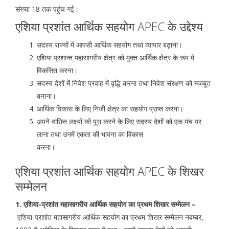
संख्या 18 तक पहुंच गई।
एशिया प्रशांत आर्थिक सहयोग APEC के उद्देश्य
सदस्य राज्यों में आपसी आर्थिक सहयोग तथा व्यापार बढ़ाना।
एशिया प्रशान्त महासागरीय क्षेत्र को मुक्त आर्थिक क्षेत्र के रूप में
विकसित करना।
सदस्य देशों में निवेश प्रवाह में वृद्धि करना तथा निवेश संरक्षण को मजबूत
बनाना।
आर्थिक विकास के लिए निजी क्षेत्र का सहयोग प्राप्त करना।
अपने वांछित लक्ष्यों को पूरा करने के लिए सदस्य देशों को एक मंच पर
लाना तथा उनमें एकता की भावना का विकास
करना।
एशिया प्रशांत आर्थिक सहयोग APEC के शिखर
सम्मेलन
1. एशिया-प्रशांत महासागरीय आर्थिक सहयोग का प्रथम शिखर सम्मेलन –
एशिया-प्रशांत महासागरीय आर्थिक सहयोग का प्रथम शिखर सम्मेलन नवम्बर,