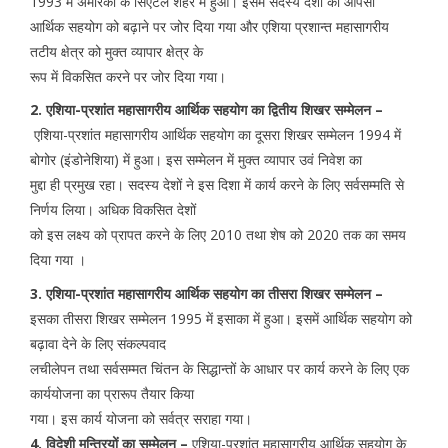
1993 में अमेरिका के सिएटल शहर में हुआ। इसमें सदस्य देशों को आपसी
आर्थिक सहयोग को बढ़ाने पर जोर दिया गया और एशिया प्रशान्त महासागरीय
तटीय क्षेत्र को मुक्त व्यापार क्षेत्र के
रूप में विकसित करने पर जोर दिया गया।
2. एशिया-प्रशांत महासागरीय आर्थिक सहयोग का द्वितीय शिखर सम्मेलन –
एशिया-प्रशांत महासागरीय आर्थिक सहयोग का दूसरा शिखर सम्मेलन 1994 में
बोगोर (इंडोनेशिया) में हुआ। इस सम्मेलन में मुक्त व्यापार उवं निवेश का
मुद्दा ही प्रमुख रहा। सदस्य देशों ने इस दिशा में कार्य करने के लिए सर्वसम्मति से
निर्णय लिया। अधिक विकसित देशों
को इस लक्ष्य को प्रापत करने के लिए 2010 तथा शेष को 2020 तक का समय
दिया गया ।
3. एशिया-प्रशांत महासागरीय आर्थिक सहयोग का तीसरा शिखर सम्मेलन –
इसका तीसरा शिखर सम्मेलन 1995 में इसाका में हुआ। इसमें आर्थिक सहयोग को
बढ़ावा देने के लिए संकल्पवाद
लचीलेपन तथा सर्वसम्मत चिंतन के सिद्धान्तों के आधार पर कार्य करने के लिए एक
कार्ययोजना का प्रारूप तैयार किया
गया। इस कार्य योजना को सर्वत्र सराहा गया।
4. विदेशी मन्त्रियों का सम्मेलन –
एशिया-प्रशांत महासागरीय आर्थिक सहयोग के