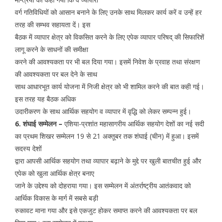
वर्ग गतिविधियों को आसान बनाने के लिए उनके साथ मिलकर कार्य करें व उन्हें हर
तरह की सम्भव सहायता दें। इस
बैठक में व्यापार क्षेत्र को विकसित करने के लिए एपेक व्यापार परिषद् की सिफारिशें
लागू करने के साधनों की समीक्षा
करने की आवश्यकता पर भी बल दिया गया। इसमें निवेश के प्रवाह तथा संरक्षण
की आवश्यकता पर बल देने के साथ
साथ आधारभूत कार्य योजना में निजी क्षेत्र को भी शामिल करने की बात कही गई।
इस तरह यह बैठक अधिक
उदारीकरण के साथ आर्थिक सहयोग व व्यापार में वृद्धि को लेकर सम्पन्न हुई।
6. शंघाई सम्मेलन –
एशिया-प्रशांत महासागरीय आर्थिक सहयोग देशों का नई सदी
का प्रथम शिखर सम्मेलन 19 से 21 अक्तूबर तक शंघाई (चीन) में हुआ। इसमें
सदस्य देशों
द्वारा आपसी आर्थिक सहयोग तथा व्यापार बढ़ाने के मुद्दे पर खुली बातचीत हुई और
एपेक को खुला आर्थिक क्षेत्र बनाए
जाने के उद्देश्य को दोहराया गया। इस सम्मेलन में अंतर्राष्ट्रीय आतंकवाद को
आर्थिक विकास के मार्ग में सबसे बड़ी
रुकावट माना गया और इसे एकजुट होकर समाप्त करने की आवश्यकता पर बल