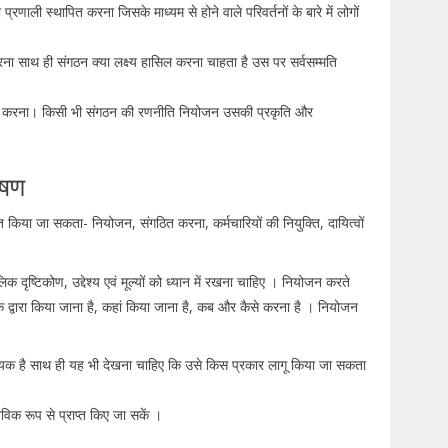
ाली स्थापित करना जिसके माध्यम से होने वाले परिवर्तनों के बारे में लोगों
करना साथ ही संगठन क्या लक्ष्य हासिल करना चाहता है उस पर सर्वसम्मति
सिल करना। किसी भी संगठन की रणनीति नियोजन उसकी प्रकृति और
लेषण
ाजित किया जा सकता- नियोजन, संगठित करना, कर्मचारियों की नियुक्ति, दायित्वों
ृष्टिकोण, उद्देश्य एवं मूल्यों को ध्यान में रखना चाहिए । नियोजन करते
 द्वारा किया जाना है, कहां किया जाना है, कब और कैसे करना है । नियोजन
्यक है साथ ही यह भी देखना चाहिए कि उसे किस प्रकार लागू किया जा सकता
्तविक रूप से प्राप्त किए जा सकें ।