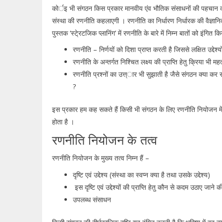
कोर्इ भी संगठन किस प्रकार मानवीय एंव भौतिक संसाधनों की पहचान कर
संस्था की रणनीति कहलाएगी । रणनीति का निर्धारण निर्धारक की वैज्ञानि
पुस्तक ‘स्टे्रटजिक प्लानिंग’ में रणनीति के बारे में निम्न बातों को इंगित कि
रणनीति – निर्णयों को दिशा प्राप्त करती है जिससे लक्षित उद्देश्
रणनीति के अन्तर्गत निश्चित लक्ष्य की प्राप्ति हेतु क्रिया भी म
रणनीति प्रश्नों का उत्त्ार भी सुझाती है जैसे संगठन क्या कर र
?
इस प्रकार हम कह सकते हैं किसी भी संगठन के लिए रणनीति नियोजन में उस
होता है ।
रणनीति नियोजन के तत्व
रणनीति नियोजन के मुख्य तत्व निम्न हैं –
दृष्टि एवं उद्देश्य (संस्था का स्वप्न क्या है तथा उसके उद्देश्य)
इस दृष्टि एवं उद्देश्यों की प्राप्ति हेतु कौन से कदम उठाए जान
उपलब्ध संसाधन