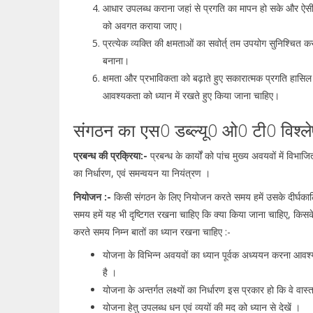
आधार उपलब्ध कराना जहां से प्रगति का मापन हो सके और ऐसी प्रण
को अवगत कराया जाए।
प्रत्येक व्यक्ति की क्षमताओं का सवोर्त् तम उपयोग सुनिश्चित 
बनाना।
क्षमता और प्रभाविकता को बढ़ाते हुए सकारात्मक प्रगति हा
आवश्यकता को ध्यान में रखते हुए किया जाना चाहिए।
संगठन का एस0 डब्ल्यू0 ओ0 टी0 विश्
प्रबन्ध की प्रक्रिया:-
प्रबन्ध के कार्यों को पांच मुख्य अवयवों में विभ
का निर्धारण, एवं समन्वयन या नियंत्रण ।
नियोजन :-
किसी संगठन के लिए नियोजन करते समय हमें उसके दीर्घकालिक द
समय हमें यह भी दृष्टिगत रखना चाहिए कि क्या किया जाना चाहिए, किसके
करते समय निम्न बातों का ध्यान रखना चाहिए :-
योजना के विभिन्न अवयवों का ध्यान पूर्वक अध्ययन करना आवश
है ।
योजना के अन्तर्गत लक्ष्यों का निर्धारण इस प्रकार हो कि वे वास
योजना हेतु उपलब्ध धन एवं व्ययों की मद को ध्यान से देखें ।