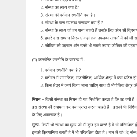
संस्था का लक्ष्य क्या है?
संस्था की वर्तमान रणनीति क्या है।
संस्था के पास उपलब्ध संसाधन क्या हैं ?
संस्था के लक्ष्य जो हम पाना चाहते हैं उसके लिए कौन सी क्रिय
हमारे द्वारा सम्पन्न क्रियाएं कहां तक उपलब्ध साधनों में की जी
जोखिम की पहचान और उनमें भी सबसे ज्यादा जोखिम की पह
(ग) कारपोरेट रणनीति के सम्बन्ध में :-
वर्तमान रणनीति क्या है ?
वर्तमान में सामाजिक, राजनीतिक, आर्थिक क्षेत्र में क्या घटित 
किस क्षेत्र में कार्य किया जाना चाहिए साथ ही भौगोलिक क्षेत्र
मिशन –
किसी संस्था का मिशन ही यह निर्धारित करता है कि वह क्यों है। 
इस संस्था की स्थापना कर क्या प्राप्त करना चाहते है। इसको भी निश्च
के लिए आवश्यक है।
मूल्य-
किसी भी संस्था का मूल्य जो भी कुछ हम करते है में भी परिलक्षित ह
इनको क्रियान्वित करती है में भी परिलक्षित होता है। मान लें कोर्इ संस