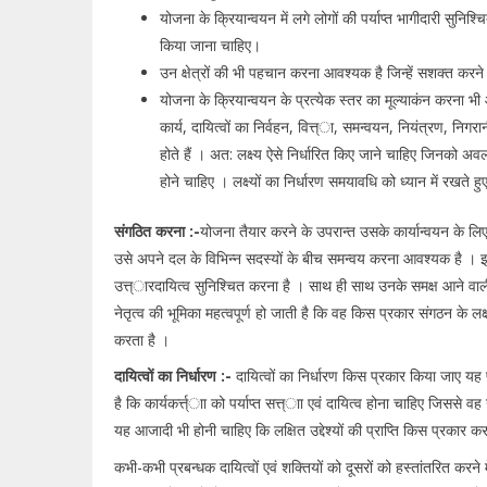
योजना के क्रियान्वयन में लगे लोगों की पर्याप्त भागीदारी सुनिश्
किया जाना चाहिए।
उन क्षेत्रों की भी पहचान करना आवश्यक है जिन्हें सशक्त कर
योजना के क्रियान्वयन के प्रत्येक स्तर का मूल्याकंन करना भी 
कार्य, दायित्वों का निर्वहन, वित्त्ा, समन्वयन, नियंत्रण, निग
होते हैं । अत: लक्ष्य ऐसे निर्धारित किए जाने चाहिए जिनको अव
होने चाहिए । लक्ष्यों का निर्धारण समयावधि को ध्यान में रखते
संगठित करना :-
योजना तैयार करने के उपरान्त उसके कार्यान्वयन के ल
उसे अपने दल के विभिन्न सदस्यों के बीच समन्वय करना आवश्यक है । इ
उत्त्ारदायित्व सुनिश्चित करना है । साथ ही साथ उनके समक्ष आने वा
नेतृत्व की भूमिका महत्वपूर्ण हो जाती है कि वह किस प्रकार संगठन के लक
करता है ।
दायित्वों का निर्धारण :-
दायित्वों का निर्धारण किस प्रकार किया जाए यह
है कि कार्यकर्त्त्ाा को पर्याप्त सत्त्ाा एवं दायित्व होना चाहिए जिससे 
यह आजादी भी होनी चाहिए कि लक्षित उद्देश्यों की प्राप्ति किस प्रक
कभी-कभी प्रबन्धक दायित्वों एवं शक्तियों को दूसरों को हस्तांतरित करने