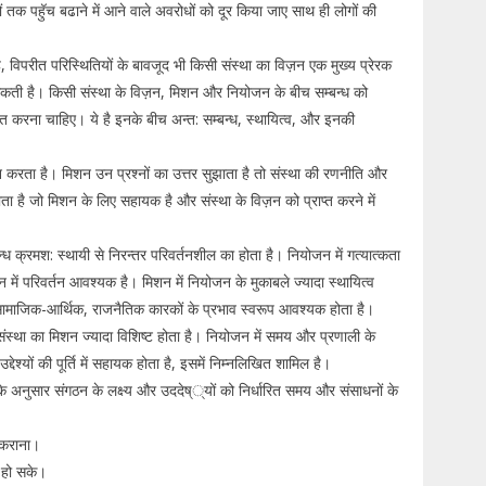
तक पहुॅच बढाने में आने वाले अवरोधों को दूर किया जाए साथ ही लोगों की
, विपरीत परिस्थितियों के बावजूद भी किसी संस्था का विज़न एक मुख्य प्रेरक
 सकती है। किसी संस्था के विज़न, मिशन और नियोजन के बीच सम्बन्ध को
षित करना चाहिए। ये है इनके बीच अन्त: सम्बन्ध, स्थायित्व, और इनकी
ान करता है। मिशन उन प्रश्नों का उत्तर सुझाता है तो संस्था की रणनीति और
ुझाता है जो मिशन के लिए सहायक है और संस्था के विज़न को प्राप्त करने में
न्ध क्रमश: स्थायी से निरन्तर परिवर्तनशील का होता है। नियोजन में गत्यात्कता
न में परिवर्तन आवश्यक है। मिशन में नियोजन के मुकाबले ज्यादा स्थायित्व
तन सामाजिक-आर्थिक, राजनैतिक कारकों के प्रभाव स्वरूप आवश्यक होता है।
 संस्था का मिशन ज्यादा विशिष्ट होता है। नियोजन में समय और प्रणाली के
्देश्यों की पूर्ति में सहायक होता है, इसमें निम्नलिखित शामिल है।
के अनुसार संगठन के लक्ष्य और उददेष््यों को निर्धारित समय और संसाधनों के
गत कराना।
ग हो सके।