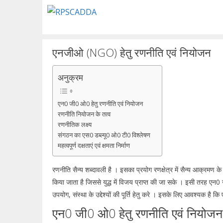
Skip
to
content
एनजीओ (NGO) हेतु रणनीति एवं नियोजन
अनुक्रम
एन0 जी0 ओ0 हेतु रणनीति एवं नियोजन
रणनीति नियोजन के तत्व
रणनीतिक लक्ष्य
संगठन का एस0 डब्ल्यू0 ओ0 टी0 विश्लेषण
महत्वपूर्ण दक्षताएं एवं क्षमता निर्माण
रणनीति सैन्य शब्दावली है । इसका प्रयोग रणक्षेत्र में सैन्य आक्रमण के
किया जाता है जिससे युद्ध में विजय प्राप्त की जा सके । इसी तरह एन0
उपयोग, संस्था के उद्देश्यों की पूर्ति हेतु करे । इसके लिए आवश्यक
एन0 जी0 ओ0 हेतु रणनीति एवं नियोज