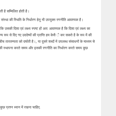
ाती है सम्मिलित होती है।
हुए संस्था की स्थिति के निर्धारण हेतु भी उपयुक्त रणनीति आवश्यक है।
 कि उसकी दिशा एवं लक्ष्य स्पष्ट हों अत: आवश्यक है कि दिशा एवं लक्ष्य का
रूप से दिए गए उददेष्यों की प्राप्ति हम केसै ै कर सकते है के रूप में की
च तारतम्यता को दर्षाती है।, या दूसरे शब्दों में उपलब्ध संसाधनों के माध्यम से
्था की स्थापना करते समय और इसकी रणनीति का निर्धारण करते समय कुछ
कुछ प्रश्न ध्यान में रखना चाहिए.