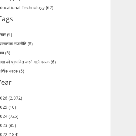
ducational Technology (62)
Tags
ंचार (9)
ुलनात्मक राजनीति (8)
ाषा (6)
िक्षा को प्रभावित करने वाले कारक (6)
र्थिक कारक (5)
Year
026 (2,872)
025 (10)
024 (725)
023 (85)
022 (184)