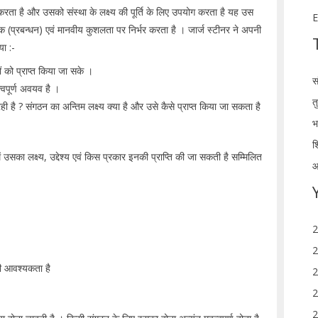
ता है और उसको संस्था के लक्ष्य की पूर्ति के लिए उपयोग करता है यह उस
E
क (प्रबन्धन) एवं मानवीय कुशलता पर निर्भर करता है । जार्ज स्टीनर ने अपनी
या :-
यों को प्राप्त किया जा सके ।
स
हत्वपूर्ण अवयव है ।
त
ही है ? संगठन का अन्तिम लक्ष्य क्या है और उसे कैसे प्राप्त किया जा सकता है
भ
श
का लक्ष्य, उद्देश्य एवं किस प्रकार इनकी प्राप्ति की जा सकती है सम्मिलित
आ
2
2
े की आवश्यकता है
2
2
2