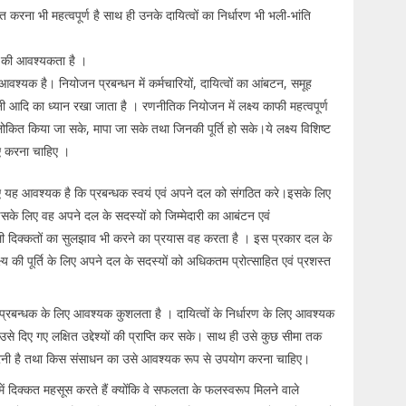
चित करना भी महत्वपूर्ण है साथ ही उनके दायित्वों का निर्धारण भी भली-भांति
ने की आवश्यकता है ।
आवश्यक है। नियोजन प्रबन्धन में कर्मचारियों, दायित्वों का आंबटन, समूह
रानी आदि का ध्यान रखा जाता है । रणनीतिक नियोजन में लक्ष्य काफी महत्वपूर्ण
लोकित किया जा सके, मापा जा सके तथा जिनकी पूर्ति हो सके।ये लक्ष्य विशिष्ट
 हुए करना चाहिए ।
िए यह आवश्यक है कि प्रबन्धक स्वयं एवं अपने दल को संगठित करे।इसके लिए
सके लिए वह अपने दल के सदस्यों को जिम्मेदारी का आबंटन एवं
ली दिक्कतों का सुलझाव भी करने का प्रयास वह करता है । इस प्रकार दल के
्ष्य की पूर्ति के लिए अपने दल के सदस्यों को अधिकतम प्रोत्साहित एवं प्रशस्त
 प्रबन्धक के लिए आवश्यक कुशलता है । दायित्वों के निर्धारण के लिए आवश्यक
वह उसे दिए गए लक्षित उद्देश्यों की प्राप्ति कर सके। साथ ही उसे कुछ सीमा तक
ार करनी है तथा किस संसाधन का उसे आवश्यक रूप से उपयोग करना चाहिए।
 में दिक्कत महसूस करते हैं क्योंकि वे सफलता के फलस्वरूप मिलने वाले