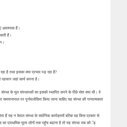
ाएं आवश्यक हैं।
 सकती हैं।
चान।
हो रहा है तथा इसका क्या प्रभाव पड़ रहा है?
 की पहचान जहां कार्य करना है।
संस्था के मूल संस्थापकों का इसको स्थापित करने के पीछे मंशा क्या थी। वे
ित समयान्तराल पर पुर्नावलोकित किया जाना चाहिए यह संस्था की गत्यात्मकता
ोता हैं यह न केवल संस्था के सार्वनिक कार्यक्रमों बल्कि वह किस प्रकार से
्था का प्राथमिक मूल्य लोगों तक पहुॅच बढाना है तो यह संस्था जब कोर्इ