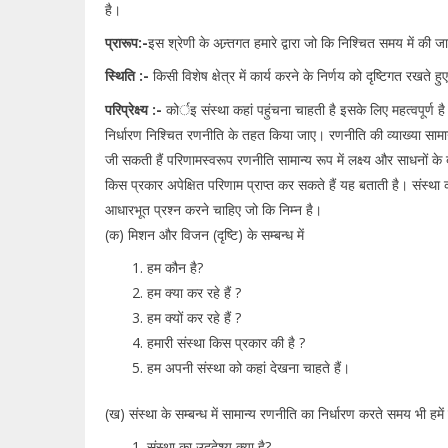
है।
प्रारूप:-
इस श्रेणी के अन्र्तगत हमारे द्वारा जो कि निश्चित समय में की ज
स्थिति :-
किसी विशेष क्षेत्र में कार्य करने के निर्णय को दृष्टिगत रखते 
परिप्रेक्ष्य :-
कोर्इ संस्था कहां पहुंचना चाहती है इसके लिए महत्वपूर्ण है
निर्धारण निश्चित रणनीति के तहत किया जाए। रणनीति की व्याख्या सामान्य 
जी सकती हैं परिणामस्वरूप रणनीति सामान्य रूप में लक्ष्य और साधनों के बी
किस प्रकार अपेक्षित परिणाम प्राप्त कर सकते हैं यह बताती है। संस
आधारभूत प्रश्न करने चाहिए जो कि निम्न है।
(क) मिशन और विजन (दृष्टि) के सम्बन्ध में
हम कौन है?
हम क्या कर रहे हैं ?
हम क्यों कर रहे हैं ?
हमारी संस्था किस प्रकार की है ?
हम अपनी संस्था को कहां देखना चाहते हैं।
(ख) संस्था के सम्बन्ध में सामान्य रणनीति का निर्धारण करते समय भी हमें 
संस्था का उददेश्य क्या है?