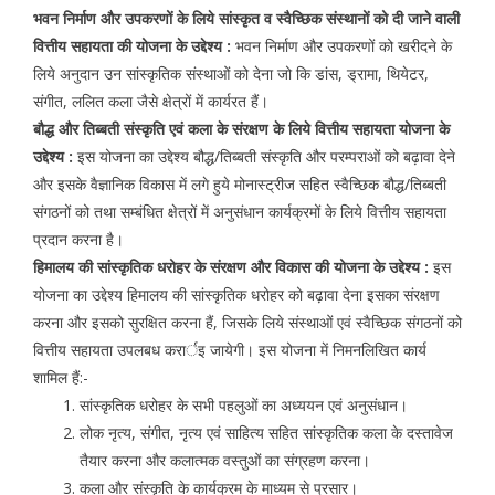
भवन निर्माण और उपकरणों के लिये सांस्कृत व स्वैच्छिक संस्थानों को दी जाने वाली
वित्तीय सहायता की योजना के उद्देश्य :
भवन निर्माण और उपकरणों को खरीदने के
लिये अनुदान उन सांस्कृतिक संस्थाओं को देना जो कि डांस, ड्रामा, थियेटर,
संगीत, ललित कला जैसे क्षेत्रों में कार्यरत हैं।
बौद्ध और तिब्बती संस्कृति एवं कला के संरक्षण के लिये वित्तीय सहायता योजना के
उद्देश्य :
इस योजना का उद्देश्य बौद्ध/तिब्बती संस्कृति और परम्पराओं को बढ़ावा देने
और इसके वैज्ञानिक विकास में लगे हुये मोनास्ट्रीज सहित स्वैच्छिक बौद्ध/तिब्बती
संगठनों को तथा सम्बंधित क्षेत्रों में अनुसंधान कार्यक्रमों के लिये वित्तीय सहायता
प्रदान करना है।
हिमालय की सांस्कृतिक धरोहर के संरक्षण और विकास की योजना के उद्देश्य :
इस
योजना का उद्देश्य हिमालय की सांस्कृतिक धरोहर को बढ़ावा देना इसका संरक्षण
करना और इसको सुरक्षित करना हैं, जिसके लिये संस्थाओं एवं स्वैच्छिक संगठनों को
वित्तीय सहायता उपलबध करार्इ जायेगी। इस योजना में निमनलिखित कार्य
शामिल हैं:-
सांस्कृतिक धरोहर के सभी पहलुओं का अध्ययन एवं अनुसंधान।
लोक नृत्य, संगीत, नृत्य एवं साहित्य सहित सांस्कृतिक कला के दस्तावेज
तैयार करना और कलात्मक वस्तुओं का संग्रहण करना।
कला और संस्कृति के कार्यक्रम के माध्यम से प्रसार।