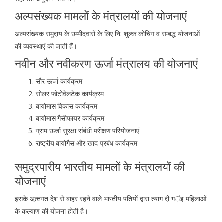
अल्पसंख्यक मामलों के मंत्रालयों की योजनाएं
अल्पसंख्यक समुदाय के उम्मीदवारों के लिए नि: शुल्क कोचिंग व सम्बद्ध योजनाओं
की व्यवस्थाएं की जाती हैं।
नवीन और नवीकरण ऊर्जा मंत्रालय की योजनाएं
सौर ऊर्जा कार्यक्रम
सोलर फोटोवेलटेक कार्यक्रम
बायोमास विकास कार्यक्रम
बायोमास गैसीफायर कार्यक्रम
ग्राम ऊर्जा सुरक्षा संबंधी परीक्षण परियोजनाएं
राष्ट्रीय बायोगैस और खाद प्रबंध कार्यक्रम
समुद्रपारीय भारतीय मामलों के मंत्रालयों की
योजनाएं
इसके अन्र्तगत देश से बाहर रहने वाले भारतीय पतियों द्वारा त्याग दी गर्इ महिलाओं
के कल्याण की योजना होती है।