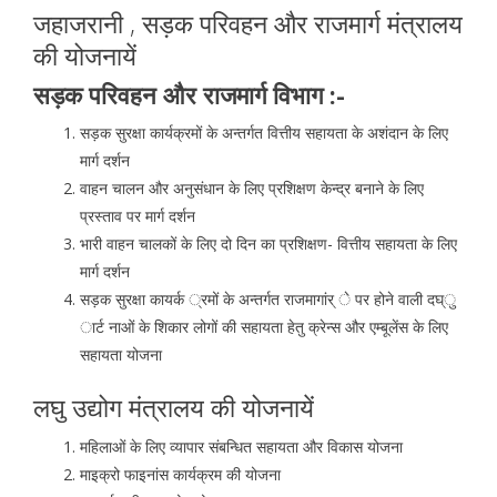
जहाजरानी , सड़क परिवहन और राजमार्ग मंत्रालय
की योजनायें
सड़क परिवहन और राजमार्ग विभाग :-
सड़क सुरक्षा कार्यक्रमों के अन्तर्गत वित्तीय सहायता के अशंदान के लिए
मार्ग दर्शन
वाहन चालन और अनुसंधान के लिए प्रशिक्षण केन्द्र बनाने के लिए
प्रस्ताव पर मार्ग दर्शन
भारी वाहन चालकों के लिए दो दिन का प्रशिक्षण- वित्तीय सहायता के लिए
मार्ग दर्शन
सड़क सुरक्षा कायर्क ्रमों के अन्तर्गत राजमागांर् े पर होने वाली दघ्ु
ार्ट नाओं के शिकार लोगों की सहायता हेतु क्रेन्स और एम्बूलेंस के लिए
सहायता योजना
लघु उद्योग मंत्रालय की योजनायें
महिलाओं के लिए व्यापार संबन्धित सहायता और विकास योजना
माइक्रो फाइनांस कार्यक्रम की योजना