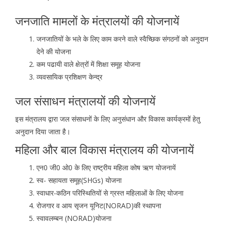
जनजाति मामलों के मंत्रालयों की योजनायें
जनजातियों के भले के लिए काम करने वाले स्वैच्छिक संगठनों को अनुदान
देने की योजना
कम पढायी वाले क्षेत्रों में शिक्षा समूह योजना
व्यवसायिक प्रशिक्षण केन्द्र
जल संसाधन मंत्रालयों की योजनायें
इस मंत्रालय द्वारा जल संसाधनों के लिए अनुसंधान और विकास कार्यक्रमों हेतु
अनुदान दिया जाता है।
महिला और बाल विकास मंत्रालय की योजनायें
एन0 जी0 ओ0 के लिए राष्ट्रीय महिला कोष ऋण योजनायें
स्व- सहायता समूह(SHGs) योजना
स्वाधार-कठिन परिस्थितियों से ग्रस्त महिलाओं के लिए योजना
रोजगार व आय सृजन यूनिट(NORAD)की स्थापना
स्वावलम्बन (NORAD)योजना