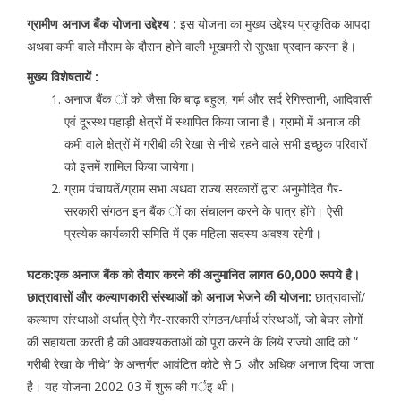
ग्रामीण अनाज बैंक योजना उद्देश्य :
इस योजना का मुख्य उद्देश्य प्राकृतिक आपदा
अथवा कमी वाले मौसम के दौरान होने वाली भूखमरी से सुरक्षा प्रदान करना है।
मुख्य विशेषतायें :
अनाज बैंक ों को जैसा कि बाढ़ बहुल, गर्म और सर्द रेगिस्तानी, आदिवासी
एवं दूरस्थ पहाड़ी क्षेत्रों में स्थापित किया जाना है। ग्रामों में अनाज की
कमी वाले क्षेत्रों में गरीबी की रेखा से नीचे रहने वाले सभी इच्छुक परिवारों
को इसमें शामिल किया जायेगा।
ग्राम पंचायतें/ग्राम सभा अथवा राज्य सरकारों द्वारा अनुमोदित गैर-
सरकारी संगठन इन बैंक ों का संचालन करने के पात्र होंगे। ऐसी
प्रत्येक कार्यकारी समिति में एक महिला सदस्य अवश्य रहेगी।
घटक:एक अनाज बैंक को तैयार करने की अनुमानित लागत 60,000 रूपये है।
छात्रावासों और कल्याणकारी संस्थाओं को अनाज भेजने की योजना:
छात्रावासों/
कल्याण संस्थाओं अर्थात् ऐसे गैर-सरकारी संगठन/धर्मार्थ संस्थाओं, जो बेघर लोगों
की सहायता करती है की आवश्यकताओं को पूरा करने के लिये राज्यों आदि को “
गरीबी रेखा के नीचे” के अन्तर्गत आवंटित कोटे से 5: और अधिक अनाज दिया जाता
है। यह योजना 2002-03 में शुरू की गर्इ थी।