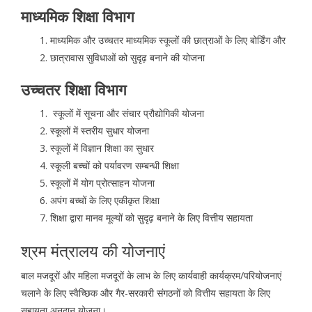
माध्यमिक शिक्षा विभाग
माध्यमिक और उच्चतर माध्यमिक स्कूलों की छात्राओं के लिए बोर्डिंग और
छात्रावास सुविधाओं को सुदृढ़ बनाने की योजना
उच्चतर शिक्षा विभाग
स्कूलों में सूचना और संचार प्रौद्योगिकी योजना
स्कूलों में स्तरीय सुधार योजना
स्कूलों में विज्ञान शिक्षा का सुधार
स्कूली बच्चों को पर्यावरण सम्बन्धी शिक्षा
स्कूलों में योग प्रोत्साहन योजना
अपंग बच्चों के लिए एकीकृत शिक्षा
शिक्षा द्वारा मानव मूल्यों को सुदृढ़ बनाने के लिए वित्तीय सहायता
श्रम मंत्रालय की योजनाएं
बाल मजदूरों और महिला मजदूरों के लाभ के लिए कार्यवाही कार्यक्रम/परियोजनाएं
चलाने के लिए स्वैच्छिक और गैर-सरकारी संगठनों को वित्तीय सहायता के लिए
सहायता अनुदान योजना।