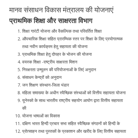
मानव संसाधन विकास मंत्रालय की योजनाएं
प्राथमिक शिक्षा और साक्षरता विभाग
शिक्षा गारंटी योजना और वैकल्पिक तथा परिवर्तित शिक्षा
औपचारिक शिक्षा सहित प्रारम्भिक स्तर पर शिक्षा के लिए प्रयोगात्मक
तथा नवीन कार्यक्रम हेतु सहायता की योजना
प्राथमिक शिक्षा हेतु दोपहर के भोजन की योजना
वयस्क शिक्षा -राष्ट्रीय साक्षरता मिशन
निरक्षरता उन्मूलन की परियोजनाओं के लिएं अनुदान
संसाधन केन्द्रों को अनुदान
जन शिक्षण संस्थान-जिला भंडार
महिला समाख्या के अधीन स्वैच्छिक संस्थाओं को वित्तीय सहायता योजना
यूनेस्को के साथ भारतीय राष्ट्रीय सहयोग आयोग द्वारा वित्तीय सहायता
की
योजना भाषाओं का विकास
दक्षिण भारत हिन्दी प्रचार सभा सहित स्वैच्छिक संगठनों को हिन्दी के
प्रोत्साहन तथा पुस्तकों के प्रकाशन और खरीद के लिए वित्तीय सहायता