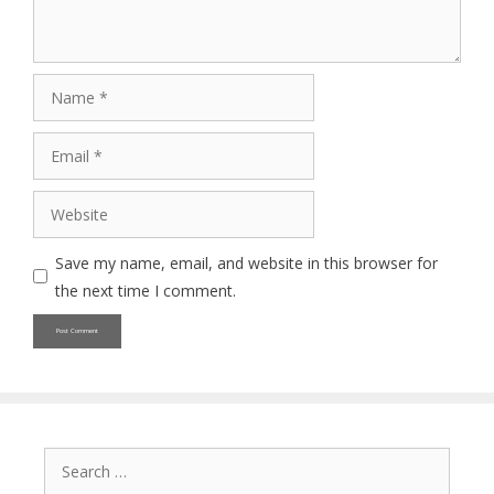
Name
Email
Website
Save my name, email, and website in this browser for
the next time I comment.
Search
for: