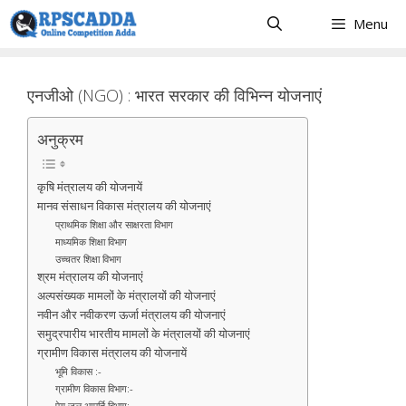
Skip
Menu
to
content
एनजीओ (NGO) : भारत सरकार की विभिन्न योजनाएं
अनुक्रम
कृषि मंत्रालय की योजनायें
मानव संसाधन विकास मंत्रालय की योजनाएं
प्राथमिक शिक्षा और साक्षरता विभाग
माध्यमिक शिक्षा विभाग
उच्चतर शिक्षा विभाग
श्रम मंत्रालय की योजनाएं
अल्पसंख्यक मामलों के मंत्रालयों की योजनाएं
नवीन और नवीकरण ऊर्जा मंत्रालय की योजनाएं
समुद्रपारीय भारतीय मामलों के मंत्रालयों की योजनाएं
ग्रामीण विकास मंत्रालय की योजनायें
भूमि विकास :-
ग्रामीण विकास विभाग:-
पेय जल आपूर्ति विभाग:-