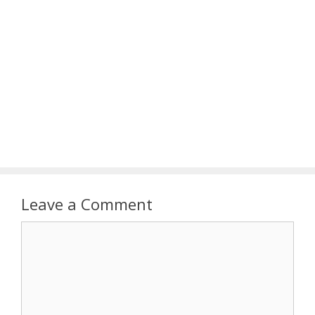
Leave a Comment
Comment