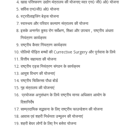
खाद्य परिश्करण उद्योग मंत्रालय की योजनाए मदर एन0 जी0 ओ0 योजना
सर्विस एन0जी0 ओ0 योजना
स्ट्ररीलाइजिंग बेड्स योजना
स्वास्थय और परिवार कल्याण मंत्रालय की योजना
इसके अन्तर्गत कुश्ठ रोग सर्वेक्षण, शिक्षा और उपचार , राष्ट्रीय अंधता
नियंत्रण कार्यक्रम
राष्ट्रीय कैसर निंयत्रण कार्यक्रम
पोलियो पीड़ित बच्चों की Currective Surgery और पुर्नवास के लिये
वित्तीय सहायता की योजना
राष्ट्रीय एड्स नियंत्रण संगठन के कार्यक्रम
आयुश विभाग की योजनाएं
राष्ट्रीय चिकित्सा पौधा बोर्ड
गृह मंत्रालय की योजनाएं
प्रयोजक अनुसंधान के लिये राष्ट्रीय मानव अधिकार आयोग के
दिशानिर्देष
साम्प्रदायिक सद्भावना के लिए राष्ट्रीय फाउन्डेशन की योजना
आवास एवं शहरी निर्धनता उन्मूलन की योजनाएं
शहरी बेघर लोगों के लिए रैन बसेरा योजना