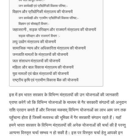
जन कार्यवाही एवं प्रौद्योगिकी विकास परिषद:-
विज्ञान और प्रौद्योगिकी मंत्रालय की योजनायें
जन कार्यवाही और ग्रामीण प्रौद्योगिकी विकास परिषद:-
विज्ञाान एवं सोसाइटी विभाग:-
जहाजरानी , सड़क परिवहन और राजमार्ग मंत्रालय की योजनायें
सड़क परिवहन और राजमार्ग विभाग :-
लघु उद्योग मंत्रालय की योजनायें
सामाजिक न्याय और अधिकारिता मंत्रालय की योजनायें
जनजाति मामलों के मंत्रालयों की योजनायें
जल संसाधन मंत्रालयों की योजनायें
महिला और बाल विकास मंत्रालय की योजनायें
युवा मामलों एवं खेल मंत्रालयों की योजनायें
राष्ट्रीय कृषि एवं ग्रामीण विकास बैंक की योजनायें
इस में हम भारत सरकार के विभिन्न मंत्रालयों की उन योजनाओं की जानकारी
प्राप्त करेगें जो कि विभिन्न योजनाओं के माध्यम से गैर सरकारी संगठनों को अनुदान
राशि प्रदान करते हैं और जिनका मकसद् विभिन्न योजनाओं का लाभ आम जन तक
पहॅुचाना होता है जिसमें मध्यस्थ की भूमिका में गैर सरकारी संगठन रहते हैं। यहॉ
हमने भारत सरकार के विभिन्न मंत्रालयों की अनेक योजनाओं की चर्चा की है परन्तु
अत्यन्त विस्तृत चर्चा सम्भव न हो सकी है। इस पर विस्तृत चर्चा हेतु आपको इन