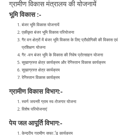
ग्रामीण विकास मंत्रालय की योजनायें
भूमि विकास :-
बंजर भूमि विकास योजनायें
एकीकृत बंजर भूमि विकास परियोजना
गैर वन क्षेत्रों में बंजर भूमि विकास के लिए प्रौद्योगिकी की विकास एवं
प्रशिक्षण योजना
गैर -वन बंजर भूमि के विकास की निवेष प्रोत्साहन योजना
सूखाग्रस्त क्षेत्र कार्यक्रम और रेगिस्तान विकास कार्यक्रम
सूखाग्रस्त क्षेत्र कार्यक्रम
रेगिस्तान विकास कार्यक्रम
ग्रामीण विकास विभाग:-
स्वर्ण जयन्ती ग्राम स्व-रोजगार योजना
विशेष परियोजनाएं
पेय जल आपूर्ति विभाग:-
केन्द्रीय ग्रामीण सफार्इ कार्यक्रम