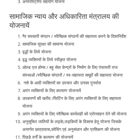
अन्तर्राश्ट्रीय सहयोग योजना
सामाजिक न्याय और अधिकारिता मंत्रालय की
योजनायें
गैर सरकारी संगठन / स्वैच्छिक संगठनों की सहायता करने के दिशानिर्देश
सामाजिक सुरक्षा की सामान्य योजना
वृद्धों के लिये योजना
वृद्ध व्यक्तियों के लिये स्वीकृत योजना
ओल्ड एज होम्स / बहु सेवा केन्द्रों के निर्माण के लिए पंचायती राज
संस्थाओं /स्वैच्छिक संगठनों / स्व-सहायता समूहों की सहायता योजना
नशे के आदी व्यक्तियों का उपचार और उनका पुनर्वास
अपंग व्यक्तियों के लिए कल्याण योजनायें
उपकरणों की खरीद /फिटिंग के लिए अपंग व्यक्तियों के लिए सहायता
योजना
अपंग व्यक्तियों के लिए स्वैच्छिक कार्यवाही को प्रोत्साहन देने की योजना
अनुसूचित जातियों के लड़के,लड़कियों के विकास हेतु योजना जिसके
अन्तर्गत छात्रावास,कोचिंग एवं अनुसंधान और प्रशिक्षण की योजना
पिछड़े वर्गों के कल्याण की योजनायें