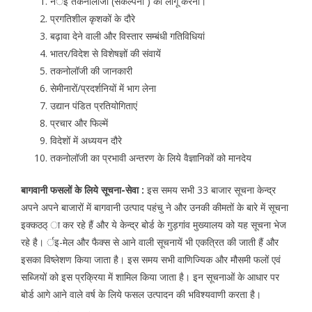
नर्इ तकनोलॉजी (संकल्पना ) को लागू करना।
प्रगतिशील कृशकों के दौरे
बढ़ावा देने वाली और विस्तार सम्बंधी गतिविधियां
भातर/विदेश से विशेषज्ञों की संवायें
तकनोलॉजी की जानकारी
सेमीनारों/प्रदर्शनियों में भाग लेना
उद्यान पंडित प्रतियोगिताएं
प्रचार और फिल्में
विदेशों में अध्ययन दौरे
तकनोलॉजी का प्रभावी अन्तरण के लिये वैज्ञानिकों को मानदेय
बागवानी फसलों के लिये सूचना-सेवा :
इस समय सभी 33 बाजार सूचना केन्द्र
अपने अपने बाजारों में बागवानी उत्पाद पहंचु ने और उनकी कीमतों के बारे में सूचना
इक्कठठ् ा कर रहे हैं और ये केन्द्र बोर्ड के गुड़गांव मुख्यालय को यह सूचना भेज
रहे है। र्इ-मेल और फैक्स से आने वाली सूचनायें भी एकत्रित की जाती हैं और
इसका विष्लेशण किया जाता है। इस समय सभी वाणिज्यिक और मौसमी फलों एवं
सब्जियों को इस प्रक्रिया में शामिल किया जाता है। इन सूचनाओं के आधार पर
बोर्ड आगे आने वाले वर्ष के लिये फसल उत्पादन की भविश्यवाणी करता है।