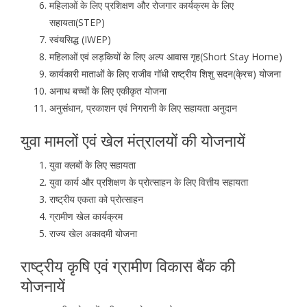
महिलाओं के लिए प्रशिक्षण और रोजगार कार्यक्रम के लिए
सहायता(STEP)
स्वंयसिद्ध (IWEP)
महिलाओं एवं लड़कियों के लिए अल्प आवास गृह(Short Stay Home)
कार्यकारी माताओं के लिए राजीव गॉधी राष्ट्रीय शिशु सदन(के्रच) योजना
अनाथ बच्चों के लिए एकीकृत योजना
अनुसंधान, प्रकाशन एवं निगरानी के लिए सहायता अनुदान
युवा मामलों एवं खेल मंत्रालयों की योजनायें
युवा क्लबों के लिए सहायता
युवा कार्य और प्रशिक्षण के प्रोत्साहन के लिए वित्तीय सहायता
राष्ट्रीय एकता को प्रोत्साहन
ग्रामीण खेल कार्यक्रम
राज्य खेल अकादमी योजना
राष्ट्रीय कृषि एवं ग्रामीण विकास बैंक की
योजनायें