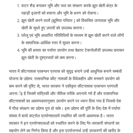
वाटर शैड बनाकर भूमि और जल का संरक्षण करके झूम खेती क्षेत्र के
पहाड़ी ढ़लानों को बचाना और भूमि के क्षरण को रोकना।
झूम खेती करने वालों (झूमिया परिवार ) को विकसित उत्पादक भूमि और
खेती के सुधरे हुए उपायों को उपलब्ध कराना।
घरेलू एवं भूमि आधारित गतिविधियों के माध्यम से झूम खेती करने वाले लोंगों
के सामाजिक-आर्थिक स्तर में सुधार करना।
भूमि की क्षमता का पर्याप्त उपयोग तथा बेहतर टेकनोलॉजी उपलब्ध कराकर
झूम खेती के दुश्प्रभावों को कम करना।
भारत में कीटनाशक प्रबन्धन प्रयास को सुदृढ़ बनाने उन्हें आधुनिक बनाने सम्बंधी
योजना के उद्देश्य: रासायनिक कीट नाशकों के विवेकहीन और मनमाने उपयोग को
कम करने की दृश्टि से, भारत सरकार ने एकीकृत कीटनाशक प्रबन्धन प्रणाली
अपनार्इ है जिसमें यांत्रिकी और जैविक तरीके अपनाये गये हैं और रासायनिक
कीटनाशकों का आवश्यकतानुसार उपयोग करने पर ध्यान दिया गया है जिससे देश
में पौधा संरक्षण का उद्देश्य पूरा हो सके। इस उद्देश्य की पूर्ति के लिए देश में पर्याप्त
संख्या में बायो कंट्रोल प्रयोगशालायें स्थापित की जानी आवश्यक है। भारत
सरकार ने इन प्रयोगशालाओं को स्थापित करने के लिए गैर-सरकारी संगठनों का
सहयोग लेने का निर्णय किया है और इस प्रयोजनार्थ उन्हें उपकरणों की खरीद के