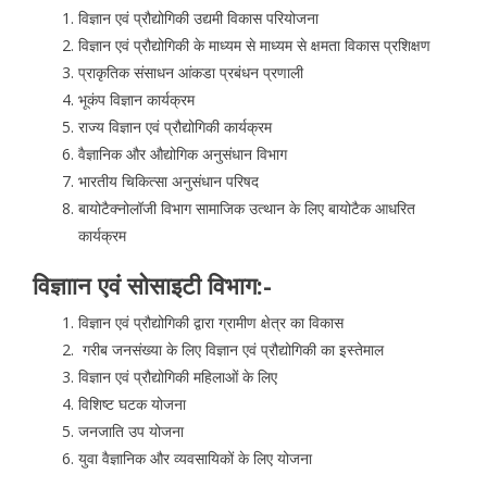
विज्ञान एवं प्रौद्योगिकी उद्यमी विकास परियोजना
विज्ञान एवं प्रौद्योगिकी के माध्यम से माध्यम से क्षमता विकास प्रशिक्षण
प्राकृतिक संसाधन आंकडा प्रबंधन प्रणाली
भूकंप विज्ञान कार्यक्रम
राज्य विज्ञान एवं प्रौद्योगिकी कार्यक्रम
वैज्ञानिक और औद्योगिक अनुसंधान विभाग
भारतीय चिकित्सा अनुसंधान परिषद
बायोटैक्नोलॉजी विभाग सामाजिक उत्थान के लिए बायोटैक आधरित
कार्यक्रम
विज्ञाान एवं सोसाइटी विभाग:-
विज्ञान एवं प्रौद्योगिकी द्वारा ग्रामीण क्षेत्र का विकास
गरीब जनसंख्या के लिए विज्ञान एवं प्रौद्योगिकी का इस्तेमाल
विज्ञान एवं प्रौद्योगिकी महिलाओं के लिए
विशिष्ट घटक योजना
जनजाति उप योजना
युवा वैज्ञानिक और व्यवसायिकों के लिए योजना