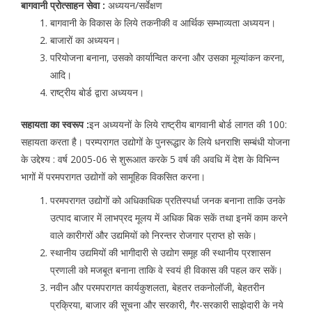
बागवानी प्रोत्साहन सेवा :
अध्ययन/सर्वेक्षण
बागवानी के विकास के लिये तकनीकी व आर्थिक सम्भाव्यता अध्ययन।
बाजारों का अध्ययन।
परियोजना बनाना, उसको कार्यान्वित करना और उसका मूल्यांकन करना,
आदि।
राष्ट्रीय बोर्ड द्वारा अध्ययन।
सहायता का स्वरूप :
इन अध्ययनों के लिये राष्ट्रीय बागवानी बोर्ड लागत की 100:
सहायता करता है। परम्परागत उद्योगों के पुनरूद्धार के लिये धनराशि सम्बंधी योजना
के उद्देश्य : वर्ष 2005-06 से शुरूआत करके 5 वर्ष की अवधि में देश के विभिन्न
भागों में परमपरागत उद्योगों को सामूहिक विकसित करना।
परमपरागत उद्योगों को अधिकाधिक प्रतिस्पर्धा जनक बनाना ताकि उनके
उत्पाद बाजार में लाभप्रद मूलय में अधिक बिक सकें तथा इनमें काम करने
वाले कारीगरों और उद्यमियों को निरन्तर रोजगार प्राप्त हो सके।
स्थानीय उद्यमियों की भागीदारी से उद्योग समूह की स्थानीय प्रशासन
प्रणाली को मजबूत बनाना ताकि वे स्वयं ही विकास की पहल कर सकें।
नवीन और परमपरागत कार्यकुशलता, बेहतर तकनोलॉजी, बेहतरीन
प्रक्रिया, बाजार की सूचना और सरकारी, गैर-सरकारी साझेदारी के नये