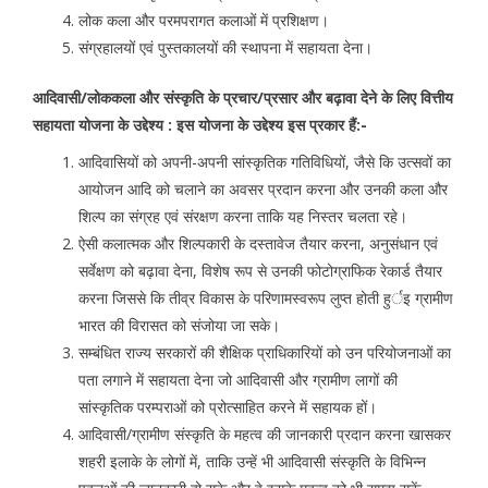
लोक कला और परमपरागत कलाओं में प्रशिक्षण।
संग्रहालयों एवं पुस्तकालयों की स्थापना में सहायता देना।
आदिवासी/लोककला और संस्कृति के प्रचार/प्रसार और बढ़ावा देने के लिए वित्तीय
सहायता योजना के उद्देश्य : इस योजना के उद्देश्य इस प्रकार हैं:-
आदिवासियों को अपनी-अपनी सांस्कृतिक गतिविधियों, जैसे कि उत्सवों का
आयोजन आदि को चलाने का अवसर प्रदान करना और उनकी कला और
शिल्प का संग्रह एवं संरक्षण करना ताकि यह निस्तर चलता रहे।
ऐसी कलात्मक और शिल्पकारी के दस्तावेज तैयार करना, अनुसंधान एवं
सर्वेक्षण को बढ़ावा देना, विशेष रूप से उनकी फोटोग्राफिक रेकार्ड तैयार
करना जिससे कि तीव्र विकास के परिणामस्वरूप लुप्त होती हुर्इ ग्रामीण
भारत की विरासत को संजोया जा सके।
सम्बंधित राज्य सरकारों की शैक्षिक प्राधिकारियों को उन परियोजनाओं का
पता लगाने में सहायता देना जो आदिवासी और ग्रामीण लागों की
सांस्कृतिक परम्पराओं को प्रोत्साहित करने में सहायक हों।
आदिवासी/ग्रामीण संस्कृति के महत्व की जानकारी प्रदान करना खासकर
शहरी इलाके के लोगों में, ताकि उन्हें भी आदिवासी संस्कृति के विभिन्न