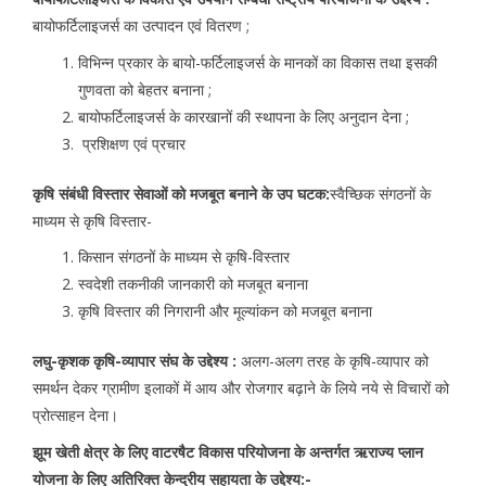
बायोफर्टिलाइजर्स का उत्पादन एवं वितरण ;
विभिन्न प्रकार के बायो-फर्टिलाइजर्स के मानकों का विकास तथा इसकी
गुणवता को बेहतर बनाना ;
बायोफर्टिलाइजर्स के कारखानों की स्थापना के लिए अनुदान देना ;
प्रशिक्षण एवं प्रचार
कृषि संबंधी विस्तार सेवाओं को मजबूत बनाने के उप घटक:
स्वैच्छिक संगठनों के
माध्यम से कृषि विस्तार-
किसान संगठनों के माध्यम से कृषि-विस्तार
स्वदेशी तकनीकी जानकारी को मजबूत बनाना
कृषि विस्तार की निगरानी और मूल्यांकन को मजबूत बनाना
लघु-कृशक कृषि-व्यापार संघ के उद्देश्य :
अलग-अलग तरह के कृषि-व्यापार को
समर्थन देकर ग्रामीण इलाकों में आय और रोजगार बढ़ाने के लिये नये से विचारों को
प्रोत्साहन देना।
झूम खेती क्षेत्र के लिए वाटरषैट विकास परियोजना के अन्तर्गत ऋराज्य प्लान
योजना के लिए अतिरिक्त केन्द्रीय सहायता के उद्देश्य:-