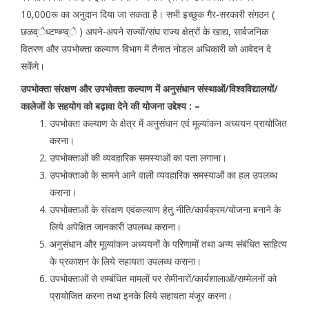
10,000रू का अनुदान दिया जा सकता है। सभी इच्छुक गैर-सरकारी संगठन (
छळव्ेध्टण्ब्ण्व्े ) अपने-अपने राज्यों/संघ राज्य क्षेत्रों के खाद्य, सार्वजनिक
वितरण और उपभोक्ता कल्याण विभाग में तैनात नोडल अधिकारी को आवेदन दे
सकेंगे।
उपभोक्ता संरक्षण और उपभोक्ता कल्याण में अनुसंधान संस्थाओं/विश्वविद्यालयों/
कालेजों के सहयोग को बढ़ावा देने की योजना उद्देश्य : –
उपभोक्ता कल्याण के क्षेत्र में अनुसंधान एवं मूल्यांकन अध्ययन प्रायोजित
करना।
उपभोक्ताओं की व्यवहारिक समस्याओं का पता लगाना।
उपभोक्ताओ के सामने आने वाली व्यवहारिक समस्याओं का हल उपलब्ध
कराना।
उपभोक्ताओं के संरक्षण एवंकल्याण हेतु नीति/कार्यक्रम/योजना बनाने के
लिये अपेक्षित जानकारी उपलब्ध कराना।
अनुसंधान और मूल्यांकन अध्ययनों के परिणामों तथा अन्य संबंधित साहित्य
के प्रकाशन के लिये सहायता उपलब्ध कराना।
उपभोक्ताओं से सम्बंधित मामलों पर सेमीनारों/कार्यशालाओं/सम्मेलनों को
प्रायोजित करना तथा इनके लिये सहायता मंजूर करना।