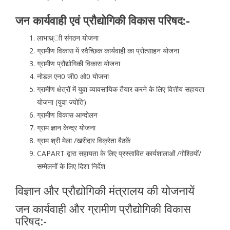
जन कार्यवाही एवं प्रौद्योगिकी विकास परिषद:-
लाभाथ्र्ाी संगठन योजना
ग्रामीण विकास में स्वैच्छिक कार्यवाही का प्रोत्साहन योजना
ग्रामीण प्रौद्योगिकी विकास योजना
नोडल एन0 जी0 ओ0 योजना
ग्रामीण क्षेत्रों में युवा व्यावसायिक तैयार करने के लिए वित्तीय सहायता
योजना (युवा ज्योति)
ग्रामीण विकास आन्दोलन
ग्राम ज्ञान केन्द्र योजना
ग्राम श्री मेला /खरीदार विक्रेता बैठकें
CAPART द्वारा सहायता के लिए प्रस्तावित कार्यशालाओं /गोश्ठियों/
सम्मेलनों के लिए दिशा निर्देश
विज्ञान और प्रौद्योगिकी मंत्रालय की योजनायें
जन कार्यवाही और ग्रामीण प्रौद्योगिकी विकास
परिषद:-