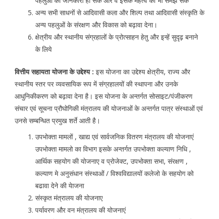
पहलुओं की जानकारी हो सके और वे इसके महत्व को भी समझ सकें
अन्य सभी साधनों से आदिवासी कला और शिल्प तथा आदिवासी संस्कृति के
अन्य पहलुओं के संरक्षण और विकास को बढ़ावा देना।
क्षेत्रीय और स्थानीय संग्रहालों के प्रोत्साहन हेतु और इन्हें सुदृढ़ बनाने
के लिये
वित्तीय सहायता योजना के उद्देश्य :
इस योजना का उद्देश्य क्षेत्रीय, राज्य और
स्थानीय स्तर पर व्यवसायिक रूप में संग्रहालयों की स्थापना और उनके
आधुनिकीकरण को बढ़ावा देना है। इस योजना के अन्तर्गत सोसाइट/पंजीकरण
संचार एवं सूचना प्रौघोगिकी मंत्रालय की योजनाओं के अन्तर्गत पात्र संस्थाओं एवं
उनसे सम्बन्धित प्रमुख शर्ते आती है।
उपभोक्ता मामलों , खाद्य एवं सार्वजनिक वितरण मंत्रालय की योजनाएं
उपभोक्ता मामलो का विभाग इसके अन्तर्गत उपभोक्ता कल्याण निधि ,
आर्थिक सहयोग की योजनाए व प्रोजेक्ट, उपभोक्ता सभा, संरक्षण ,
कल्याण मे अनुसंधान संस्थाओं / विश्वविद्यालयों कलेजो के सहयोग को
बढावा देने की येाजना
संस्कृत मंत्रालय की योजनाए
पर्यावरण और वन मंत्रालय की योजनाएं