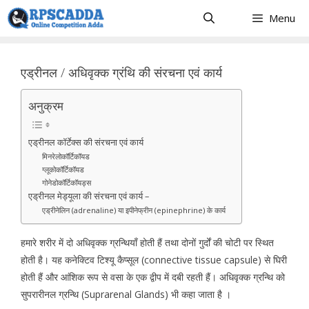
Skip
Menu
to
content
एड्रीनल / अधिवृक्क ग्रंथि की संरचना एवं कार्य
अनुक्रम
एड्रीनल कॉर्टेक्स की संरचना एवं कार्य
मिनरेलोकॉर्टिकॉयड
ग्लूकोकॉर्टिकॉयड
गोनेडोकॉर्टिकॉयड्स
एड्रीनल मेड्यूला की संरचना एवं कार्य –
एड्रीनेलिन (adrenaline) या इपीनेफ्रीन (epinephrine) के कार्य
हमारे शरीर में दो अधिवृक्क ग्रन्थियाँ होती हैं तथा दोनों गुर्दों की चोटी पर स्थित
होती है। यह कनेक्टिव टिश्यू कैप्सूल (connective tissue capsule) से घिरी
होती हैं और आंशिक रूप से वसा के एक द्वीप में दबी रहती हैं। अधिवृक्क ग्रन्थि को
सुपरारीनल ग्रन्थि (Suprarenal Glands) भी कहा जाता है ।