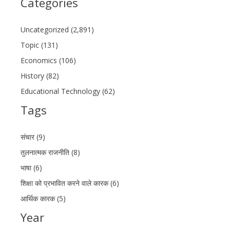
Categories
Uncategorized (2,891)
Topic (131)
Economics (106)
History (82)
Educational Technology (62)
Tags
संचार (9)
तुलनात्मक राजनीति (8)
भाषा (6)
शिक्षा को प्रभावित करने वाले कारक (6)
आर्थिक कारक (5)
Year