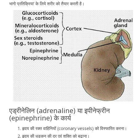
भागो प्रतिक्रिया’ के लिये शरीर को तैयार करती है।
एड्रीनेलिन (adrenaline) या इपीनेफ्रीन
(epinephrine) के कार्य
हृदय की रक्त वाहिनियों (coronary vessels) को विस्फारित करना।
हृदय की धड़कन की दर एवं शक्ति को बढ़ाना।