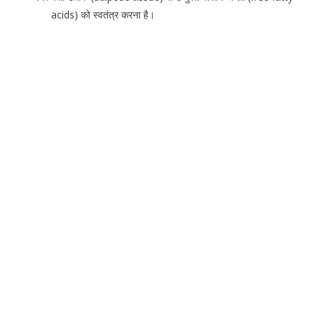
acids) को स्वतंत्र करना है।