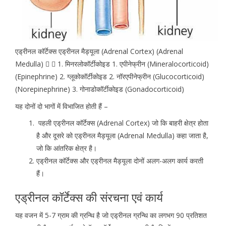
एड्रीनल कॉर्टेक्स एड्रीनल मैड्यूला (Adrenal Cortex) (Adrenal
Medulla)   1. मिनरलोकॉर्टीकोइड 1. एपीनेफ्रीन (Mineralocorticoid)
(Epinephrine) 2. ग्लूकोकॉर्टीकोइड 2. नॉरएपीनेफ्रीन (Glucocorticoid)
(Norepinephrine) 3. गोनाडोकॉर्टीकोइड (Gonadocorticoid)
यह दोनों दो भागों में विभाजित होती हैं –
पहली एड्रीनल कॉर्टेक्स (Adrenal Cortex) जो कि बाहरी क्षेत्र होता
है और दूसरे को एड्रीनल मैड्यूला (Adrenal Medulla) कहा जाता है,
जो कि आंतरिक क्षेत्र है।
एड्रीनल कॉर्टेक्स और एड्रीनल मैड्यूला दोनों अलग-अलग कार्य करती
हैं।
एड्रीनल कॉर्टेक्स की संरचना एवं कार्य
यह वजन में 5-7 ग्राम की ग्रन्थि है जो एड्रीनल ग्रन्थि का लगभग 90 प्रतिशत