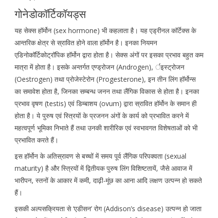
गोनेडोकॉर्टिकॉयड्स
यह सेक्स हॉर्मोन (sex hormone) भी कहलाता है। यह एड्रीनल कॉर्टेक्स के
आन्तरिक क्षेत्र से स्रावित होने वाला हॉर्मोन है। इनका नियमन
एडिनोकॉर्टिकोट्रॉपिक हॉर्मोन द्वारा होता है। सेक्स अंगों पर इसका प्रभाव बहुत कम
मात्रा में होता है। इसके अन्तर्गत एण्ड्रोजन (Androgen), र्इस्ट्रोजन
(Oestrogen) तथा प्रोजेस्टेरोन (Progesterone), इन तीन लिंग हॉर्मोन्स
का समावेश होता है, जिनका सम्बन्ध जनन तथा लैंगिक विकास से होता है। इनका
प्रभाव वृषण (testis) एवं डिम्बाशय (ovum) द्वारा स्रावित हॉर्मोन के समान ही
होता है। ये पुरुष एवं स्त्रियों के प्रजनन अंगों के कार्य को प्रभावित करने में
महत्वपूर्ण भूमिका निभाते हैं तथा उनकी शारीरिक एवं स्वभावगत विशेषताओं को भी
प्रभावित करते हैं।
इस हॉर्मोन के अतिस्रावण से बच्चों में समय पूर्व लैंगिक परिपक्वता (sexual
maturity) है और स्त्रियों में द्वितीयक पुरुष लिंग विशिष्टतायें, जैसे आवाज में
भारीपन, स्तनों के आकार में कमी, दाढ़ी-मूंछ का आना आदि लक्षण उत्पन्न हो सकते
हैं।
इसकी अल्पसक्रियता से ‘एडीसन’ रोग (Addison’s disease) उत्पन्न हो जाता