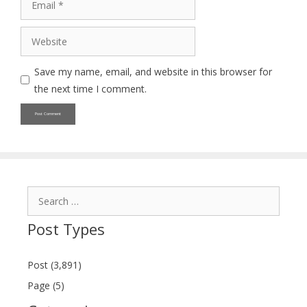
Website
Save my name, email, and website in this browser for
the next time I comment.
Search
for:
Post Types
Post (3,891)
Page (5)