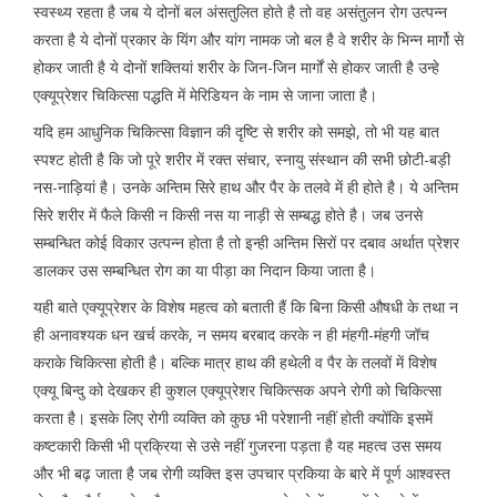
स्वस्थ्य रहता है जब ये दोनों बल अंसतुलित होते है तो वह असंतुलन रोग उत्पन्न
करता है ये दोनों प्रकार के यिंग और यांग नामक जो बल है वे शरीर के भिन्न मार्गो से
होकर जाती है ये दोनों शक्तियां शरीर के जिन-जिन मार्गों से होकर जाती है उन्हे
एक्यूप्रेशर चिकित्सा पद्धति में मेरिडियन के नाम से जाना जाता है।
यदि हम आधुनिक चिकित्सा विज्ञान की दृष्टि से शरीर को समझे, तो भी यह बात
स्पश्ट होती है कि जो पूरे शरीर में रक्त संचार, स्नायु संस्थान की सभी छोटी-बड़ी
नस-नाड़ियां है। उनके अन्तिम सिरे हाथ और पैर के तलवे में ही होते है। ये अन्तिम
सिरे शरीर में फैले किसी न किसी नस या नाड़ी से सम्बद्ध होते है। जब उनसे
सम्बन्धित कोई विकार उत्पन्न होता है तो इन्ही अन्तिम सिरों पर दबाव अर्थात प्रेशर
डालकर उस सम्बन्धित रोग का या पीड़ा का निदान किया जाता है।
यही बाते एक्यूप्रेशर के विशेष महत्व को बताती हैं कि बिना किसी औषधी के तथा न
ही अनावश्यक धन खर्च करके, न समय बरबाद करके न ही मंहगी-मंहगी जॉच
कराके चिकित्सा होती है। बल्कि मात्र हाथ की हथेली व पैर के तलवों में विशेष
एक्यू बिन्दु को देखकर ही कुशल एक्यूप्रेशर चिकित्सक अपने रोगी को चिकित्सा
करता है। इसके लिए रोगी व्यक्ति को कुछ भी परेशानी नहीं होती क्योंकि इसमें
कष्टकारी किसी भी प्रक्रिया से उसे नहीं गुजरना पड़ता है यह महत्व उस समय
और भी बढ़ जाता है जब रोगी व्यक्ति इस उपचार प्रकिया के बारे में पूर्ण आश्वस्त