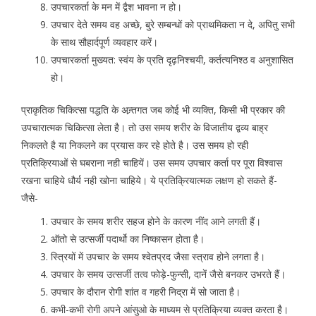
उपचारकर्ता के मन में द्वैश भावना न हो।
उपचार देते समय वह अच्छे, बुरे सम्बन्धों को प्राथमिकता न दे, अपितु सभी
के साथ सौहार्दपूर्ण व्यवहार करें।
उपचारकर्ता मुख्यत: स्वंय के प्रति दृढ़निश्चयी, कर्तत्यनिश्ठ व अनुशासित
हो।
प्राकृतिक चिकित्सा पद्धति के अन्र्तगत जब कोई भी व्यक्ति, किसी भी प्रकार की
उपचारात्मक चिकित्सा लेता है। तो उस समय शरीर के विजातीय द्वव्य बाह्र
निकलते है या निकलने का प्रयास कर रहे होते है। उस समय हो रही
प्रतिक्रियाओं से घबराना नही चाहियें। उस समय उपचार कर्ता पर पूरा विश्वास
रखना चाहिये धौर्य नही खोना चाहिये। ये प्रतिक्रियात्मक लक्षण हो सकते हैं-
जैसे-
उपचार के समय शरीर सहज होने के कारण नींद आने लगती हैं।
ऑतो से उत्सर्जी पदार्थो का निष्कासन होता है।
स्त्रियों में उपचार के समय श्वेतप्रद जैसा स्त्राव होने लगता है।
उपचार के समय उत्सर्जी तत्व फोड़े-फुन्सी, दानें जैसे बनकर उभरते हैं।
उपचार के दौरान रोगी शांत व गहरी निद्रा में सो जाता है।
कभी-कभी रोगी अपने आंसुओ के माध्यम से प्रतिक्रिया व्यक्त करता है।