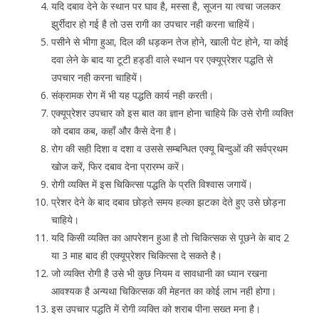
यदि दबाव देने के स्थान पर घाव है, मस्सा है, सूजन या त्वचा जलकर
झुर्रीदार हो गई है तो उस रागी का उपचार नही करना चाहियें।
पसीने से भीगा हुआ, दिल की धड़कन तेज होने, खाली पेट होने, या कोई
दवा लेने के बाद या टूटी हड्डी वाले स्थान पर एक्यूप्रेशर पद्धति से
उपचार नही करना चाहियें।
संक्रामक रोग में भी यह पद्धति कार्य नही करती।
एक्यूप्रेशर उपचार को इस बात का ज्ञान होना चाहिये कि उसे रोगी व्यक्ति
को दबाव कब, कहॉं और कैसे देना है।
रोग की सही दिशा व दशा व उससे सम्बन्धित एक्यू बिन्दुओं की सर्वप्रथम
खोज करें, फिर दबाव देना प्रारम्भ करें।
रोगी व्यक्ति में इस चिकित्सा पद्धति के प्रति विश्वास जगायें।
प्रेशर देने के बाद दबाव छोड़ते समय हल्का झटका देते हुए उसे छोड़ना
चाहिये।
यदि किसी व्यक्ति का आपरेशन हुआ है तो चिकित्सक से पूछने के बाद 2
या 3 माह बाद ही एक्यूप्रेशर चिकित्सा दे सकते है।
जो व्यक्ति रोगी है उसे भी कुछ नियम व सावधानी का ध्यान रखना
आवश्यक है अन्यथा चिकित्सक की मेहनत का कोई लाभ नही होगा।
इस उपचार पद्धति में रोगी व्यक्ति को शराब पीना सख्त मना है।