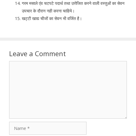
गरम मसाले एंव चटपटे पदार्थ तथा उत्तेजित करने वाली वस्तुओं का सेवन
उपचार के दौरान नही करना चाहिये।
खट्टी खाद्य चीजों का सेवन भी वर्जित है।
Leave a Comment
Comment
Name