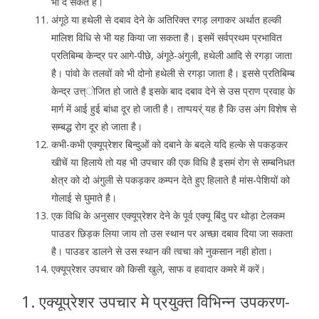
भी दे सकते हैं।
अंगूठे या हथेली से दबाव देने के अतिरिक्त रगड़ लगाकर अर्थात हल्की
मालिश विधि से भी यह किया जा सकता है। इसमें सर्वप्रथम प्रभावित
प्रतिबिम्ब केन्द्र पर आगे-पीछे, अंगूठे-अंगुली, हथेली आदि से रगड़ा जाता
है। पांवो के तलवों को भी दोनो हथेली से रगड़ा जाता है। इससे प्रतिबिम्ब
केन्द्र उत्त्ोजित हो जाते है इसके बाद दबाव देने से उस प्राण प्रवाह के
मार्ग में आई हुई बांधा दूर हो जाती है। ताप्पयर्ं यह है कि उस अंग विशेष से
सम्बद्ध रोग दूर हो जाता है।
कभी-कभी एक्यूप्रेशर बिन्दुओं को दबाने के बदले यदि हल्के से पकड़कर
खीचें या हिलाये तो यह भी उपचार की एक विधि है इसमं रोग से सम्बनिधत
क्षेत्र को दो अंगुली से पकड़कर कम्पन देते हुए हिलाते है मांस-पेशियों को
गोलाई से घुमाते है।
एक विधि के अनुसार एक्यूप्रेशर देने के पूर्व एक्यू बिंदु पर थोड़ा टेलकम
पाउडर छिड़क लिया जाय तो उस स्थान पर अच्छा दबाव दिया जा सकता
है। पाउडर डालने से उस स्थान की त्वचा को नुकसान नही होता।
एक्यूप्रेशर उपचार को किसी खुले, साफ व हवादार कमरे में करें।
1. एक्यूप्रेशर उपचार मे प्रयुक्त विभिन्न उपकरण-