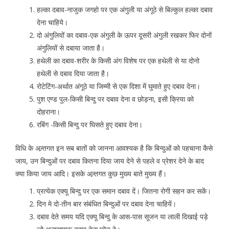
हल्का दबाव-नाजुक जगहो पर एक अंगुली या अंगूठे से बिल्कुल हल्का दबाव
देना चाहिये।
दो अंगुलियों का दबाव-एक अंगुली के ऊपर दूसरी अंगुली रखकर फिर दोनों
अंगुलियों से दबाया जाता है।
हथेली का दबाव-शरीर के किसी अंग विशेष पर एक हथेली से या दोनो
हथेली से दबाव दिया जाता है।
रोटेटिंग-अर्थात अंगूठे या जिम्मी से एक दिशा में घुमाते हुए दबाव देना।
पुश एण्ड पुल-किसी बिन्दु पर दबाव देना व छोड़ना, इसी क्रिया को
दोहराना।
रबिंग -किसी बिन्दु पर घिसते हुए दबाव देना।
विधि के अन्र्तगत इन सब बातों को जानना आवश्यक है कि बिन्दुओं को पहचाना कैसे
जाय, उन बिन्दुओं पर दबाव कितना दिया जाय देने से पहले व प्रेशर देने के बाद
क्या किया जाय आदि। इसके अन्र्तगत कुछ मुख्य बाते मुख्य हैं।
प्रत्येक एक्यू बिन्दु पर एक समान दबाव दें। जितना रोगी सहन कर सकें।
दिन मे दो-तीन बार संबंधित बिन्दुओं पर दबाव देना चाहियें।
दबाव देते समय यदि एक्यू बिन्दु के आस-पास सूजन या लाली दिखाई पड़े