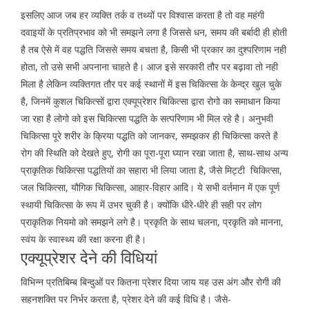
इसलिए आज जब हर व्यक्ति तर्क व तथ्यों पर विश्वास करता है तो वह महंगी
दवाइयों के प्रतिप्रभाव को भी समझने लगा है जिससे धन, समय की बर्बादी ही होती
है तब ऐसे में वह पद्धति जिससे समय बचता है, किसी भी प्रकार का दुश्परिणाम नही
होता, तो उसे सभी अपनाना चाहते है। आज इसे सरकारी तौर पर बढ़ावा तो नही
मिला है लेकिन व्यक्तिगत तौर पर कई स्थानों में इस चिकित्सा के केन्द्र खुल चुके
है, जिनमें कुशल चिकित्सों द्वारा एक्यूप्रेशर चिकित्सा द्वारा रोगो का समाधान किया
जा रहा है लोगो को इस चिकित्सा पद्धति के सत्परिणाम भी मिल रहे है। अनुभवी
चिकित्सा पूरे शरीर के क्रिया पद्धति को जानकर, समझकर ही चिकित्सा करते है
रोग की स्थिति को देखते हुए, रोगी का पूरा-पूरा घ्यान रखा जाता है, साथ-साथ अन्य
प्राकृतिक चिकित्सा पद्धतियों का सहारा भी लिया जाता है, जैसे मिट्टी चिकित्सा,
जल चिकित्सा, यौगिक चिकित्सा, आहार-विहार आदि। ये सभी वर्तमान में एक पूर्ण
स्थायी चिकित्सा के रूप में उभर चुकी है। क्योंकि धीरे-धीरे ही सही पर लोग
प्राकृतिक नियमो को समझने लगे है। प्रकृति के साथ चलना, प्रकृति को मानना,
स्वंय के स्वास्थ्य की रक्षा करना ही है।
एक्यूप्रेशर देने की विधियां
विभिन्न प्रतिबिम्ब बिन्दुओं पर कितना प्रेशर दिया जाय यह उस अंग और रोगी की
सहनशक्ति पर निर्भर करता है, प्रेशर देने की कई विधि है। जैसे-