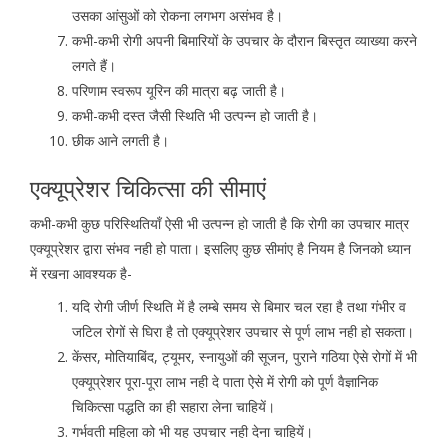
उसका आंसुओं को रोकना लगभग असंभव है।
कभी-कभी रोगी अपनी बिमारियों के उपचार के दौरान बिस्तृत व्याख्या करने
लगते हैं।
परिणाम स्वरूप यूरिन की मात्रा बढ़ जाती है।
कभी-कभी दस्त जैसी स्थिति भी उत्पन्न हो जाती है।
छीक आने लगती है।
एक्यूप्रेशर चिकित्सा की सीमाएं
कभी-कभी कुछ परिस्थितियॉं ऐसी भी उत्पन्न हो जाती है कि रोगी का उपचार मात्र
एक्यूप्रेशर द्वारा संभव नही हो पाता। इसलिए कुछ सीमांए है नियम है जिनको ध्यान
में रखना आवश्यक है-
यदि रोगी जीर्ण स्थिति में है लम्बे समय से बिमार चल रहा है तथा गंभीर व
जटिल रोगों से घिरा है तो एक्यूप्रेशर उपचार से पूर्ण लाभ नही हो सकता।
केंसर, मोतियाबिंद, ट्यूमर, स्नायुओं की सूजन, पुराने गठिया ऐसे रोगों में भी
एक्यूप्रेशर पूरा-पूरा लाभ नही दे पाता ऐसे में रोगी को पूर्ण वैज्ञानिक
चिकित्सा पद्धति का ही सहारा लेना चाहियें।
गर्भवती महिला को भी यह उपचार नही देना चाहियें।