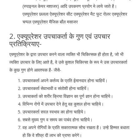
(स्पाइनल केयर मशाजर) आदि उपकरण प्रयोग मे लाये जाते है।
एक्यूप्रेशर छलला ऐक्यूप्रेशर सीट एक्यूप्रेशर मैट फुट रोलर एक्यूप्रेशर
चप्पल एक्यूप्रेशर मैजिक बॉंल मसाजर
2. एक्यूप्रेशर उपचाकर्ता के गुण एवं उपचार
प्रतिक्रियाए-
एक्यूप्रेशर के द्वारा उपचार करने वाला व्यक्ति भी चिकित्सक ही होता है, जो भी
व्यक्ति उपचार के लिए आते है, वे उसे कुशल चिकित्सा के रूप मे उस उपचारकर्ता
के कुछ गुण होने आवश्यक है- जैसे-
उपचारकर्ता अपने कर्तव्य के प्रति ईमानदार होना चाहियें।
उपचारकर्ता सेवाभावी व संतोशी होना चाहियें।
उपचाकर्ता को शरीर क्रिया विज्ञान का पूर्ण ज्ञान होना चाहिये।
विभिन्न रोगो में उपचार देने हेतु वह कुशल होना चाहिये।
उपचारकर्ता सरल स्वभाव का होना चाहिये।
सबसे मुख्य गुण व समय का पाबंद होना चाहिये।
वह अपने रोगियों के प्रति सकारात्मक सोच रखता है। उन्हे हिम्मत बधाता
हो कि वे शीघ्र दी लाभ को प्राप्त करेगे।