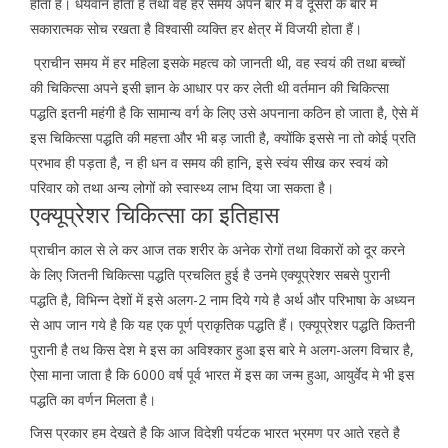
होता है। धैर्यवान होता है तथा वह हर समय अपने बारे में व दूसरों के बारे में
सकारात्मक सोच रखता है विश्वासी व्यक्ति हर क्षेत्र में विजयी होता हैं।
प्राचीन समय में हर महिला इसके महत्व को जानती थी, वह स्वयं की तथा बच्चों
की चिकित्सा अपने इसी ज्ञान के आधार पर कर लेती थी वर्तमान की चिकित्सा
पद्धति इतनी महंगी है कि सामान्य वर्ग के लिए उसे अपनाना कठिन हो जाता है, ऐसे में
इस चिकित्सा पद्धति की महत्ता और भी बड़ जाती है, क्योंकि इससे ना तो कोई प्रति
प्रभाव ही पड़ता है, न ही धन व समय की हानि, इसे स्वंय सीख कर स्वयं को
परिवार को तथा अन्य लोगों को स्वास्थ्य लाभ दिया जा सकता है।
एक्यूप्रेशर चिकित्सा का इतिहास
प्राचीन काल से ले कर आज तक शरीर के अनेक रोगों तथा विकारों को दूर करने
के लिए जितनी चिकित्सा पद्धति प्रचलित हुई है उनमे एक्यूप्रेशर सबसे पुरानी
पद्धति है, विभिन्न देशों में इसे अलग-2 नाम दिये गये है अर्थ और परिभाषा के अध्यन
से आप जान गये है कि यह एक पूर्ण प्राकृतिक पद्धति हैं। एक्यूप्रेशर पद्धति कितनी
पुरानी है तथ किस देश मे इस का अविश्कार हुआ इस बारे मे अलग-अलग विचार है,
ऐसा माना जाता है कि 6000 वर्ष पूर्व भारत में इस का जन्म हुआ, आयुर्वेद मे भी इस
पद्धति का वर्णन मिलता है।
जिस प्रकार हम देखते है कि आज विदेशी पर्यटक भारत भ्रमण पर आते रहते है