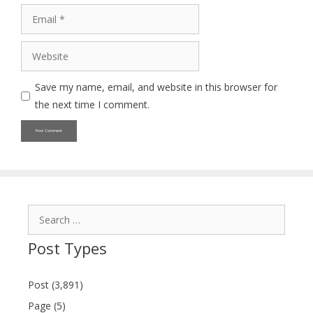
Email
Website
Save my name, email, and website in this browser for
the next time I comment.
Search
for:
Post Types
Post (3,891)
Page (5)