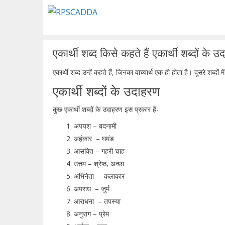
Skip
to
content
एकार्थी शब्द किसे कहते हैं एकार्थी शब्दों के 
एकार्थी शब्द उन्हें कहते हैं, जिनका वाच्यार्थ एक ही होता है। दूसरे शब्दों 
एकार्थी शब्दों के उदाहरण
कुछ एकार्थी शब्दों के उदाहरण इस प्रकार हैं-
अपयश – बदनामी
अहंकार – घमंड
आसक्ति – गहरी चाह
उत्तम – श्रेष्ठ, अच्छा
अभिनेता – कलाकार
अपराध – जुर्म
आराधना – तपस्या
अनुराग – प्रेम