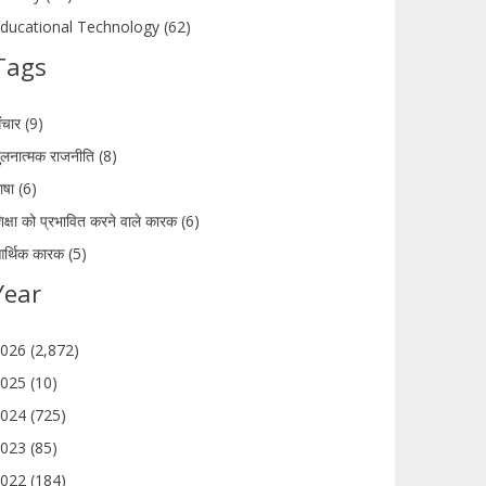
ducational Technology (62)
Tags
ंचार (9)
ुलनात्मक राजनीति (8)
ाषा (6)
िक्षा को प्रभावित करने वाले कारक (6)
र्थिक कारक (5)
Year
026 (2,872)
025 (10)
024 (725)
023 (85)
022 (184)