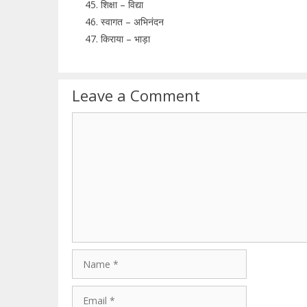
शिक्षा – विद्या
स्वागत – अभिनंदन
किराया – भाड़ा
Leave a Comment
Comment
Name
Email