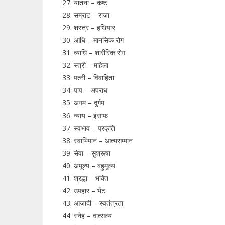
यातना – कष्ट
सम्राट – राजा
शस्त्र – हथियार
आधि – मानसिक रोग
व्याधि – शारीरिक रोग
स्त्री – महिला
पत्नी – विवाहिता
पाप – अपराध
अगम – दुर्गम
न्याय – इंसाफ
स्वभाव – प्रकृति
स्वाभिमान – आत्मसम्मान
सेवा – सुश्रूषा
अमूल्य – बहुमूल्य
श्रद्धा – भक्ति
उपहार – भेंट
आजादी – स्वतंत्रता
स्नेह – वात्सल्य