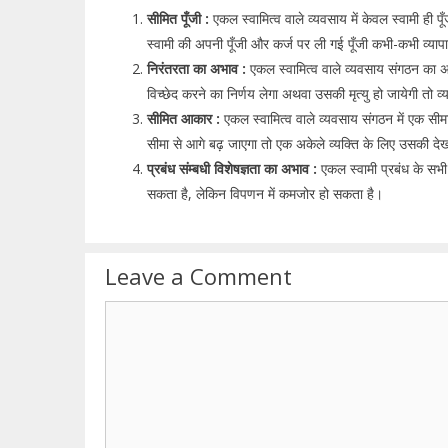
सीमित पूँजी :
एकल स्वामित्व वाले व्यवसाय में केवल स्वामी ही प
स्वामी की अपनी पूँजी और कर्ज पर ली गई पूँजी कभी-कभी व्यापार 
निरंतरता का अभाव :
एकल स्वामित्व वाले व्यवसाय संगठन का अस
विच्छेद करने का निर्णय लेगा अथवा उसकी मृत्यु हो जायेगी तो व
सीमित आकार :
एकल स्वामित्व वाले व्यवसाय संगठन में एक सीम
सीमा से आगे बढ़ जाएगा तो एक अकेले व्यक्ति के लिए उसकी द
प्रबंध संम्बधी विशेषज्ञता का अभाव :
एकल स्वामी प्रबंध के सभी
सकता है, लेकिन विपणन में कमजोर हो सकता है।
Leave a Comment
Comment