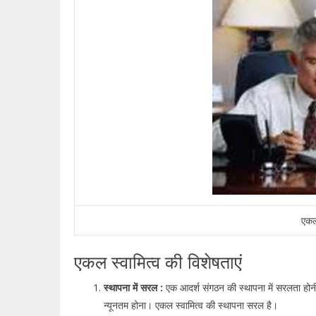
एकल
एकल स्वामित्व की विशेषताएं
स्थापना में सरल :
एक आदर्श संगठन की स्थापना में सरलता हो
न्यूनतम होना। एकल स्वामित्व की स्थापना सरल है।