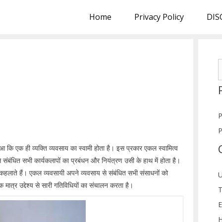
Home
Privacy Policy
DIS
S
f
P
P
आ कि एक ही व्यक्ति व्यवसाय का स्वामी होता है। इस प्रकार एकल स्वामित्व
से संबंधित सभी कार्यकलापों का प्रबंधन और नियंत्रण उसी के हाथ में होता है।
कहलाते हैं। एकल व्यवसायी अपने व्यवसाय से संबंधित सभी संसाधनों को
U
क मात्र उद्देश्य से सारी गतिविधियों का संचालन करता है।
T
E
H