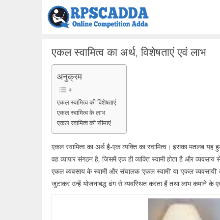
Skip
to
content
एकल स्वामित्व का अर्थ, विशेषताएं एवं लाभ
अनुक्रम
एकल स्वामित्व की विशेषताएं
एकल स्वामित्व के लाभ
एकल स्वामित्व की सीमाएं
एकल स्वामित्व का अर्थ है-एक व्यक्ति का स्वामित्व। इसका मतलब यह हु
वह व्यापार संगठन है, जिसमें एक ही व्यक्ति स्वामी होता है और व्यवसाय 
एकल व्यवसाय के स्वामी और संचालक ‘एकल स्वामी’ या ‘एकल व्यवसायी’ 
जुटाकर उन्हें योजनाबद्ध ढंग से व्यवस्थित करता हैं तथा लाभ कमाने के ए