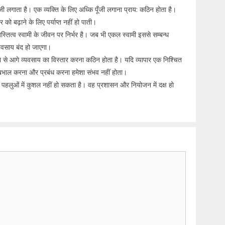
ूँजी लगाता है। एक व्यक्ति के लिए अध्कि पूँजी लगाना प्राय: कठिन होता है।
को बढ़ाने के लिए पर्याप्त नहीं हो पाती।
्तित्व स्वामी के जीवन पर निर्भर है। जब भी एकल स्वामी इससे सम्बन्ध
्यवसाय बंद हो जाएगा।
ा से आगे व्यवसाय का विस्तार करना कठिन होता है। यदि व्यापार एक निश्चित
ेखभाल करना और प्रबंध करना हमेशा संभव नहीं होता।
 पहलुओं में कुशल नहीं हो सकता है। वह प्रशासन और नियोजन में दक्ष हो