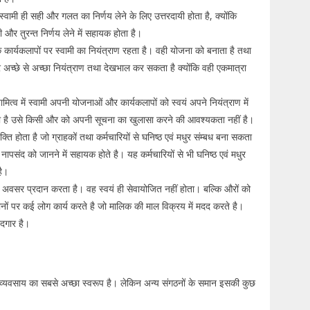
ें स्वामी ही सही और गलत का निर्णय लेने के लिए उत्तरदायी होता है, क्योंकि
 और तुरन्त निर्णय लेने में सहायक होता है।
्येक कार्यकलापों पर स्वामी का नियंत्राण रहता है। वही योजना को बनाता है तथा
र अच्छे से अच्छा नियंत्राण तथा देखभाल कर सकता है क्योंकि वही एकमात्रा
वामित्व में स्वामी अपनी योजनाओं और कार्यकलापों को स्वयं अपने नियंत्राण में
करता है उसे किसी और को अपनी सूचना का खुलासा करने की आवश्यकता नहीं है।
यक्ति होता है जो ग्राहकों तथा कर्मचारियों से घनिष्ठ एवं मधुर संम्बध बना सकता
 नापसंद को जानने में सहायक होते है। यह कर्मचारियों से भी घनिष्ठ एवं मधुर
है।
 के अवसर प्रदान करता है। वह स्वयं ही सेवायोजित नहीं होता। बल्कि औरों को
नों पर कई लोग कार्य करते है जो मालिक की माल विक्रय में मदद करते है।
ददगार है।
न व्यवसाय का सबसे अच्छा स्वरूप है। लेकिन अन्य संगठनों के समान इसकी कुछ