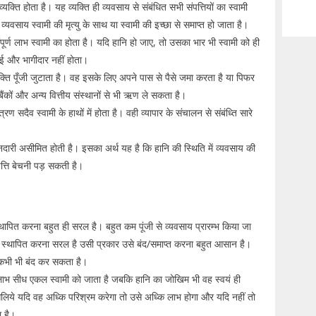
यक्ति होता है। यह व्यक्ति ही व्यवसाय से संबंधित सभी संपत्तियों का स्वामी
वसाय स्वामी की मृत्यु के साथ या स्वामी की इच्छा से समाप्त हो जाता है।
ंपूर्ण लाभ स्वामी का होता है। यदि हानि हो जाए, तो उसका भार भी स्वामी को ही
कोई और भागीदार नहीं होता।
यक्ति पूँजी जुटाता है। वह इसके लिए अपने पास से पैसे जमा करता है या पिफर
ैंकों और अन्य वित्तीय संस्थानों से भी ऋण ले सकता है।
ण सदैव स्वामी के हाथों में होता है। वही व्यापार के संचालन से संबंध्ति सारे
ेनदारी असीमित होती है। इसका अर्थ यह है कि हानि की स्थिति में व्यवसाय की
त्ति बेचनी पड़ सकती है।
्थापित करना बहुत ही सरल है। बहुत कम पूंजी से व्यवसाय प्रारम्भ किया जा
ो स्थापित करना सरल है उसी प्रकार उसे बंद/समाप्त करना बहुत आसान है।
ो कभी भी बंद कर सकता है।
त लाभ सीध एकल स्वामी को जाता है जबकि हानि का जोखिम भी वह स्वयं ही
लिये यदि वह अध्कि परिश्रम करेगा तो उसे अध्कि लाभ होगा और यदि नहीं तो
ा है।