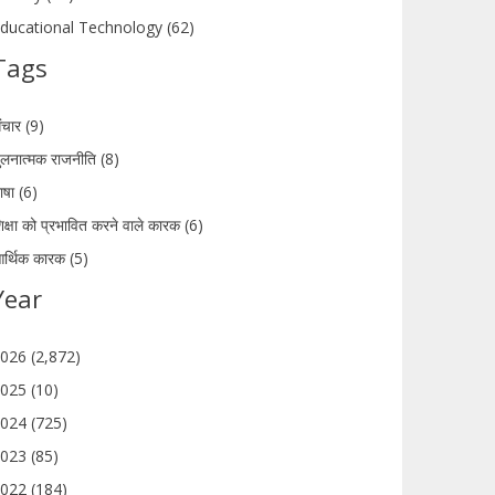
ducational Technology (62)
Tags
ंचार (9)
ुलनात्मक राजनीति (8)
ाषा (6)
िक्षा को प्रभावित करने वाले कारक (6)
र्थिक कारक (5)
Year
026 (2,872)
025 (10)
024 (725)
023 (85)
022 (184)