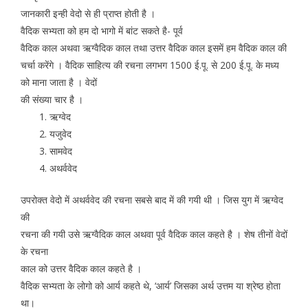
जानकारी इन्ही वेदो से ही प्राप्त होती है ।
वैदिक सभ्यता को हम दो भागो में बांट सकते है- पूर्व
वैदिक काल अथवा ऋग्वैदिक काल तथा उत्तर वैदिक काल इसमें हम वैदिक काल की
चर्चा करेंगे । वैदिक साहित्य की रचना लगभग 1500 ई.पू. से 200 ई.पू. के मध्य
को माना जाता है । वेदों
की संख्या चार है ।
ऋग्वेद
यजुवेद
सामवेद
अथर्ववेद
उपरोक्त वेदो में अथर्ववेद की रचना सबसे बाद में की गयी थी । जिस युग में ऋग्वेद
की
रचना की गयी उसे ऋग्वैदिक काल अथवा पूर्व वैदिक काल कहते है । शेष तीनों वेदों
के रचना
काल को उत्तर वैदिक काल कहते है ।
वैदिक सभ्यता के लोगो को आर्य कहते थे, ‘आर्य’ जिसका अर्थ उत्तम या श्रेष्ठ होता
था।