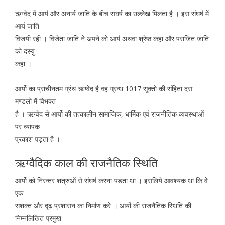
ऋग्वेद में आर्य और अनार्य जाति के बीच संघर्ष का उल्लेख मिलता है । इस संघर्ष में
आर्य जाति
विजयी रही । विजेता जाति ने अपने को आर्य अथवा श्रेष्ठ कहा और पराजित जाति
को दस्यु
कहा ।
आर्यो का प्राचीनतम ग्रंथ ऋग्वेद है वह ग्रन्थ 1017 सूक्तो की संहिता दस
मण्डलो में विभक्त
है । ऋग्वेद से आर्यो की तत्कालीन सामाजिक, धार्मिक एवं राजनीतिक व्यवस्थाओं
पर व्यापक
प्रकाश पड़ता है ।
ऋग्वैदिक काल की राजनैतिक स्थिति
आर्यो को निरन्तर शत्रुओं से संघर्ष करना पड़ता था । इसलिये आवश्यक था कि वे
एक
सशक्त और दृढ़ प्रशासन का निर्माण करे । आर्यो की राजनैतिक स्थिति की
निम्नलिखित प्रमुख