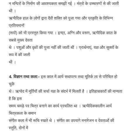
न मन्दिरों के निर्माण की आवश्यकता समझी गई । मंत्रो के उच्चारणों से की जाती
थी ।
ऋग्वैदिक हाल के लोगों द्वारा दैवी शक्ति को पूजा गया और प्रकृति के विभिन्न
प्रतियमानों
(रूपों) को भी प्रस्तुत किया गया । इन्द्र, अग्नि और वरूण, ऋग्वैदिक काल के
सबसे मुख्य देवता
थे । पशुओं और वृक्षों की पूजा नहीं की जाती थी । प्रार्थनाएं, यज्ञ और सुक्तों के
रूप में की जाती
थी ।
4. विज्ञान तथा कला:-
इस काल में आर्य सथापत्य तथा मूतिर्क ला से परिचित हो
चुकें
थे। ऋग्वेद में मूर्तियों की चर्चा यज्ञ के संदर्भ में मिलती है । इतिहासकारों की मान्यता
है कि इस
समय चमड़े पर चित्र बनाने का कार्य प्रचलित था । ऋग्वैदिककालीन आर्य
चित्रकला के समान
संगीत कला में भी रूचि रखते थे । संगीत का उपयागे मनारेजन व देवताओं की
स्तुति, दोनों में