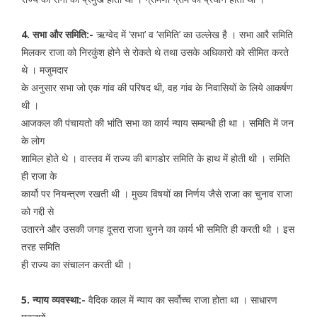
4. सभा और समिति:-
ऋग्वेद में ‘सभा’ व ‘समिति’ का उल्लेख है । सभा आरै समिति
मिलकर राजा को निरकुंश होने से रोकते थे तथा उसके अधिकारो को सीमित करते
थे । मजुमदार
के अनुसार सभा जो एक गांव की परिषद थी, वह गांव के निवासियों के लिये आकर्षण
थी ।
आजकल की पंचायतो की भांति सभा का कार्य न्याय सम्बन्धी ही था । समिति में जन
के लोग
शामिल होते थे । वास्तव में राज्य की बागडोर समिति के हाथ में होती थी । समिति
ही राजा के
कार्यो पर नियन्त्रण रखती थी । मुख्य विषयों का निर्णय जैसे राजा का चुनाव राजा
को गद्दी से
उतारने और उसकी जगह दूसरा राजा चुनने का कार्य भी समिति ही करती थी । इस
तरह समिति
ही राज्य का संचालन करती थी ।
5. न्याय व्यवस्था:-
वैदिक काल में न्याय का सर्वोच्च राजा होता था । साधारण