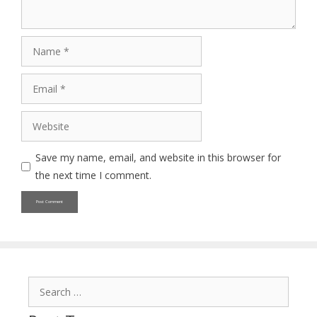
Name
Email
Website
Save my name, email, and website in this browser for
the next time I comment.
Search
for: