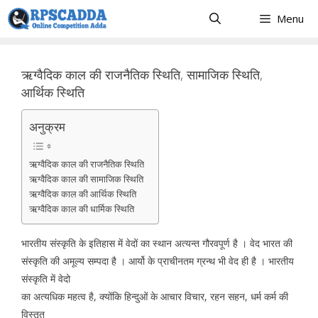
Skip
Menu
to
content
ऋग्वैदिक काल की राजनैतिक स्थिति, सामाजिक स्थिति,
आर्थिक स्थिति
अनुक्रम
ऋग्वैदिक काल की राजनैतिक स्थिति
ऋग्वैदिक काल की सामाजिक स्थिति
ऋग्वैदिक काल की आर्थिक स्थिति
ऋग्वैदिक काल की धार्मिक स्थिति
भारतीय संस्कृति के इतिहास में वेदों का स्थान अत्यन्त गौरवपूर्ण है । वेद भारत की
संस्कृति की अमूल्य सम्पदा है । आर्यो के प्राचीनतम ग्रन्थ भी वेद ही है । भारतीय
संस्कृति में वेदो
का अत्यधिक महत्व है, क्योंकि हिन्दुओं के आचार विचार, रहन सहन, धर्म कर्म की
विस्तृत