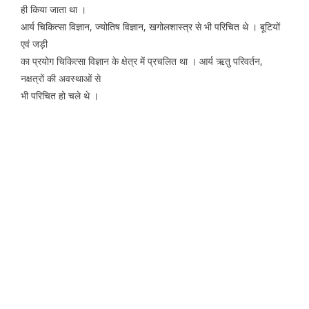
ही किया जाता था ।
आर्य चिकित्सा विज्ञान, ज्योतिष विज्ञान, खगोलशास्त्र से भी परिचित थे । बूटियों
एवं जड़ी
का प्रयोग चिकित्सा विज्ञान के क्षेत्र में प्रचलित था । आर्य ऋतु परिवर्तन,
नक्षत्रों की अवस्थाओं से
भी परिचित हो चले थे ।