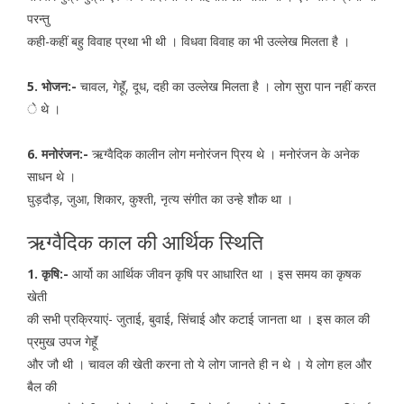
परन्तु
कही-कहीं बहु विवाह प्रथा भी थी । विधवा विवाह का भी उल्लेख मिलता है ।
5. भोजन:-
चावल, गेहॅूं, दूध, दही का उल्लेख मिलता है । लोग सुरा पान नहीं करत
े थे ।
6. मनोरंजन:-
ऋग्वैदिक कालीन लोग मनोरंजन प्रिय थे । मनोरंजन के अनेक
साधन थे ।
घुड़दौड़, जुआ, शिकार, कुश्ती, नृत्य संगीत का उन्हे शौक था ।
ऋग्वैदिक काल की आर्थिक स्थिति
1. कृषि:-
आर्यो का आर्थिक जीवन कृषि पर आधारित था । इस समय का कृषक
खेती
की सभी प्रक्रियाएं- जुताई, बुवाई, सिंचाई और कटाई जानता था । इस काल की
प्रमुख उपज गेहूॅं
और जौ थी । चावल की खेती करना तो ये लोग जानते ही न थे । ये लोग हल और
बैल की