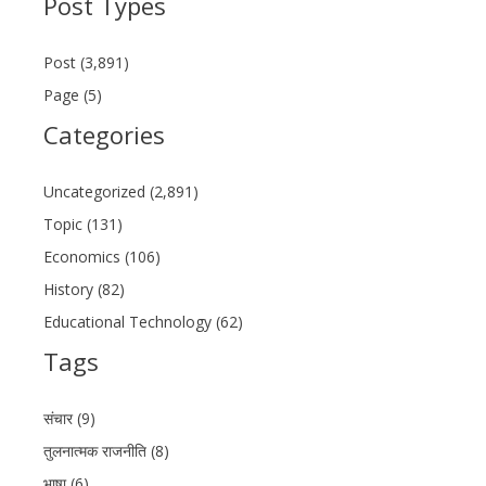
Post Types
Post (3,891)
Page (5)
Categories
Uncategorized (2,891)
Topic (131)
Economics (106)
History (82)
Educational Technology (62)
Tags
संचार (9)
तुलनात्मक राजनीति (8)
भाषा (6)