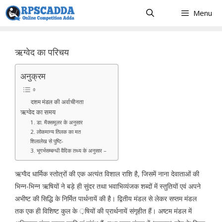
Skip
Menu
to
content
ऋग्वेद का परिचय
अनुक्रम
दशम मंडल की अर्वाचीनता
ऋग्वेद का समय
1. डा. मैक्समूलर के अनुसार
2. लोकमान्य तिलक का मत
शिलालेख से पुष्टि-
3. भूगर्भसम्बन्धी वैदिक तथ्य के अनुसार –
ऋग्वैद धार्मिक स्तोत्रों की एक अत्यंत विशाल राशि है, जिसमें नाना देवाताओं की
भिन्न-भिन्न ऋषियों ने बड़े ही सुंदर तथा भवाभिव्यंजक शब्दों में स्तुतियों एवं अपने
अभीष्ट की सिद्धि के निर्मित पार्थनायें की है। द्वितीय मंडल से लेकर सप्तम मंडल
तक एक ही विशिष्ट कुल के ़षियों की प्रार्थनायें संगृहीत हैं। अष्टम मंडल में