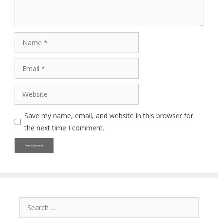
Name
Email
Website
Save my name, email, and website in this browser for
the next time I comment.
Search
for: