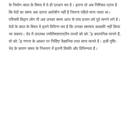
के निर्माण-काल के विषय में ये ही प्रधान मत है। इतना तो अब निश्चित-प्राय है
कि वेदों का समय अब उतना अर्वाचीन नहीं है जितना पहिले माना जाता था।
पश्चिमी विद्वान लोग भी अब उनका समय आज से पांच हजार वर्ष पूर्व मानने लगे है।
वेदों के काल के विषय में इतने विभिन्न मत है कि उनका समन्वय कथमपि नहीं किया
जा सकता। वेद में उपलब्ध ज्योतिषशास्त्रीय तथ्यों को कोर्इ काल्पनिक मानते हैं,
तो कोर्इ गणना के आधार पर निर्दिष्ट वैज्ञानिक तथा सत्य मानते है। इसी दृष्टि-
भेद के कारण समय के निरूपण में इतनी विमति और विभिन्नता है।