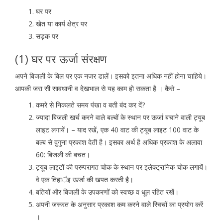
घर पर
खेत या कार्य क्षेत्र पर
सड़क पर
(1) घर पर ऊर्जा संरक्षण
अपने बिजली के बिल पर एक नजर डालें। इसको इतना अधिक नहीं होना चाहिये।
आपकी जरा सी सावधानी व देखभाल से यह काम हो सकता है । कैसे –
कमरे से निकलते समय पंखा व बती बंद कर दें?
ज्यादा बिजली खर्च करने वाले बल्बों के स्थान पर ऊर्जा बचाने वाली ट्यूब
लाइट लगायें। – याद रखें, एक 40 वाट की ट्यूब लाइट 100 वाट के
बल्ब से दुगुना प्रकाश देती है। इसका अर्थ है अधिक प्रकाश के अलावा
60: बिजली की बचत।
ट्यूब लाइटों की परम्परागत चोक के स्थान पर इलेक्ट्रानिक चोक लगायें।
वे एक तिहार्इ ऊर्जा की खपत करती है।
बतियों और बिजली के उपकरणों को स्वच्छ व धूल रहित रखें।
अपनी जरूरत के अनुसार प्रकाश कम करने वाले स्विचों का प्रयोग करें
।