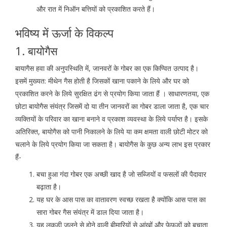
और रात में निऑन बत्तियों को प्रकाशित करते हैं।
भविष्य में ऊर्जा के विकल्प
1. बायोगैस
बायागैस हवा की अनुपस्थिति में, जानवरों के गोबर का एक किण्वित उत्पाद है।
इसमें मुख्यत: मीथेन गैस होती है जिसकों खाना पकाने के लिये और घर को
प्रकाशित करने के लिये सुरक्षित ढंग से प्रयोग किया जाता हैं । साधारणतया, एक
छोटा बायोगैस संयंत्र जिसमें दो या तीन जानवरों का गोबर डाला जाता है, एक चार
व्यक्तियों के परिवार का खाना बनाने व प्रकाश व्यवस्था के लिये पर्याप्त है। इसके
अतिरिक्त, बायोगैस को पानी निकालने के लिये या कम क्षमता वाली छोटी मोटर को
चलाने के लिये प्रयोग किया जा सकता है। बायोगैस के कुछ अन्य लाभ इस प्रकार
हैं-
बचा हुआ गंदा गोबर एक अच्छी खाद है जो सब्जियों व फसलों की पैदावार
बढ़ाता है।
यह घर के आस पास का वातावरण स्वच्छ रखता है क्योंकि आस पास का
सारा गोबर गैस संयंत्र में डाल दिया जाता है।
यह लकड़ी जलने से होने वाली बीमारियों से आंखों और फेफड़ों को बचाता