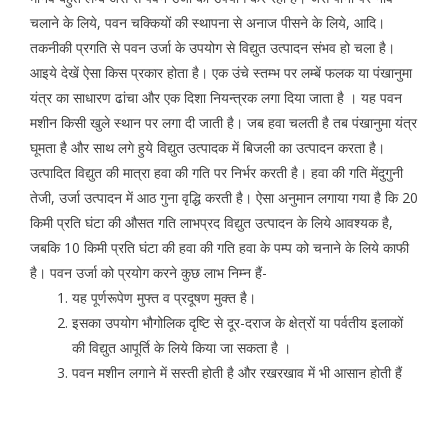
चलाने के लिये, पवन चक्कियों की स्थापना से अनाज पीसने के लिये, आदि।
तकनीकी प्रगति से पवन उर्जा के उपयोग से विद्युत उत्पादन संभव हो चला है।
आइये देखें ऐसा किस प्रकार होता है। एक उंचे स्तम्भ पर लम्बें फलक या पंखानुमा
यंत्र का साधारण ढांचा और एक दिशा नियन्त्रक लगा दिया जाता है । यह पवन
मशीन किसी खुले स्थान पर लगा दी जाती है। जब हवा चलती है तब पंखानुमा यंत्र
घूमता है और साथ लगे हुये विद्युत उत्पादक में बिजली का उत्पादन करता है।
उत्पादित विद्युत की मात्रा हवा की गति पर निर्भर करती है। हवा की गति मेंदुगुनी
तेजी, उर्जा उत्पादन में आठ गुना वृद्धि करती है। ऐसा अनुमान लगाया गया है कि 20
किमी प्रति घंटा की औसत गति लाभप्रद विद्युत उत्पादन के लिये आवश्यक है,
जबकि 10 किमी प्रति घंटा की हवा की गति हवा के पम्प को चनाने के लिये काफी
है। पवन उर्जा को प्रयोग करने कुछ लाभ निम्न हैं-
यह पूर्णरूपेण मुफ्त व प्रदूषण मुक्त है।
इसका उपयोग भौगोलिक दृष्टि से दूर-दराज के क्षेत्रों या पर्वतीय इलाकों
की विद्युत आपूर्ति के लिये किया जा सकता है ।
पवन मशीन लगाने में सस्ती होती है और रखरखाव में भी आसान होती हैं