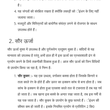
है।
यह जंगलों को संरक्षित रखता है क्योंकि लकड़ी को र्इंधन के लिए नहीं
जलाया जाता।
मजदूरों और मिस्त्रियों को बायोगैस संयंत्र लगने से रोजगार के साधन
उपलब्ध होते हैं।
2. सौर ऊर्जा
सौर ऊर्जा मुफ्त में उपलब्ध है और पूर्णरूपेण प्रदूषण मुक्त है। सदियों से यह
मानवता को उपलब्ध है परंतु अभी हाल ही में इस ऊर्जा का प्रभावशाली ढंग से
प्रयोग करने के लिये तकनीकी विकास हुआ है। आज सौर ऊर्जा को जिन विधियों
से उपयोग किया जा रहा है, वे निम्न है-
सौर कुकर :-
यह एक उथला, वर्गाकार बक्सा होता है जिसके किनारे व
तला काले रंग के होते हैं और ऊपर का ढक्कन कांच से बना होता है। जब
कांच के ढक्कन से होता हुआ प्रकाश काले तल से टकराता है तब यह गर्म
हो जाता है। जब खाना इस बक्से के अन्दर रखा जाता है, तब इस गर्मी से
यह पक जाता है। सौर कुकर के उपयोग के कुछ फायदे हैं। र्इंधन की
कीमत कम हो जाती है। इसके नियमित प्रयोग से प्रतिदिन 2 कि0