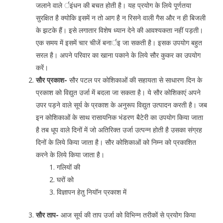
जलाने वाले र्इंधन की बचत होती है। यह प्रयोग के लिये पूर्णतया
सुरक्षित है क्योकि इसमें न तो आग है न रिसने वाली गैस और न ही बिजली
के झटके हैं। इसे लगातार विशेष ध्यान देने की आवश्यकता नहीं पड़ती।
एक समय में इसमें चार चीजें बनार्इ जा सकती है। इसक उपयोग बहुत
सरल है। अपने परिवार का खाना पकाने के लिये सौर कुकर का उपयोग
करें।
सौर प्रकाश-
सौर पटल पर कोशिकाओं की सहायता से साधारण दिन के
प्रकाश को विद्युत उर्जा में बदला जा सकता है। ये सौर कोशिकाएं अपने
उपर पड़ने वाले सूर्य के प्रकाश के अनुरूप विद्युत उत्पादन करती है। जब
इन कोशिकाओं के साथ रासायनिक भंडरण बैटेरी का उपयोग किया जाता
है तब धूप वाले दिनों में जो अतिरिक्त उर्जा उत्पन्न होती है उसका संग्रह
दिनों के लिये किया जाता है। सौर कोशिकाओं को निम्न को प्रकाशित
करने के लिये किया जाता है।
गलियों की
घरों को
विज्ञापन हेतु नियॉन प्रकाश में
सौर ताप-
आज सूर्य की ताप उर्जा को विभिन्न तरीकों से प्रयोग किया