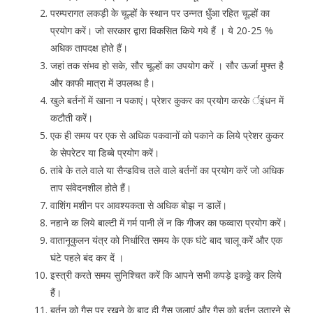
परम्परागत लकड़ी के चूल्हों के स्थान पर उन्नत धुँआ रहित चूल्हों का
प्रयोग करें। जो सरकार द्वारा विकसित किये गये हैं । ये 20-25 %
अधिक तापदक्ष होते हैं।
जहां तक संभव हो सके, सौर चूल्हों का उपयोग करें । सौर ऊर्जा मुफ्त है
और काफी मात्रा में उपलब्ध है।
खुले बर्तनों में खाना न पकाएं। प्रेशर कुकर का प्रयोग करके र्इंधन में
कटौती करें।
एक ही समय पर एक से अधिक पकवानों को पकाने क लिये प्रेशर कुकर
के सेपरेटर या डिब्बे प्रयोग करें।
तांबे के तले वाले या सैन्डविच तले वाले बर्तनों का प्रयोग करें जो अधिक
ताप संवेदनशील होते हैं।
वाशिंग मशीन पर आवश्यकता से अधिक बोझ न डालें।
नहाने क लिये बाल्टी में गर्म पानी लें न कि गीजर का फव्वारा प्रयोग करें।
वातानूकुलन यंत्र को निर्धारित समय के एक घंटे बाद चालू करें और एक
घंटे पहले बंद कर दें ।
इस्त्री करते समय सुनिश्चित करें कि आपने सभी कपड़े इकठ्ठे कर लिये
हैं।
बर्तन को गैस पर रखने के बाद ही गैस जलाएं और गैस को बर्तन उतारने से