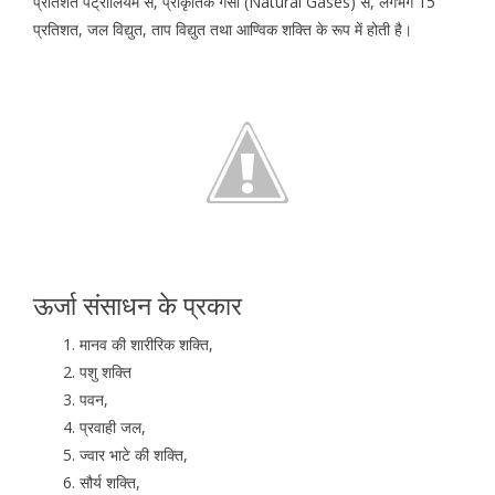
प्रतिशत पेट्रोलियम से, प्राकृतिक गैसों (Natural Gases) से, लगभग 15
प्रतिशत, जल विद्युत, ताप विद्युत तथा आण्विक शक्ति के रूप में होती है।
ऊर्जा संसाधन के प्रकार
मानव की शारीरिक शक्ति,
पशु शक्ति
पवन,
प्रवाही जल,
ज्वार भाटे की शक्ति,
सौर्य शक्ति,