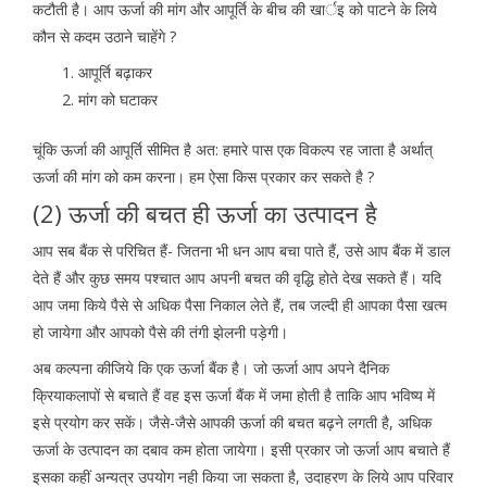
कटौती है। आप ऊर्जा की मांग और आपूर्ति के बीच की खार्इ को पाटने के लिये
कौन से कदम उठाने चाहेंगे ?
आपूर्ति बढ़ाकर
मांग को घटाकर
चूंकि ऊर्जा की आपूर्ति सीमित है अत: हमारे पास एक विकल्प रह जाता है अर्थात्
ऊर्जा की मांग को कम करना। हम ऐसा किस प्रकार कर सकते है ?
(2) ऊर्जा की बचत ही ऊर्जा का उत्पादन है
आप सब बैंक से परिचित हैं- जितना भी धन आप बचा पाते हैं, उसे आप बैंक में डाल
देते हैं और कुछ समय पश्चात आप अपनी बचत की वृद्धि होते देख सकते हैं। यदि
आप जमा किये पैसे से अधिक पैसा निकाल लेते हैं, तब जल्दी ही आपका पैसा खत्म
हो जायेगा और आपको पैसे की तंगी झेलनी पड़ेगी।
अब कल्पना कीजिये कि एक ऊर्जा बैंक है। जो ऊर्जा आप अपने दैनिक
क्रियाकलापों से बचाते हैं वह इस ऊर्जा बैंक में जमा होती है ताकि आप भविष्य में
इसे प्रयोग कर सकें। जैसे-जैसे आपकी ऊर्जा की बचत बढ़ने लगती है, अधिक
ऊर्जा के उत्पादन का दबाव कम होता जायेगा। इसी प्रकार जो ऊर्जा आप बचाते हैं
इसका कहीं अन्यत्र उपयोग नही किया जा सकता है, उदाहरण के लिये आप परिवार