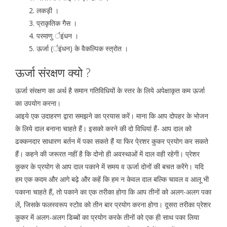
लकड़ी ।
प्राकृतिक गैस ।
परमाणु र्इंधन ।
ऊर्जा (र्इंधन) के वैकल्पिक स्त्रोत ।
ऊर्जा संरक्षण क्यो ?
ऊर्जा संरक्षण का अर्थ है समान गतिविधियों के स्तर के लिये अपेक्षाकृत कम ऊर्जा
का उपयोग करना।
आइये एक उदाहरण द्वारा समझने का प्रयास करें। माना कि आप दोपहर के भोजन
के लिये दाल बनाना चाहते हैं। इसको करने की दो विधियां हैं- आप दाल को
ढक्कनदार साधारण बर्तन में पका सकते हैं या फिर पे्रशर कुकर प्रयोग कर सकते
हैं। कहने की जरूरत नहीं है कि दोनो ही अवस्थाओं में दाल वही रहेगी। प्रेशर
कुकर के प्रयोग से आप दाल पकाने में समय व ऊर्जा दोनों की बचत करेंगे। यदि
हम एक कदम और आगे बढ़े और कहें कि हम न केवल दाल बल्कि चावल व आलू भी
पकाना चाहते हैं, तो पकाने का एक तरीका होगा कि आप तीनों को अलग-अलग पका
लें, जिसके फलस्वरूप स्टोव को तीन बार प्रयोग करना होगा। दूसरा तरीका प्रेशर
कुकर में अलग-अलग डिब्बों का प्रयोग करके तीनों को एक ही साथ पका लिया