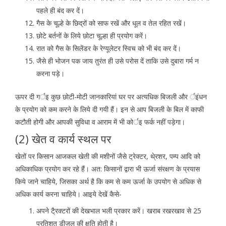
पहले ही बंद कर दें।
गैस के चूल्हे के छिद्रों को साफ रखें और धूल व तेल रहित रखें।
छोटे बर्तनों के लिये छोटा चूल्हा ही प्रयोग करें।
रात को गैस के सिलेंडर के रेग्यूलेटर स्विच को भी बंद कर दें।
जैसे ही भोजन पक जाय तुरंत ही उसे परोस दें ताकि उसे दुबारा गर्म न
करना पड़े।
ऊपर दी गर्इ कुछ छोटी-मोटी जानकारियां घर पर अत्यधिक बिजली और र्इंधन
के प्रयोग को कम करने के लिये दी गयी हैं। इन से आप बिजली के बिल में काफी
कटौती होगी और आपकी सुविधा व आराम में भी कोर्इ फर्क नहीं पड़ेगा।
(2) खेत व कार्य स्थल पर
खेतों पर किसान आजकल खेती की मशीनों जैसे ट्रेक्टर, थे्रशर, पम्प आदि को
अधिकाधिक प्रयोग कर रहे हैं। अत: किसानों द्वारा भी ऊर्जा संरक्षण के प्रयास
किये जाने चाहिये, जिसका अर्थ है कि कम से कम ऊर्जा के उपयोग से अधिक से
अधिक कार्य करना चाहिये। आइये देखें कैसे-
अपने टै्रक्टरों की देखभाल भली प्रकार करें। खराब रखरखाव से 25
प्रतिशत डीजल की क्षति होती है।