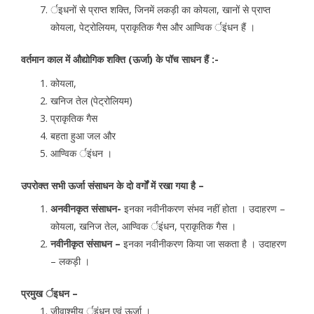
र्इधनों से प्राप्त शक्ति, जिनमें लकड़ी का कोयला, खानों से प्राप्त
कोयला, पेट्रोलियम, प्राकृतिक गैस और आण्विक र्इंधन हैं ।
वर्तमान काल में औद्योगिक शक्ति (ऊर्जा) के पॉच साधन हैं :-
कोयला,
खनिज तेल (पेट्रोलियम)
प्राकृतिक गैस
बहता हुआ जल और
आण्विक र्इंधन ।
उपरोक्त सभी ऊर्जा संसाधन के दो वर्गों में रखा गया है –
अनवीनकृत संसाधन-
इनका नवीनीकरण संभव नहीं होता । उदाहरण –
कोयला, खनिज तेल, आण्विक र्इंधन, प्राकृतिक गैस ।
नवीनीकृत संसाधन –
इनका नवीनीकरण किया जा सकता है । उदाहरण
– लकड़ी ।
प्रमुख र्इधन –
जीवाश्मीय र्इंधन एवं ऊर्जा ।