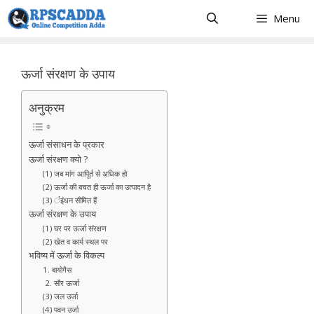
Skip
Menu
to
content
ऊर्जा संरक्षण के उपाय
अनुक्रम
ऊर्जा संसाधन के प्रकार
ऊर्जा संरक्षण क्यो ?
(1) जब मांग आपूिर्त से अधिक हो
(2) ऊर्जा की बचत ही ऊर्जा का उत्पादन है
(3) र्इंधन सीमित हैं
ऊर्जा संरक्षण के उपाय
(1) घर पर ऊर्जा संरक्षण
(2) खेत व कार्य स्थल पर
भविष्य में ऊर्जा के विकल्प
1. बायोगैस
2. सौर ऊर्जा
(3) जल उर्जा
(4) पवन उर्जा