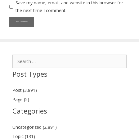
Save my name, email, and website in this browser for
the next time I comment.
Search
for:
Post Types
Post (3,891)
Page (5)
Categories
Uncategorized (2,891)
Topic (131)