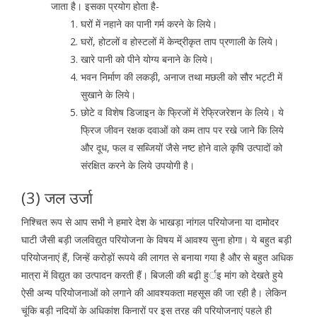
जाता है। इसका प्रयोग होता है-
घरों में नहाने का पानी गर्म करने के लिये।
घरों, होटलों व होस्टलों में केन्द्रीकृत ताप प्रणाली के लिये।
खारे पानी को पीने योग्य बनाने के लिये।
भवन निर्माण की लकड़ी, अनाज तथा मछली को सौर भट्टी में
सुखाने के लिये।
छोटे व विशेष डिजाइन के फ्रिजों में रेफ्रिजरेशन के लिये। ये
फ्रिज जीवन रक्षक दवाओं को कम ताप पर रखे जाने कि लिये
और दूध, फल व सब्जियों जैसे नष्ट होने वाले कृषि उत्पादों को
संरक्षित करने के लिये उपयोगी है।
(3) जल उर्जा
निश्चित रूप से आप सभी ने हमारे देश के भाखड़ा नांगल परियोजना या दामोदर
घाटी जैसी बड़ी जलविद्युत परियोजना के विषय में आवश्य सुना होगा। ये बहुत बड़ी
परियोजनाएं हैं, जिन्हें करोड़ों रूपये की लागत से बनाया गया है और से बहुत अधिक
मात्रा में विद्युत का उत्पादन करती हैं। बिजली की बढ़ी हुर्इ मांग को देखते हुये
ऐसी अन्य परियोजनाओं को लगाने की आवश्यकता महसूस की जा रही है। लेकिन
चूंकि बड़ी नदियों के अधिकांश किनारों पर इस तरह की परियोजनाएं पहले ही