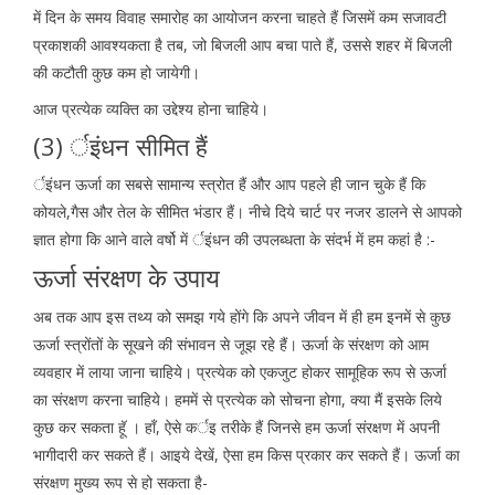
में दिन के समय विवाह समारोह का आयोजन करना चाहते हैं जिसमें कम सजावटी
प्रकाशकी आवश्यकता है तब, जो बिजली आप बचा पाते हैं, उससे शहर में बिजली
की कटौती कुछ कम हो जायेगी।
आज प्रत्येक व्यक्ति का उद्देश्य होना चाहिये।
(3) र्इंधन सीमित हैं
र्इंधन ऊर्जा का सबसे सामान्य स्त्रोत हैं और आप पहले ही जान चुके हैं कि
कोयले,गैस और तेल के सीमित भंडार हैं। नीचे दिये चार्ट पर नजर डालने से आपको
ज्ञात होगा कि आने वाले वर्षो में र्इंधन की उपलब्धता के संदर्भ में हम कहां है :-
ऊर्जा संरक्षण के उपाय
अब तक आप इस तथ्य को समझ गये होंगे कि अपने जीवन में ही हम इनमें से कुछ
ऊर्जा स्त्रोंतों के सूखने की संभावन से जूझ रहे हैं। ऊर्जा के संरक्षण को आम
व्यवहार में लाया जाना चाहिये। प्रत्येक को एकजुट होकर सामूहिक रूप से ऊर्जा
का संरक्षण करना चाहिये। हममें से प्रत्येक को सोचना होगा, क्या मैं इसके लिये
कुछ कर सकता हॅू । हॉं, ऐसे कर्इ तरीके हैं जिनसे हम ऊर्जा संरक्षण में अपनी
भागीदारी कर सकते हैं। आइये देखें, ऐसा हम किस प्रकार कर सकते हैं। ऊर्जा का
संरक्षण मुख्य रूप से हो सकता है-