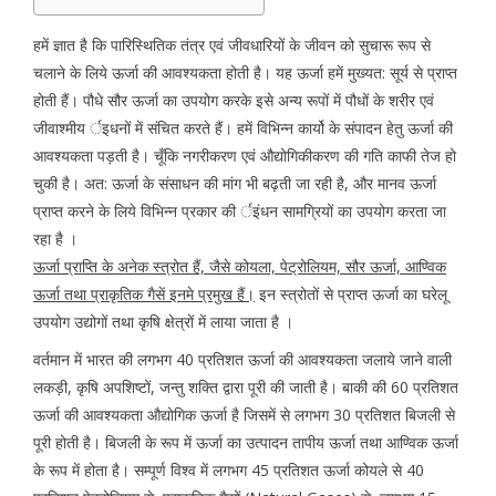
हमें ज्ञात है कि पारिस्थितिक तंत्र एवं जीवधारियों के जीवन को सुचारू रूप से
चलाने के लिये ऊर्जा की आवश्यकता होती है। यह ऊर्जा हमें मुख्यत: सूर्य से प्राप्त
होती हैं। पौधे सौर ऊर्जा का उपयोग करके इसे अन्य रूपों में पौधों के शरीर एवं
जीवाश्मीय र्इधनों में संचित करते हैं। हमें विभिन्न कार्यो के संपादन हेतु ऊर्जा की
आवश्यकता पड़ती है। चूँकि नगरीकरण एवं औद्योगिकीकरण की गति काफी तेज हो
चुकी है। अत: ऊर्जा के संसाधन की मांग भी बढ़ती जा रही है, और मानव ऊर्जा
प्राप्त करने के लिये विभिन्न प्रकार की र्इंधन सामग्रियों का उपयोग करता जा
रहा है ।
ऊर्जा प्राप्ति के अनेक स्त्रोत हैं, जैसे कोयला, पेट्रोलियम, सौर ऊर्जा, आण्विक
ऊर्जा तथा प्राकृतिक गैसें इनमे प्रमुख हैं।
इन स्त्रोतों से प्राप्त ऊर्जा का घरेलू
उपयोग उद्योगों तथा कृषि क्षेत्रों में लाया जाता है ।
वर्तमान में भारत की लगभग 40 प्रतिशत ऊर्जा की आवश्यकता जलाये जाने वाली
लकड़ी, कृषि अपशिष्टों, जन्तु शक्ति द्वारा पूरी की जाती है। बाकी की 60 प्रतिशत
ऊर्जा की आवश्यकता औद्योगिक ऊर्जा है जिसमें से लगभग 30 प्रतिशत बिजली से
पूरी होती है। बिजली के रूप में ऊर्जा का उत्पादन तापीय ऊर्जा तथा आण्विक ऊर्जा
के रूप में होता है। सम्पूर्ण विश्व में लगभग 45 प्रतिशत ऊर्जा कोयले से 40