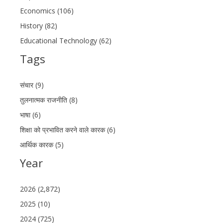
Economics (106)
History (82)
Educational Technology (62)
Tags
संचार (9)
तुलनात्मक राजनीति (8)
भाषा (6)
शिक्षा को प्रभावित करने वाले कारक (6)
आर्थिक कारक (5)
Year
2026 (2,872)
2025 (10)
2024 (725)