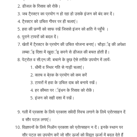
डीजल के रिसाव को रोकें।
जब टै्रक्टर का प्रयोग न हो रहा हो उसके इंजन को बंद कर दें।
टै्रक्टर को उचित गीयर पर ही चलाएं।
हवा की छन्नी को साफ रखें जिससे इंजन को क्षति ने पहुँचे ।
पुराने टायरों को बदल दें।
खेतों में टै्रक्टर के प्रयोग की उचित योजना बनाएं। चौड़ार्इ की अपेक्षा
लम्बार्इ दिशा में खुदार्इ करने से डीजल की बचत होती है।
पेट्रोल व सी.एन.जी. बचाने के कुछ ऐसे तरीके उपयोग में लायें-
धीमी व स्थिर गति से गाड़ी चलाएं।
क्लच व बे्रक के प्रयोग को कम करें
टायरों में हवा के उचित दाब को बनाये रखें।
हर कीमत पर र्इंधन के रिसाव को रोकें।
इंजन को सही दशा में रखें।
गली में प्रकाश के लिये प्रकाश संवेदी स्विच लगाने के लिये प्रोत्साहन दें
व सौर पटल लगाएं।
विज्ञापनों के लिये निऑन प्रकाश को प्रोत्साहन न दें। इनके स्थान पर
सौर पटल का उपयोग करें जो सौर ऊर्जा को विद्युत ऊर्जा में बदल देते हैं