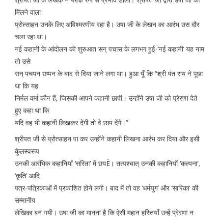
मिलने वाला
प्रोत्साहन उनके लिए अविश्मरणीय रहा है। उषा जी के लेखन का आरंभ उस दौर
चला रहा था।
नई कहानी के आंदोलन की शुरुआत सन् पचास के लगभग हुई-’नई कहानी’ यह नाम
तो उसे
सन् पचपन छप्पन के बाद से दिया जाने लगा था। हुआ यूँ कि “श्री पंत राय ने पूछा
था कि यह
निर्मल वर्मा कौन हैं, जिसकी आपने कहानी छापी। उन्होंने उषा जी को प्रेरणा देते
हुए कहा था कि
यदि वह भी कहानी लिखकर देंगी तो वे छाप देंगे।”
श्रीपत जी से प्रोत्साहन पा कर उन्होंने कहानी लिखना आरंभ कर दिया और इसी
केुलस्वरूप
उनकी आरंभिक कहानियाँ ‘सरिता’ में छपÈ। तत्पश्चात् उनकी कहानियों ‘कल्पना’,
‘कृति’ आदि
पत्र-पत्रिकाओं में प्रकाशित होने लगी। बाद में तो वह ‘धर्मयुग’ और ‘सारिका’ की
सम्मानीय
लेखिका बन गयी। उषा जी का मानना है कि ऐसी महान हस्तियाँ उन्हें प्रेरणा न