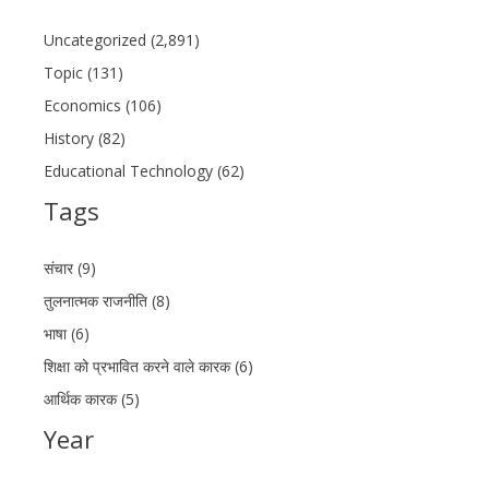
Uncategorized (2,891)
Topic (131)
Economics (106)
History (82)
Educational Technology (62)
Tags
संचार (9)
तुलनात्मक राजनीति (8)
भाषा (6)
शिक्षा को प्रभावित करने वाले कारक (6)
आर्थिक कारक (5)
Year