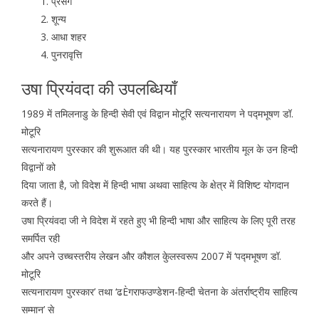
प्रसंग
शून्य
आधा शहर
पुनरावृत्ति
उषा प्रियंवदा की उपलब्धियाँ
1989 में तमिलनाडु के हिन्दी सेवी एवं विद्वान मोटूरि सत्यनारायण ने पद्मभूषण डॉ.
मोटूरि
सत्यनारायण पुरस्कार की शुरूआत की थी। यह पुरस्कार भारतीय मूल के उन हिन्दी
विद्वानों को
दिया जाता है, जो विदेश में हिन्दी भाषा अथवा साहित्य के क्षेत्र में विशिष्ट योगदान
करते हैं।
उषा प्रियंवदा जी ने विदेश में रहते हुए भी हिन्दी भाषा और साहित्य के लिए पूरी तरह
समर्पित रही
और अपने उच्चस्तरीय लेखन और कौशल केुलस्वरूप 2007 में ‘पद्मभूषण डॉ.
मोटूरि
सत्यनारायण पुरस्कार’ तथा ‘ढÈगराफउण्डेशन-हिन्दी चेतना के अंतर्राष्ट्रीय साहित्य
सम्मान’ से