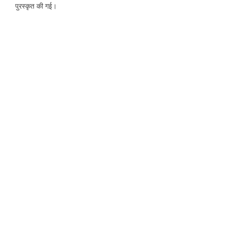
पुरस्कृत की गई।