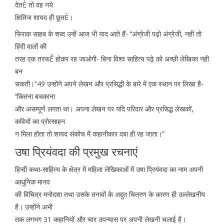
देतÈ तो वह नये
क्षितिज शायद ही छूतÈ।
फिराक साहब के शब्द उन्हें आज भी याद आते हैं- ‘‘अंग्रेजी पढ़ो अंग्रेजी, नही तो
हिंदी वालों की
तरह एक तरफÊ होकर रह जाओगी- बिना विश्व साहित्य पढ़े को अच्छी लेखिका नही
बन
सकती।”49 उन्होंने अपने लेखन और प्रसिद्धी के बारे में एक स्थान पर लिखा है-
‘‘कितना बचकाना
और असम्पूर्ण लगता था। अपना लेखन पर यदि परिवार और प्रसिद्ध लेखकों,
कवियों का प्रोत्साहन
न मिला होता तो शायद संकोच में कहानीकार दबा ही रह जाता।”
उषा प्रियंवदा की प्रमुख रचनाएं
हिन्दी कथा-साहित्य के क्षेत्र में महिला लेखिकाओं में उषा प्रियंवदा का नाम अपनी
आधुनिक मानव
की विचित्र मनोदशा तथा उसके तनावों के अद्दुत चित्रण के कारण ही उल्लेखनीय
है। उन्होंने अभी
तक लगभग 31 कहानियों और चार उपन्यास पर अपनी लेखनी चलाई है।