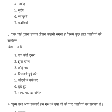
नÈद
सुरंग
स्वीकृति
मछलियाँ
3. ‘एक कोई दूसरा’ उनका तीसरा कहानी संग्रह है जिसमें कुछ ज्ञात कहानियों को
संकलित
किया गया है-
एक कोई दूसरा
झूठा दर्पण
कोई नही
पिघलती हुई बर्फ
चाँदनी में बर्फ पर
टूटे हुए
सागर पार का संगीत
4. ‘शून्य तथा अन्य रचनाएँ’ इस ग्रंथ में उषा जी की चार कहानियों का समावेश है।