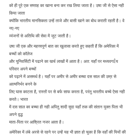
को ही पूरे एक सप्ताह का खाना बना कर रख लिया जाता है। उषा जी से ऐसा नही
किया जाता
क्योंकि भारतीय मानसिकता उन्हें ताजे और बासी खाने का बोध कराती रहती है। वे
नए-नए
व्यंजनों से अतिथि की सेवा में जुट जाती है।
उषा जी एक और महत्त्वपूर्ण बात का खुलासा करते हुए कहती हैं कि अमेरिका में
बच्चों को कॉलेज
और यूनिवर्सिटी में पढाने का खर्च लाखों में आता है। अत: यहाँ पर मध्यवगÊय
परिवार अपने बच्चों
को पढ़ाने में असमर्थ है। यहाँ पर अमीर से अमीर बच्चा दस साल की उम्र से
आत्मनिर्भर बनने के
लिए घास काटता है, रास्तों पर से बर्फ साफ करता है, परंतु भारतीय बच्चे ऐसा नही
करते। भारत
में दस साल का बच्चा ही नही अपितु शादी सुदा यहाँ तक की संतान युक्त पिता भी
अपने वृद्ध
माता-पिता पर आश्रित नजर आता है।
अमेरिका में लंबे अरसे से रहने पर उन्हें यह भी ज्ञात हो चुका है कि वहाँ की यियों की