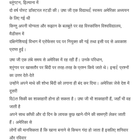
ब्लूंगटन, इिल्याना में
दो वर्ष पोस्ट डॉक्टरल स्टडी की। उषा जी एक विद्याथÊ स्वरूप अमेरिका अध्ययन
के लिए गई थी
किन्तु अपनी योग्यता और रूझान के बलबूते पर वह विस्कांसिन विश्वविद्यालय,
मैडीसन में
दक्षिणेशियाई विभाग में प्रोफेसर पद पर नियुक्त की गई तथा इसी पद से अवकाश
प्राप्त हुई।
उषा जी एक लंबे समय से अमेरिका में रह रही हैं। उनके परिधान,
श्रृंगार पर खासतौर पर बिंदी पर तरह-तरह के प्रश्न किये जाते थे। इन्हÈ प्रश्नों
का उत्तर देते-देते
उन्होंने अपने माथे की शोभा बिंदी को लगाना ही बंद कर दिया। अमेरिका जेसे देश में
दूसरी
दिôत सिकी का शाकाहारी होना हो सकता है। उषा जी भी शाकाहारी हैं, जहाँ भी वह
जाती है
अपने साथ कॉफी और दो दिन के लायक कुछ खाने-पीने की सामग्री लेकर जाती
हैं। अमेरिका से
लोगों की मानसिकता है कि खाना बनाने से किचन गंदा हो जाता है इसलिए शनिवार
और रविवार