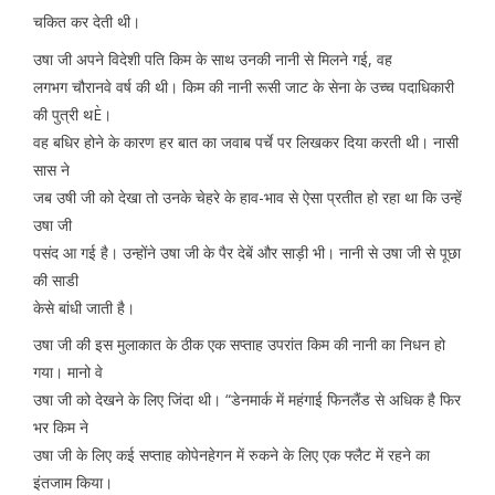
चकित कर देती थी।
उषा जी अपने विदेशी पति किम के साथ उनकी नानी से मिलने गई, वह
लगभग चौरानवे वर्ष की थी। किम की नानी रूसी जाट के सेना के उच्च पदाधिकारी
की पुत्री थÈ।
वह बधिर होने के कारण हर बात का जवाब पर्चे पर लिखकर दिया करती थी। नासी
सास ने
जब उषी जी को देखा तो उनके चेहरे के हाव-भाव से ऐसा प्रतीत हो रहा था कि उन्हें
उषा जी
पसंद आ गई है। उन्होंने उषा जी के पैर देबें और साड़ी भी। नानी से उषा जी से पूछा
की साडी
केसे बांधी जाती है।
उषा जी की इस मुलाकात के ठीक एक सप्ताह उपरांत किम की नानी का निधन हो
गया। मानो वे
उषा जी को देखने के लिए जिंदा थी। “डेनमार्क में महंगाई फिनलैंड से अधिक है फिर
भर किम ने
उषा जी के लिए कई सप्ताह कोपेनहेगन में रुकने के लिए एक फ्लैट में रहने का
इंतजाम किया।