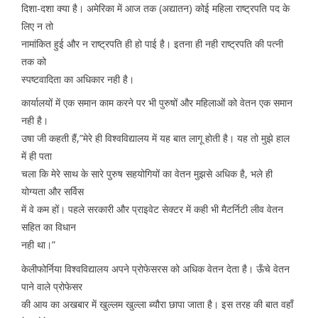
दिशा-दशा क्या है। अमेरिका में आज तक (अद्यातन) कोई महिला राष्ट्रपति पद के
लिए न तो
नामांकित हुई और न राष्ट्रपति ही हो पाई है। इतना ही नही राष्ट्रपति की पत्नी
तक को
स्पष्टवादिता का अधिकार नही है।
कार्यालयों में एक समान काम करने पर भी पुरुषों और महिलाओं को वेतन एक समान
नही है।
उषा जी कहती हैं,”मेरे ही विश्वविद्यालय में यह बात लागू होती है। यह तो मुझे हाल
में ही पता
चला कि मेरे साथ के सारे पुरुष सहयोगियों का वेतन मुझसे अधिक है, भले ही
योग्यता और सर्विस
में वे कम हों। पहले सरकारी और प्राइवेट सेक्टर में कही भी मैटर्निटी लीव वेतन
सहित का विधान
नही था।”
केलीफोर्निया विश्वविद्यालय अपने प्रोफेसरस को अधिक वेतन देता है। ऊँचे वेतन
पाने वाले प्रोफेसर
की आय का अखबार में खुल्लम खुल्ला ब्यौरा छापा जाता है। इस तरह की बात वहाँ