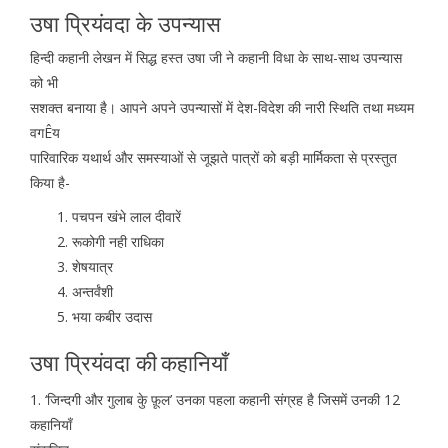
उषा प्रियंवदा के उपन्यास
हिन्दी कहानी लेखन में सिद्ध हस्त उषा जी ने कहानी विधा के साथ-साथ उपन्यास
को भी
सशक्त बनाया है। आपने अपने उपन्यासों में देश-विदेश की नारी स्थिति तथा मध्यम
वगÊय
पारिवारिक यथार्थ और समस्याओं से जूझते पात्रों को बड़ी मार्मिकता से प्रस्तुत
किया है-
पचपन खंभे लाल दीवारें
रूकोगी नही राधिका
शेषयात्र
अन्तर्वंशी
भया कबीर उदास
उषा प्रियंवदा की
कहानियाँ
1. ‘जिन्दगी और गुलाब केु फ़ूल’ उनका पहला कहानी संग्रह है जिसमें उनकी 12
कहानियाँ