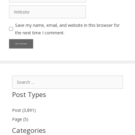
Website
Save my name, email, and website in this browser for
the next time I comment.
Search
for:
Post Types
Post (3,891)
Page (5)
Categories