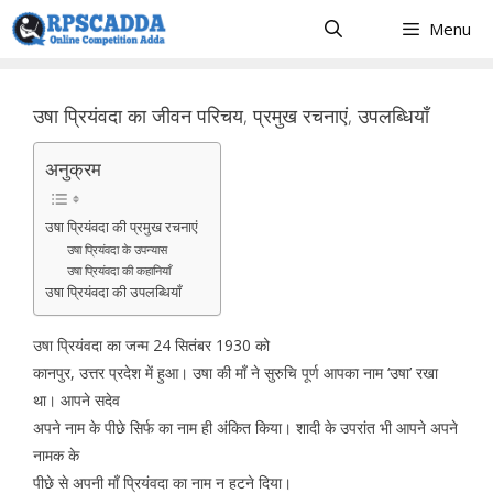
Skip
Menu
to
content
उषा प्रियंवदा का जीवन परिचय, प्रमुख रचनाएं, उपलब्धियाँ
अनुक्रम
उषा प्रियंवदा की प्रमुख रचनाएं
उषा प्रियंवदा के उपन्यास
उषा प्रियंवदा की कहानियाँ
उषा प्रियंवदा की उपलब्धियाँ
उषा प्रियंवदा का जन्म 24 सितंबर 1930 को
कानपुर, उत्तर प्रदेश में हुआ। उषा की माँ ने सुरुचि पूर्ण आपका नाम ‘उषा’ रखा
था। आपने सदेव
अपने नाम के पीछे सिर्फ का नाम ही अंकित किया। शादी के उपरांत भी आपने अपने
नामक के
पीछे से अपनी माँ प्रियंवदा का नाम न हटने दिया।