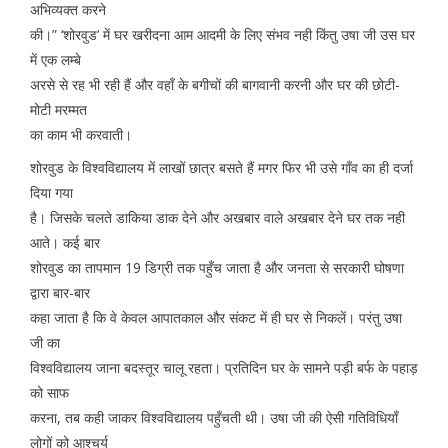
अभिव्यक्त करने
की।” ‘शोरवुड’ में घर खरीदना आम आदमी के लिए संभव नही किंतु उषा जी उस घर
में एक लम्बे
अरसे से रह भी रही हैं और वहाँ के बगीचों की बागवानी करनी और घर की छोटी-
मोटी मरम्मत
का काम भी करवाती।
शोरवुड के विश्वविद्यालय में लाखों छात्र बसते हैं मगर फिर भी उसे गाँव का ही दर्जा
दिया गया
है। जिसके चलते डाकिया डाक देने और अखबार वाले अखबार देने घर तक नही
आते। कई बार
शोरवुड का तापमान 19 डिग्री तक पहुँच जाता है और जनता से सरकारी घोषणा
द्वारा बार-बार
कहा जाता है कि वे केवल आपातकाल और संकट में ही घर से निकलें। परंतु उषा
जी का
विश्वविद्यालय जाना बदस्तूर चालू रहता। प्रतिदिन घर के सामने पड़ी बर्फ के पहाड़
को साफ
करना, तब कही जाकर विश्वविद्यालय पहुँचती थी। उषा जी की ऐसी गतिविधियाँ
लोगों को आश्चर्य