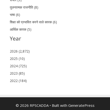
तुलनात्मक राजनीति (8)
भाषा (6)
शिक्षा को प्रभावित करने वाले कारक (6)
आर्थिक कारक (5)
Year
2026 (2,872)
2025 (10)
2024 (725)
2023 (85)
2022 (184)
© 2026 RPSCADDA
• Built with
GeneratePress