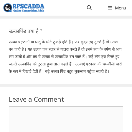
Skip
Menu
to
content
उल्कापिंड क्या है ?
उल्का चट्टानों या धातु के छोटे टुकड़े होते हैं। जब क्षुद्रग्रह टूटते हैं तो उल्का
बन जाते है। यह उल्का जब रतार से यात्रा करते है तो इनमें हवा के घर्षण से आग
लग जाती है और तब ये उल्का से उल्कापिंड बन जाते हैं। कई लोग इस गिरते हुए
जलते उल्कापिंड को टूटता हुआ तारा कहते हैं। उल्काएं प्रकाश की चमकीली धारी
के रूप में दिखाई देती हैं। बड़े उल्का पिंड बहुत नुकसान पहुंचा सकते हैं।
Leave a Comment
Comment