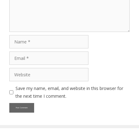
Name
Email
Website
Save my name, email, and website in this browser for
the next time I comment.