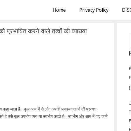
Home
Privacy Policy
DIS
 प्रभावित करने वाले तत्वों की व्याख्या
S
f
P
P
U
्यय कहा जाता है। कुल आय में से लोग अपनी आवश्यकताओं की प्रत्यक्ष
T
 करते है उसे कुल उपभोग व्यय या उपभोग कहते है। उपभोग और आय में पाए जाने
E
H