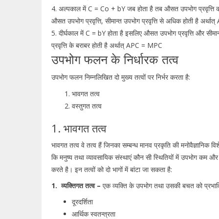
4. अल्पकाल में C = Co + bY जब होता है तब औसत उपभोग प्रवृत्ति कम हो
औसत उपभोग प्रवृत्ति, सीमान्त उपभोग प्रवृत्ति से अधिक होती है अर्
5. दीर्घकाल में C = bY होता है इसलिए औसत उपभोग प्रवृत्ति और सीमान्
प्रवृत्ति के बराबर होती है अर्थात् APC = MPC
उपभोग फलन के निर्धारक तत्व
उपभोग फलन निम्नलिखित दो मुख्य तत्वों पर निर्भर करता है:
भावगत तत्व
वस्तुगत तत्व
1. भावगत तत्व
भावगत तत्व वे तत्व हैं जिनका सम्बन्ध मानव प्रकृति की मनोवैज्ञानिक विशे
कि मनुष्य तथा व्यावसायिक संस्थाएं कौन सी स्थितियों में उपभोग कम 
करते है। इन तत्वों को दो भागों में बांटा जा सकता है:
1. व्यक्तिगत तत्व –
एक व्यक्ति के उपभोग तथा उसकी बचत को प्रभावित
दूरदर्शिता
आर्थिक स्वतन्त्रता