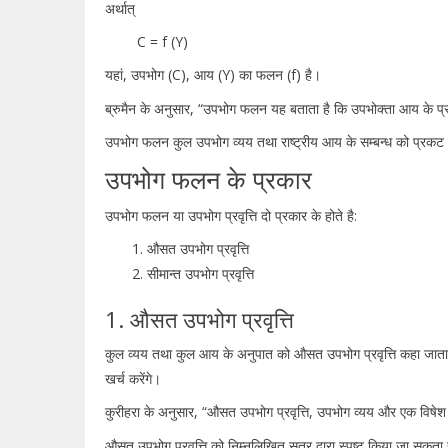
अर्थात्
C = f (Y)
यहां, उपभोग (C), आय (Y) का फलन (f) है।
ब्रुमैन के अनुसार, “उपभोग फलन यह बताता है कि उपभोक्ता आय के प्रत्
उपभोग फलन कुल उपभोग व्यय तथा राष्ट्रीय आय के सम्बन्ध को प्रकट क
उपभोग फलन के प्रकार
उपभोग फलन या उपभोग प्रवृत्ति दो प्रकार के होते है:
औसत उपभोग प्रवृत्ति
सीमान्त उपभोग प्रवृत्ति
1. औसत उपभोग प्रवृत्ति
कुल व्यय तथा कुल आय के अनुपात को औसत उपभोग प्रवृत्ति कहा जाता
खर्च करेंगे।
कुरीहरा के अनुसार, “औसत उपभोग प्रवृत्ति, उपभोग व्यय और एक विषे
औसत उपभोग प्रवृत्ति को निम्नलिखित सूत्र द्वारा स्पष्ट किया जा सकता ह