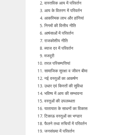
वास्तविक आय में परिवर्तन
आय के वितरण में परिवर्तन
आकस्मिक लाभ और हांनियां
निगमों की वित्तीय नीति
आषंसाओं में परिवर्तन
राजकोशीय नीति
ब्याज दर में परिवर्तन
मजदूरी
तरल परिसम्पत्तियां
सामाजिक सुरक्षा व जीवन बीमा
नई वस्तुओं का आकर्षण
उधार एवं किस्तों की सुविधा
भविष्य में आय की सम्भावना
वस्तुओं की उपलब्धता
यातायात के साधनों का विकास
टिकाऊ वस्तुओं का भण्डार
फैलने तथा रुचियों में परिवर्तन
जनसंख्या में परिवर्तन