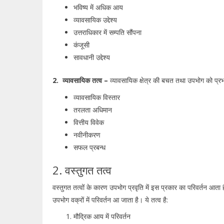
भविष्य में अधिक आय
व्यावसायिक उद्देश्य
उत्तराधिकार में सम्पति सौंपना
कंजूसी
सावधानी उद्देश्य
2. व्यावसायिक तत्व –
व्यावसायिक क्षेत्र की बचत तथा उपभोग को प्रभ
व्यावसायिक विस्तार
तरलता अधिमान
वित्तीय विवेक
नवीनीकरण
सफल प्रबन्ध
2. वस्तुगत तत्व
वस्तुगत तत्वों के कारण उपभोग प्रवृति में इस प्रकार का परिवर्तन आता 
उपभोग वक्रों में परिवर्तन आ जाता है। ये तत्व है:
मौद्रिक आय में परिवर्तन