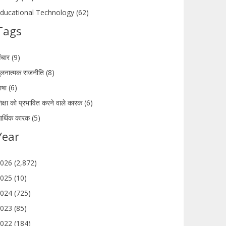
ducational Technology (62)
Tags
ंचार (9)
ुलनात्मक राजनीति (8)
ाषा (6)
िक्षा को प्रभावित करने वाले कारक (6)
र्थिक कारक (5)
Year
026 (2,872)
025 (10)
024 (725)
023 (85)
022 (184)