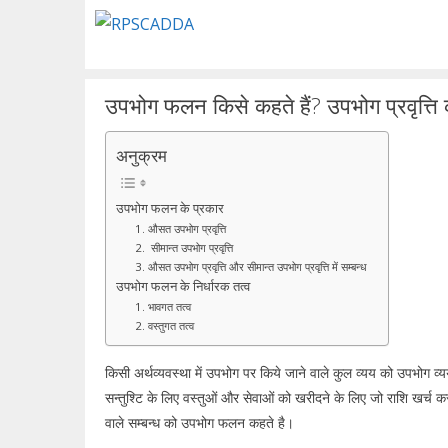
Skip
to
content
उपभोग फलन किसे कहते हैं? उपभोग प्रवृत्ति को
अनुक्रम
उपभोग फलन के प्रकार
1. औसत उपभोग प्रवृत्ति
2. सीमान्त उपभोग प्रवृत्ति
3. औसत उपभोग प्रवृत्ति और सीमान्त उपभोग प्रवृत्ति में सम्बन्ध
उपभोग फलन के निर्धारक तत्व
1. भावगत तत्व
2. वस्तुगत तत्व
किसी अर्थव्यवस्था में उपभोग पर किये जाने वाले कुल व्यय को उपभोग व
सन्तुश्टि के लिए वस्तुओं और सेवाओं को खरीदने के लिए जो राशि खर्च
वाले सम्बन्ध को उपभोग फलन कहते है।