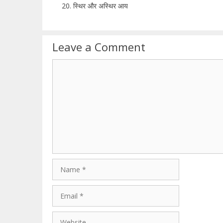
स्थिर और अस्थिर आय
Leave a Comment
Comment
Name
Email
Website