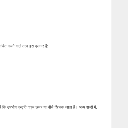
ावित करने वाले तत्व इस प्रकार है:
है कि उपभोग प्रवृति वक्र ऊपर या नीचे खिसक जाता है। अन्य शब्दों में,