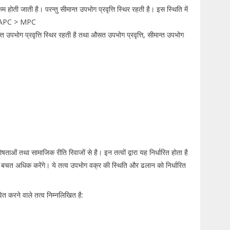
ती जाती है। परन्तु सीमान्त उपभोग प्रवृत्ति स्थिर रहती है। इस स्थिति में
थात् APC > MPC
त उपभोग प्रवृत्ति स्थिर रहती है तथा औसत उपभोग प्रवृत्ति, सीमान्त उपभोग
षताओं तथा सामाजिक रीति रिवाजों से है। इन तत्वों द्वारा यह निर्धारित होता है
और बचत अधिक करेंगे। ये तत्व उपभोग वक्र की स्थिति और ढलान को निर्धारित
 करने वाले तत्व निम्नलिखित है: