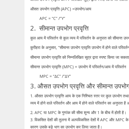
औसत उपभोग प्रवृत्ति (APC) =उपभोग/आय
APC = “C” /”Y”
2. सीमान्त उपभोग प्रवृत्ति
कुल आय में परिवर्तन से कुल व्यय में परिवर्तन के अनुपात को सीमान्त उपभ
कुरीहरा के अनुसार, “सीमान्त उपभोग प्रवृत्ति उपभोग में होने वाले परिवर्
सीमान्त उपभोग प्रवृत्ति को निम्नलिखित सूत्र द्वारा स्पष्ट किया जा सकता 
सीमान्त उपभोग प्रवृत्ति (MPC) = उपभोग में परिवर्तन/आय में परिवर्तन
MPC = “∆C” /”∆Y”
3. औसत उपभोग प्रवृत्ति और सीमान्त उपभोग प्र
1. औसत उपभोग प्रवृत्ति आय के एक निश्चित स्तर पर कुल उपभोग तथा 
व्यय में होने वाले परिवर्तन और आय में होने वाले परिवर्तन का अनुपात
2. APC या MPC के गुणांक की सीमा शून्य और 1 के बीच में होती है।
3. विकसित देशों की तुलना में अल्पविकसित देशों में APC और MPC के गुण
कारण उसके बड़े भाग का उपभोग कर लिया जाता है।