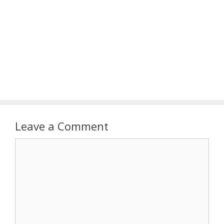
Leave a Comment
Comment