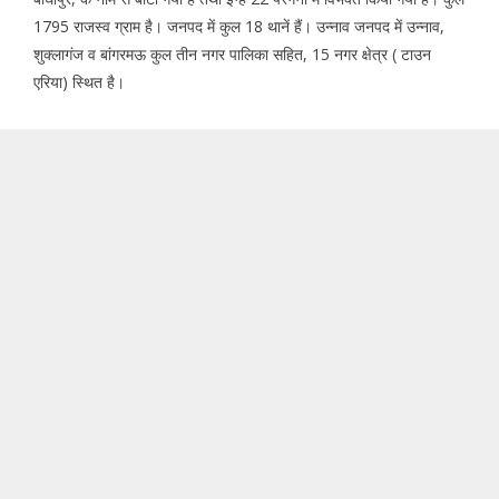
1795 राजस्व ग्राम है। जनपद में कुल 18 थानें हैं। उन्नाव जनपद में उन्नाव,
शुक्लागंज व बांगरमऊ कुल तीन नगर पालिका सहित, 15 नगर क्षेत्र ( टाउन
एरिया) स्थित है।