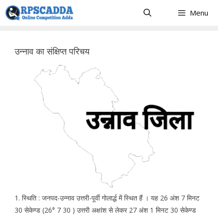
Skip
Menu
to
content
उन्नाव का संक्षिप्त परिचय
1. स्थिति : जनपद-उन्नाव उत्तरी-पूर्वी गोलार्द्ध में स्थित हैं । यह 26 अंश 7 मिनट
30 सेकेण्ड (26° 7 30 ) उत्तरी अक्षांश से लेकर 27 अंश 1 मिनट 30 सेकेण्ड