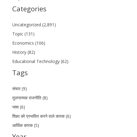
Categories
Uncategorized (2,891)
Topic (131)
Economics (106)
History (82)
Educational Technology (62)
Tags
संचार (9)
तुलनात्मक राजनीति (8)
भाषा (6)
शिक्षा को प्रभावित करने वाले कारक (6)
आर्थिक कारक (5)
Year