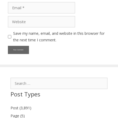
Email
Website
Save my name, email, and website in this browser for
the next time I comment.
Search
for:
Post Types
Post (3,891)
Page (5)