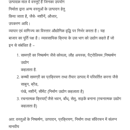
उत्पादक माल वे वस्तुएँ हैं जिनका उपयोग
निर्माता द्वारा अन्य वस्तुओं के उत्पादन हेतु
किया जाता है, जैसे- मशीनें, औजार,
उपकरण आदि।
व्यापार एवं वाणिज्य का विस्तार औद्योगिक वृद्धि पर निर्भर करता है। यह
बाजार का पूर्ति पक्ष है। व्यावसायिक क्रिया के उस भाग को उद्योग कहते हैं जो
इन से संबंधित है –
सामग्री का निष्कर्षण जैसे कोयला, लौह अयस्क, पैट्रोलियम ;निष्कर्षण
उद्योग
कहलाता है.
कच्ची सामग्री का प्रक्रियण तथा तैयार उत्पाद में परिवर्तित करना जैसे
साबुन, ब्रैड,
पंखे, मशीनें, सीमेंट (निर्माण उद्योग कहलाता है)
रचनात्मक क्रियाएँ जैसे भवन, बाँध्, सेतु, सड़कें बनाना (रचनात्मक उद्योग
कहलाता है)
अत: वस्तुओं के निष्कर्षण, उत्पादन, प्रक्रियण, निर्माण तथा संविरचन में संलग्न
मानवीय