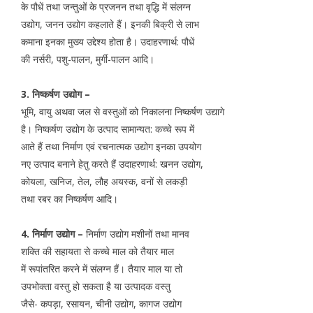
के पौधें तथा जन्तुओं के प्रजनन तथा वृद्धि में संलग्न
उद्योग, जनन उद्योग कहलाते हैं। इनकी बिक्री से लाभ
कमाना इनका मुख्य उद्देश्य होता है। उदाहरणार्थ: पौधें
की नर्सरी, पशु-पालन, मुर्गी-पालन आदि।
3. निष्कर्षण उद्योग –
भूमि, वायु अथवा जल से वस्तुओं को निकालना निष्कर्षण उद्यागे
है। निष्कर्षण उद्योग के उत्पाद सामान्यत: कच्चे रूप में
आते हैं तथा निर्माण एवं रचनात्मक उद्योग इनका उपयोग
नए उत्पाद बनाने हेतु करते हैं उदाहरणार्थ: खनन उद्योग,
कोयला, खनिज, तेल, लौह अयस्क, वनों से लकड़ी
तथा रबर का निष्कर्षण आदि।
4. निर्माण उद्योग –
निर्माण उद्योग मशीनों तथा मानव
शक्ति की सहायता से कच्चे माल को तैयार माल
में रूपांतरित करने में संलग्न हैं। तैयार माल या तो
उपभोक्ता वस्तु हो सकता है या उत्पादक वस्तु
जैसे- कपड़ा, रसायन, चीनी उद्योग, कागज उद्योग