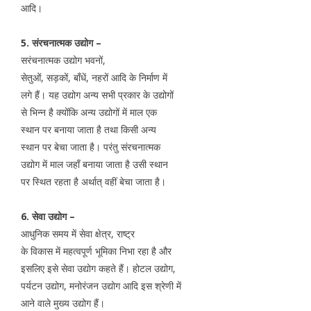
आदि।
5. संरचनात्मक उद्योग –
सरंचनात्मक उद्योग भवनों,
सेतुओं, सड़कों, बाँधें, नहरों आदि के निर्माण में
लगे हैं। यह उद्योग अन्य सभी प्रकार के उद्योगों
से भिन्न है क्योंकि अन्य उद्योगों में माल एक
स्थान पर बनाया जाता है तथा किसी अन्य
स्थान पर बेचा जाता है। परंतु संरचनात्मक
उद्योग में माल जहाँ बनाया जाता है उसी स्थान
पर स्थित रहता है अर्थात् वहीं बेचा जाता है।
6. सेवा उद्योग –
आधुनिक समय में सेवा क्षेत्र, राष्ट्र
के विकास में महत्वपूर्ण भूमिका निभा रहा है और
इसलिए इसे सेवा उद्योग कहते हैं। होटल उद्योग,
पर्यटन उद्योग, मनोरंजन उद्योग आदि इस श्रेणी में
आने वाले मुख्य उद्योग हैं।