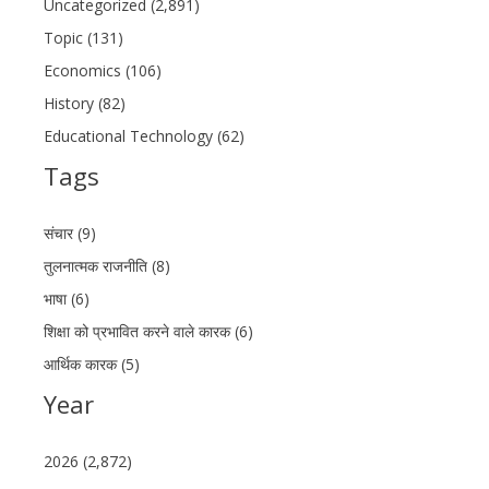
Uncategorized (2,891)
Topic (131)
Economics (106)
History (82)
Educational Technology (62)
Tags
संचार (9)
तुलनात्मक राजनीति (8)
भाषा (6)
शिक्षा को प्रभावित करने वाले कारक (6)
आर्थिक कारक (5)
Year
2026 (2,872)