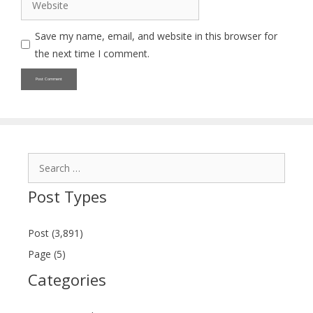
Save my name, email, and website in this browser for
the next time I comment.
Search
for:
Post Types
Post (3,891)
Page (5)
Categories