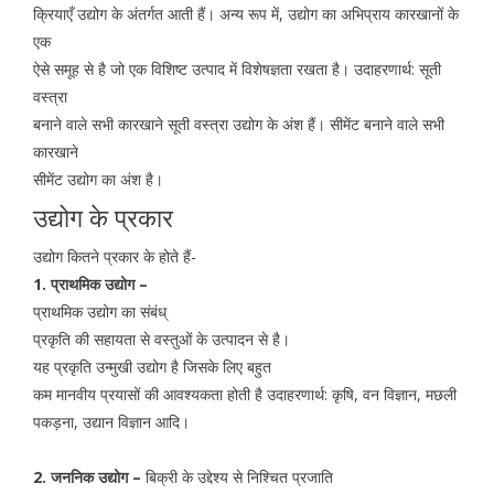
क्रियाएँ उद्योग के अंतर्गत आती हैं। अन्य रूप में, उद्योग का अभिप्राय कारखानों के
एक
ऐसे समूह से है जो एक विशिष्ट उत्पाद में विशेषज्ञता रखता है। उदाहरणार्थ: सूती
वस्त्रा
बनाने वाले सभी कारखाने सूती वस्त्रा उद्योग के अंश हैं। सीमेंट बनाने वाले सभी
कारखाने
सीमेंट उद्योग का अंश है।
उद्योग के प्रकार
उद्योग कितने प्रकार के होते हैं-
1. प्राथमिक उद्योग –
प्राथमिक उद्योग का संबंध्
प्रकृति की सहायता से वस्तुओं के उत्पादन से है।
यह प्रकृति उन्मुखी उद्योग है जिसके लिए बहुत
कम मानवीय प्रयासों की आवश्यकता होती है उदाहरणार्थ: कृषि, वन विज्ञान, मछली
पकड़ना, उद्यान विज्ञान आदि।
2. जननिक उद्योग –
बिक्री के उद्देश्य से निश्चित प्रजाति