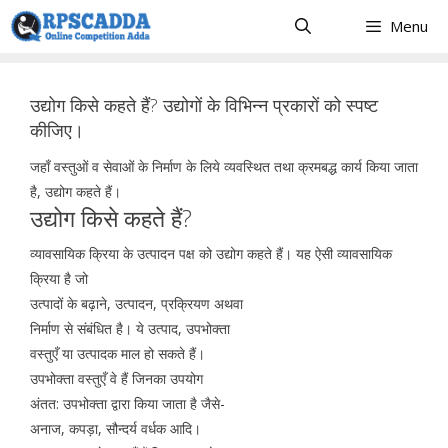
Skip
Menu
to
content
उद्योग किसे कहते हैं? उद्योगों के विभिन्न प्रकारों को स्पष्ट
कीजिए।
जहाँ वस्तुओं व सेवाओं के निर्माण के लिये व्यवस्थित तथा क्रमबद्ध कार्य किया जाता
है, उद्योग कहते हैं।
उद्योग किसे कहते हैं?
व्यावसायिक क्रिया के उत्पादन पक्ष को उद्योग कहते हैं। यह ऐसी व्यावसायिक
क्रिया है जो
उत्पादों के बढ़ाने, उत्पादन, प्रक्रियण अथवा
निर्माण से संबंधित है। ये उत्पाद, उपभोक्ता
वस्तुएँ या उत्पादक माल हो सकते हैं।
उपभोक्ता वस्तुएँ वे हैं जिनका उपयोग
अंतत: उपभोक्ता द्वारा किया जाता है जैसे-
अनाज, कपड़ा, सौन्दर्य वर्धक आदि।