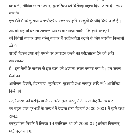
वागवानी, जैविक खाद्य उत्पाद, हस्तशिल्प को विशेषज्ञ महत्व दिया जाता है। सरस
नाम के
इस मेले में घरेलू तथा अन्तर्राष्ट्रीय स्तर पर कृषि वस्तुओं के सौदे किये जाते हैं।
आपको यह भी बताना अत्यन्त आवश्यक समझा जायेगा कि कृषि वस्तुओं
की विदेशी व्यापार तथा घरेलू व्यापार में प्रतिभगिता बढ़ाने के लिए भारतीय किसानों
को भी
अच्छी किस्म तथा बड़े पैमाने पर उत्पादन करने का प्रोत्साहन देने की अति
आवश्यकता
है। इन मेलों के माध्यम से इस कार्य को अत्यन्त सरल बनाया गया है। इन सरस
मेलों का
आयोजन दिल्ली, हैदराबाद, भुवनेश्वर, गुहावटी तथा जयपुर आदि मंे आयोजित
किये गये।
उदारीकरण की प्रक्रिया के अन्तर्गत कृषि वस्तुओं के अन्तर्राष्ट्रीय व्यापार
पर पड़ने वाले प्रभावों के सन्दर्भ में देखना होगा कि वर्ष 2000-2001 में कृषि तथा
सम्बद्ध
वस्तुओं का नियति में हिस्सा 14 प्रतिशत था जो 2008-09 (अपै्रल-दिसम्बर)
मंे घटकर 10.