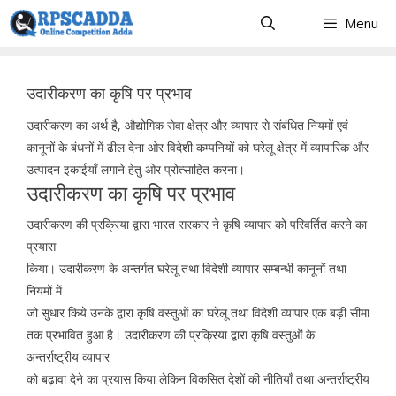
Skip
Menu
to
content
उदारीकरण का कृषि पर प्रभाव
उदारीकरण का अर्थ है, औद्योगिक सेवा क्षेत्र और व्यापार से संबंधित नियमों एवं
कानूनों के बंधनों में ढील देना ओर विदेशी कम्पनियों को घरेलू क्षेत्र में व्यापारिक और
उत्पादन इकाईयाँ लगाने हेतु ओर प्रोत्साहित करना।
उदारीकरण का कृषि पर प्रभाव
उदारीकरण की प्रक्रिया द्वारा भारत सरकार ने कृषि व्यापार को परिवर्तित करने का
प्रयास
किया। उदारीकरण के अन्तर्गत घरेलू तथा विदेशी व्यापार सम्बन्धी कानूनों तथा
नियमों में
जो सुधार किये उनके द्वारा कृषि वस्तुओं का घरेलू तथा विदेशी व्यापार एक बड़ी सीमा
तक प्रभावित हुआ है। उदारीकरण की प्रक्रिया द्वारा कृषि वस्तुओं के
अन्तर्राष्ट्रीय व्यापार
को बढ़ावा देने का प्रयास किया लेकिन विकसित देशों की नीतियाँ तथा अन्तर्राष्ट्रीय