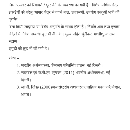
निम्न प्रकार की रियायतें / छूट देने की व्यवस्था की गयी है। विशेष आर्थिक क्षेत्र
इकाईयों को घरेलू व्यापार क्षेत्र से कच्चे माल, उपकरणों, उपयोग वस्तुओं आदि की
प्राप्ति
बिना किसी लाइसेंस या विशेष अनुमति के सम्भव होती है। निर्यात आय तथा इसकी
विदेशों में निवेश सम्बन्धी छूट भी दी गयी। मूल्य सहित चुंगीकर, मण्डीशुल्क तथा
स्टाम्प
ड्यूटी की छूट भी की गयी है।
संदर्भ –
भारतीय अर्थव्यवस्था, हिमालय पब्लिसिंग हाउस, नई दिल्ली।
रूद्रदत्त एवं के.पी.एम. सुन्दरम (2011) भारतीय अर्थव्यवस्था, नई
दिल्ली।
जी.सी. सिंघई (2008)अन्तर्राष्ट्रीय अर्थशास्त्र,साहित्य भवन पब्लिकेशन,
आगरा।