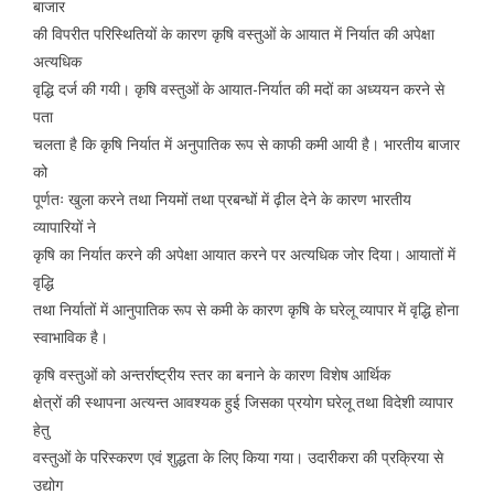
बाजार
की विपरीत परिस्थितियों के कारण कृषि वस्तुओं के आयात में निर्यात की अपेक्षा
अत्यधिक
वृद्धि दर्ज की गयी। कृषि वस्तुओं के आयात-निर्यात की मदों का अध्ययन करने से
पता
चलता है कि कृषि निर्यात में अनुपातिक रूप से काफी कमी आयी है। भारतीय बाजार
को
पूर्णतः खुला करने तथा नियमों तथा प्रबन्धों में ढ़ील देने के कारण भारतीय
व्यापारियों ने
कृषि का निर्यात करने की अपेक्षा आयात करने पर अत्यधिक जोर दिया। आयातों में
वृद्धि
तथा निर्यातों में आनुपातिक रूप से कमी के कारण कृषि के घरेलू व्यापार में वृद्धि होना
स्वाभाविक है।
कृषि वस्तुओं को अन्तर्राष्ट्रीय स्तर का बनाने के कारण विशेष आर्थिक
क्षेत्रों की स्थापना अत्यन्त आवश्यक हुई जिसका प्रयोग घरेलू तथा विदेशी व्यापार
हेतु
वस्तुओं के परिस्करण एवं शुद्धता के लिए किया गया। उदारीकरा की प्रक्रिया से
उद्योग