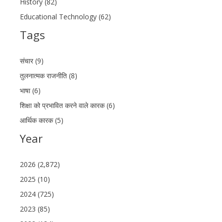
History (82)
Educational Technology (62)
Tags
संचार (9)
तुलनात्मक राजनीति (8)
भाषा (6)
शिक्षा को प्रभावित करने वाले कारक (6)
आर्थिक कारक (5)
Year
2026 (2,872)
2025 (10)
2024 (725)
2023 (85)