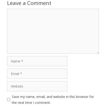
Leave a Comment
Comment
Name
Email
Website
Save my name, email, and website in this browser for
the next time I comment.