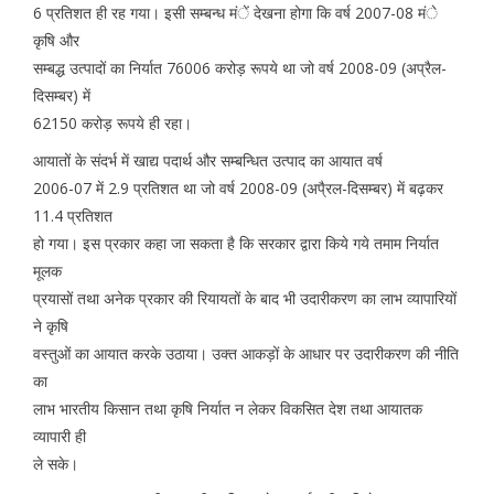
6 प्रतिशत ही रह गया। इसी सम्बन्ध मंें देखना होगा कि वर्ष 2007-08 मंे
कृषि और
सम्बद्ध उत्पादों का निर्यात 76006 करोड़ रूपये था जो वर्ष 2008-09 (अप्रैल-
दिसम्बर) में
62150 करोड़ रूपये ही रहा।
आयातों के संदर्भ में खाद्य पदार्थ और सम्बन्धित उत्पाद का आयात वर्ष
2006-07 में 2.9 प्रतिशत था जो वर्ष 2008-09 (अपै्रल-दिसम्बर) में बढ़कर
11.4 प्रतिशत
हो गया। इस प्रकार कहा जा सकता है कि सरकार द्वारा किये गये तमाम निर्यात
मूलक
प्रयासों तथा अनेक प्रकार की रियायतों के बाद भी उदारीकरण का लाभ व्यापारियों
ने कृषि
वस्तुओं का आयात करके उठाया। उक्त आकड़ों के आधार पर उदारीकरण की नीति
का
लाभ भारतीय किसान तथा कृषि निर्यात न लेकर विकसित देश तथा आयातक
व्यापारी ही
ले सके।