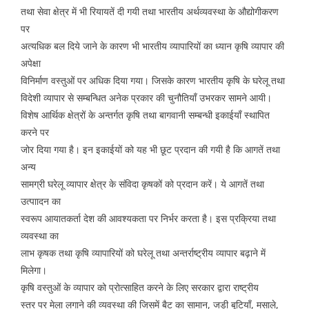
तथा सेवा क्षेत्र में भी रियायतें दी गयी तथा भारतीय अर्थव्यवस्था के औद्योगीकरण
पर
अत्यधिक बल दिये जाने के कारण भी भारतीय व्यापारियों का ध्यान कृषि व्यापार की
अपेक्षा
विनिर्माण वस्तुओं पर अधिक दिया गया। जिसके कारण भारतीय कृषि के घरेलू तथा
विदेशी व्यापार से सम्बन्धित अनेक प्रकार की चुनौतियाँ उभरकर सामने आयी।
विशेष आर्थिक क्षेत्रों के अन्तर्गत कृषि तथा बागवानी सम्बन्धी इकाईयाँ स्थापित
करने पर
जोर दिया गया है। इन इकाईयों को यह भी छूट प्रदान की गयी है कि आगतें तथा
अन्य
सामग्री घरेलू व्यापार क्षेत्र के संविदा कृषकों को प्रदान करें। ये आगतें तथा
उत्पाादन का
स्वरूप आयातकर्ता देश की आवश्यकता पर निर्भर करता है। इस प्रक्रिया तथा
व्यवस्था का
लाभ कृषक तथा कृषि व्यापारियों को घरेलू तथा अन्तर्राष्ट्रीय व्यापार बढ़ाने में
मिलेगा।
कृषि वस्तुओं के व्यापार को प्रोत्साहित करने के लिए सरकार द्वारा राष्ट्रीय
स्तर पर मेला लगाने की व्यवस्था की जिसमें बैट का सामान, जड़ी बूटियाँ, मसाले,