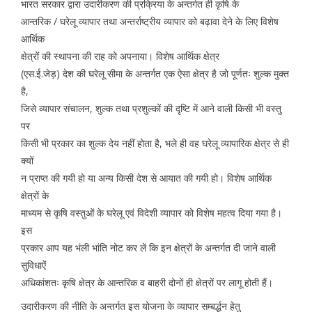
भारत सरकार द्वारा उदारीकरण की प्रक्रिया के अन्तर्गत ही कृषि के
आन्तरिक / घरेलू व्यापार तथा अन्तर्राष्ट्रीय व्यापार को बढ़ावा देने के लिए विशेष
आर्थिक
क्षेत्रों की स्थापना की राह को अपनाया। विशेष आर्थिक क्षेत्र
(एस.ई.जेड़) देश की घरेलू सीमा के अन्तर्गत एक ऐसा क्षेत्र है जो पूर्णतः शुल्क मुक्त
है,
जिसे व्यापार संचालन, शुल्क तथा प्रशुल्कों की दृष्टि में आने वाली किसी भी वस्तु
पर
किसी भी प्रकार का शुल्क देय नहीं होता है, भले ही वह घरेलू व्यापारिक क्षेत्र से ही
क्यों
न प्राप्त की गयी हो या अन्य किसी देश से आयात की गयी हो। विशेष आर्थिक
क्षेत्रों के
माध्यम से कृषि वस्तुओं के घरेलू एवं विदेशी व्यापार को विशेष महत्व दिया गया है।
इस
प्रकार आप यह भंली भांति नोट कर लें कि इन क्षेत्रों के अन्तर्गत दी जाने वाली
सुविधाऐं
अधिकांशतः कृषि क्षेत्र के आन्तरिक व बाहरी दोनों ही क्षेत्रों पर लागू होती हैं।
उदारीकरण की नीति के अन्तर्गत इस योजना के व्यापार सम्बर्द्धन हेतु