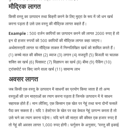
मौद्रिक लागत
किसी वस्तु का उत्पादन तथा बिक्री करने के लिए मुद्रा के रूप में जो धन खर्च
करना पड़ता है उसे उस वस्तु की मौद्रिक लागत कहते हैं।
Example :
500 दर्जन कापियों का उत्पादन करने की लागत 2000 रुपए है तो
इन दो हजार रुपयों को 500 कापियों की मौद्रिक लागत कहा जाएगा।
अर्थशास्त्राी लागत या मौद्रिक ताकत में निम्नलिखित खर्च को शामिल करते हैं।
(1) कच्चे माल की कीमत (2) ब्याज (3) लगान (4) मजदूरी (5) बिजली या चालक
शक्ति का खर्च (6) घिसावट (7) विज्ञापन का खर्च (8) बीमा (9) पैकिंग (10)
ट्रांसपोर्ट पर किए जाने वाला खर्च (11) सामान्य लाभ
अवसर लागत
जब किसी एक वस्तु के उत्पादन में साधनों का प्रयोग किया जाता है तो अन्य
वस्तुओं की उन मात्राओं का त्याग करना पड़ता है जिनके उत्पादन में ये साधन
सहायक होते हैं। मान लीजिए, एक किसान एक खेत पर गेहूं तथा चना दोनों फसलें
पैदा कर सकता है। यदि 1 हेक्टेयर के खेत पर वह केवल गेहूं उत्पन्न करता है तो
उसे चने का त्याग करना पड़ेगा। यदि चने की मात्रा की कीमत एक हजार रुपए है
तो गेहूं की अवसर लागत 1,000 रुपए होगी। फर्गुसन के अनुसार, ‘‘वस्तु की इकाई