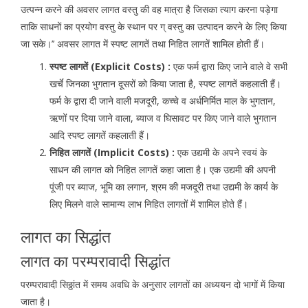
उत्पन्न करने की अवसर लागत वस्तु की वह मात्रा है जिसका त्याग करना पड़ेगा
ताकि साधनों का प्रयोग वस्तु के स्थान पर ग् वस्तु का उत्पादन करने के लिए किया
जा सके।’’ अवसर लागत में स्पष्ट लागतें तथा निहित लागतें शामिल होती हैं।
स्पष्ट लागतें (Explicit Costs) :
एक फर्म द्वारा किए जाने वाले वे सभी
खर्चे जिनका भुगतान दूसरों को किया जाता है, स्पष्ट लागतें कहलाती हैं।
फर्म के द्वारा दी जाने वाली मजदूरी, कच्चे व अर्धनिर्मित माल के भुगतान,
ऋणों पर दिया जाने वाला, ब्याज व घिसावट पर किए जाने वाले भुगतान
आदि स्पष्ट लागतें कहलाती हैं।
निहित लागतें (Implicit Costs) :
एक उद्यमी के अपने स्वयं के
साधन की लागत को निहित लागतें कहा जाता है। एक उद्यमी की अपनी
पूंजी पर ब्याज, भूमि का लगान, श्रम की मजदूरी तथा उद्यमी के कार्य के
लिए मिलने वाले सामान्य लाभ निहित लागतों में शामिल होते हैं।
लागत का सिद्धांत
लागत का परम्परावादी सिद्धांत
परम्परावादी सिठ्ठांत में समय अवधि के अनुसार लागतों का अध्ययन दो भागों में किया
जाता है।