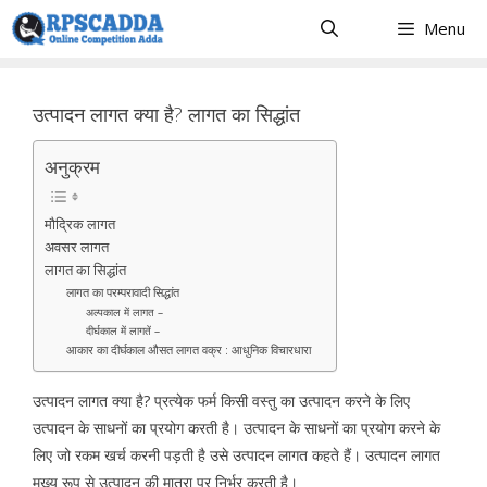
Skip
Menu
to
content
उत्पादन लागत क्या है? लागत का सिद्धांत
अनुक्रम
मौद्रिक लागत
अवसर लागत
लागत का सिद्धांत
लागत का परम्परावादी सिद्धांत
अल्पकाल में लागत –
दीर्घकाल में लागतें –
आकार का दीर्घकाल औसत लागत वक्र : आधुनिक विचारधारा
उत्पादन लागत क्या है? प्रत्येक फर्म किसी वस्तु का उत्पादन करने के लिए
उत्पादन के साधनों का प्रयोग करती है। उत्पादन के साधनों का प्रयोग करने के
लिए जो रकम खर्च करनी पड़ती है उसे उत्पादन लागत कहते हैं। उत्पादन लागत
मुख्य रूप से उत्पादन की मात्रा पर निर्भर करती है।