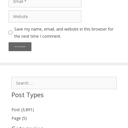
Website
Save my name, email, and website in this browser for
the next time I comment.
Search
for:
Post Types
Post (3,891)
Page (5)