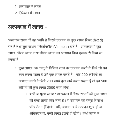
अल्पकाल में लागत
दीर्घकाल में लागत
अल्पकाल में लागत –
अल्पकाल समय की वह अवधि है जिसमे उत्पादन के कुछ साधन स्थिर (fixed)
होते हैं तथा कुछ साधन परिवर्तनशील (Veriable) होते हैं। अल्पकाल में कुछ
लागत, औसत लागत तथा सीमांत लागत का अध्ययन निम्न प्रकार से किया जा
सकता है।
कुल लागत:
एक वस्तु के विभिन्न स्तरों का उत्पादन करने के लिये जो धन
व्यय करना पड़ता है उसे कुल लागत कहते हैं। यदि 500 कापियों का
उत्पादन करने के लिये 200 रुपये कुल खर्च करना पड़ता है तो इन 500
कॉपियों की कुल लागत 2000 रुपये होगी।
बन्धी या पूरक लागत :
अल्पकाल में स्थिर साधनों की कुल लागत
को बन्धी लागत कहा जाता है। ये उत्पादन की मात्रा के साथ
परिवर्र्तित नहीं होती। यदि उत्पादन यदि उत्पादन शून्य हो या
अधिकतम हो, बन्धी लागत इतनी ही रहेगी। बन्धी लागत में