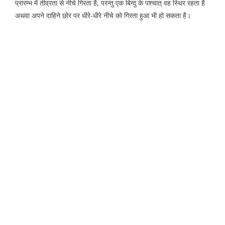
प्रारम्भ में तीव्रता से नीचे गिरता है, परन्तु एक बिन्दु के पश्चात् वह स्थिर रहता है
अथवा अपने दाहिने छोर पर धीरे-धीरे नीचे को गिरता हुआ भी हो सकता है।