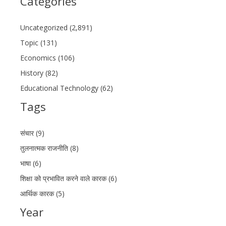
Categories
Uncategorized (2,891)
Topic (131)
Economics (106)
History (82)
Educational Technology (62)
Tags
संचार (9)
तुलनात्मक राजनीति (8)
भाषा (6)
शिक्षा को प्रभावित करने वाले कारक (6)
आर्थिक कारक (5)
Year