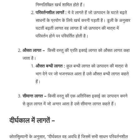
निम्नलिखित खर्च शामिल होते हैं।
परिवर्तनशील लागतें :
ये वे लागते हैं जो उत्पादन के घटते बढ़ते
साधनों के प्रयोग के लिये खर्च करनी पड़ती है। डूली के अनुसार
घटती बढ़ती लागत वह लागत है जो उत्पादन की मात्रा में
परिवर्तन होने पर परिवर्तित होती है।
औसत लागत –
किसी वस्तु की प्रति इकाई लागत को औसत लागत कहा
जाता है।
औसत बन्धी लागत :
कुल बन्धी लागत को उत्पादन की मात्रा से
भाग देने पर जो भजनफल आता है उसे औसत बन्धी लागत कहते
हैं।
सीमान्त लागत –
किसी वस्तु की एक अतिरिक्त इकाई का उत्पादन करने
से कुल लागत में जो अन्तर आता है उसे सीमान्त लागत कहते हैं।
दीर्घकाल में लागतें –
कोतसुिब्यानी के अनुसार, ‘‘दीर्घकाल वह अवधि है जिसमें सभी साधन परिवर्तनशील