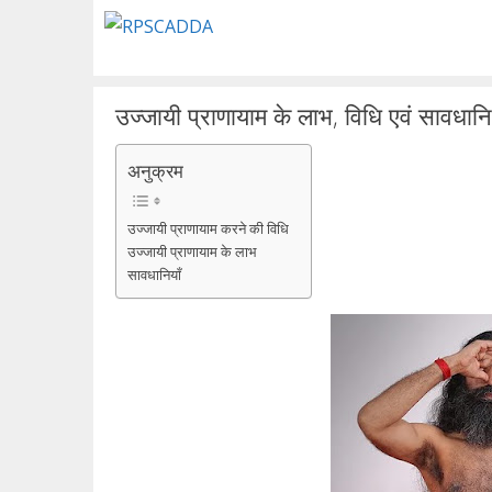
Skip
to
content
उज्जायी प्राणायाम के लाभ, विधि एवं सावधानि
अनुक्रम
उज्जायी प्राणायाम करने की विधि
उज्जायी प्राणायाम के लाभ
सावधानियाँ