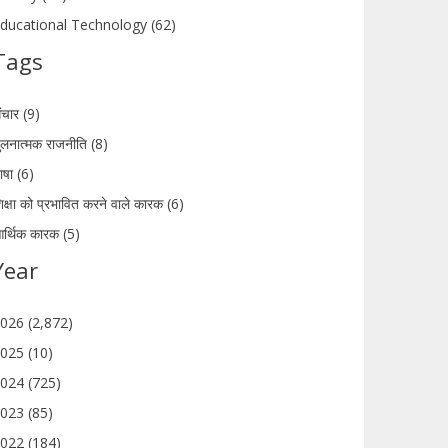
ducational Technology (62)
Tags
ंचार (9)
ुलनात्मक राजनीति (8)
ाषा (6)
िक्षा को प्रभावित करने वाले कारक (6)
र्थिक कारक (5)
Year
026 (2,872)
025 (10)
024 (725)
023 (85)
022 (184)