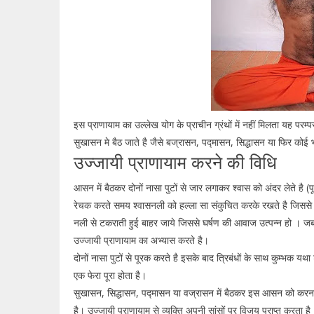
इस प्राणायाम का उल्लेख योग के प्राचीन ग्रंथों में नहीं मिलता यह परम
सुखासन मे बैठ जाते है जैसे बज्रासन, पद्मासन, सिद्धासन या फिर कोई
उज्जायी प्राणायाम करने की विधि
आसन में बैठकर दोनों नासा पुटों से जार लगाकर श्वास को अंदर लेते है (
रेचक करते समय श्वासनली को हल्ला सा संकुचित करके रखते है जिससे 
नली से टकराती हुई बाहर जाये जिससे घर्षण की आवाज उत्पन्न हो । जब इस
उज्जायी प्राणायाम का अभ्यास करते है।
दोनों नासा पुटों से पूरक करते है इसके बाद त्रिबंधों के साथ कुम्भक 
एक फेरा पूरा होता है।
सुखासन, सिद्धासन, पद्मासन या वज्रासन में बैठकर इस आसन को करना
है। उज्जायी प्राणायाम से व्यक्ति अपनी सांसों पर विजय प्राप्त करता