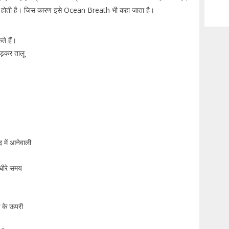
न्न होती है। जिस कारण इसे Ocean Breath भी कहा जाता है।
ते हैं।
ड़कर तालू
 में आनेवाली
-धीरे समय
 के ऊपरी