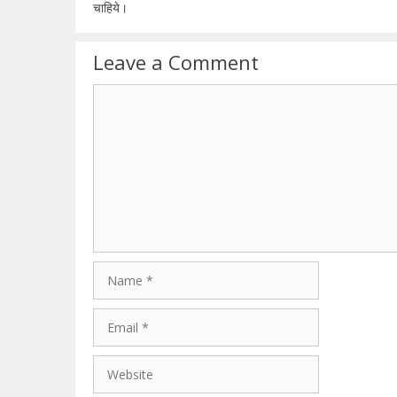
चाहिये।
Leave a Comment
Comment
Name
Email
Website