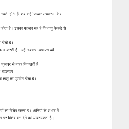
ा बलवती होती है, तब कहीं जाकर उच्चारण किया
ैदा होता हे। इसका मतलब यह है कि वायु फेफड़े से
न होती है।
 धारण करती है। यही स्वरूप उच्चारण की
तीन प्रकार से बाहर निकलती है।
बदल-बदलकर
 तालु का प्रयोग होता है।
यों का विशेष महत्व है। ध्वनियों के अभाव में
चारण पर विशेष बल देने की आवश्यकता है।