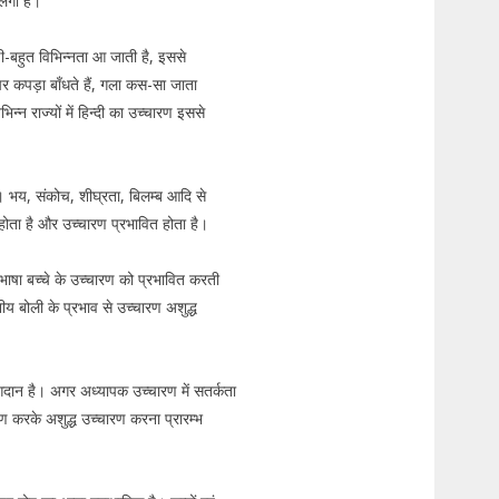
 लगा है।
थोड़ी-बहुत विभिन्नता आ जाती है, इससे
 कपड़ा बाँधते हैं, गला कस-सा जाता
न्न राज्यों में हिन्दी का उच्चारण इससे
ै। भय, संकोच, शीघ्रता, बिलम्ब आदि से
होता है और उच्चारण प्रभावित होता है।
 भाषा बच्चे के उच्चारण को प्रभावित करती
य बोली के प्रभाव से उच्चारण अशुद्ध
योगदान है। अगर अध्यापक उच्चारण में सतर्कता
ण करके अशुद्ध उच्चारण करना प्रारम्भ