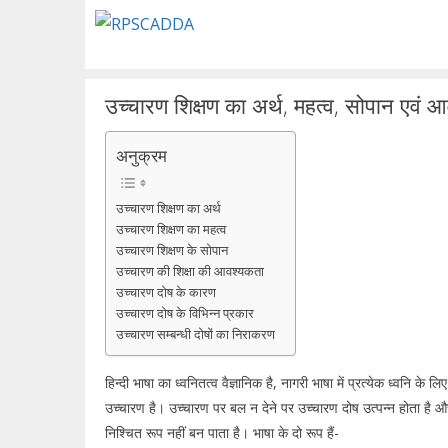
Skip
to
content
उच्चारण शिक्षण का अर्थ, महत्व, सोपान एवं 
अनुक्रम
उच्चारण शिक्षण का अर्थ
उच्चारण शिक्षण का महत्व
उच्चारण शिक्षण के सोपान
उच्चारण की शिक्षा की आवश्यकता
उच्चारण दोष के कारण
उच्चारण दोष के विभिन्न प्रकार
उच्चारण सम्बन्धी दोषों का निराकरण
हिन्दी भाषा का ध्वनितत्व वैज्ञानिक है, नागरी भाषा में प्रत्येक ध्वनि के
उच्चारण है। उच्चारण पर बल न देने पर उच्चारण दोष उत्पन्न होता है औ
निश्चित रूप नहीं बन पाता है। भाषा के दो रूप हैं-