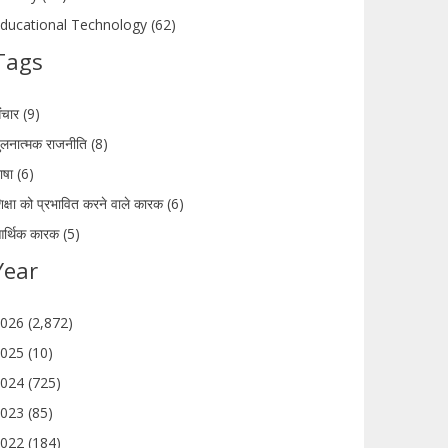
ducational Technology (62)
Tags
ंचार (9)
ुलनात्मक राजनीति (8)
ाषा (6)
िक्षा को प्रभावित करने वाले कारक (6)
र्थिक कारक (5)
Year
026 (2,872)
025 (10)
024 (725)
023 (85)
022 (184)