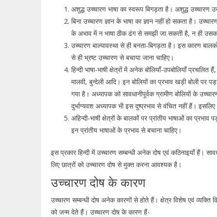
अशुद्ध उच्चारण भाषा का स्वरूप बिगड़ता है। अशुद्ध उच्चारण 
बिना उच्चारण ज्ञान के भाषा का ज्ञान नहीं हो सकता है। उच्चार
के अभाव में न भाषा ठीक ढंग से समझी जा सकती है, न ही उसका 
उच्चारण बाल्यावस्था से ही बनता-बिगड़ता है। इस कारण बालक
से ही भ्रष्ट उच्चारण से बचाया जाना चाहिए।
हिन्दी भाषा-भाषी क्षेत्रों में अनेक बोलियाँ-उपबोलियाँ प्रचलित ह
मालवी, बुन्देली आदि। इन बोलियों का प्रभाव खड़ी बोली पर पड
गया है। अध्यापक को सावधानीपूर्वक ग्रामीण बोलियों के उच्चारण
दुर्भाग्यवश अध्यापक भी इस दुष्प्रभाव से वंचित नहीं हैं। इसलि
अहिन्दी-भाषी क्षेत्रों के बालकों पर प्रांतीय भाषाओं का प्रभाव पड
इन प्रांतीय भाषाओं के प्रभाव से बचाना चाहिए।
इस प्रकार हिन्दी में उच्चारण सम्बन्धी अनेक दोष एवं कठिनाइयाँ हैं।
लिए छात्रों को उच्चारण दोष से मुक्त करना आवश्यक है।
उच्चारण दोष के कारण
उच्चारण सम्बन्धी दोष अनेक कारणों से होते हैं। क्षेत्र विशेष एवं व्यक्त
को जन्म देते हैं। उच्चारण दोष के कारण हैं-