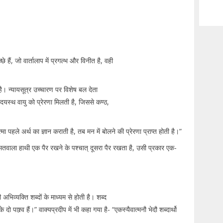
हैं, जो वार्तालाप में प्रगल्भ और विनीत है, वही
या है। न्यायसूत्र उच्चारण पर विशेष बल देता
हृदयस्थ वायु को प्रेरणा मिलती है, जिससे कण्ठ,
्मा पहले अर्थ का ज्ञान कराती है, तब मन में बोलने की प्रेरणा प्राप्त होती है।”
ैसे मतवाला हाथी एक पैर रखने के पश्चात् दूसरा पैर रखता है, उसी प्रकार एक-
ी अभिव्यक्ति शब्दों के माध्यम से होती है। शब्द
 पाश्र्व हैं।” वाक्यप्रदीप में भी कहा गया है- “एकस्यैवात्मनौ भेदौ शब्दार्थो