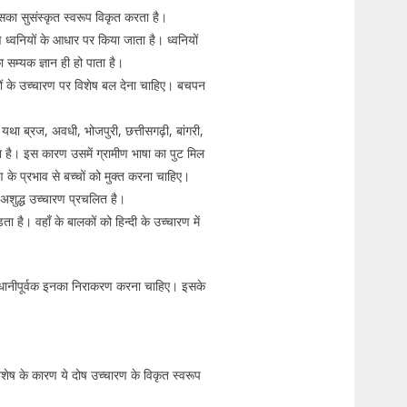
उसका सुसंस्कृत स्वरूप विकृत करता है।
ण ध्वनियों के आधार पर किया जाता है। ध्वनियों
सम्यक ज्ञान ही हो पाता है।
ों के उच्चारण पर विशेष बल देना चाहिए। बचपन
ैं, यथा ब्रज, अवधी, भोजपुरी, छत्तीसगढ़ी, बांगरी,
़ा है। इस कारण उसमें ग्रामीण भाषा का पुट मिल
 के प्रभाव से बच्चों को मुक्त करना चाहिए।
ए अशुद्ध उच्चारण प्रचलित है।
़ता है। वहाँ के बालकों को हिन्दी के उच्चारण में
 सावधानीपूर्वक इनका निराकरण करना चाहिए। इसके
ि विशेष के कारण ये दोष उच्चारण के विकृत स्वरूप