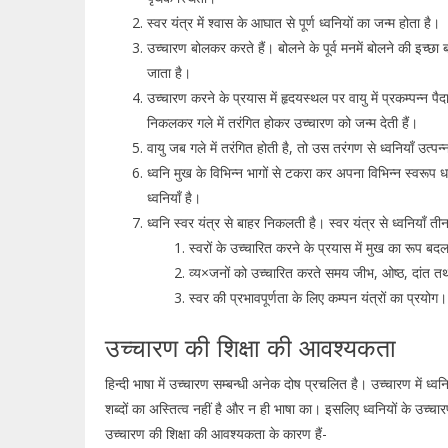
स्वर यंत्र में श्वास के आघात से पूर्ण ध्वनियों का जन्म होता है।
उच्चारण बोलकर करते हैं। बोलने के पूर्व मनमें बोलने की इच्छ
जाता है।
उच्चारण करने के प्रयास में हृदयस्थल पर वायु में प्रकम्पन्न प
निकलकर गले में तरंगित होकर उच्चारण को जन्म देती हैं।
वायु जब गले में तरंगित होती है, तो उस तरंगण से ध्वनियाँ उत्पन्
ध्वनि मुख के विभिन्न भागों से टकरा कर अपना विभिन्न स्वरूप
ध्वनियाँ है।
ध्वनि स्वर यंत्र से बाहर निकलती है। स्वर यंत्र से ध्वनियाँ 
स्वरों के उच्चारित करने के प्रयास में मुख का रूप 
व्य×जनों को उच्चारित करते समय जीभ, ओष्ठ, दांत तथा
स्वर की प्रभावपूर्णता के लिए कम्पन यंत्रों का प्रयोग।
उच्चारण की शिक्षा की आवश्यकता
हिन्दी भाषा में उच्चारण सम्बन्धी अनेक दोष प्रचलित है। उच्चारण में ध्वनि
शब्दों का अस्तित्व नहीं है और न ही भाषा का। इसलिए ध्वनियों के उच्
उच्चारण की शिक्षा की आवश्यकता के कारण हैं-