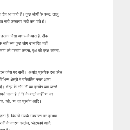
ी दोष आ जाते हैं। कुछ लोगों के कण्ठ, तालु,
ं का सही उच्चारण नहीं कर पाते हैं।
 उसका जैसा अक्षर-विन्यास है, ठीक
 के सही रूप कुछ लोग उच्चारित नहीं
ताप को परताप कहना, वृक्ष को व्रक्ष कहना,
दस कोस पर बानी।’ अर्थात् प्रत्येक दस कोस
िन्न क्षेत्रों में परिवर्तित नजर आता
। क्षेत्र के लोग ‘ने’ का प्रयोग कम करते
मने जाना है।’ ‘ने’ के बदले कहीं ‘ण’ का
े ‘ए’, ‘ओ’, ‘ण’ का प्रयोग आदि।
पड़ता है, जिससे उसके उच्चारण पर प्रभाव
े्रजी के कारण कालेज, प्लेटफार्म आदि