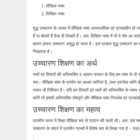
मौखिक भाषा
लिखित भाषा
शुद्ध उच्चारण के अभाव में मौखिक भाषा अस्वाभाविक एवं प्रभावहीन हो ज
हैं या बोलते हैं वैसा ही लिखते हैं। अत: लिखित भाषा में भी वे दोष आ जाते 
कारण हमारा उच्चारण अशुद्ध हो जाता है। इस प्रकार शुद्ध उच्चारण का ब
निखारता है।
उच्चारण शिक्षण का अर्थ
भावों एवं विचारों की अभिव्यक्ति व आदान-प्रदान के लिए हम भाषा के दो
रूप। मौखिक भाषा के प्रयोग का आधार ध्वनियां है, तथा प्रत्येक ध्वनि
स्थान भी निश्चित है। यदि हम विचारों एवं भावों की अभिव्यक्ति के समय 
करेंगे तो हमारी अभिव्यक्ति दोषपूर्ण और मौखिक भाषा निरर्थक एवं प्रभाव
उच्चारण शिक्षण का महत्व
प्राचीन भारत में शिक्षा मौखिक रूप से प्रदान की जाती थी। अत: उस स
उच्चारण के संदर्भ में प्राचीन ग्रन्थों में विशेष रूप से लिखा गया है – यथा