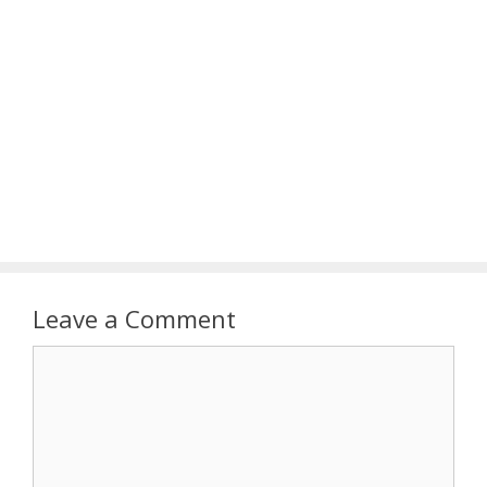
Leave a Comment
Comment