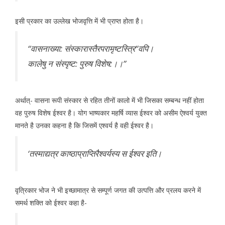
इसी प्रकार का उल्लेख भोजवृत्ति में भी प्राप्त होता है।
‘‘वासनाख्या: संस्कारास्तैरपरामृष्टस्त्रि“वपि।
कालेषु न संस्पृष्ट: पुरुष विशेष:।।’’
अर्थात्- वासना रूपी संस्कार से रहित तीनों कालो में भी जिसका सम्बन्ध नहीं होता
वह पुरुष विशेष ईश्वर है। योग भाष्यकार महर्षि व्यास ईश्वर को असीम ऐश्वर्य युक्त
मानते है उनका कहना है कि जिसमें एश्वर्य है वही ईश्वर है।
‘तस्माद्यत्र काष्ठाप्राप्तिरैश्वर्यस्य स ईश्वर इति।
वृत्रिकार भोज ने भी इच्छामात्र से सम्पूर्ण जगत की उत्पत्ति और प्रलय करने में
समर्थ शक्ति को ईश्वर कहा है-