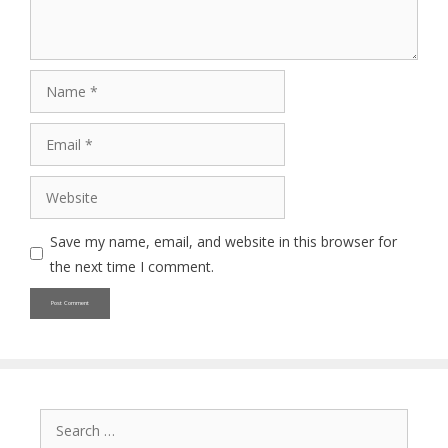
Name
Email
Website
Save my name, email, and website in this browser for
the next time I comment.
Search
for: