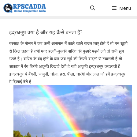
Skip
Menu
to
content
इंद्रधनुष क्या है और यह कैसे बनता है?
बरसात के मौसम में जब कभी आसमान में काले-काले बादल छाए होते हैं तो मन खुशी
से खिल उठता है तभी मगर हल्की-फुल्की बारिश की फुहारे पड़ने लगे तो सभी झूम
उठते है। बारिश के बंद होने के बाद जब सूर्य की किरणें बादलों से टकराती है तो
आकाश में रंग-बिरंगी आकृति दिखाई देती है यही आकृति इन्द्रधनुष कहलाती है।
इन्द्रधनुष ये बैंगनी, जामुनी, नीला, हरा, पीला, नारंगी और लाल जो हमें इन्द्रधनुष
में दिखाई देते हैं।