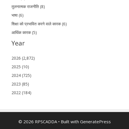
तुलनात्मक राजनीति (8)
भाषा (6)
शिक्षा को प्रभावित करने वाले कारक (6)
आर्थिक कारक (5)
Year
2026 (2,872)
2025 (10)
2024 (725)
2023 (85)
2022 (184)
© 2026 RPSCADDA
• Built with
GeneratePress