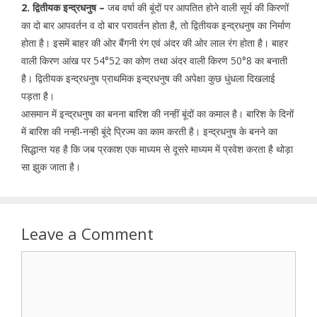
2. द्वितीयक इन्द्रधनुष –
जब वर्षा की बूंदों पर आपतित होने वाली सूर्य की किरणों
का दो बार आपवर्तन व दो बार परावर्तन होता है, तो द्वितीयक इन्द्रधनुष का निर्माण
होता है। इसमें बाहर की ओर बैंगनी रंग एवं अंदर की ओर लाल रंग होता है। बाहर
वाली किरण आंख पर 54°52 का कोण तथा अंदर वाली किरण 50°8 का बनाती
है। द्वितीयक इन्द्रधनुष प्राथमिक इन्द्रधनुष की अपेक्षा कुछ धुंधला दिखलाई
पड़ता है।
आसमान में इन्द्रधनुष का बनना बारिश की नन्हीं बूंदों का कमाल है। बारिश के दिनों
में बारिश की नन्ही-नन्ही बूंदे प्रिज्म का काम करती है। इन्द्रधनुष के बनने का
सिद्धान्त यह है कि जब प्रकाश एक माध्यम से दूसरे माध्यम में प्रवेश करता है थोड़ा
सा झुक जाता है।
Leave a Comment
Comment