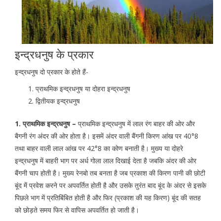
इन्द्रधनुष के प्रकार
इन्द्रधनुष दो प्रकार के होते हैं-
प्राथमिक इन्द्रधनुष या दोहरा इन्द्रधनुष
द्वितीयक इन्द्रधनुष
1. प्राथमिक इन्द्रधनुष –
प्राथमिक इन्द्रधनुष में लाल रंग बाहर की ओर और
बैगनी रंग अंदर की ओर होता है। इसमें अंदर वाली बैंगनी किरण आंख पर 40°8
तथा बाहर वाली लाल आंख पर 42°8 का कोण बनाती है। मुख्य या दोहरे
इन्द्रधनुष में बाहरी भाग पर अर्ध गोला लाल दिखाई देता है जबकि अंदर की ओर
बैंगनी चाप होती है। मुख्य रेनबो तब बनता है जब प्रकाश की किरण पानी की छोटी
बूंद में प्रवेश करने पर अपवर्तित होती है और उसके तुरंत बाद बूंद के अंदर से इसके
पिछले भाग में प्रतिबिंबित होती है और फिर (प्रकाश की यह किरण) बूंद की सतह
को छोड़ते समय फिर से वापिस अपवर्तित हो जाती है।