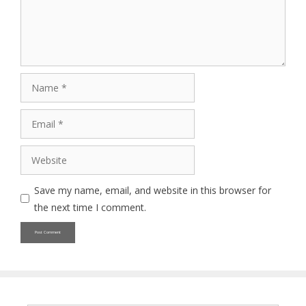
Name
Email
Website
Save my name, email, and website in this browser for
the next time I comment.