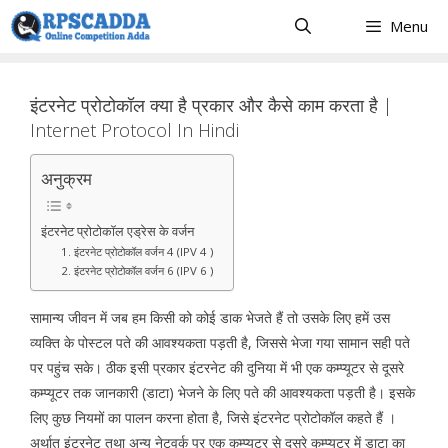
Skip
Menu
to
content
इंटरनेट प्रोटोकॉल क्या है प्रकार और कैसे काम करता है |
Internet Protocol In Hindi
अनुक्रम
इंटरनेट प्रोटोकॉल एड्रेस के वर्जन
1. इंटरनेट प्रोटोकॉल वर्जन 4 (IPV 4 )
2. इंटरनेट प्रोटोकॉल वर्जन 6 (IPV 6 )
सामान्य जीवन में जब हम किसी को कोई डाक भेजते हैं तो उसके लिए हमें उस
व्यक्ति के पोस्टल पते की आवश्यकता पड़ती है, जिससे भेजा गया सामान सही पते
पर पहुंच सके। ठीक इसी प्रकार इंटरनेट की दुनिया में भी एक कम्प्यूटर से दूसरे
कम्प्यूटर तक जानकारी (डाटा) भेजने के लिए पते की आवश्यकता पड़ती है। इसके
लिए कुछ नियमों का पालन करना होता है, जिसे इंटरनेट प्रोटोकॉल कहते हैं ।
अर्थात् इंटरनेट तथा अन्य नेटवर्क पर एक कम्प्यूटर से दूसरे कम्प्यूटर में डाटा का