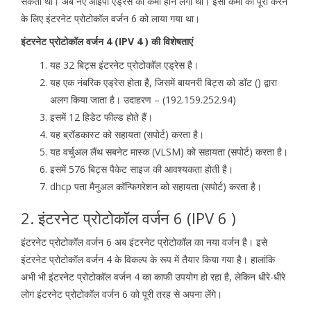
सकती थी। अब नए आईपी एड्रेस की कमी होने लगी थी। इसी कमी को पूरा करने
के लिए इंटरनेट प्रोटोकॉल वर्जन 6 को लाया गया था।
इंटरनेट प्रोटोकॉल वर्जन 4 (IPV 4 ) की विशेषताएं
यह 32 बिट्स इंटरनेट प्रोटोकॉल एड्रेस है।
यह एक नंबरिक एड्रेस होता है, जिसमें बायनरी बिट्स को डॉट () द्वारा
अलग किया जाता है। उदाहरण – (192.159.252.94)
इसमें 12 हिडेट फील्ड होते हैं।
यह ब्रॉडकास्ट को सहायता (सपोर्ट) करता है।
यह वर्चुअल लैंथ सबनेट मास्क (VLSM) को सहायता (सपोर्ट) करता है।
इसमें 576 बिट्स पैकेट साइज की आवश्यकता होती है।
dhcp पता मैनुअल कॉन्फिगरेशन को सहायता (सपोर्ट) करता है।
2. इंटरनेट प्रोटोकॉल वर्जन 6 (IPV 6 )
इंटरनेट प्रोटोकॉल वर्जन 6 अब इंटरनेट प्रोटोकॉल का नया वर्जन है। इसे
इंटरनेट प्रोटोकॉल वर्जन 4 के विकल्प के रूप में तैयार किया गया है। हालांकि
अभी भी इंटरनेट प्रोटोकॉल वर्जन 4 का काफी उपयोग हो रहा है, लेकिन धीरे-धीरे
लोग इंटरनेट प्रोटोकॉल वर्जन 6 को पूरी तरह से अपना लेंगे।