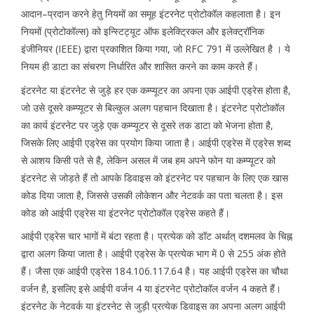
आदान–प्रदान करने हेतु नियमों का समूह इंटरनेट प्रोटोकॉल कहलाता है। इन
नियमों (प्रोटोकॉल्स) को इन्स्टिट्यूट ऑफ इलेक्ट्रिकल और इलेक्ट्रॉनिक
इंजीनियर (IEEE) द्वारा प्रकाशित किया गया, जो RFC 791 में उल्लेखित है । ये
नियम ही डाटा का संचरण निर्धारित और शासित करने का काम करते हैं।
इंटरनेट या इंटरनेट से जुड़े हर एक कम्प्यूटर का अपना एक आईपी एड्रेस होता है,
जो उसे दूसरे कम्प्यूटर से बिल्कुल अलग पहचान दिखाता है। इंटरनेट प्रोटोकॉल
का कार्य इंटरनेट पर जुड़े एक कम्प्यूटर से दूसरे तक डाटा को भेजना होता है,
जिसके लिए आईपी एड्रेस का प्रयोग किया जाता है। आईपी एड्रेस में एड्रेस शब्द
से आशय किसी पते से है, लेकिन असल में जब हम अपने फोन या कम्प्यूटर को
इंटरनेट से जोड़ते हैं तो आपके डिवाइस को इंटरनेट पर पहचान के लिए एक खास
कोड दिया जाता है, जिससे उसकी लोकेशन और नेटवर्क का पता चलता है। इस
कोड को आईपी एड्रेस या इंटरनेट प्रोटोकॉल एड्रेस कहते हैं।
आईपी एड्रेस चार भागों में बंटा रहता है। प्रत्येक को डॉट अर्थात् दशमलव के चिह्न
द्वारा अलग किया जाता है। आईपी एड्रेस के प्रत्येक भाग में 0 से 255 अंक होते
हैं। जैसा एक आईपी एड्रेस 184.106.117.64 है। यह आईपी एड्रेस का चौथा
वर्जन है, इसलिए इसे आईपी वर्जन 4 या इंटरनेट प्रोटोकॉल वर्जन 4 कहते हैं।
इंटरनेट के नेटवर्क या इंटरनेट से जुड़ी प्रत्येक डिवाइस का अपना अलग आईपी