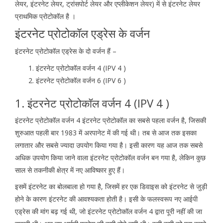
लेयर, इंटरनेट लेयर, ट्रांसपोर्ट लेयर और एप्लीकेशन लेयर) में से इंटरनेट लेयर
प्राथमिक प्रोटोकॉल है ।
इंटरनेट प्रोटोकॉल एड्रेस के वर्जन
इंटरनेट प्रोटोकॉल एड्रेस के दो वर्जन हैं –
इंटरनेट प्रोटोकॉल वर्जन 4 (IPV 4 )
इंटरनेट प्रोटोकॉल वर्जन 6 (IPV 6 )
1. इंटरनेट प्रोटोकॉल वर्जन 4 (IPV 4 )
इंटरनेट प्रोटोकॉल वर्जन 4 इंटरनेट प्रोटोकॉल का सबसे पहला वर्जन है, जिसकी
शुरुआत पहली बार 1983 में अरपानेट में की गई थी। तब से आज तक इसका
लगातार और सबसे ज्यादा उपयोग किया गया है। इसी कारण यह आज तक सबसे
अधिक उपयोग किया जाने वाला इंटरनेट प्रोटोकॉल वर्जन बन गया है, लेकिन कुछ
साल से तकनीकी क्षेत्र में नए आविष्कार हुए हैं।
इसमें इंटरनेट का बोलबाला हो गया है, जिसमें हर एक डिवाइस को इंटरनेट से जुड़ी
होने के कारण इंटरनेट की आवश्यकता होती है। इसी के फलस्वरूप नए आईपी
एड्रेस की मांग बढ़ गई थी, जो इंटरनेट प्रोटोकॉल वर्जन 4 द्वारा पूरी नहीं की जा