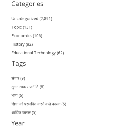
Categories
Uncategorized (2,891)
Topic (131)
Economics (106)
History (82)
Educational Technology (62)
Tags
संचार (9)
तुलनात्मक राजनीति (8)
भाषा (6)
शिक्षा को प्रभावित करने वाले कारक (6)
आर्थिक कारक (5)
Year