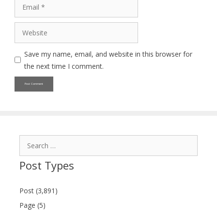
Email
Website
Save my name, email, and website in this browser for
the next time I comment.
Search
for:
Post Types
Post (3,891)
Page (5)