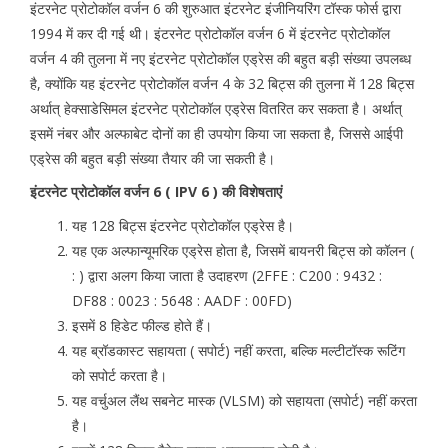
इंटरनेट प्रोटोकॉल वर्जन 6 की शुरुआत इंटरनेट इंजीनियरिंग टॉस्क फोर्स द्वारा
1994 में कर दी गई थी। इंटरनेट प्रोटोकॉल वर्जन 6 में इंटरनेट प्रोटोकॉल
वर्जन 4 की तुलना में नए इंटरनेट प्रोटोकॉल एड्रेस की बहुत बड़ी संख्या उपलब्ध
है, क्योंकि यह इंटरनेट प्रोटोकॉल वर्जन 4 के 32 बिट्स की तुलना में 128 बिट्स
अर्थात् हेक्साडेसिमल इंटरनेट प्रोटोकॉल एड्रेस वितरित कर सकता है। अर्थात्
इसमें नंबर और अल्फाबेट दोनों का ही उपयोग किया जा सकता है, जिससे आईपी
एड्रेस की बहुत बड़ी संख्या तैयार की जा सकती है।
इंटरनेट प्रोटोकॉल वर्जन 6 ( IPV 6 ) की विशेषताएं
यह 128 बिट्स इंटरनेट प्रोटोकॉल एड्रेस है।
यह एक अल्फान्यूमरिक एड्रेस होता है, जिसमें बायनरी बिट्स को कॉलन (
: ) द्वारा अलग किया जाता है उदाहरण (2FFE : C200 : 9432 :
DF88 : 0023 : 5648 : AADF : 00FD)
इसमें 8 हिडेट फील्ड होते हैं।
यह ब्रॉडकास्ट सहायता ( सपोर्ट) नहीं करता, बल्कि मल्टीटॉस्क रूटिंग
को सपोर्ट करता है।
यह वर्चुअल लैंथ सबनेट मास्क (VLSM) को सहायता (सपोर्ट) नहीं करता
है।