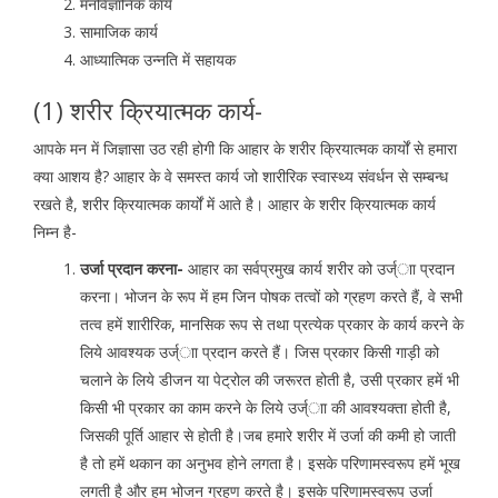
मनोवैज्ञानिक कार्य
सामाजिक कार्य
आध्यात्मिक उन्नति में सहायक
(1) शरीर क्रियात्मक कार्य-
आपके मन में जिज्ञासा उठ रही होगी कि आहार के शरीर क्रियात्मक कार्यों से हमारा
क्या आशय है? आहार के वे समस्त कार्य जो शारीरिक स्वास्थ्य संवर्धन से सम्बन्ध
रखते है, शरीर क्रियात्मक कार्यों में आते है। आहार के शरीर क्रियात्मक कार्य
निम्न है-
उर्जा प्रदान करना-
आहार का सर्वप्रमुख कार्य शरीर को उर्ज्ाा प्रदान
करना। भोजन के रूप में हम जिन पोषक तत्वों को ग्रहण करते हैं, वे सभी
तत्व हमें शारीरिक, मानसिक रूप से तथा प्रत्येक प्रकार के कार्य करने के
लिये आवश्यक उर्ज्ाा प्रदान करते हैं। जिस प्रकार किसी गाड़ी को
चलाने के लिये डीजन या पेट्रोल की जरूरत होती है, उसी प्रकार हमें भी
किसी भी प्रकार का काम करने के लिये उर्ज्ाा की आवश्यक्ता होती है,
जिसकी पूर्ति आहार से होती है।जब हमारे शरीर में उर्जा की कमी हो जाती
है तो हमें थकान का अनुभव होने लगता है। इसके परिणामस्वरूप हमें भूख
लगती है और हम भोजन ग्रहण करते है। इसके परिणामस्वरूप उर्जा