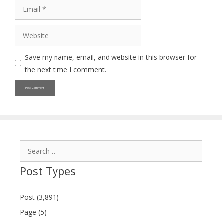
Email
Website
Save my name, email, and website in this browser for
the next time I comment.
Search
for:
Post Types
Post (3,891)
Page (5)