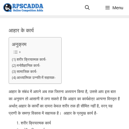
Skip
Menu
to
content
आहार के कार्य
अनुक्रम
(1) शरीर क्रियात्मक कार्य-
(2) मनोवैज्ञानिक कार्य-
(3) सामाजिक कार्य-
(4) आध्यात्मिक उन्नति में सहायक-
आहार के संबंध में आपने अब तक जितना अध्ययन किया है, उससे आप इस बात
का अनुमान तो आसानी से लगा सकते हैं कि आहार का कार्यक्षेत्र अत्यन्त विस्तृत है
अर्थात् आहार के कार्यों का दायरा केवल शरीर तक ही सीमित नहीं है, वरन् यह
प्राणी के समग्र विकास में सहायक है। आहार के प्रमुख कार्य है-
शरीर क्रियात्मक कार्य