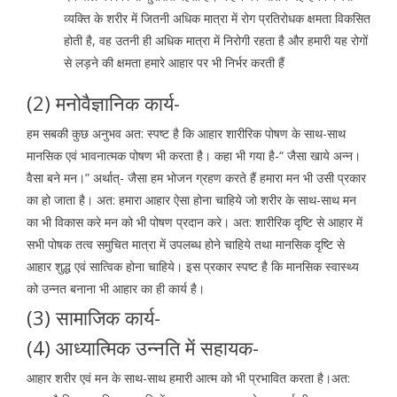
व्यक्ति के शरीर में जितनी अधिक मात्रा में रोग प्रतिरोधक क्षमता विकसित
होती है, वह उतनी ही अधिक मात्रा में निरोगी रहता है और हमारी यह रोगों
से लड़ने की क्षमता हमारे आहार पर भी निर्भर करती हैं
(2) मनोवैज्ञानिक कार्य-
हम सबकी कुछ अनुभव अत: स्पष्ट है कि आहार शारीरिक पोषण के साथ-साथ
मानसिक एवं भावनात्मक पोषण भी करता है। कहा भी गया है-“ जैसा खाये अन्न।
वैसा बने मन।” अर्थात्- जैसा हम भोजन ग्रहण करते हैं हमारा मन भी उसी प्रकार
का हो जाता है। अत: हमारा आहार ऐसा होना चाहिये जो शरीर के साथ-साथ मन
का भी विकास करे मन को भी पोषण प्रदान करे। अत: शारीरिक दृष्टि से आहार में
सभी पोषक तत्व समुचित मात्रा में उपलब्ध होने चाहिये तथा मानसिक दृष्टि से
आहार शुद्ध एवं सात्विक होना चाहिये। इस प्रकार स्पष्ट है कि मानसिक स्वास्थ्य
को उन्नत बनाना भी आहार का ही कार्य है।
(3) सामाजिक कार्य-
(4) आध्यात्मिक उन्नति में सहायक-
आहार शरीर एवं मन के साथ-साथ हमारी आत्म को भी प्रभावित करता है।अत: