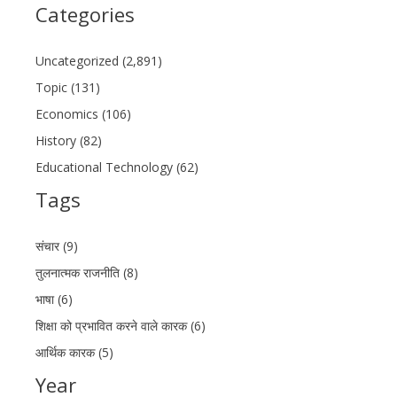
Categories
Uncategorized (2,891)
Topic (131)
Economics (106)
History (82)
Educational Technology (62)
Tags
संचार (9)
तुलनात्मक राजनीति (8)
भाषा (6)
शिक्षा को प्रभावित करने वाले कारक (6)
आर्थिक कारक (5)
Year