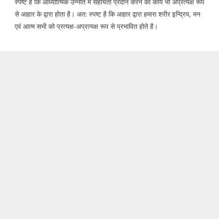
स्पष्ट है कि आध्यात्मिक उन्नति में सहायता प्रदान करने का कार्य भी अप्रत्यक्ष रूप
से आहार के द्वारा होता है। अत: स्पष्ट है कि आहार द्वारा हमारा शरीर इन्द्रिय, मन
एवं आत्म सभी को प्रत्यक्ष-अप्रत्यक्ष रूप से प्रभावित होते है।