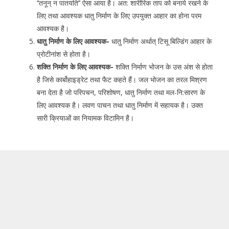
‘‘तनून् न पातयति’’ ऐसा आया है। अत: शारीरिक ताप को बनाये रखने के
लिए तथा आवश्यक धातु निर्माण के लिए उपयुक्त आहार का होना परम
आवश्यक है।
धातु निर्माण के लिए आवश्यक-
धातु निर्माण अर्थात् टिसू बिल्डिंग आहार के
प्रोटीनांश से होता है।
शक्ति निर्माण के लिए आवश्यक-
शक्ति निर्माण भोजन के उस अंश से होता
है जिसे कार्बोहाइड्रेट तथा फैट कहते हैं। जल भोजन का तरल मिश्रण
बना देता है जो परिपचन, परिशोषण, धातु निर्माण तथा मल-नि:सारण के
लिए आवश्यक है। लवण पाचन तथा धातु निर्माण में सहायक है। उक्त
सारी क्रियाओं का नियामक विटामिन है।