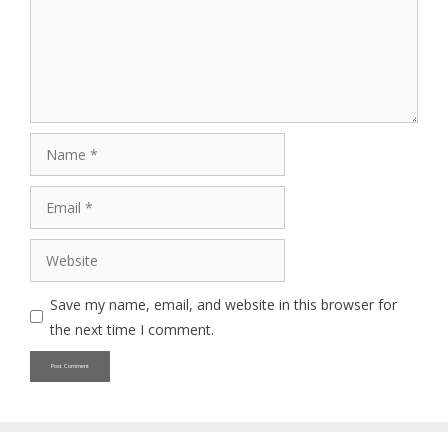
Name
Email
Website
Save my name, email, and website in this browser for
the next time I comment.