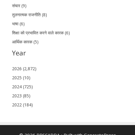
संचार (9)
तुलनात्मक राजनीति (8)
भाषा (6)
शिक्षा को प्रभावित करने वाले कारक (6)
आर्थिक कारक (5)
Year
2026 (2,872)
2025 (10)
2024 (725)
2023 (85)
2022 (184)