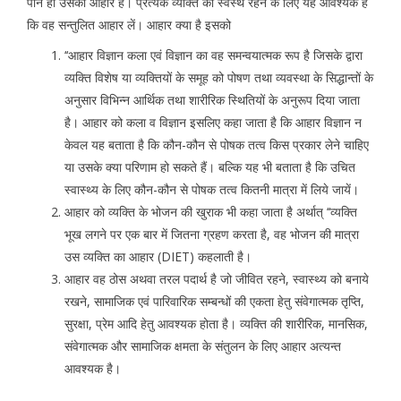
पान ही उसका आहार है। प्रत्येक व्यक्ति को स्वस्थ रहने के लिए यह आवश्यक है
कि वह सन्तुलित आहार लें। आहार क्या है इसको
‘‘आहार विज्ञान कला एवं विज्ञान का वह समन्वयात्मक रूप है जिसके द्वारा
व्यक्ति विशेष या व्यक्तियों के समूह को पोषण तथा व्यवस्था के सिद्धान्तों के
अनुसार विभिन्न आर्थिक तथा शारीरिक स्थितियों के अनुरूप दिया जाता
है। आहार को कला व विज्ञान इसलिए कहा जाता है कि आहार विज्ञान न
केवल यह बताता है कि कौन-कौन से पोषक तत्व किस प्रकार लेने चाहिए
या उसके क्या परिणाम हो सकते हैं। बल्कि यह भी बताता है कि उचित
स्वास्थ्य के लिए कौन-कौन से पोषक तत्व कितनी मात्रा में लिये जायें।
आहार को व्यक्ति के भोजन की खुराक भी कहा जाता है अर्थात् ‘‘व्यक्ति
भूख लगने पर एक बार में जितना ग्रहण करता है, वह भोजन की मात्रा
उस व्यक्ति का आहार (DIET) कहलाती है।
आहार वह ठोस अथवा तरल पदार्थ है जो जीवित रहने, स्वास्थ्य को बनाये
रखने, सामाजिक एवं पारिवारिक सम्बन्धों की एकता हेतु संवेगात्मक तृप्ति,
सुरक्षा, प्रेम आदि हेतु आवश्यक होता है। व्यक्ति की शारीरिक, मानसिक,
संवेगात्मक और सामाजिक क्षमता के संतुलन के लिए आहार अत्यन्त
आवश्यक है।