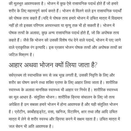
की मूलभूत आवश्यकता है। भोजन में कुछ ऐसे रासायनिक पदार्थ होते हैं जो हमारे
शरीर के लिए महत्वपूर्ण कार्य करते हैं। भोजन से मिलने वाले इन रासायनिक पदार्थों
को पोषक तत्व कहते हैं।यदि ये पोषक तत्व हमारे भोजन में उचित मात्रा में विद्यमान
नहीं हो तो इसका परिणाम अस्वस्थता या मृत्यु तक भी हो सकती है। भोजन में
पोषक तत्वों के अलावा, कुछ अन्य रासायनिक पदार्थ होते हैं, जो कि अपोषक तत्व
कहते हैं। जैसे कि भोजन को उसकी विशेष गंध देने वाले पदार्थ, भोजन में पाए जाने
वाले प्राकृतिक रंग इत्यादि। इस प्रकार भोजन पोषक तत्वों और अपोषक तत्वों का
जटिल मिश्रण है।
आहार अथवा भोजन क्यों लिया जाता है?
सर्वप्रथम तो स्वाभाविक रूप से जब भूख लगती है, उसकी निवृत्ति के लिए और
शरीर का पोषण करने तथा शक्ति प्राप्त के लिए आहार लिया जाता है। शारीरिक
स्वास्थ्य के अलावा मानसिक स्वास्थ्य भी आहार पर निर्भर है। शारीरिक स्वास्थ्य
का मूल आधार है- संतुलित भोजन। शारीरिक क्रिया संचालन के लिए जो तत्व
अपेक्षित है उन सबका हमारे भोजन में होना आवश्यक है और यही संतुलित भोजन
है। प्रोटीन, कार्बोहाइड्रेट, वसा, खनिज, विटामिन, क्षार तथा लौह आदि उचित
मात्रा में लेने से शरीर स्वस्थ और क्रिया करने में सक्षम रहता है। उचित मात्रा में
जल सेवन भी अति आवश्यक है।