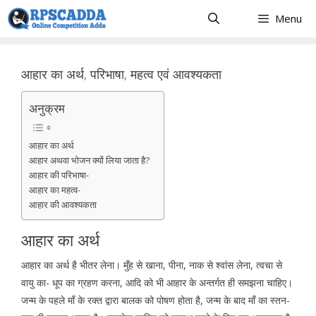
Skip
Menu
to
content
आहार का अर्थ, परिभाषा, महत्व एवं आवश्यकता
अनुक्रम
आहार का अर्थ
आहार अथवा भोजन क्यों लिया जाता है?
आहार की परिभाषा-
आहार का महत्व-
आहार की आवश्यकता
आहार का अर्थ
आहार का अर्थ है भीतर लेना। मुँह से खाना, पीना, नाक से श्वांस लेना, त्वचा से
वायु का- धूप का ग्रहण करना, आदि को भी आहार के अन्तर्गत ही समझना चाहिए।
जन्म के पहले माँ के रक्त द्वारा बालक को पोषण होता है, जन्म के बाद माँ का स्तन-