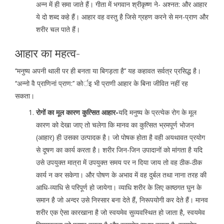
अन्न में ही समा जाते हैं। गीता में भगवान श्रीकृष्ण ने- अश्नत: और आहार
ये दो शब्द कहे हैं। आहार वह वस्तु है जिसे ग्रहण करने से मन-प्राण और
शरीर चल पाते हैं।
आहार का महत्व-
‘‘मनुष्य अपनी थाली पर ही बनता या बिगड़ता है’’ यह कहावत सर्वत्र प्रसिद्ध है।
‘‘अन्नो वै प्राणिनां प्राण:’’ कोर्इ भी प्राणी आहार के बिना जीवित नहीं रह
सकता।
रोगों का मूल कारण कुत्सित आहार-
यदि मनुष्य के प्रत्येक रोग के मूल
कारण को देखा जाए तो चलेगा कि मानव का कुत्सित भ्रमपूर्ण भोजन
(आहार) ही उसका उत्पादक है। जो पोषक होता है वही अयथावत प्रयोग
से दूषण का कार्य करता है। शरीर जिन-जिन उपादानों को मांगता है यदि
उसे उपयुक्त मात्रा में उपयुक्त समय पर न दिया जाय तो वह ठीक-ठीक
कार्य न कर सकेगा। और पोषण के अभाव में वह दुर्बल तथा नाना तरह की
आधि-व्याधि से परिपूर्ण हो जायेगा। व्याधि शरीर के लिए काष्ठगत घुन के
समान है जो अन्दर उसे निस्सार बना देते हैं, निरूपयोगी कर देते हैं। मानव
शरीर एक ऐसा कारखाना है जो स्वयमेव सुव्यवस्थित हो जाता है, स्वयमेव