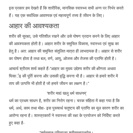
इस प्रकार हम देखते हैं कि शारीरिक, मानसिक स्वास्थ्य सभी अन्न पर निर्भर करते
हैं। यह एक सर्वाधिक आवश्यक एवं महत्वपूर्ण तत्त्व है जीवन के लिए।
आहार की आवश्यकता
शरीर की सुरक्षा, उसे गतिशील रखने और उसे पोषण प्रदान करने के लिए आहार
की आवश्यकता होती है। आहार शरीर के समुचित विकास, स्वास्थ्य एवं सुख का
हेतु है। अत: आहार की समुचित संतुलित मात्रा ही लाभदायक है। आहार से शरीर
का पोषण होता है तथा बल, वर्ण, आयु, ओजस और तेजस की प्राप्ति होती है।
आचार्य श्रीराम शर्मा कहते हैं-‘‘आहार का मुख्य उद्देश्य शरीर की क्षीणता अथवा
घिसार्इ की पूर्ति करना और उसकी वृद्धि करना भी है। आहार से हमारे शरीर में
ताप की उत्पत्ति भी होती है जो हमारे जीवन का लक्षण है।’’
‘शरीर माद्यं खलु धर्म साधनम्’
धर्म का प्रथम साधन है, शरीर का निरोग रहना। चरक संहिता में कहा गया है कि
धर्म, अर्थ, काम तथा मोक्ष- इस पुरूषार्थ चतुष्टय की प्राप्ति का मूल कारण शरीर का
आरोग्य रहना है। शास्त्रकारों ने स्वास्थ्य की रक्षा के प्रयोजन को निर्दिष्ट करते
हुए कहा है-
‘‘सर्वमन्यत् परित्यज्य शरीरमनुपालयेत्।