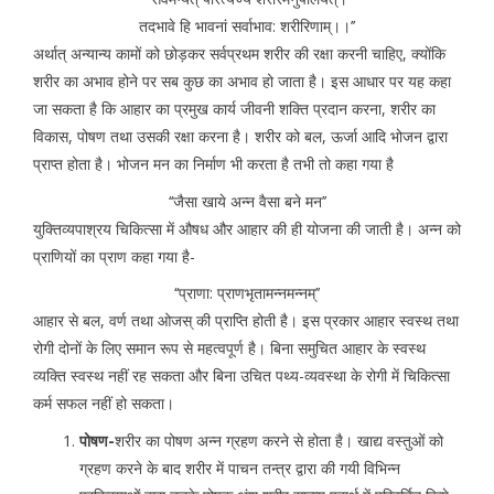
तदभावे हि भावनां सर्वाभाव: शरीरिणाम्।।’’
अर्थात् अन्यान्य कामों को छोड़कर सर्वप्रथम शरीर की रक्षा करनी चाहिए, क्योंकि
शरीर का अभाव होने पर सब कुछ का अभाव हो जाता है। इस आधार पर यह कहा
जा सकता है कि आहार का प्रमुख कार्य जीवनी शक्ति प्रदान करना, शरीर का
विकास, पोषण तथा उसकी रक्षा करना है। शरीर को बल, ऊर्जा आदि भोजन द्वारा
प्राप्त होता है। भोजन मन का निर्माण भी करता है तभी तो कहा गया है
‘‘जैसा खाये अन्न वैसा बने मन’’
युक्तिव्यपाश्रय चिकित्सा में औषध और आहार की ही योजना की जाती है। अन्न को
प्राणियों का प्राण कहा गया है-
‘‘प्राणा: प्राणभृतामन्नमन्नम्’’
आहार से बल, वर्ण तथा ओजस् की प्राप्ति होती है। इस प्रकार आहार स्वस्थ तथा
रोगी दोनों के लिए समान रूप से महत्वपूर्ण है। बिना समुचित आहार के स्वस्थ
व्यक्ति स्वस्थ नहीं रह सकता और बिना उचित पथ्य-व्यवस्था के रोगी में चिकित्सा
कर्म सफल नहीं हो सकता।
पोषण-
शरीर का पोषण अन्न ग्रहण करने से होता है। खाद्य वस्तुओं को
ग्रहण करने के बाद शरीर में पाचन तन्त्र द्वारा की गयी विभिन्न