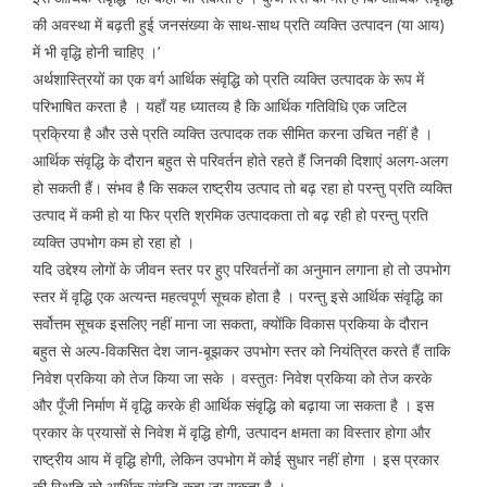
की अवस्था में बढ़ती हुई जनसंख्या के साथ-साथ प्रति व्यक्ति उत्पादन (या आय)
में भी वृद्धि होनी चाहिए ।’
अर्थशास्त्रियों का एक वर्ग आर्थिक संवृद्धि को प्रति व्यक्ति उत्पादक के रूप में
परिभाषित करता है । यहाँ यह ध्यातव्य है कि आर्थिक गतिविधि एक जटिल
प्रक्रिया है और उसे प्रति व्यक्ति उत्पादक तक सीमित करना उचित नहीं है ।
आर्थिक संवृद्धि के दौरान बहुत से परिवर्तन होते रहते हैं जिनकी दिशाएं अलग-अलग
हो सकती हैं। संभव है कि सकल राष्ट्रीय उत्पाद तो बढ़ रहा हो परन्तु प्रति व्यक्ति
उत्पाद में कमी हो या फिर प्रति श्रमिक उत्पादकता तो बढ़ रही हो परन्तु प्रति
व्यक्ति उपभोग कम हो रहा हो ।
यदि उद्देश्य लोगों के जीवन स्तर पर हुए परिवर्तनों का अनुमान लगाना हो तो उपभोग
स्तर में वृद्धि एक अत्यन्त महत्वपूर्ण सूचक होता है । परन्तु इसे आर्थिक संवृद्धि का
सर्वोत्तम सूचक इसलिए नहीं माना जा सकता, क्योंकि विकास प्रकिया के दौरान
बहुत से अल्प-विकसित देश जान-बूझकर उपभोग स्तर को नियंत्रित करते हैं ताकि
निवेश प्रकिया को तेज किया जा सके । वस्तुतः निवेश प्रकिया को तेज करके
और पूँजी निर्माण में वृद्धि करके ही आर्थिक संवृद्धि को बढ़ाया जा सकता है । इस
प्रकार के प्रयासों से निवेश में वृद्धि होगी, उत्पादन क्षमता का विस्तार होगा और
राष्ट्रीय आय में वृद्धि होगी, लेकिन उपभोग में कोई सुधार नहीं होगा । इस प्रकार
की स्थिति को आर्थिक संवृद्धि कहा जा सकता है ।