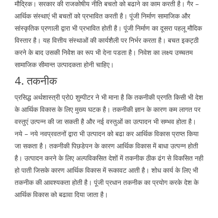
मौद्रिक। सरकार की राजकोषीय नीति बचतो को बढाने का काम करती है। गैर –
आर्थिक संस्थाएं भी बचतों को प्रभावित करती है। पूंजी निर्माण सामाजिक और
सांस्कृतिक प्रणाली द्वारा भी प्रभावित होती है। पूंजी निर्माण का दूसरा पहलू मौदिक
विस्तार है। यह वित्तीय संस्थाओं की कार्यशैली पर निर्भर करता है। बचत इकट्ठी
करने के बाद उसकी निवेेश का रूप भी देना पडता है। निवेश का लक्ष्य उच्चतम
सामाजिक सीमान्त उत्पादकता होनी चाहिए।
4. तकनीक
प्रसिद्ध अर्थशास्त्री प्रो0 शुम्पीटर ने भी माना है कि तकनीकी प्रगति किसी भी देश
के आर्थिक विकास के लिए मुख्य घटक है। तकनीकी ज्ञान के कारण कम लागत पर
वस्तुएं उत्पन्न की जा सकती है और नई वस्तुओं का उत्पादन भी सम्भव होता है।
नये – नये नवप्रवतनों द्वारा भी उत्पादन को बढा कर आर्थिक विकास प्राप्त किया
जा सकता है। तकनीकी पिछडेपन के कारण आर्थिक विकास में बाधा उत्पन्न होती
है। उत्पादन करने के लिए अल्पविकसित देशों में तकनीक ठीक ढंग से विकसित नही
हो पाती जिसके कारण आर्थिक विकास में रूकावट आती है। शोध कार्य के लिए भी
तकनीक की आवश्यकता होती है। पूंजी प्रधान तकनीक का प्रयोग करके देश के
आर्थिक विकास को बढावा दिया जाता है।