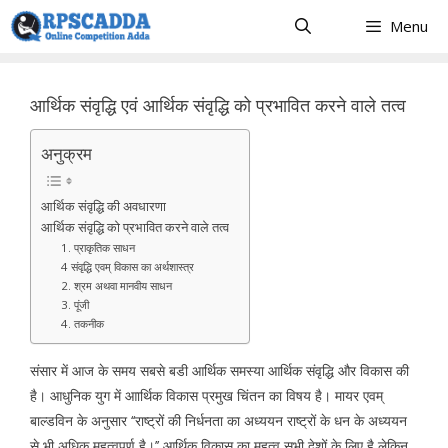
Skip
Menu
to
content
आर्थिक संवृद्धि एवं आर्थिक संवृद्धि को प्रभावित करने वाले तत्व
अनुक्रम
आर्थिक संवृद्धि की अवधारणा
आर्थिक संवृद्धि को प्रभावित करने वाले तत्व
1. प्राकृतिक साधन
4 संवृद्धि एवम् विकास का अर्थशास्त्र
2. श्रम अथवा मानवीय साधन
3. पूंजी
4. तकनीक
संसार में आज के समय सबसे बडी आर्थिक समस्या आर्थिक संवृद्धि और विकास की
है। आधुनिक युग में आार्थिक विकास प्रमुख चिंतन का विषय है। मायर एवम्
बाल्डविन के अनुसार ‘‘राष्ट्रों की निर्धनता का अध्ययन राष्ट्रों के धन के अध्ययन
से भी अधिक महत्वपूर्ण है।’’ आर्थिक विकास का महत्व सभी देशों के लिए है लेकिन