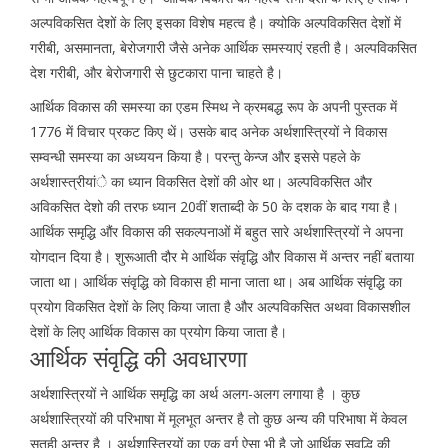
अल्पविकसित देशों के लिए इसका विशेष महत्व है। क्योकि अल्पविकसित देशों में
गरीबी, असमानता, बेरोजगारी जैसे अनेक आर्थिक समस्याएं रहती है। अल्पविकसित
देश गरीबी, और बेरोजगारी से छुटकारा पाना चाहते है।
आर्थिक विकास की समस्या का एडम स्मिथ ने क्रमबद्ध रूप के अपनी पुस्तक में
1776 में विचार प्रकट किए थें। उसके बाद अनेक अर्थशास्त्रियों ने विकास
सम्वन्धी समस्या का अध्ययन किया है। परन्तु केन्ज और इससे पहले के
अर्थशास्त्रीयांे का ध्यान विकसित देशों की ओर था। अल्पविकसित और
अविकसित देशो की तरफ ध्यान 20वीं शताब्दी के 50 के दशक के बाद गया है।
आर्थिक समृद्धि औंर विकास की सकल्पनाओं में बहुत सारे अर्थशास्त्रियों ने अपना
योगदान दिया है। शुरूआती दौर मे आर्थिक संवृद्धि और विकास में अन्तर नहीं बताया
जाता था। आर्थिक संवृद्धि को विकास ही माना जाता था। अब आर्थिक संवृद्धि का
प्रयोग विकसित देशों के लिए किया जाता है और अल्पविकसित अथवा विकासशील
देशों के लिए आर्थिक विकास का प्रयोग किया जाता है।
आर्थिक संवृद्धि की अवधारणा
अर्थशास्त्रियों ने आर्थिक समृद्धि का अर्थ अलग-अलग लगाया है । कुछ
अर्थशास्त्रियों की परिभाषा में मूलभूत अन्तर है तो कुछ अन्य की परिभाषा में केवल
सतही अन्तर है । अर्थशास्त्रियों का एक वर्ग ऐसा भी है जो आर्थिक सवृद्धि की