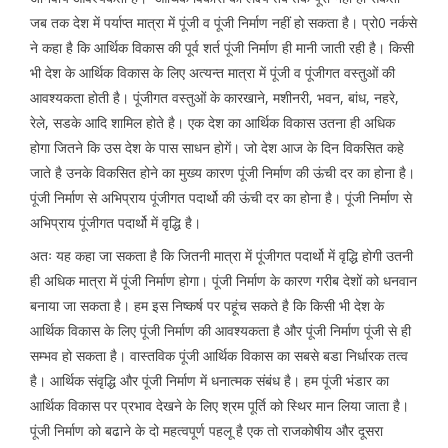
जब तक देश में पर्याप्त मात्रा में पूंजी व पूंजी निर्माण नहीं हो सकता है। प्रो0 नर्कसे
ने कहा है कि आर्थिक विकास की पूर्व शर्त पूंजी निर्माण ही मानी जाती रही है। किसी
भी देश के आर्थिक विकास के लिए अत्यन्त मात्रा में पूंजी व पूंजीगत वस्तुओं की
आवश्यकता होती है। पूंजीगत वस्तुओं के कारखाने, मशीनरी, भवन, बांध, नहरे,
रेले, सडके आदि शामिल होते है। एक देश का आर्थिक विकास उतना ही अधिक
होगा जितने कि उस देश के पास साधन होगें। जो देश आज के दिन विकसित कहे
जाते है उनके विकसित होने का मुख्य कारण पूंजी निर्माण की ऊंची दर का होना है।
पूंजी निर्माण से अभिप्राय पूंजीगत पदार्थो की ऊंची दर का होना है। पूंजी निर्माण से
अभिप्राय पूंजीगत पदार्थो में वृद्धि है।
अतः यह कहा जा सकता है कि जितनी मात्रा में पूंजीगत पदार्थो में वृद्धि होगी उतनी
ही अधिक मात्रा में पूंजी निर्माण होगा। पूंजी निर्माण के कारण गरीब देशों को धनवान
बनाया जा सकता है। हम इस निष्कर्ष पर पहूंच सकते है कि किसी भी देश के
आर्थिक विकास के लिए पूंजी निर्माण की आवश्यकता है और पूंजी निर्माण पूंजी से ही
सम्भव हो सकता है। वास्तविक पूंजी आर्थिक विकास का सबसे बडा निर्धारक तत्व
है। आर्थिक संवृद्धि और पूंजी निर्माण में धनात्मक संबंध है। हम पूंजी भंडार का
आर्थिक विकास पर प्रभाव देखने के लिए श्रम पूर्ति को स्थिर मान लिया जाता है।
पूंजी निर्माण को बढाने के दो महत्वपूर्ण पहलू है एक तो राजकोषीय और दूसरा