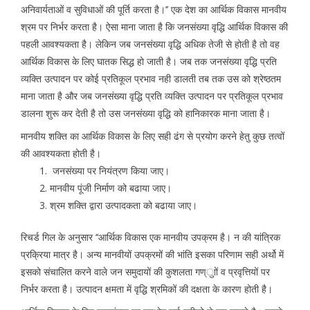
अनिवार्यताओं व सुविधाओं की पूर्ति करता है।’’ एक देश का आर्थिक विकास मानवीय
श्रम पर निर्भर करता है। ऐसा माना जाता है कि जनसंख्या वृद्धि आर्थिक विकास की
पहली आवश्यकता है। लेकिन जब जनसंख्या वृद्धि अधिक तेजी से होती है तो वह
आर्थिक विकास के लिए घातक सिद्ध हो जाती है। जब तक जनसंख्या वृद्धि प्रति
व्यक्ति उत्पादन पर कोई प्रतिकूल प्रभाव नही डालती तब तक उस को श्रेष्ठतम
माना जाता है और जब जनसंख्या वृद्धि प्रति व्यक्ति उत्पादन पर प्रतिकूल प्रभाव
डालना शुरू कर देती है तो उस जनसंख्या वृद्धि को हानिकारक माना जाता है।
मानवीय शक्ति का आर्थिक विकास के लिए सही ढंग से प्रयोग करने हेतु कुछ तत्वों
की आवश्यकता होती है।
जनसंख्या पर नियंत्रण किया जाए।
मानवीय पूंजी निर्माण को बढाया जाए।
श्रम शक्ति द्वारा उत्पादकता को बढाया जाए।
रिचर्ड गिल के अनुसार ‘‘आर्थिक विकास एक मानवीय उपक्रम है। न की यांत्रिक
प्रक्रिया मात्र है। अन्य मानवीयों उपक्रमों की भांति इसका परिणाम सही अर्थो में
इसको संचालित करने वाले जन समुदायों की कुशलता गण्ुाों व प्रवृत्तियों पर
निर्भर करता है। उत्पादन क्षमता में वृद्धि श्रमिकों की दक्षता के कारण होती है।