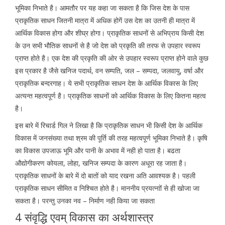
भूमिका निभाते है। आमतौर पर यह कहा जा सकता है कि जिस देश के पास
प्राकृतिक साधन जितनी मात्रा में अधिक होगें उस देश का उतनी ही मात्रा में
आर्थिक विकास होगा और शीघ्र होगा। प्राकृतिक साधनों से अभिप्राय किसी देश
के उन सभी भौतिक साधनों से है जो देश को प्रकृति की तरफ से उपहार स्वरूप
प्राप्त होते है। एक देश की प्रकृति की ओर से उपहार स्वरूप प्राप्त होने वाले कुछ
इस प्रकार है जैसे खनिज पदार्थ, वन सम्पति, जल – सम्पदा, जलवायु, वर्षा और
प्राकृतिक बन्दरगाह। ये सभी प्राकृतिक साधन देश के आर्थिक विकास के लिए
अत्यन्त महत्वपूर्ण है। प्राकृतिक साधनों को आर्थिक विकास के लिए कितना महत्व
है।
इस बारे में रिचार्ड गिल ने लिखा है कि प्राकृतिक साधन भी किसी देश के आर्थिक
विकास में जनसंख्या तथा श्रम की पूर्ति की तरह महत्वपूर्ण भूमिका निभाते है। कृषि
का विकास उपजाऊ भूमि और पानी के अभाव में नही हो पाता है। बढता
औद्योगीकरण कोयला, लोहा, खनिज सम्पदा के कारण अधूरा रह जाता है।
प्राकृतिक साधनों के बारे में दो बातों को याद रखना अति आवश्यक है। पहली
प्राकृतिक साधन सीमित व निश्चित होते है। माननीय प्रयत्नाों से ही खोजा जा
सकता है। परन्तु उनका नव – निर्माण नही किया जा सकता
4 संवृद्धि एवम् विकास का अर्थशास्त्र