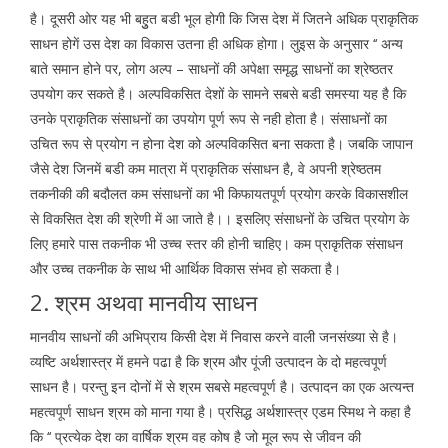
है। दूसरी ओर यह भी बहुुत बडी भूल होगी कि जिस देश में जितने अधिक प्राकृतिक
साधन होगें उस देश का विकास उतना ही अधिक होगा। लुइस के अनुसार ‘‘ अन्य
बाते समान होने पर, लोग अल्प – साधनों की अपेक्षा समृद्ध साधनों का श्रेष्ठतर
उपयोग कर सकते है। अल्पविकसित देशों के सामने सबसे बडी समस्या यह है कि
उनके प्राकृतिक संसाधनों का उपयोग पूर्ण रूप से नही होता है। संसाधनों का
उचित रूप से प्रयोग न होना देश को अल्पविकसित बना सकता है। जबकि जापान
जैसे देश जिनमें बडी कम मात्रा में प्राकृतिक संसाधन है, वे अपनी श्रेष्ठतम
तकनीकी की बदौलत कम संसाधनों का भी किफायतपूर्ण प्रयोग करके विकासशील
से विकसित देश की श्रेणी में आ जाते है।। इसलिए संसाधनों के उचित प्रयोग के
लिए हमारे पास तकनीक भी उच्च स्तर की होनी चाहिए। कम प्राकृतिक संसाधन
और उच्च तकनीक के साथ भी आर्थिक विकास संभव हो सकता है।
2. श्रम अथवा मानवीय साधन
मानवीय साधनों की अभिप्राय किसी देश में निवास करने वाली जनसंख्या से है।
व्यष्टि अर्थशास्त्र में हमने पढा है कि श्रम और पूंजी उत्पादन के दो महत्वपूर्ण
साधन है। परन्तु इन दोनों में से श्रम सबसे महत्वपूर्ण है। उत्पादन का एक अत्यन्त
महत्वपूर्ण साधन श्रम को माना गया है। प्रसिद्ध अर्थशास्त्र एडम स्मिथ ने कहा है
कि ‘‘ प्रत्येक देश का वार्षिक श्रम वह कोष है जो मूल रूप से जीवन की