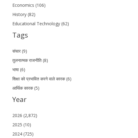
Economics (106)
History (82)
Educational Technology (62)
Tags
संचार (9)
तुलनात्मक राजनीति (8)
भाषा (6)
शिक्षा को प्रभावित करने वाले कारक (6)
आर्थिक कारक (5)
Year
2026 (2,872)
2025 (10)
2024 (725)