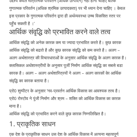
उद्देश्य केवल मात्रात्मक परिवर्तन (अधिक उत्पादन) नहीं होना चाहिए बल्कि
गुणात्मक परिवर्तन (अधिक श्रमिक उत्पादकता) पर भी ध्यान देना चाहिए । केवल
इस प्रकार के गुणात्मक परिवर्तन द्वारा ही अर्थव्यवस्था उच्च विकसित स्तर पर
पहुँच सकती है ।’
आर्थिक संवृद्धि को प्रभावित करने वाले तत्व
आर्थिक संवृद्धि को अनेक कारक कम या ज्यादा प्रभावित करते है। कुछ कारक
आर्थिक संवृद्धि को बढाते है और कुछ कारक संवृद्धि को कम करते है। अलग –
अलग अर्थशास्त्र की विचारधाराओं के अनुसार आर्थिक संवृद्धि के अलग कारक है।
क्लासिकल अर्थशास्त्रीयों के अनुसार पूजीं निर्माण आर्थिक संवृद्धि का सबसे बडा
कारक है। अलग – अलग अर्थशास्त्रियों ने अलग – अलग कारकों केा आर्थिक
संवृद्धि का कारक बताया है।
प्रो0 शुम्पीटर के अनुसार ‘नव-प्रवर्तन आर्थिक विकास का आवश्यक तत्व है।
प्रो0 रोस्टोव ने पूंजी निर्माण और श्रम – शक्ति को आर्थिक विकास का कारक
माना है।
आर्थिक संवृद्धि को प्रभावित करने वाले कुछ कारक निम्नलिखित है।
1. प्राकृतिक साधन
एक देश के प्राकृतिक साधन उस देश के आर्थिक विकास में अत्यन्त महत्वपूर्ण