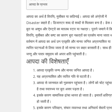
आपदा के प्रभाव
आपदा का अर्थ है विपत्ति, मुसीबत या कठिनाई। आपदा को अंग्रेजी में
Disaster कहते हैं। डिजास्टर शब्द दो शब्दों से मिलकर बना है। डेस अ
बुरा या अशुभ और ऐस्ट्रो का मतलब स्टार या नक्षत्र। पुराने जमाने में क
विपत्ति, मुसीबत और कष्ट का कारण बुरा नक्षत्रों का प्रकोप माना जाता 
वर्तमान में आपदा का अर्थ उन प्रकृति और मानव जनित अप्रत्याशित या
त्वरित घटनाओं से लिया जाता है जो मानव पर कहर बरसाती है। साथ ही
जन्तु और पादप समुदाय को अपार क्षति पहुंचाती है।
आपदा की विशेषताएँ
आपदा प्रकृति जन्य और मानव जनित आपदा है।
यह अप्रत्याशित और त्वरित गति से घटती है।
आपदा से जानमाल को नुकसान पहुंचता है। लोगों को चोट पहुंच
है तथा स्वास्थ्य पर बुरा असर पड़ता है।
इसके कारण सामाजिक ढांचा ध्वस्त हो जाता है। इमारतें क्षतिग्र
हो जाती हैं।
इसके कारण परिवहन, संचार व्यवस्था तथा अनिवार्य सेवायें प्रभ