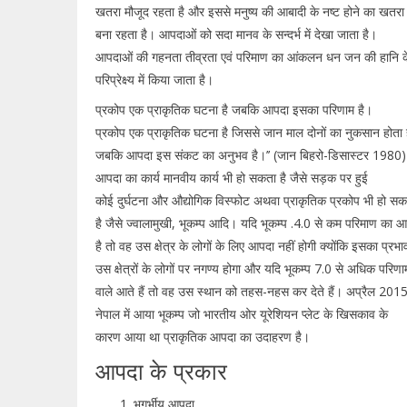
खतरा मौजूद रहता है और इससे मनुष्य की आबादी के नष्ट होने का खतरा
बना रहता है। आपदाओं को सदा मानव के सन्दर्भ में देखा जाता है।
आपदाओं की गहनता तीव्रता एवं परिमाण का आंकलन धन जन की हानि क
परिप्रेक्ष्य में किया जाता है।
प्रकोप एक प्राकृतिक घटना है जबकि आपदा इसका परिणाम है।
प्रकोप एक प्राकृतिक घटना है जिससे जान माल दोनों का नुकसान होता 
जबकि आपदा इस संकट का अनुभव है।’’ (जान बिहरो-डिसास्टर 1980)
आपदा का कार्य मानवीय कार्य भी हो सकता है जैसे सड़क पर हुई
कोई दुर्घटना और औद्योगिक विस्फोट अथवा प्राकृतिक प्रकोप भी हो सक
है जैसे ज्वालामुखी, भूकम्प आदि। यदि भूकम्प .4.0 से कम परिमाण का आ
है तो वह उस क्षेत्र के लोगों के लिए आपदा नहीं होगी क्योंकि इसका प्रभा
उस क्षेत्रों के लोगों पर नगण्य होगा और यदि भूकम्प 7.0 से अधिक परिणा
वाले आते हैं तो वह उस स्थान को तहस-नहस कर देते हैं। अप्रैल 2015 
नेपाल में आया भूकम्प जो भारतीय ओर यूरेशियन प्लेट के खिसकाव के
कारण आया था प्राकृतिक आपदा का उदाहरण है।
आपदा के प्रकार
भूगर्भीय आपदा