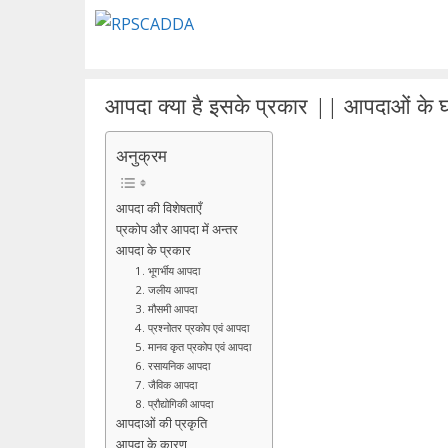
Skip
to
content
आपदा क्या है इसके प्रकार || आपदाओं के 
अनुक्रम
आपदा की विशेषताएँ
प्रकोप और आपदा में अन्तर
आपदा के प्रकार
1. भूगर्भीय आपदा
2. जलीय आपदा
3. मौसमी आपदा
4. प्रश्नोतर प्रकोप एवं आपदा
5. मानव कृत प्रकोप एवं आपदा
6. रसायनिक आपदा
7. जैविक आपदा
8. प्रौद्योगिकी आपदा
आपदाओं की प्रकृति
आपदा के कारण