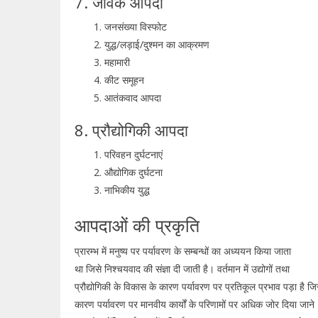
7. जैविक आपदा
जनसंख्या विस्फोट
युद्ध/लड़ाई/दुश्मन का आक्रमण
महामारी
कीट समूहन
आतंकवाद आपदा
8. प्रौद्योगिकी आपदा
परिवहन दुर्घटनाएं
औद्योगिक दुर्घटना
नाभिकीय युद्ध
आपदाओं की प्रकृति
प्रारम्भ में मनुष्य पर पर्यावरण के सम्बन्धों का अध्ययन किया जाता
था जिसे निश्चयवाद की संज्ञा दी जाती है। वर्तमान में उद्योगों तथा
प्रौद्योगिकी के विकास के कारण पर्यावरण पर प्रतिकूल प्रभाव पड़ा है ज
कारण पर्यावरण पर मानवीय कार्यों के परिणामों पर अधिक जोर दिया जाने