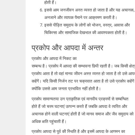
होती हैं।
इससे आम जनजीवन अस्त व्यस्त हो जाता है और यह अचानक,
अनजाने और व्यापक पैमाने पर आक्रमण करती है।
इससे पीड़ित समुदाय के लोगों को भोजन, वस्त्र, आवास और
चिकित्सा और सामाजिक देखभाल की आवश्यकता होती है।
प्रकोप और आपदा में अन्तर
प्रकोप और आपदा में निकट का
सम्बन्ध है। प्रकोप में आपदा की सम्भावना छिपी रहती है। जब किसी क्षेत्र 
प्रकोप आता है तो वहां मानव जीवन अस्त व्यस्त हो जाता है तो उसे आप
कहेंगें। यदि किसी निर्जन तट पर चक्रवात आता है तो उसे प्रकोप कहेंगें
क्योंकि उससे आम जनता प्रभावित नहीं होती है।
प्रकोप सामान्यतया उन प्राकृतिक एवं मानवीय प्रक्रमों से सम्बन्धित
होते हैं जो चरम घटनाएं उत्पन्न करते हैं जबकि आपदा वे त्वरित और
अचानक होने वाली घटनाएं होती है जो मानव समाज और जैव समुदाय को
अधिक क्षति पहुंचाती हैं।
प्रकोप आपदा से पूर्व की स्थिति है और इसमें आपदा के आगमन का