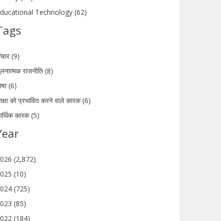
ducational Technology (62)
Tags
ंचार (9)
ुलनात्मक राजनीति (8)
ाषा (6)
िक्षा को प्रभावित करने वाले कारक (6)
र्थिक कारक (5)
Year
026 (2,872)
025 (10)
024 (725)
023 (85)
022 (184)