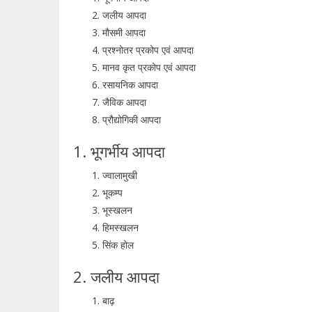
जलीय आपदा
मौसमी आपदा
प्रश्नोतर प्रकोप एवं आपदा
मानव कृत प्रकोप एवं आपदा
रसायनिक आपदा
जैविक आपदा
प्रौद्योगिकी आपदा
1. भूगर्भीय आपदा
ज्वालामुखी
भूकम्प
भूस्खलन
हिमस्खलन
सिंक होल
2. जलीय आपदा
बाढ़