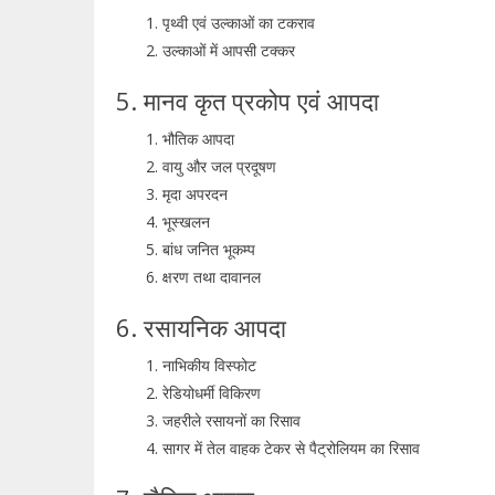
पृथ्वी एवं उल्काओं का टकराव
उल्काओं में आपसी टक्कर
5. मानव कृत प्रकोप एवं आपदा
भौतिक आपदा
वायु और जल प्रदूषण
मृदा अपरदन
भूस्खलन
बांध जनित भूकम्प
क्षरण तथा दावानल
6. रसायनिक आपदा
नाभिकीय विस्फोट
रेडियोधर्मी विकिरण
जहरीले रसायनों का रिसाव
सागर में तेल वाहक टेकर से पैट्रोलियम का रिसाव