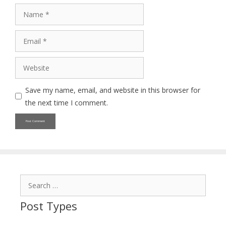
Name
Email
Website
Save my name, email, and website in this browser for
the next time I comment.
Search
for:
Post Types