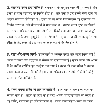
2. ब्रह्माण्ड ब्रह्म द्वारा निर्मित है-
शंकराचार्य के अनुसार ब्रह्म ही मूल तत्व है और
इसके ही द्वारा ब्रह्माण्ड का निर्माण होता है। और उसी के द्वारा इसमें नित्य दृश्य एवं
अदृश्य परिवर्तन होते रहते हैं। ब्रह्म की वह शक्ति जिसके द्वारा वह ब्रह्माण्ड का
निर्माण करता है, उसे शंकराचार्य ने ‘माया’ कहा है। समस्त जगत ब्रह्म का ‘विवर्त’
है। तत्व में यदि अतत्व का भान हो तो उसे विवर्त कहा जाता है। जगत का सम्पूर्ण
आकार जल के ऊपर बुदबुदे के समान मिथ्या है। ब्रह्म जगत की रचना, क्रीड़ा या
लीला के लिए करता है और स्वंय जगत के रूप में विवर्तित होता है।
3. ब्रह्म और आत्मा एक है-
शंकराचार्य के अनुसार ब्रह्म और आत्मा भिन्न नहीं है।
आत्मा से युक्त जीव शुद्ध रूप में चैतन्य एवं ब्रह्मस्वरूप है। मूलत: ब्रह्म और आत्मा
में भेद नहीं है इसीलिए इसे ‘‘अद्वैत’’ कहा गया है। ब्रह्म की माया शक्ति के कारण
आत्मा ब्रह्म से अलग दिखती है। माया या अविद्या का नाश होते ही दोनों में कोई
अन्तर प्रतीत नहीं होता है।
4. मानव अनन्त शक्ति एवं ज्ञान का स्रोत है-
शंकराचार्य ने आत्मा को ब्रह्म का
स्वरूप माना है। आत्मा भी ब्रह्म की ही तरह अनन्त शक्ति एवं ज्ञान का स्रोत है।
वह सर्वज्ञ, सर्वव्यापी एवं सर्वशक्तिशाली है। मानव माया जड़ित अज्ञान के कारण