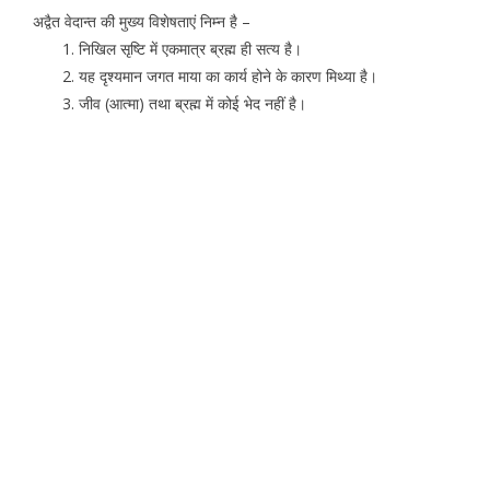
अद्वैत वेदान्त की मुख्य विशेषताएं निम्न है –
निखिल सृष्टि में एकमात्र ब्रह्म ही सत्य है।
यह दृश्यमान जगत माया का कार्य होने के कारण मिथ्या है।
जीव (आत्मा) तथा ब्रह्म में कोई भेद नहीं है।