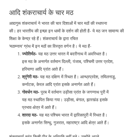
आदि शंकराचार्य के चार मठ
आद्यगुरू शंकराचार्य ने भारत की चार दिशाओं में चार मठों की स्थापना
की। हर भारतीय की इच्छा इन धामों के दर्शन की होती है- ये मठ जन सामान्य की
शिक्षा के केन्द्र रहे हैं। शंकराचार्य के द्वारा रचित
‘मठाम्नाय’ ग्रंथ में इन मठों का विस्तृत वर्णन है। ये मठ हैं-
ज्योतिर्मठ-
यह मठ उत्तर भारत में बदरीनाथ में अवस्थित है।
इस मठ के अन्तर्गत वर्तमान दिल्ली, पंजाब, पश्चिमी उत्तर प्रदेश,
हरियाणा आदि प्रांत आते हैं।
श्रृंगेरी मठ-
यह मठ दक्षिण में स्थित है। आन्ध्रप्रदेश, तमिलनाडु,
कर्नाटक, केरल आदि प्रांत इसके अन्तर्गत आते हैं।
गोवर्धन मठ-
पूरब में वर्तमान उड़ीसा प्रांत के जगन्नाथ पुरी में
यह मठ स्थापित किया गया। उड़ीसा, बंगाल, झारखंड इसके
प्रभाव-क्षेत्र में आते हैं।
शारदा मठ-
यह मठ पश्चिम भारत में द्वारिकापुरी में स्थित है।
इसके अन्तर्गत सिन्धु, गुजरात, महाराष्ट्र आदि क्षेत्र आते हैं।
शंकराचार्य स्वंय किसी पीठ के अधिपति नहीं बने। उन्होंने अपने