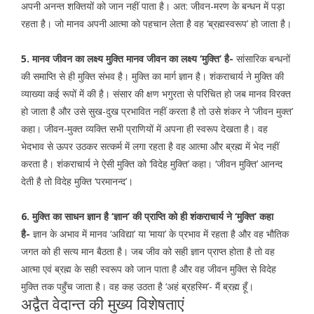
अपनी अनन्त शक्तियों को जान नहीं पाता है। अत: जीवन-मरण के बन्धन में पड़ा
रहता है। जो मानव अपनी आत्मा को पहचान लेता है वह ‘ब्रह्मस्वरूप’ हो जाता है।
5. मानव जीवन का लक्ष्य मुक्ति मानव जीवन का लक्ष्य ‘मुक्ति’ है-
सांसारिक बन्धनों
की समाप्ति से ही मुक्ति संभव है। मुक्ति का मार्ग ज्ञान है। शंकराचार्य ने मुक्ति की
व्याख्या कई रूपों में की है। संसार की क्षण भगुरता से परिचित हो जब मानव विरक्त
हो जाता है और उसे सुख-दुख प्रभावित नहीं करता है तो उसे शंकर ने ‘जीवन मुक्त’
कहा। जीवन-मुक्त व्यक्ति सभी प्राणियों में अपना ही स्वरूप देखता है। वह
भेदभाव से ऊपर उठकर सत्कर्म में लगा रहता है वह आत्मा और ब्रह्म में भेद नहीं
करता है। शंकराचार्य ने ऐसी मुक्ति को ‘विदेह मुक्ति’ कहा। ‘जीवन मुक्ति’ आनन्द
देती है तो विदेह मुक्ति ‘परमानन्द’।
6. मुक्ति का साधन ज्ञान है ‘ज्ञान’ की प्राप्ति को ही शंकराचार्य ने ‘मुक्ति’ कहा
है-
ज्ञान के अभाव में मानव ‘अविद्या’ या ‘माया’ के प्रभाव में रहता है और वह भौतिक
जगत को ही सत्य मान बैठता है। जब जीव को सही ज्ञान प्राप्त होता है तो वह
आत्मा एवं ब्रह्म के सही स्वरूप को जान पाता है और वह जीवन मुक्ति से विदेह
मुक्ति तक पहुँच जाता है। वह कह उठता है ‘अहं ब्रहस्मि’- मैं ब्रह्म हूँ।
अद्वैत वेदान्त की मुख्य विशेषताएं