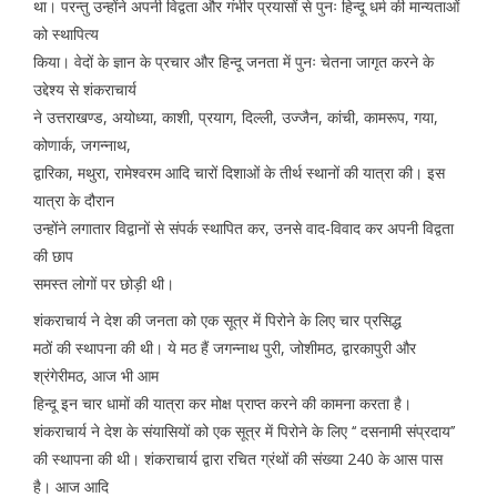
था। परन्तु उन्होंने अपनी विद्वता और गंभीर प्रयासों से पुनः हिन्दू धर्म की मान्यताओं
को स्थापित्य
किया। वेदों के ज्ञान के प्रचार और हिन्दू जनता में पुनः चेतना जागृत करने के
उद्देश्य से शंकराचार्य
ने उत्तराखण्ड, अयोध्या, काशी, प्रयाग, दिल्ली, उज्जैन, कांची, कामरूप, गया,
कोणार्क, जगन्नाथ,
द्वारिका, मथुरा, रामेश्वरम आदि चारों दिशाओं के तीर्थ स्थानों की यात्रा की। इस
यात्रा के दौरान
उन्होंने लगातार विद्वानों से संपर्क स्थापित कर, उनसे वाद-विवाद कर अपनी विद्वता
की छाप
समस्त लोगों पर छोड़ी थी।
शंकराचार्य ने देश की जनता को एक सूत्र में पिरोने के लिए चार प्रसिद्ध
मठों की स्थापना की थी। ये मठ हैं जगन्नाथ पुरी, जोशीमठ, द्वारकापुरी और
श्रंगेरीमठ, आज भी आम
हिन्दू इन चार धामों की यात्रा कर मोक्ष प्राप्त करने की कामना करता है।
शंकराचार्य ने देश के संयासियों को एक सूत्र में पिरोने के लिए ‘‘ दसनामी संप्रदाय’’
की स्थापना की थी। शंकराचार्य द्वारा रचित ग्रंथों की संख्या 240 के आस पास
है। आज आदि