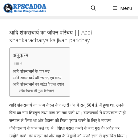
Skip
Menu
to
content
आदि शंकराचार्य का जीवन परिचय || Aadi
shankaracharya ka jivan parichay
अनुक्रम
आदि शंकराचार्य के चार मठ
आदि शंकराचार्य की रचनाएं एवं भाष्य
आदि शंकराचार्य का अद्वैत वेदान्त दर्शन
अद्वैत वेदान्त की मुख्य विशेषताएं
आदि शंकराचार्य का जन्म केरल के कालरी गांव में सन् 684 ई. में हुआ था, उनके
पिता का नाम शिवगुरू तथा माता का नाम सती था। शंकराचार्य ने बाल्यकाल से ही
सन्यास ले लिया था और वेदान्त की शिक्षा प्राप्त करने के लिए वे महात्मा
गोविन्दाचार्य के पास चले गए थे। शिक्षा प्राप्त करने के बाद गुरू के आदेश पर
उन्होंने काशी की यात्रा की और वहां के विद्वानों को अपने ज्ञान से प्रभावित किया।