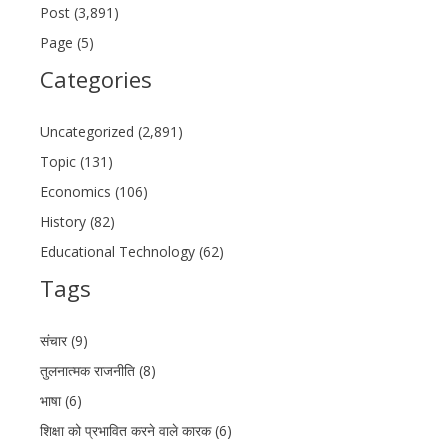
Post (3,891)
Page (5)
Categories
Uncategorized (2,891)
Topic (131)
Economics (106)
History (82)
Educational Technology (62)
Tags
संचार (9)
तुलनात्मक राजनीति (8)
भाषा (6)
शिक्षा को प्रभावित करने वाले कारक (6)