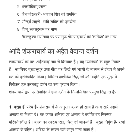
भजगोविंदम् रचना
शिवानंदलहरी- भगवान शिव को समर्पित
सौन्दर्य लहरी- आदि शक्ति की प्रार्थना
विष्णु सहस्रनाम पर भाष्य
9माण्डुक्य उपनिषद पर परमगुरू गोणपादाचार्य की ‘कारिका’ पर भाष्य
आदि शंकराचार्य का अद्वैत वेदान्त दर्शन
शंकराचार्य का मत ‘अद्वैतवाद’ नाम से विख्यात है। यह उपनिषदों के बहुत निकट
है। उपनिषद ब्रह्मसूत्र तथा गीता पर लिखे गये भाष्यों के माध्यम से शंकर ने अपने
मत को प्रतिपादित किया। विभिन्न दार्शनिक सिद्धान्तों को उन्होंने एक सूत्र में
पिरोकर एक क्रमबद्ध दर्शन का रूप प्रदान किया।
शंकराचार्य द्वारा प्रतिपादित वेदान्त दर्शन के निम्नलिखित प्रमुख सिद्धान्त है:-
1. ब्रह्म ही सत्य है-
शंकराचार्य के अनुसार ब्रह्म ही सत्य है अन्य सारे पदार्थ
असत्य या मिथ्या हैं। यह जगत अनित्य एवं असत्य है क्योंकि वह निरन्तर
परिवर्तनशील है। ब्रह्म का स्वरूप ‘सत्, चित् एवं आनन्द’ है। ब्रह्म निर्गुण है- सभी
आकारों से रहित। अविद्या के कारण उसे सगुण माना जाता है।