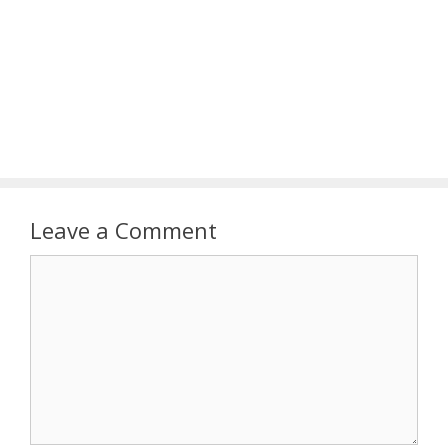
Leave a Comment
Comment