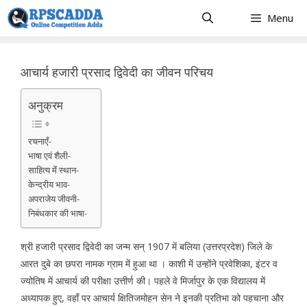
Skip
Menu
to
content
आचार्य हजारी प्रसाद द्विवेदी का जीवन परिचय
अनुक्रम
रचनाएँ-
भाषा एवं शैली-
साहित्य मेंं स्थान-
केन्द्रीय भाव-
अपराजेय जीवनी-
निबंधकार की भाषा-
श्री हजारी प्रसाद द्विवेदी का जन्म सन् 1907 में बलिया (उत्तरप्रदेश) जिले के
आरत दुबे का छपरा नामक ग्राम में हुआ था । काशी में उन्होंने प्रवेशिका, इंटर व
ज्योतिष में आचार्य की परीक्षा उत्तीर्ण की। पहले वे मिर्जापुर के एक विद्यालय में
अध्यापक हुए, वहाँ पर आचार्य क्षितिजमोहन सेन ने इनकी प्रतिभा को पहचाना और