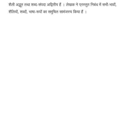
शैली अद्भूत तथा शब्द-संपदा अद्वितीय हैं । लेखक ने प्रस्तुत निबंध में सभी-भावों,
शैलियों, शब्दों, भाषा-रूपों का समुचित सामंजस्य किया हैं ।