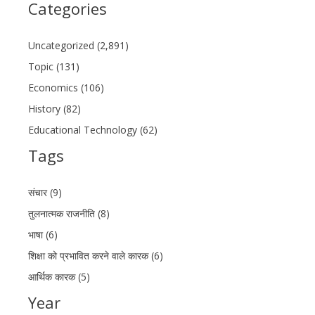
Categories
Uncategorized (2,891)
Topic (131)
Economics (106)
History (82)
Educational Technology (62)
Tags
संचार (9)
तुलनात्मक राजनीति (8)
भाषा (6)
शिक्षा को प्रभावित करने वाले कारक (6)
आर्थिक कारक (5)
Year