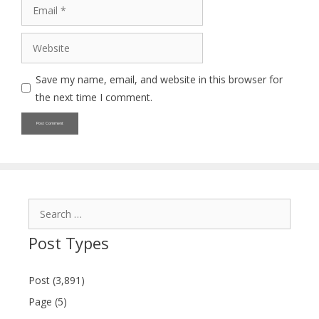
Email
Website
Save my name, email, and website in this browser for
the next time I comment.
Search
for:
Post Types
Post (3,891)
Page (5)