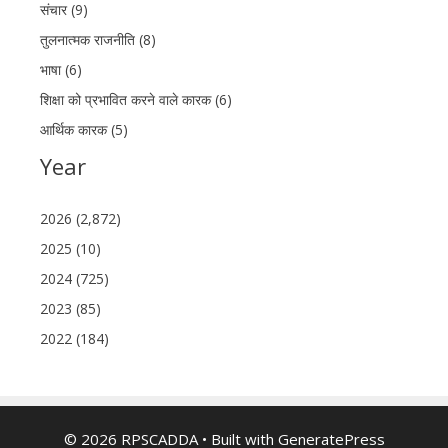
संचार (9)
तुलनात्मक राजनीति (8)
भाषा (6)
शिक्षा को प्रभावित करने वाले कारक (6)
आर्थिक कारक (5)
Year
2026 (2,872)
2025 (10)
2024 (725)
2023 (85)
2022 (184)
© 2026 RPSCADDA
• Built with
GeneratePress