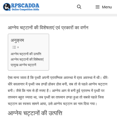
Skip
Menu
to
content
आग्नेय चट्टानों की विशेषताएं एवं प्रकारों का वर्णन
अनुक्रम
आग्नेय चट्टानों की उत्पत्ति
आग्नेय चट्टानों की विशेषताएं
प्रमुख आग्नेय चट्टानें
ऐसा माना जाता है कि पृथ्वी अपनी प्रारम्भिक अवस्था में द्रव अवस्था में थी। धीरे-
धीरे कालान्तर में पृथ्वी जब ठण्डी होकर ठोस बनी, सब तो से पहले आग्नेय चट्टान
बनी। जैसे कि नाम से ही स्पष्ट है। आग्नेय आग से बनी हुई प्रारम्भ में पृथ्वी पर
तापमान बहुत ज्यादा था, जब पृथ्वी का तापमान ठण्डा हुआ तो सबसे पहले जिस
चट्टान का स्वरूप सामने आया, उसे आग्नेय चट्टान का नाम दिया गया।
आग्नेय चट्टानों की उत्पत्ति