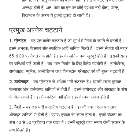
अरन्ध्र होती हैं, अतः जल का इन पर कोई प्रभाव नहीं होता, परन्तु
विखण्डन के कारण ये टुकड़े.टुकड़े हो जाती हैं।
प्रमुख आग्नेय चट्टानें
1. ग्रेनाइट –
यह एक कठोर चट्टान है जो भूगर्भ में मैगमा के जमने से बनती है।
इसमें अभ्रक, फैसपार और स्फटिक आदि खनिज मिलते हैं। इसमें सैकता की मात्र
65 से 80 प्रतिशत तक होती है। इसके खनिज कण खुरदुरे होते हैं। इसकी सतह
पर सन्धियाँ पाई जाती हैं। यह भवन निर्माण के लिए विशेष उपयोगी हैं। हार्नब्लेण्ड,
रायोलाइट, प्यूमिस, अब्सीडियन तथा पिचस्टोन ग्रेनाइट वर्ग की मुख्य चट्टानें हैं।
2. डायोराइट –
यह ग्रेनाइट से अधिक भारी चट्टान है। इसकी रचना मुख्यतः
फेल्सपार और हार्नब्लेण्ड खनिजों से होती है। इसमें बायोराइट और ओगाइट के अंश
भी मिल सकते हैं। इसमें स्फटिक नहीं होता। इसके कण समान होते हैं।
3. गैब्रो –
यह एक भारी पातालीय चट्टान है। इसकी रचना फेल्सपार तथा
ओगाइट खनिजों से होती है। प्रायः इसका रंग काला होता है। इसमें सैकता का
अंश 40 से 50 प्रतिशत तक रहता हे। इसमें खुरदुरे तथा समान दोनों प्रकार के
कण मिलते हैं।