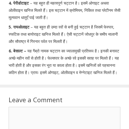
4. पेरीडोटाइट
– यह बहुत ही महत्वपूर्ण चट्टान है। इसमें ओगाइट अथवा
ओलीवाइन खनिज मिलते हैं। इस चट्टान में क्रोमियम, निकिल तथा प्लेटीनम जैसी
मूल्यवान धातुएँ पाई जाती हैं।
5. रायओलाइट
– यह बहुत ही उम्दा रवों से बनी हुई चट्टान है जिसमें फेस्पार,
स्फटिक तथा बायोराइट खनिज मिलते हैं। ऐसी चट्टानें जोधपुर के समीप मालानी
और सौराष्ट्र में गिरनार पर्वत पर मिलती हैं।
6. बेसाल्ट –
यह गैब्रो नामक चट्टान का ज्वालामुखी प्रतिरूप है। इनकी बनावट
अच्छे महीन रवों से होती है। फेल्सपार के अच्छे रवे इसकी सतह पर मिलते हैं। यह
भारी होती है और इसका रंग भूरा या काला होता है। इसमें खनिजों को पहचानना
कठिन होता है। प्रायः इसमें ओगाइट, ओलीवाइन व मेग्नेटाइट खनिज मिलते हैं।
Leave a Comment
Comment