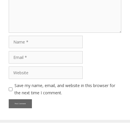
Name
Email
Website
Save my name, email, and website in this browser for
the next time I comment.