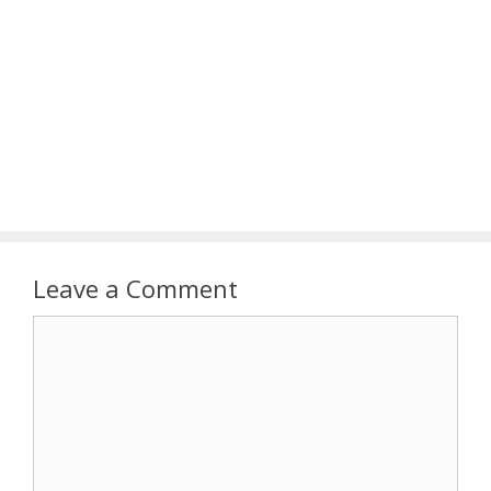
Leave a Comment
Comment