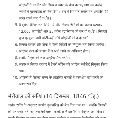
अंग्रेजों ने का’मीर और सिन्ध व व्यास के बीच का भ-ू भाग एक करोड़
रुपयों में गुलाबसिंह को बेच दिया। बाद में रियायत करके यह धनराशि 75
लाख रुपये कर दी गर्इ।
विद्रोही सैनिक हटा लिये गये और सिक्ख सैनिकों की संख्या घटाकर
12,000 अ’वारोही और 25 पदैल बटालियन की कर दी गर्इ। सिक्खों
द्वारा प्रयुक्त सभी छोटी-बड़ी तोपें अंग्रेजों को दे दी गयीं।
सिक्ख दरबार और सेना में किसी विदेशी को नियुक्त नहीं किया जायेगा।
अंग्रेज सेना को पंजाब में से आने जाने का अधिकार होगा।
लाहौर में एक वर्ष तक अंग्रेज सेना रहेगी।
लाहौर में सिक्ख दरबार में हेनरी लॉरेंस को अंग्रेज रेजीडेटं नियुक्त किया
गया।
अंग्रेजों ने सिक्ख राज्य के आंतरिक मामलों में हस्तक्षेप नहीं करने का
आश्वासन दिया।
भैरोंवाल की सन्धि (16 दिसम्बर, 1846 र्इ.)
लाहौर सन्धि के अनुसार का’मीर गुलाबसिंह को बेच दिया गया था। जबकि सिक्खों
को यह पसंद नही था, इसलिये मंत्री लालसिंह ने कश्मीर में विद्रोह करा दिया।