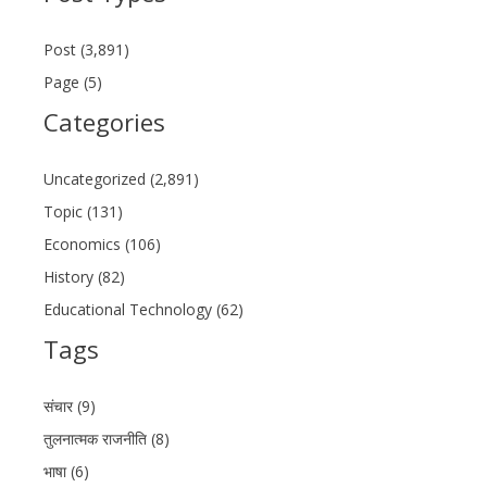
Post (3,891)
Page (5)
Categories
Uncategorized (2,891)
Topic (131)
Economics (106)
History (82)
Educational Technology (62)
Tags
संचार (9)
तुलनात्मक राजनीति (8)
भाषा (6)