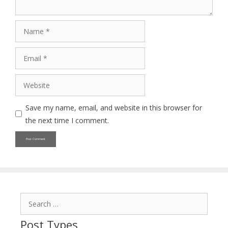
Name
Email
Website
Save my name, email, and website in this browser for
the next time I comment.
Search
for:
Post Types