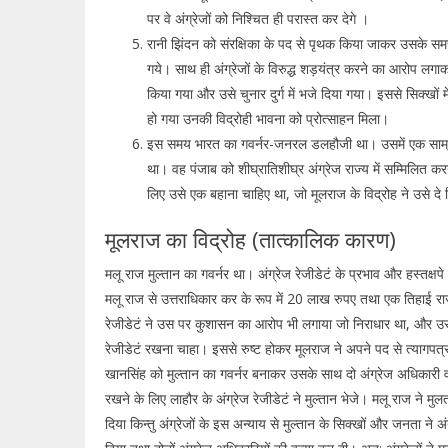
पर वे अंग्रेजों को निश्चित ही परास्त कर देगे ।
रानी झिंदन को संरक्षिका के पद से पृथक किया जाकर उसके स
गये। साथ ही अंग्रेजों के विरुद्ध शड़यंत्र करने का आरोप लगाक
किया गया और उसे चुनार दुर्ग में भजे दिया गया। इससे सिक्खों में 
हो गया उनकी विद्रोही भावना को प्रोत्साहन मिला।
इस समय भारत का गवर्नर-जनरल डलहौजी था। उसमें एक साम्राज
था। वह पंजाब को शीघ्रातिशीघ्र अंग्रेज राज्य में सम्मिलित 
लिए उसे एक बहाना चाहिए था, जो मूलराज के विद्रोह ने उसे दे
मूलराज का विद्रोह (तात्कालिक कारण)
मलू राज मुल्तान का गवर्नर था। अंग्रेज रेजीडेटं के प्रभाव और हस्तक्षपे
मलू राज से उत्तराधिकार कर के रूप में 20 लाख रुपए तथा एक तिहाई राज्
रेजीडेटं ने उस पर कुशासन का आरोप भी लगाया जो निराधार था, और उस
रेजीडेटं रखना चाहा। इससे रुष्ट होकर मूलराज ने अपने पद से त्यागपत
खानसिंह को मुल्तान का गवर्नर बनाकर उसके साथ दो अंग्रेज अधिकारी व
रखने के लिए लाहौर के अंग्रेज रेजीडेटं ने मुल्तान भेजे। मलू राज ने मुलता
दिया किन्तु अंग्रेजों के इस अन्याय से मुल्तान के सिक्खों और जनता ने अंग्