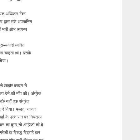
मस्त अधिकार छिन
र द्वारा उसे अपमानित
भारी क्षोभ उत्पन्न
्यवादी व्यक्ति
करना चाहता था। इसके
 दिया।
 से लाहौर दरबार ने
य देने की माँग की। अंग्रेज
के यहाँ एक अंग्रेज
्र दे दिया। फलत: सरदार
हाँ के प्रशासन पर नियंत्रण
न का दुगर् तो अंग्रेजों को दे
रेजों के विरुद्ध विद्राहे कर