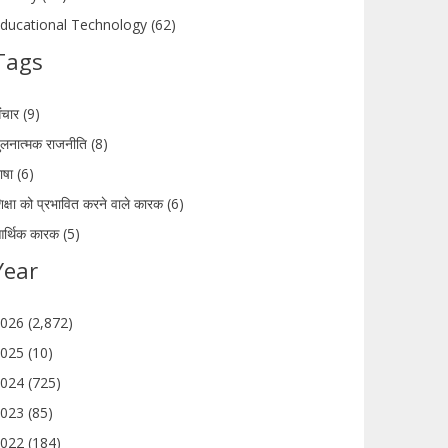
ducational Technology (62)
Tags
ंचार (9)
ुलनात्मक राजनीति (8)
ाषा (6)
िक्षा को प्रभावित करने वाले कारक (6)
र्थिक कारक (5)
Year
026 (2,872)
025 (10)
024 (725)
023 (85)
022 (184)