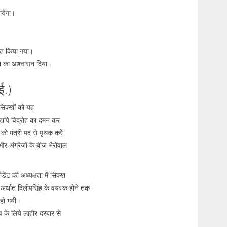
जायेगा।
युक्त किया गया।
करने का आश्वासन दिया।
ई.)
सिक्खों को यह
यद्यपि विद्रोह का दमन कर
 को मंत्री पद से पृथक करें
अंग्रेजों के बीज भैरोंवाल
ेंट की अध्यक्षता में सिक्ख
अर्थात दिलीपसिंह के वयस्क होने तक
त हो गयी।
 के लिये लाहौर दरबार से