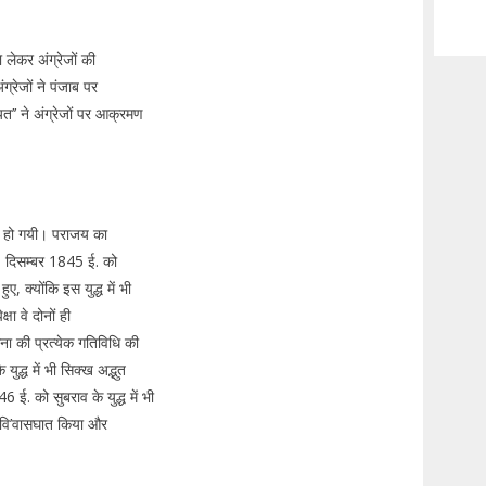
लेकर अंग्रेजों की
रेजों ने पंजाब पर
’’ ने अंग्रेजों पर आक्रमण
्त हो गयी। पराजय का
21 दिसम्बर 1845 ई. को
हुए, क्योंकि इस युद्ध में भी
षा वे दोनों ही
ना की प्रत्येक गतिविधि की
द्ध में भी सिक्ख अद्भुत
ई. को सुबराव के युद्ध में भी
ंह वि’वासघात किया और