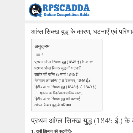
Skip
to
content
आंग्ल सिक्ख युद्ध के कारण, घटनाएँ एवं परिणा
अनुक्रम
प्रथम आंग्ल-सिक्ख युद्ध (1845 ई.) के कारण
प्रथम आंग्ल सिक्ख युद्ध की घटनाएँ
लाहौर की सन्धि (9 मार्च 1846 ई.)
भैरोंवाल की सन्धि (16 दिसम्बर, 1846 ई.)
द्वितीय आंग्ल सिक्ख युद्ध (1848 ई. से 1849 ई.)
मूलराज का विद्रोह (तात्कालिक कारण)
द्वितीय आंग्ल सिक्ख युद्ध की घटनाएँ
आंग्ल सिक्ख युद्ध के परिणाम
प्रथम आंग्ल-सिक्ख युद्ध (1845 ई.) के
1. रानी झिन्दन की कूटनीति-