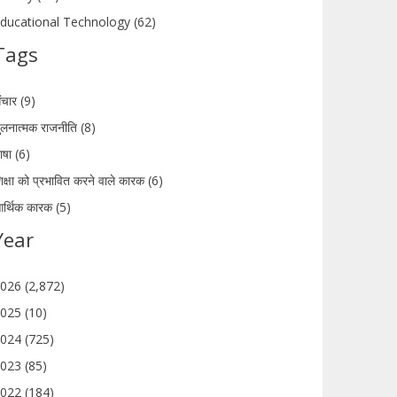
ducational Technology (62)
Tags
ंचार (9)
ुलनात्मक राजनीति (8)
ाषा (6)
िक्षा को प्रभावित करने वाले कारक (6)
र्थिक कारक (5)
Year
026 (2,872)
025 (10)
024 (725)
023 (85)
022 (184)