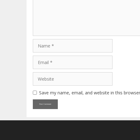
Name
Email
Website
Save my name, email, and website in this browser