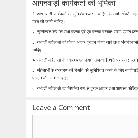
आंगनवाड़ी कार्यकर्ता की भूमिका
1. आंगनवाड़ी कार्यकर्ता को सुनिश्चित करना चाहिए कि सभी गर्भवती महिलाए
मदद की जानी चाहिए।
2. सुनिश्चित करें कि सभी प्रसव पूर्व एवं प्रसव पश्चात सेवाएं प्राप्
3. गर्भवती महिलाओं को पोषण आहार प्रदान किया जावे तथा अंधविश्वासो
चाहिए।
4. गर्भवती महिलाओं के स्वास्थ्य एवं पोषण सम्बन्धी स्थिति पर नजर र
5. महिलाओं के गर्भधारण की स्थिति को सुनिश्चित करने के लिए नवविवाहि
प्रदान की जानी चाहिए।
6. गर्भवती महिलाओं कों नियमित रूप से पूरक आहार तथा आयरन फोलि
Leave a Comment
Comment