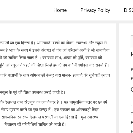
Home
Privacy Policy
DIS
S
ाली का एक हिस्सा है। आंगनवाड़ी बच्चों का पोषण, स्वास्थ्य और स्कूल से
f
्रम है आज के समय में इसके अंतर्गत वो गांव एवं बस्तियां आती है जो सामाजिक
ं को शामिल किया जाता है । स्वास्थ्य लाभ, आहार की पूर्ति, स्वास्थ्य की
ि एवं स्कूल से पहले की शिक्षा जिन्हें हम दो उप वर्गो में वर्गीकृत कर सकते हैं।
P
माताओं के साथ आंगनवाड़ी केन्द्र द्वारा पालन- इत्यादि की सुविधाएँ प्रदान
P
ं स्कूल के पूर्व की शिक्षा उपलब्ध कराई जाती है।
्चों कि देखभाल तथा खेलकुद का एक केन्द्र है । यह सामुदायिक स्तर पर छः वर्ष
U
सेवाएं प्रदान करने का एक केन्द्र हैं। इस प्रकार का आंगनवाड़ी केंद्र
T
य सार्वजनिक स्वास्थ्य देखभाल प्रणाली का एक हिस्सा है। मूल स्वास्थ्य
E
र्व – विद्यालय की गतिविधियाँ शामिल की जाती है।
H