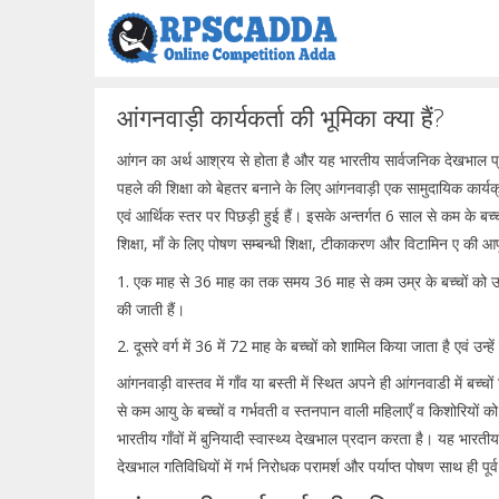
Skip
to
content
आंगनवाड़ी कार्यकर्ता की भूमिका क्या हैं?
आंगन का अर्थ आश्रय से होता है और यह भारतीय सार्वजनिक देखभाल प्रण
पहले की शिक्षा को बेहतर बनाने के लिए आंगनवाड़ी एक सामुदायिक कार्यक
एवं आर्थिक स्तर पर पिछड़ी हुई हैं। इसके अन्तर्गत 6 साल से कम के बच्चो
शिक्षा, माँ के लिए पोषण सम्बन्धी शिक्षा, टीकाकरण और विटामिन ए की आपूर्त
1. एक माह से 36 माह का तक समय 36 माह से कम उम्र के बच्चों को उनकी 
की जाती हैं।
2. दूसरे वर्ग में 36 में 72 माह के बच्चों को शामिल किया जाता है एवं उन्हे
आंगनवाड़ी वास्तव में गाँव या बस्ती में स्थित अपने ही आंगनवाडी में बच
से कम आयु के बच्चों व गर्भवती व स्तनपान वाली महिलाएँ व किशोरियों को 
भारतीय गाँवों में बुनियादी स्वास्थ्य देखभाल प्रदान करता है। यह भारती
देखभाल गतिविधियों में गर्भ निरोधक परामर्श और पर्याप्त पोषण साथ ही पू